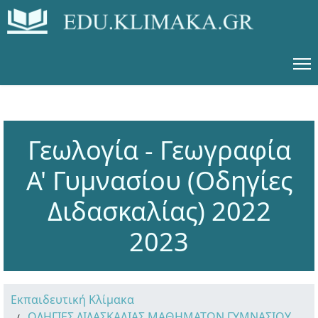
Γεωλογία - Γεωγραφία
Α' Γυμνασίου (Οδηγίες
Διδασκαλίας) 2022
2023
Εκπαιδευτική Κλίμακα
ΟΔΗΓΙΕΣ ΔΙΔΑΣΚΑΛΙΑΣ ΜΑΘΗΜΑΤΩΝ ΓΥΜΝΑΣΙΟΥ