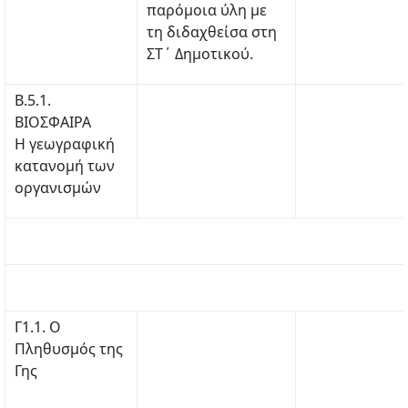
παρόμοια ύλη με
τη διδαχθείσα στη
ΣΤ΄ Δημοτικού.
Β.5.1.
ΒΙΟΣΦΑΙΡΑ
Η γεωγραφική
κατανομή των
οργανισμών
Γ1.1. Ο
Πληθυσμός της
Γης