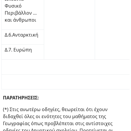
Φυσικό
Περιβάλλον …
και άνθρωποι
Δ.6.Ανταρκτική
Δ.7. Ευρώπη
ΠΑΡΑΤΗΡΗΣΕΙΣ:
(*) Στις ανωτέρω οδηγίες, θεωρείται ότι έχουν
διδαχθεί όλες οι ενότητες του μαθήματος της
Γεωγραφίας όπως προβλέπεται στις αντίστοιχες
οδηγίες του Δημοτικού σχολείου. Προτείνεται οι