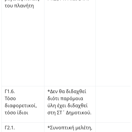
του πλανήτη
Γ1.6.
*Δεν θα διδαχθεί
Τόσο
διότι παρόμοια
διαφορετικοί,
ύλη έχει διδαχθεί
τόσο ίδιοι
στη ΣΤ΄ Δημοτικού.
Γ2.1.
*Συνοπτική μελέτη,