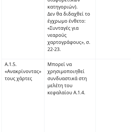
κατηγοριών).
Δεν θα διδαχθεί το
έγχρωμο ένθετο:
«Συνταγές για
νεαρούς
χαρτογράφους», σ.
22-23.
Α.1.5.
Μπορεί να
«Ανακρίνοντας»
χρησιμοποιηθεί
τους χάρτες
συνδυαστικά στη
μελέτη του
κεφαλαίου Α.1.4.