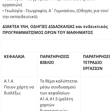
εργασιών)
• Γεωλογία - Γεωγραφία, Α΄ Γυμνασίου, (Οδηγός για τον/
την εκπαιδευτικό)
ΔΙΑΚΤΕΑ ΥΛΗ, ΟΔΗΓΙΕΣ ΔΙΔΑΣΚΑΛΙΑΣ και ενδεικτικός
ΠΡΟΓΡΑΜΜΑΤΙΣΜΟΣ ΩΡΩΝ ΤΟΥ ΜΑΘΗΜΑΤΟΣ
ΚΕΦΑΛΑΙΑ
ΠΑΡΑΤΗΡΗΣΕΙΣ
ΠΑΡΑΤΗΡΗΣΕΙ
ΒΙΒΛΙΟ
ΤΕΤΡΑΔΙΟ
ΕΡΓΑΣΙΩΝ
Α.1.4.
Το θέμα καλύπτεται
Ποιον χάρτη να
μέσω συνδυασμού
διαλέξω;
των κεφαλαίων
Α1.4, Α1.5 (μελέτη
χαρτών
διαφορετικών