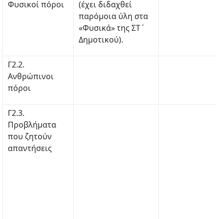
Φυσικοί πόροι
(έχει διδαχθεί
παρόμοια ύλη στα
«Φυσικά» της ΣΤ΄
Δημοτικού).
Γ2.2.
Ανθρώπινοι
πόροι
Γ2.3.
Προβλήματα
που ζητούν
απαντήσεις