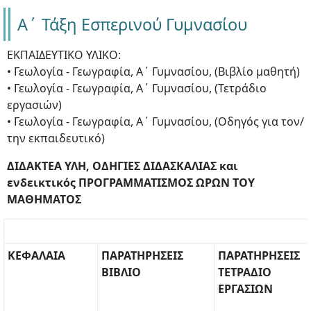
Α΄ Τάξη Εσπερινού Γυμνασίου
ΕΚΠΑΙΔΕΥΤΙΚΟ ΥΛΙΚΟ:
• Γεωλογία - Γεωγραφία, Α΄ Γυμνασίου, (Βιβλίο μαθητή)
• Γεωλογία - Γεωγραφία, Α΄ Γυμνασίου, (Τετράδιο
εργασιών)
• Γεωλογία - Γεωγραφία, Α΄ Γυμνασίου, (Οδηγός για τον/
την εκπαιδευτικό)
ΔΙΔΑΚΤΕΑ ΥΛΗ, ΟΔΗΓΙΕΣ ΔΙΔΑΣΚΑΛΙΑΣ και
ενδεικτικός ΠΡΟΓΡΑΜΜΑΤΙΣΜΟΣ ΩΡΩΝ ΤΟΥ
ΜΑΘΗΜΑΤΟΣ
ΚΕΦΑΛΑΙΑ
ΠΑΡΑΤΗΡΗΣΕΙΣ
ΠΑΡΑΤΗΡΗΣΕΙΣ
ΒΙΒΛΙΟ
ΤΕΤΡΑΔΙΟ
ΕΡΓΑΣΙΩΝ