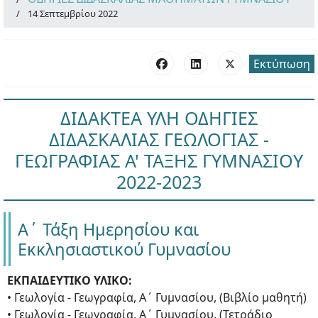
14 Σεπτεμβρίου 2022
Εκτύπωση
ΔΙΔΑΚΤΕΑ ΥΛΗ ΟΔΗΓΙΕΣ
ΔΙΔΑΣΚΑΛΙΑΣ ΓΕΩΛΟΓΙΑΣ -
ΓΕΩΓΡΑΦΙΑΣ Α' ΤΑΞΗΣ ΓΥΜΝΑΣΙΟΥ
2022-2023
Α΄ Τάξη Ημερησίου και
Εκκλησιαστικού Γυμνασίου
ΕΚΠΑΙΔΕΥΤΙΚΟ ΥΛΙΚΟ:
• Γεωλογία - Γεωγραφία, Α΄ Γυμνασίου, (Βιβλίο μαθητή)
• Γεωλογία - Γεωγραφία, Α΄ Γυμνασίου, (Τετράδιο