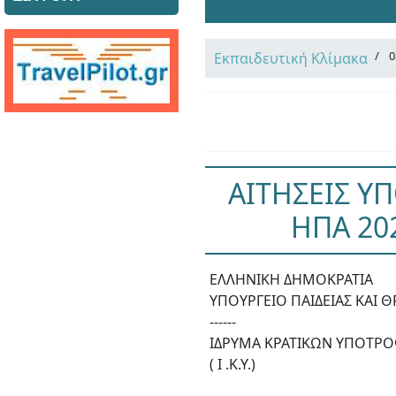
0
Εκπαιδευτική Κλίμακα
ΑΙΤΗΣΕΙΣ Υ
ΗΠΑ 202
ΕΛΛΗΝΙΚΗ ΔΗΜΟΚΡΑΤΙΑ
ΥΠΟΥΡΓΕΙΟ ΠΑΙΔΕΙΑΣ ΚΑΙ
------
ΙΔΡΥΜΑ ΚΡΑΤΙΚΩΝ ΥΠΟΤΡ
( Ι .Κ.Υ.)