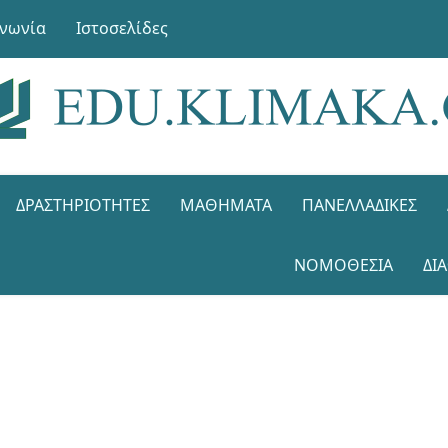
ινωνία
Ιστοσελίδες
ΔΡΑΣΤΗΡΙΌΤΗΤΕΣ
ΜΑΘΉΜΑΤΑ
ΠΑΝΕΛΛΑΔΙΚΈΣ
ΝΟΜΟΘΕΣΊΑ
ΔΙ