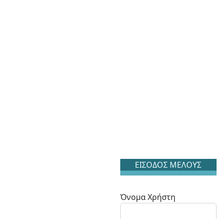
ΕΙΣΟΔΟΣ ΜΕΛΟΥΣ
Όνομα Χρήστη