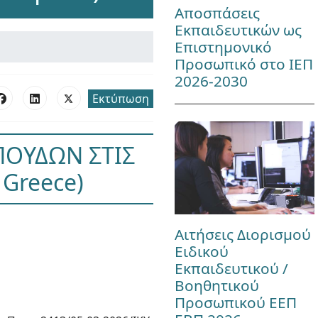
Αποσπάσεις
Εκπαιδευτικών ως
Επιστημονικό
Προσωπικό στο ΙΕΠ
2026-2030
Εκτύπωση
ΠΟΥΔΩΝ ΣΤΙΣ
 Greece)
Αιτήσεις Διορισμού
Ειδικού
Εκπαιδευτικού /
Βοηθητικού
Προσωπικού ΕΕΠ