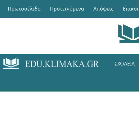
Πρωτοσέλιδο
Προτεινόμενα
Απόψεις
Επικο
ΣΧΟΛΕΊΑ