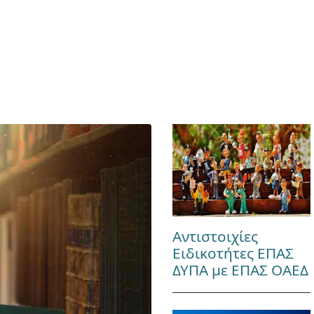
Αντιστοιχίες
Ειδικοτήτες ΕΠΑΣ
ΔΥΠΑ με ΕΠΑΣ ΟΑΕΔ