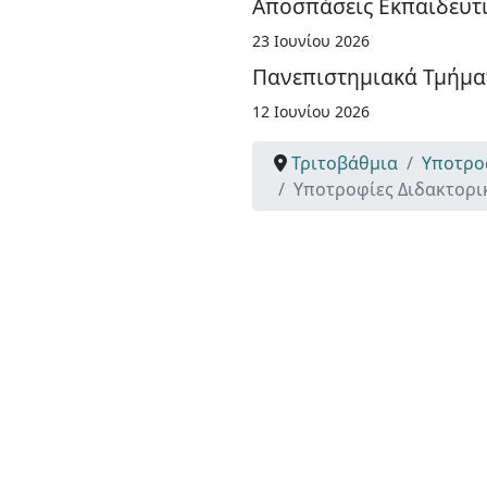
Αποσπάσεις Εκπαιδευτι
23 Ιουνίου 2026
Πανεπιστημιακά Τμήματ
12 Ιουνίου 2026
Τριτοβάθμια
Υποτρο
Υποτροφίες Διδακτορικ