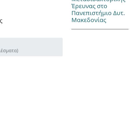
Έρευνας στο
Πανεπιστήμιο Δυτ.
Μακεδονίας
ς
λέσματα)