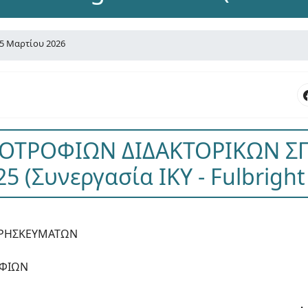
5 Μαρτίου 2026
ΠΟΤΡΟΦΙΩΝ ΔΙΔΑΚΤΟΡΙΚΩΝ Σ
5 (Συνεργασία ΙΚΥ - Fulbright
 ΘΡΗΣΚΕΥΜΑΤΩΝ
ΟΦΙΩΝ