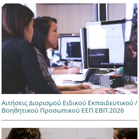
Αιτήσεις Διορισμού Ειδικού Εκπαιδευτικού /
Βοηθητικού Προσωπικού ΕΕΠ ΕΒΠ 2026