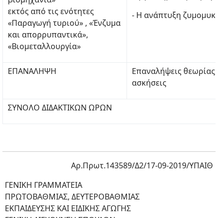
εκτός από τις ενότητες
- Η ανάπτυξη ζυμομυκ
«Παραγωγή τυριού» , «Ένζυμα
και απορρυπαντικά»,
«Βιομεταλλουργία»
ΕΠΑΝΑΛΗΨΗ
Επαναλήψεις θεωρίας,
ασκήσεις
ΣΥΝΟΛΟ ΔΙΔΑΚΤΙΚΩΝ ΩΡΩΝ
Αρ.Πρωτ.143589/Δ2/17-09-2019/ΥΠΑΙΘ
ΓΕΝΙΚΗ ΓΡΑΜΜΑΤΕΙΑ
ΠΡΩΤΟΒΑΘΜΙΑΣ, ΔΕΥΤΕΡΟΒΑΘΜΙΑΣ
ΕΚΠΑΙΔΕΥΣΗΣ ΚΑΙ ΕΙΔΙΚΗΣ ΑΓΩΓΗΣ