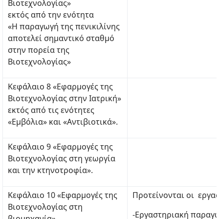
Βιοτεχνολογίας»
εκτός από την ενότητα
«Η παραγωγή της πενικιλίνης
αποτελεί σημαντικό σταθμό
στην πορεία της
Βιοτεχνολογίας»
Κεφάλαιο 8 «Εφαρμογές της
Βιοτεχνολογίας στην Ιατρική»
εκτός από τις ενότητες
«Εμβόλια» και «Αντιβιοτικά».
Κεφάλαιο 9 «Εφαρμογές της
Βιοτεχνολογίας στη γεωργία
και την κτηνοτροφία».
Κεφάλαιο 10 «Εφαρμογές της
Προτείνονται οι εργασ
Βιοτεχνολογίας στη
-Εργαστηριακή παραγω
βιομηχανία»