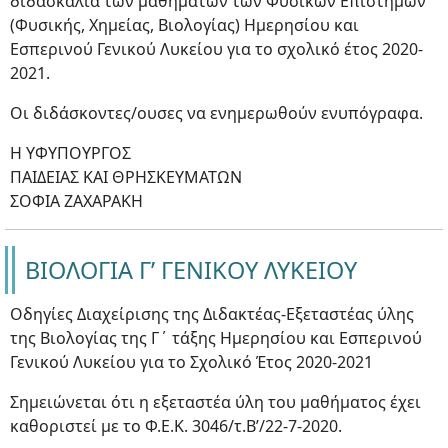
διδασκαλία των μαθημάτων των Φυσικών Επιστημών
(Φυσικής, Χημείας, Βιολογίας) Ημερησίου και
Εσπερινού Γενικού Λυκείου για το σχολικό έτος 2020-
2021.
Οι διδάσκοντες/ουσες να ενημερωθούν ενυπόγραφα.
Η ΥΦΥΠΟΥΡΓΟΣ
ΠΑΙΔΕΙΑΣ ΚΑΙ ΘΡΗΣΚΕΥΜΑΤΩΝ
ΣΟΦΙΑ ΖΑΧΑΡΑΚΗ
ΒΙΟΛΟΓΙΑ Γ’ ΓΕΝΙΚΟΥ ΛΥΚΕΙΟΥ
Οδηγίες Διαχείρισης της Διδακτέας-Εξεταστέας ύλης
της Βιολογίας της Γ΄ τάξης Ημερησίου και Εσπερινού
Γενικού Λυκείου για το Σχολικό Έτος 2020-2021
Σημειώνεται ότι η εξεταστέα ύλη του μαθήματος έχει
καθοριστεί με το Φ.Ε.Κ. 3046/τ.Β’/22-7-2020.