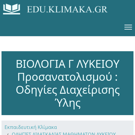
ΒΙΟΛΟΓΙΑ Γ ΛΥΚΕΙΟΥ
Προσανατολισμού :
Οδηγίες Διαχείρισης
Ύλης
Εκπαιδευτική Κλίμακα
ΟΔΗΓΙΕΣ ΔΙΔΑΣΚΑΛΙΑΣ ΜΑΘΗΜΑΤΩΝ ΛΥΚΕΙΟΥ