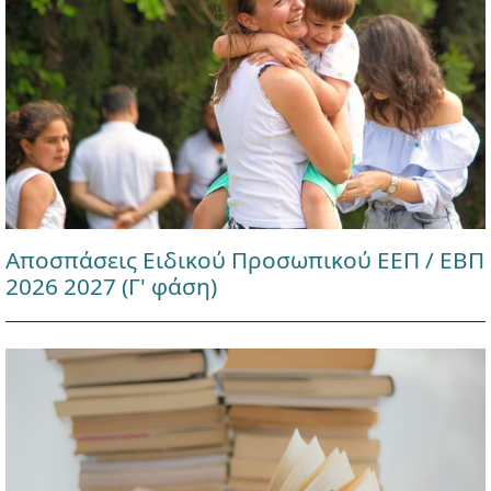
Αποσπάσεις Ειδικού Προσωπικού ΕΕΠ / ΕΒΠ
2026 2027 (Γ' φάση)