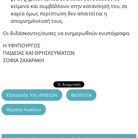
κείμενο και συμβάλλουν στην κατανόησή του, σε
καμία όμως περίπτωση δεν απαιτείται η
απομνημόνευσή τους.
Οι διδάσκοντες/ουσες να ενημερωθούν ενυπόγραφα.
Η ΥΦΥΠΟΥΡΓΟΣ
ΠΑΙΔΕΙΑΣ ΚΑΙ ΘΡΗΣΚΕΥΜΑΤΩΝ
ΣΟΦΙΑ ΖΑΧΑΡΑΚΗ
Εξεταστέα Ύλη ΛΥΚΕΙΩΝ
ΒΙΟΛΟΓΙΑ
Θέματα Λυκείων