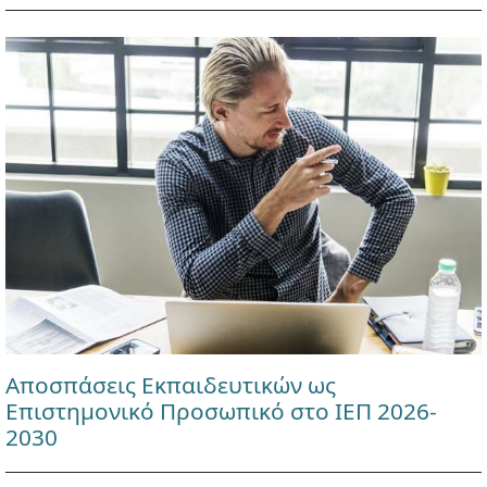
Αποσπάσεις Εκπαιδευτικών ως
Επιστημονικό Προσωπικό στο ΙΕΠ 2026-
2030