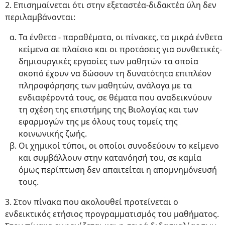
2. Επισημαίνεται ότι στην εξεταστέα-διδακτέα ύλη δεν
περιλαμβάνονται:
Τα ένθετα - παραθέματα, οι πίνακες, τα μικρά ένθετα
κείμενα σε πλαίσιο και οι προτάσεις για συνθετικές-
δημιουργικές εργασίες των μαθητών τα οποία
σκοπό έχουν να δώσουν τη δυνατότητα επιπλέον
πληροφόρησης των μαθητών, ανάλογα με τα
ενδιαφέροντά τους, σε θέματα που αναδεικνύουν
τη σχέση της επιστήμης της Βιολογίας και των
εφαρμογών της με όλους τους τομείς της
κοινωνικής ζωής.
Οι χημικοί τύποι, οι οποίοι συνοδεύουν το κείμενο
και συμβάλλουν στην κατανόησή του, σε καμία
όμως περίπτωση δεν απαιτείται η απομνημόνευσή
τους.
3. Στον πίνακα που ακολουθεί προτείνεται ο
ενδεικτικός ετήσιος προγραμματισμός του μαθήματος.