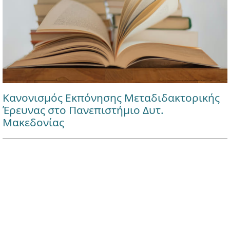
Κανονισμός Εκπόνησης Μεταδιδακτορικής
Έρευνας στο Πανεπιστήμιο Δυτ.
Μακεδονίας