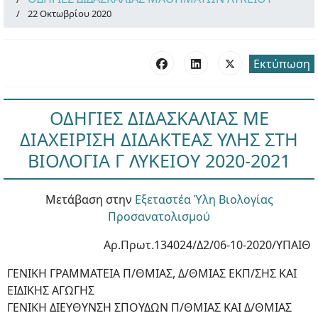
22 Οκτωβρίου 2020
Εκτύπωση
ΟΔΗΓΙΕΣ ΔΙΔΑΣΚΑΛΙΑΣ ΜΕ
ΔΙΑΧΕΙΡΙΣΗ ΔΙΔΑΚΤΕΑΣ ΥΛΗΣ ΣΤΗ
ΒΙΟΛΟΓΙΑ Γ ΛΥΚΕΙΟΥ 2020-2021
Μετάβαση στην
Εξεταστέα Ύλη Βιολογίας
Προσανατολισμού
Αρ.Πρωτ.134024/Δ2/06-10-2020/ΥΠΑΙΘ
ΓΕΝΙΚΗ ΓΡΑΜΜΑΤΕΙΑ Π/ΘΜΙΑΣ, Δ/ΘΜΙΑΣ ΕΚΠ/ΣΗΣ ΚΑΙ
ΕΙΔΙΚΗΣ ΑΓΩΓΗΣ
ΓΕΝΙΚΗ ΔΙΕΥΘΥΝΣΗ ΣΠΟΥΔΩΝ Π/ΘΜΙΑΣ ΚΑΙ Δ/ΘΜΙΑΣ