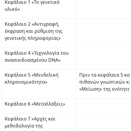
Κεφάλαιο 1 «Το γενετικό
υλικό»
Κεφάλαιο 2 «Αντιγραφή,
έκφραση και ρύθμιση της
γενετικής πληροφορίας»
Κεφάλαιο 4 «Τεχνολογία του
ανασυνδυασμένου DNA»
Κεφάλαιο 5 «Μενδελική
Πριν τα κεφάλαια 5 κα
κληρονομικότητα»
πιθανών γνωστικών κ
«Μείωση» της ενότητας
Κεφάλαιο 6 «Μεταλλάξεις»
Κεφάλαιο 7 «Αρχές και
μεθοδολογία της