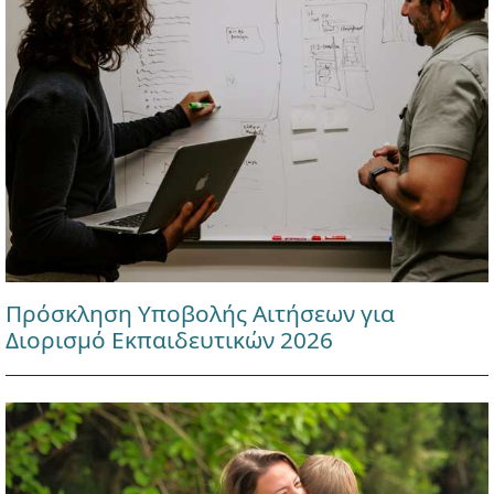
Πρόσκληση Υποβολής Αιτήσεων για
Διορισμό Εκπαιδευτικών 2026