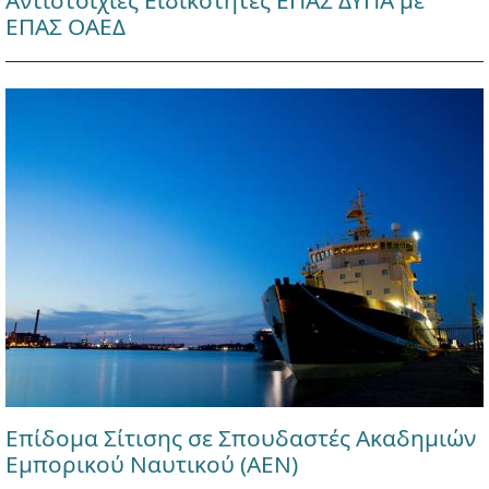
Αντιστοιχίες Ειδικοτήτες ΕΠΑΣ ΔΥΠΑ με
ΕΠΑΣ ΟΑΕΔ
Επίδομα Σίτισης σε Σπουδαστές Ακαδημιών
Εμπορικού Ναυτικού (ΑΕΝ)