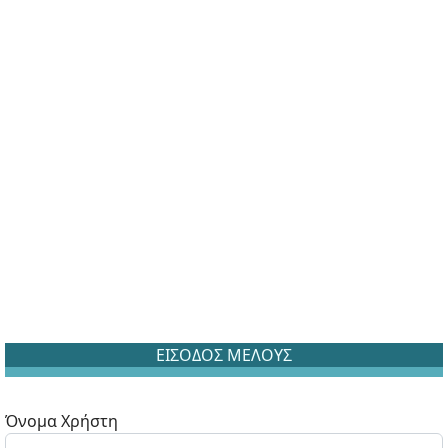
ΕΙΣΟΔΟΣ ΜΕΛΟΥΣ
Όνομα Χρήστη