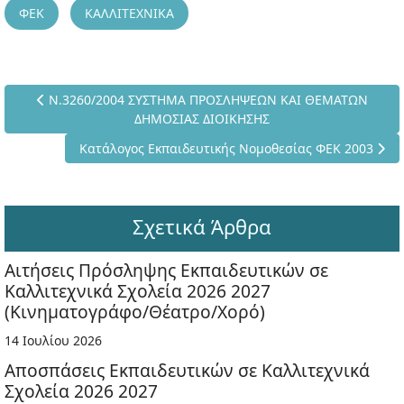
ΦΕΚ
ΚΑΛΛΙΤΕΧΝΙΚΑ
Προηγούμενο άρθρο: Ν.3260/2004 ΣΥΣΤΗΜΑ ΠΡΟΣΛΗΨΕΩΝ 
Ν.3260/2004 ΣΥΣΤΗΜΑ ΠΡΟΣΛΗΨΕΩΝ ΚΑΙ ΘΕΜΑΤΩΝ
ΔΗΜΟΣΙΑΣ ΔΙΟΙΚΗΣΗΣ
Επόμενο άρθρο: Κατάλογος Εκπαιδευτικής Νομοθεσία
Κατάλογος Εκπαιδευτικής Νομοθεσίας ΦΕΚ 2003
Σχετικά Άρθρα
Αιτήσεις Πρόσληψης Εκπαιδευτικών σε
Καλλιτεχνικά Σχολεία 2026 2027
(Κινηματογράφο/Θέατρο/Χορό)
14 Ιουλίου 2026
Αποσπάσεις Εκπαιδευτικών σε Καλλιτεχνικά
Σχολεία 2026 2027