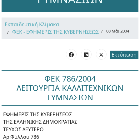
Εκπαιδευτική Κλίμακα
08 Μάι 2004
ΦΕΚ - ΕΦΗΜΕΡΙΣ ΤΗΣ ΚΥΒΕΡΝΗΣΕΩΣ
Εκτύπωση
ΦΕΚ 786/2004
ΛΕΙΤΟΥΡΓΙΑ ΚΑΛΛΙΤΕΧΝΙΚΩΝ
ΓΥΜΝΑΣΙΩΝ
ΕΦΗΜΕΡΙΣ ΤΗΣ ΚΥΒΕΡΗΣΕΩΣ
ΤΗΣ ΕΛΛΗΝΙΚΗΣ ΔΗΜΟΚΡΑΤΙΑΣ
ΤΕΥΧΟΣ ΔΕΥΤΕΡΟ
Αρ.Φύλλου 786