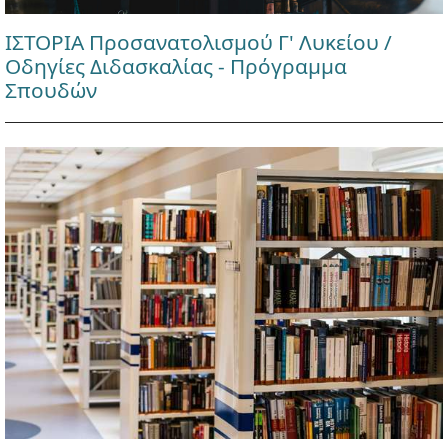
ΙΣΤΟΡΙΑ Προσανατολισμού Γ' Λυκείου /
Οδηγίες Διδασκαλίας - Πρόγραμμα
Σπουδών