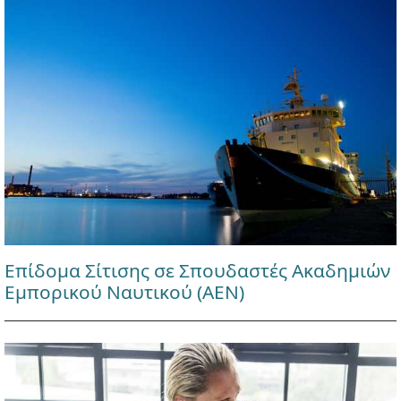
Επίδομα Σίτισης σε Σπουδαστές Ακαδημιών
Εμπορικού Ναυτικού (ΑΕΝ)