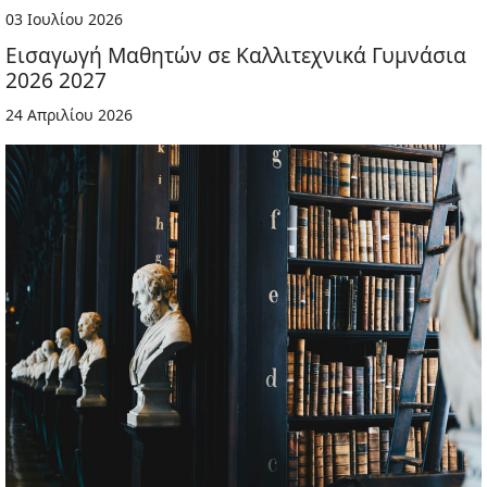
03 Ιουλίου 2026
Εισαγωγή Μαθητών σε Καλλιτεχνικά Γυμνάσια
2026 2027
24 Απριλίου 2026