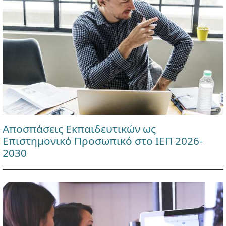
Αποσπάσεις Εκπαιδευτικών ως
Επιστημονικό Προσωπικό στο ΙΕΠ 2026-
2030