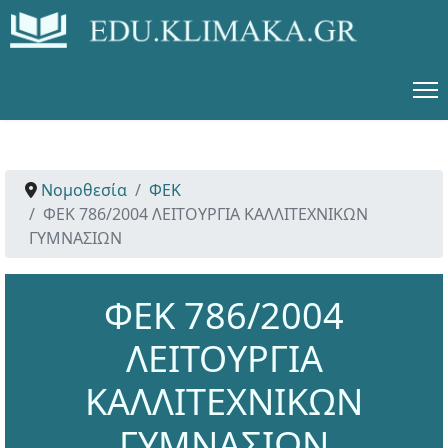
Νομοθεσία
ΦΕΚ
ΦΕΚ 786/2004 ΛΕΙΤΟΥΡΓΙΑ ΚΑΛΛΙΤΕΧΝΙΚΩΝ
ΓΥΜΝΑΣΙΩΝ
ΦΕΚ 786/2004
ΛΕΙΤΟΥΡΓΙΑ
ΚΑΛΛΙΤΕΧΝΙΚΩΝ
ΓΥΜΝΑΣΙΩΝ