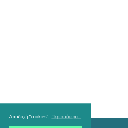
Αποδοχή "cookies";
Περισσότερα...