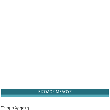
ΕΙΣΟΔΟΣ ΜΕΛΟΥΣ
Όνομα Χρήστη