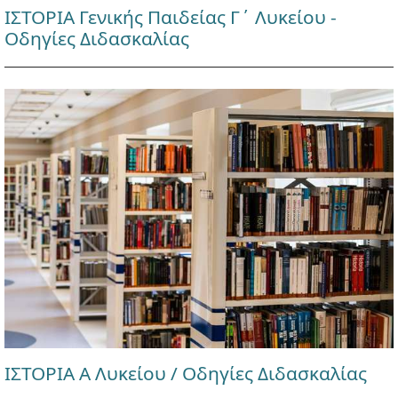
ΙΣΤΟΡΙΑ Γενικής Παιδείας Γ΄ Λυκείου -
Οδηγίες Διδασκαλίας
ΙΣΤΟΡΙΑ Α Λυκείου / Οδηγίες Διδασκαλίας