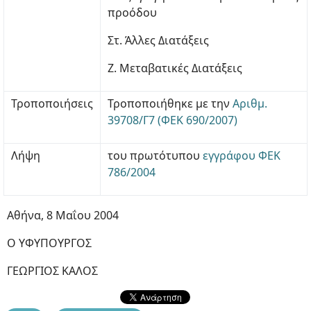
προόδου
Στ. Άλλες Διατάξεις
Ζ. Μεταβατικές Διατάξεις
Τροποποιήσεις
Τροποποιήθηκε με την
Αριθμ.
39708/Γ7 (ΦΕΚ 690/2007)
Λήψη
του πρωτότυπου
εγγράφου ΦΕΚ
786/2004
Αθήνα, 8 Μαΐου 2004
Ο ΥΦΥΠΟΥΡΓΟΣ
ΓΕΩΡΓΙΟΣ ΚΑΛΟΣ