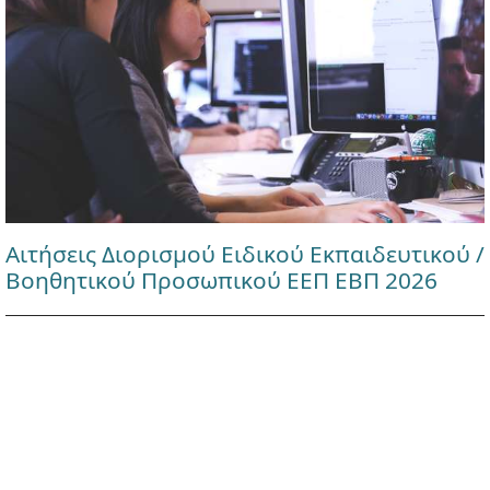
Αιτήσεις Διορισμού Ειδικού Εκπαιδευτικού /
Βοηθητικού Προσωπικού ΕΕΠ ΕΒΠ 2026