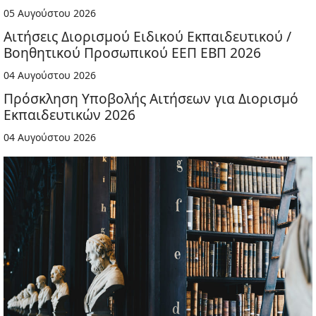
05 Αυγούστου 2026
Αιτήσεις Διορισμού Ειδικού Εκπαιδευτικού /
Βοηθητικού Προσωπικού ΕΕΠ ΕΒΠ 2026
04 Αυγούστου 2026
Πρόσκληση Υποβολής Αιτήσεων για Διορισμό
Εκπαιδευτικών 2026
04 Αυγούστου 2026