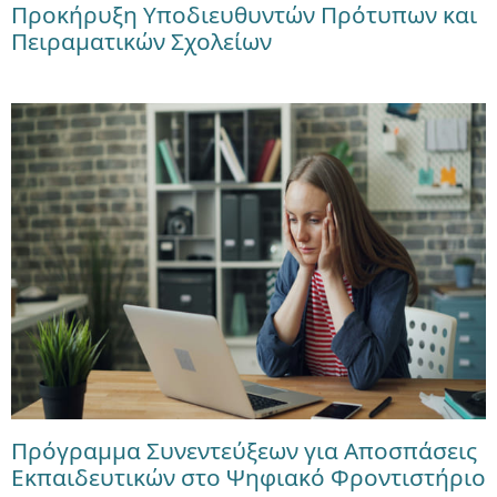
Προκήρυξη Υποδιευθυντών Πρότυπων και
Πειραματικών Σχολείων
Πρόγραμμα Συνεντεύξεων για Αποσπάσεις
Εκπαιδευτικών στο Ψηφιακό Φροντιστήριο