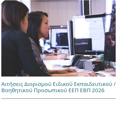
Αιτήσεις Διορισμού Ειδικού Εκπαιδευτικού /
Βοηθητικού Προσωπικού ΕΕΠ ΕΒΠ 2026