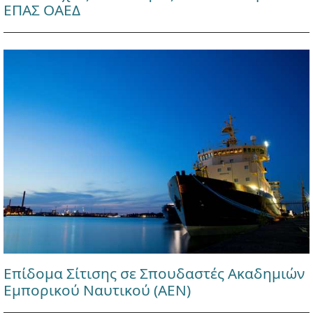
ΕΠΑΣ ΟΑΕΔ
Επίδομα Σίτισης σε Σπουδαστές Ακαδημιών
Εμπορικού Ναυτικού (ΑΕΝ)