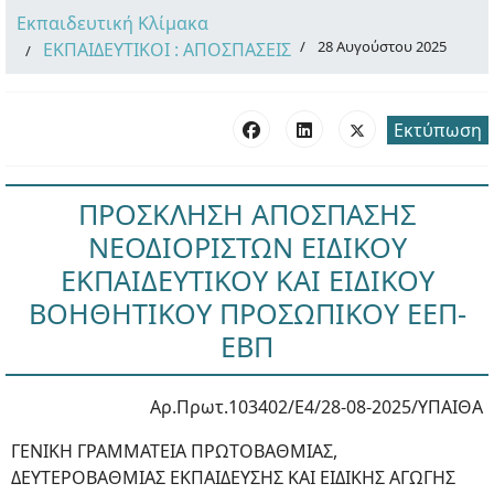
Εκπαιδευτική Κλίμακα
28 Αυγούστου 2025
ΕΚΠΑΙΔΕΥΤΙΚΟΙ : ΑΠΟΣΠΑΣΕΙΣ
Εκτύπωση
ΠΡΟΣΚΛΗΣΗ ΑΠΟΣΠΑΣΗΣ
ΝΕΟΔΙΟΡΙΣΤΩΝ ΕΙΔΙΚΟΥ
ΕΚΠΑΙΔΕΥΤΙΚΟΥ ΚΑΙ ΕΙΔΙΚΟΥ
ΒΟΗΘΗΤΙΚΟΥ ΠΡΟΣΩΠΙΚΟΥ ΕΕΠ-
ΕΒΠ
Αρ.Πρωτ.103402/Ε4/28-08-2025/ΥΠΑΙΘΑ
ΓΕΝΙΚΗ ΓΡΑΜΜΑΤΕΙΑ ΠΡΩΤΟΒΑΘΜΙΑΣ,
ΔΕΥΤΕΡΟΒΑΘΜΙΑΣ ΕΚΠΑΙΔΕΥΣΗΣ ΚΑΙ ΕΙΔΙΚΗΣ ΑΓΩΓΗΣ