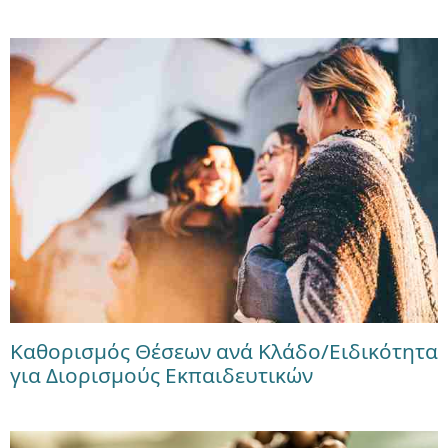
Καθορισμός Θέσεων ανά Κλάδο/Ειδικότητα
για Διορισμούς Εκπαιδευτικών