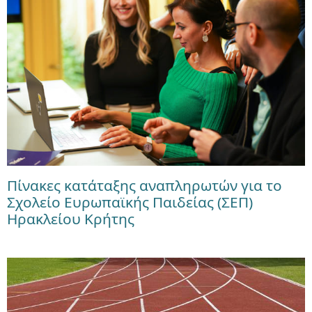
Πίνακες κατάταξης αναπληρωτών για το
Σχολείο Ευρωπαϊκής Παιδείας (ΣΕΠ)
Ηρακλείου Κρήτης