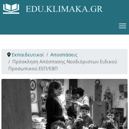
Εκπαιδευτικοί
Αποσπάσεις
Πρόσκληση Απόσπασης Νεοδιόριστων Ειδικού
Προσωπικού ΕΕΠ/ΕΒΠ