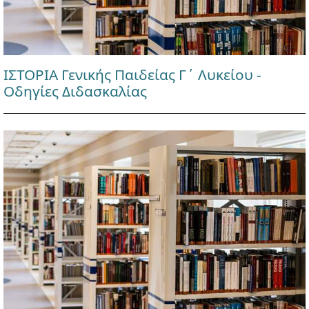
ΙΣΤΟΡΙΑ Γενικής Παιδείας Γ΄ Λυκείου -
Οδηγίες Διδασκαλίας