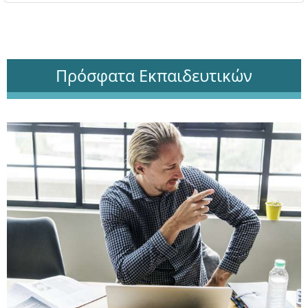
Πρόσφατα Εκπαιδευτικών