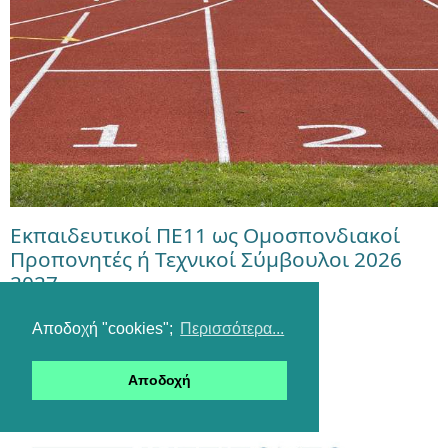
Εκπαιδευτικοί ΠΕ11 ως Ομοσπονδιακοί
Προπονητές ή Τεχνικοί Σύμβουλοι 2026
2027
Αποδοχή "cookies";
Περισσότερα...
Αποδοχή