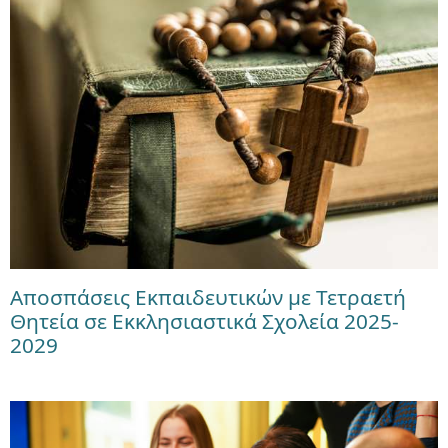
Αποσπάσεις Εκπαιδευτικών με Τετραετή
Θητεία σε Εκκλησιαστικά Σχολεία 2025-
2029