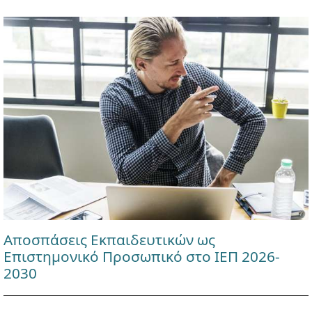
Αποσπάσεις Εκπαιδευτικών ως
Επιστημονικό Προσωπικό στο ΙΕΠ 2026-
2030