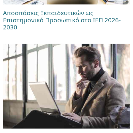
Αποσπάσεις Εκπαιδευτικών ως
Επιστημονικό Προσωπικό στο ΙΕΠ 2026-
2030