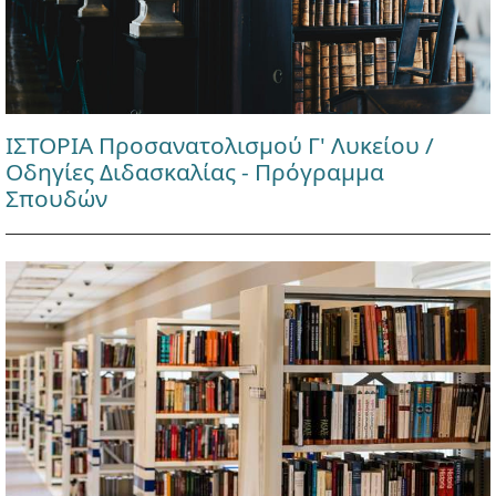
ΙΣΤΟΡΙΑ Προσανατολισμού Γ' Λυκείου /
Οδηγίες Διδασκαλίας - Πρόγραμμα
Σπουδών