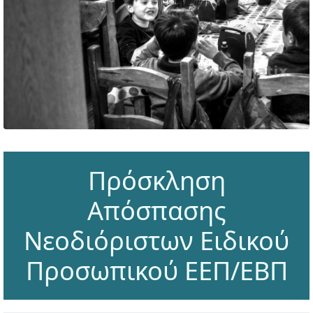
Πρόσκληση
Απόσπασης
Νεοδιόριστων Ειδικού
Προσωπικού ΕΕΠ/ΕΒΠ