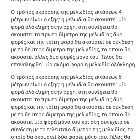
Ο τρόπος ακρόασης της μελωδίας εκτάσεως 4
μέτρων είναι ο εξής: η μελωδία θα ακουστεί μία
φορά ολόκληρη στην αρχή, στη συνέχεια θα
ακουστεί το πρώτο δίμετρο της μελωδίας δύο
φορές και την τρίτη φορά θα ακουστεί σε σύνδεση
με το δεύτερο δίμετρο της μελωδίας, το οποίο θα
ακουστεί άλλες δύο φορές μόνο του. Τέλος θα
επαναληφθεί μία ακόμα φορά η μελωδία ολόκληρη.
Ο τρόπος ακρόασης της μελωδίας εκτάσεως 6
μέτρων είναι ο εξής: η μελωδία θα ακουστεί μία
φορά ολόκληρη στην αρχή, στη συνέχεια θα
ακουστεί το πρώτο δίμετρο της μελωδίας δύο
φορές και την τρίτη φορά θα ακουστεί σε σύνδεση
με το δεύτερο δίμετρο της μελωδίας, το οποίο θα
ακουστεί μία φορά μόνο του και στη συνέχεια σε
σύνδεση με το τελευταίο δίμετρο της μελωδίας, το
οποίο θα ακουστεί δύο φορές μόνο του. Τέλος θα