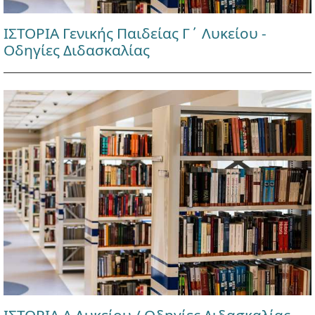
ΙΣΤΟΡΙΑ Γενικής Παιδείας Γ΄ Λυκείου -
Οδηγίες Διδασκαλίας
ΙΣΤΟΡΙΑ Α Λυκείου / Οδηγίες Διδασκαλίας