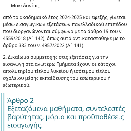
Μακεδονίας,
από το ακαδημαϊκό έτος 2024-2025 και εφεξής, γίνεται
μέσω εισαγωγικών εξετάσεων πανελλαδικού επιπέδου
που διοργανώνονται σύμφωνα με το άρθρο 19 του ν.
4559/2018 (Α΄ 142), όπως αυτό αντικαταστάθηκε με το
άρθρο 383 του ν. 4957/2022 (Α΄ 141).
2. Δικαίωμα συμμετοχής στις εξετάσεις για την
εισαγωγή στα ανωτέρω Τμήματα έχουν οι κάτοχοι
απολυτηρίου τίτλου λυκείου ή ισότιμου τίτλου
σχολείου μέσης εκπαίδευσης του εσωτερικού ή
εξωτερικού.
Άρθρο 2
Εξεταζόμενα μαθήματα, συντελεστές
βαρύτητας, μόρια και προϋποθέσεις
εισαγωγής.