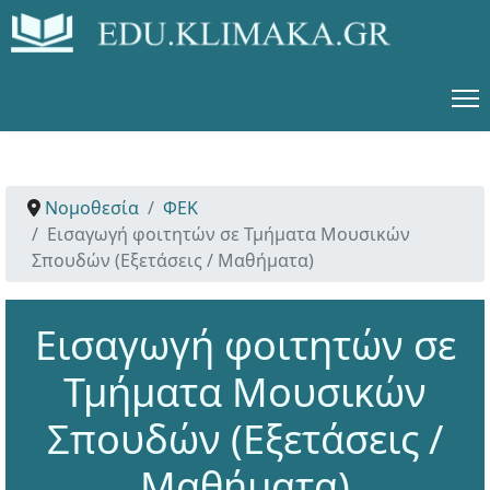
Νομοθεσία
ΦΕΚ
Εισαγωγή φοιτητών σε Τμήματα Μουσικών
Σπουδών (Εξετάσεις / Μαθήματα)
Εισαγωγή φοιτητών σε
Τμήματα Μουσικών
Σπουδών (Εξετάσεις /
Μαθήματα)