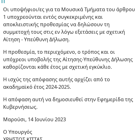
Οι υποψήφιοι/ες για τα Μουσικά Τμήματα του άρθρου
1 υποχρεούνται εντός συγκεκριμένης και
αποκλειστικής προθεσμίας να δηλώσουν τη
συμμετοχή τους στις εν λόγω εξετάσεις με σχετική
Αίτηση - Υπεύθυνη Δήλωση.
Η προθεσμία, το περιεχόμενο, ο τρόπος και οι
υπόχρεοι υποβολής της Αίτησης-Υπεύθυνης Δήλωσης
καθορίζονται κάθε έτος με σχετική εγκύκλιο.
Η ισχύς της απόφασης αυτής αρχίζει από το
ακαδημαϊκό έτος 2024-2025.
Η απόφαση αυτή να δημοσιευθεί στην Εφημερίδα της
Κυβερνήσεως.
Μαρούσι, 14 Ιουνίου 2023
Ο Υπουργός
ΧΡΗΣΤΟΣ ΚΙΤΤΑΣ