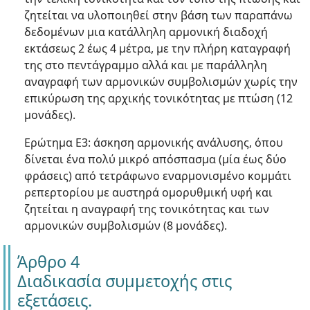
ζητείται να υλοποιηθεί στην βάση των παραπάνω
δεδομένων μια κατάλληλη αρμονική διαδοχή
εκτάσεως 2 έως 4 μέτρα, με την πλήρη καταγραφή
της στο πεντάγραμμο αλλά και με παράλληλη
αναγραφή των αρμονικών συμβολισμών χωρίς την
επικύρωση της αρχικής τονικότητας με πτώση (12
μονάδες).
Ερώτημα Ε3: άσκηση αρμονικής ανάλυσης, όπου
δίνεται ένα πολύ μικρό απόσπασμα (μία έως δύο
φράσεις) από τετράφωνο εναρμονισμένο κομμάτι
ρεπερτορίου με αυστηρά ομορυθμική υφή και
ζητείται η αναγραφή της τονικότητας και των
αρμονικών συμβολισμών (8 μονάδες).
Άρθρο 4
Διαδικασία συμμετοχής στις
εξετάσεις.