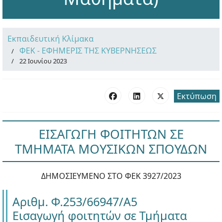
Εκπαιδευτική Κλίμακα
ΦΕΚ - ΕΦΗΜΕΡΙΣ ΤΗΣ ΚΥΒΕΡΝΗΣΕΩΣ
22 Ιουνίου 2023
Εκτύπωση
ΕΙΣΑΓΩΓΗ ΦΟΙΤΗΤΩΝ ΣΕ
ΤΜΗΜΑΤΑ ΜΟΥΣΙΚΩΝ ΣΠΟΥΔΩΝ
ΔΗΜΟΣΙΕΥΜΕΝΟ ΣΤΟ ΦΕΚ 3927/2023
Αριθμ. Φ.253/66947/Α5
Εισαγωγή φοιτητών σε Τμήματα