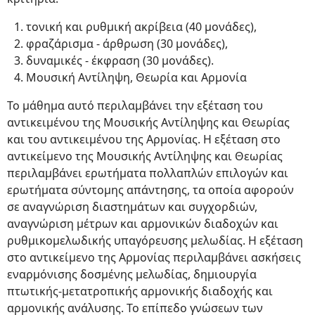
τονική και ρυθμική ακρίβεια (40 μονάδες),
φραζάρισμα - άρθρωση (30 μονάδες),
δυναμικές - έκφραση (30 μονάδες).
Μουσική Αντίληψη, Θεωρία και Αρμονία
Το μάθημα αυτό περιλαμβάνει την εξέταση του
αντικειμένου της Μουσικής Αντίληψης και Θεωρίας
και του αντικειμένου της Αρμονίας. Η εξέταση στο
αντικείμενο της Μουσικής Αντίληψης και Θεωρίας
περιλαμβάνει ερωτήματα πολλαπλών επιλογών και
ερωτήματα σύντομης απάντησης, τα οποία αφορούν
σε αναγνώριση διαστημάτων και συγχορδιών,
αναγνώριση μέτρων και αρμονικών διαδοχών και
ρυθμικομελωδικής υπαγόρευσης μελωδίας. Η εξέταση
στο αντικείμενο της Αρμονίας περιλαμβάνει ασκήσεις
εναρμόνισης δοσμένης μελωδίας, δημιουργία
πτωτικής-μετατροπικής αρμονικής διαδοχής και
αρμονικής ανάλυσης. Το επίπεδο γνώσεων των