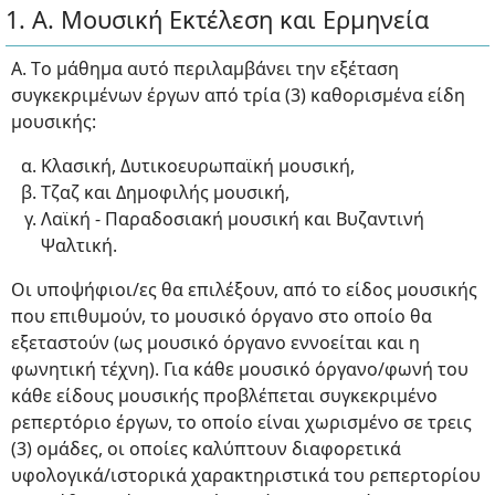
1. Α. Μουσική Εκτέλεση και Ερμηνεία
Α. Tο μάθημα αυτό περιλαμβάνει την εξέταση
συγκεκριμένων έργων από τρία (3) καθορισμένα είδη
μουσικής:
Κλασική, Δυτικοευρωπαϊκή μουσική,
Τζαζ και Δημοφιλής μουσική,
Λαϊκή - Παραδοσιακή μουσική και Βυζαντινή
Ψαλτική.
Οι υποψήφιοι/ες θα επιλέξουν, από το είδος μουσικής
που επιθυμούν, το μουσικό όργανο στο οποίο θα
εξεταστούν (ως μουσικό όργανο εννοείται και η
φωνητική τέχνη). Για κάθε μουσικό όργανο/φωνή του
κάθε είδους μουσικής προβλέπεται συγκεκριμένο
ρεπερτόριο έργων, το οποίο είναι χωρισμένο σε τρεις
(3) ομάδες, οι οποίες καλύπτουν διαφορετικά
υφολογικά/ιστορικά χαρακτηριστικά του ρεπερτορίου