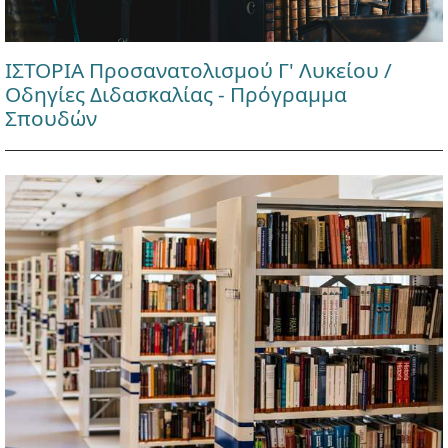
ΙΣΤΟΡΙΑ Προσανατολισμού Γ' Λυκείου /
Οδηγίες Διδασκαλίας - Πρόγραμμα
Σπουδών