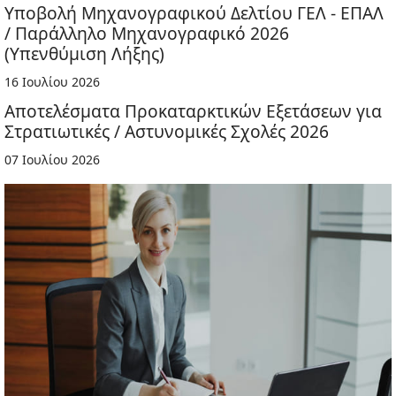
Υποβολή Μηχανογραφικού Δελτίου ΓΕΛ - ΕΠΑΛ
/ Παράλληλο Μηχανογραφικό 2026
(Υπενθύμιση Λήξης)
16 Ιουλίου 2026
Αποτελέσματα Προκαταρκτικών Εξετάσεων για
Στρατιωτικές / Αστυνομικές Σχολές 2026
07 Ιουλίου 2026