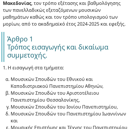
Μακεδονίας
, τον τρόπο εξέτασης και βαθμολόγησης
των πανελλαδικώς εξεταζόμενων μουσικών
μαθημάτων καθώς και τον τρόπο υπολογισμού των
μορίων, από το ακαδημαϊκό έτος 2024-2025 και εφεξής.
Άρθρο 1
Τρόπος εισαγωγής και δικαίωμα
συμμετοχής.
1. Η εισαγωγή στα τμήματα:
Μουσικών Σπουδών του Εθνικού και
Καποδιστριακού Πανεπιστημίου Αθηνών,
Μουσικών Σπουδών του Αριστοτέλειου
Πανεπιστημίου Θεσσαλονίκης,
Μουσικών Σπουδών του Ιονίου Πανεπιστημίου,
Μουσικών Σπουδών του Πανεπιστημίου Ιωαννίνων
και
Μουσικής Επιστήμης και Τέχνης του Πανεπιστημίου