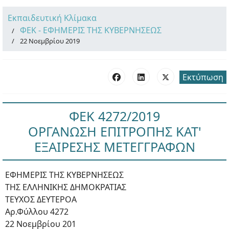
Εκπαιδευτική Κλίμακα
ΦΕΚ - ΕΦΗΜΕΡΙΣ ΤΗΣ ΚΥΒΕΡΝΗΣΕΩΣ
22 Νοεμβρίου 2019
Εκτύπωση
ΦΕΚ 4272/2019
ΟΡΓΑΝΩΣΗ ΕΠΙΤΡΟΠΗΣ ΚΑΤ'
ΕΞΑΙΡΕΣΗΣ ΜΕΤΕΓΓΡΑΦΩΝ
ΕΦΗΜΕΡΙΣ ΤΗΣ ΚΥΒΕΡΝΗΣΕΩΣ
ΤΗΣ ΕΛΛΗΝΙΚΗΣ ΔΗΜΟΚΡΑΤΙΑΣ
ΤΕΥΧΟΣ ΔΕΥΤΕΡΟΑ
Αρ.Φύλλου 4272
22 Νοεμβρίου 201