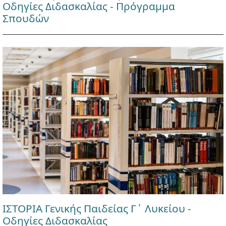
Οδηγίες Διδασκαλίας - Πρόγραμμα
Σπουδών
ΙΣΤΟΡΙΑ Γενικής Παιδείας Γ΄ Λυκείου -
Οδηγίες Διδασκαλίας