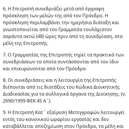
6. Η Επιτροπή συνεδριάζει μετά από έγγραφη
πρόσκληση των μελών της από τον Πρόεδρο. Η
πρόσκληση περιλαμβάνει την ημερήσια διάταξη και
γνωστοποιείται από τον Γραμματέα τουλάχιστον
σαράντα οκτώ (48) ώρες πριν από τη συνεδρίαση, στα
μέλη της Επιτροπής.
7. Ο Γραμματέας της Επιτροπής τηρεί τα πρακτικά των
συνεδριάσεων τα οποία συντάσσονται από τον ίδιο
και επικυρώνονται από τον Πρόεδρο.
8. Οι συνεδριάσεις και η λειτουργία της Επιτροπής
διέπονται από τις διατάξεις του Κώδικα Διοικητικής
Διαδικασίας για τα συλλογικά όργανα της Διοίκησης. (ν.
2690/1999 ΦΕΚ 45 Α΄).
9. Η Επιτροπή Κατ΄ εξαίρεση Μετεγγραφών λειτουργεί
εντός του κανονικού ωραρίου εργασίας και δεν
καταβάλλεται αποζημίωση στον Πρόεδρο, τα μέλη και