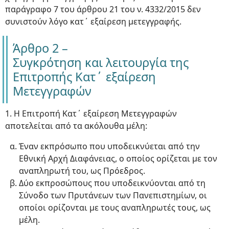
παράγραφο 7 του άρθρου 21 του ν. 4332/2015 δεν
συνιστούν λόγο κατ΄ εξαίρεση μετεγγραφής.
Άρθρο 2 –
Συγκρότηση και λειτουργία της
Επιτροπής Κατ΄ εξαίρεση
Μετεγγραφών
1. Η Επιτροπή Κατ΄ εξαίρεση Μετεγγραφών
αποτελείται από τα ακόλουθα μέλη:
Έναν εκπρόσωπο που υποδεικνύεται από την
Εθνική Αρχή Διαφάνειας, ο οποίος ορίζεται με τον
αναπληρωτή του, ως Πρόεδρος.
Δύο εκπροσώπους που υποδεικνύονται από τη
Σύνοδο των Πρυτάνεων των Πανεπιστημίων, οι
οποίοι ορίζονται με τους αναπληρωτές τους, ως
μέλη.