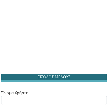
ΕΙΣΟΔΟΣ ΜΕΛΟΥΣ
Όνομα Χρήστη