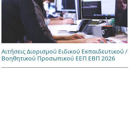
Αιτήσεις Διορισμού Ειδικού Εκπαιδευτικού /
Βοηθητικού Προσωπικού ΕΕΠ ΕΒΠ 2026