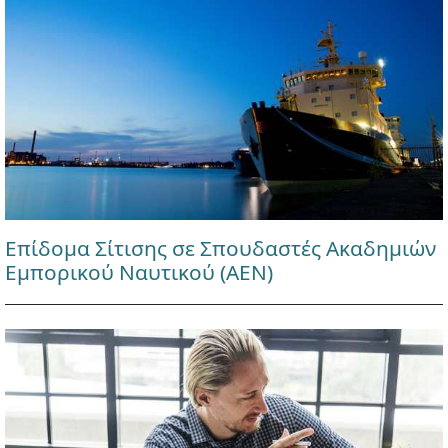
Επίδομα Σίτισης σε Σπουδαστές Ακαδημιών
Εμπορικού Ναυτικού (ΑΕΝ)