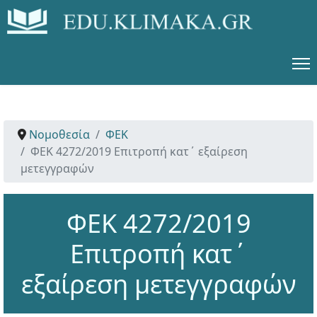
Νομοθεσία
ΦΕΚ
ΦΕΚ 4272/2019 Επιτροπή κατ΄ εξαίρεση
μετεγγραφών
ΦΕΚ 4272/2019
Επιτροπή κατ΄
εξαίρεση μετεγγραφών