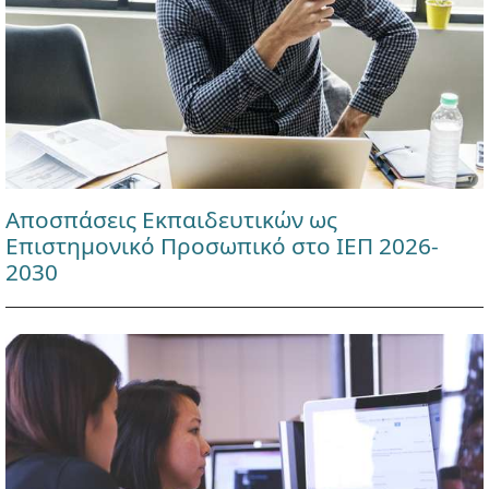
Αποσπάσεις Εκπαιδευτικών ως
Επιστημονικό Προσωπικό στο ΙΕΠ 2026-
2030