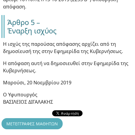
απόφαση.
Άρθρο 5 –
Έναρξη ισχύος
Η ισχύς της παρούσας απόφασης αρχίζει από τη
δημοσίευσή της στην Εφημερίδα της Κυβερνήσεως.
Η απόφαση αυτή να δημοσιευθεί στην Εφημερίδα της
Κυβερνήσεως.
Μαρούσι, 20 Νοεμβρίου 2019
Ο Υφυπουργός
ΒΑΣΙΛΕΙΟΣ ΔΙΓΑΛΑΚΗΣ
ΜΕΤΕΓΓΡΑΦΕΣ ΜΑΘΗΤΩΝ