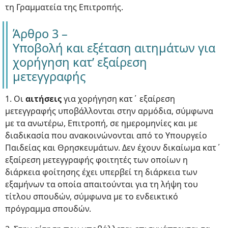
τη Γραμματεία της Επιτροπής.
Άρθρο 3 –
Υποβολή και εξέταση αιτημάτων για
χορήγηση κατ’ εξαίρεση
μετεγγραφής
1. Οι
αιτήσεις
για χορήγηση κατ΄ εξαίρεση
μετεγγραφής υποβάλλονται στην αρμόδια, σύμφωνα
με τα ανωτέρω, Επιτροπή, σε ημερομηνίες και με
διαδικασία που ανακοινώνονται από το Υπουργείο
Παιδείας και Θρησκευμάτων. Δεν έχουν δικαίωμα κατ΄
εξαίρεση μετεγγραφής φοιτητές των οποίων η
διάρκεια φοίτησης έχει υπερβεί τη διάρκεια των
εξαμήνων τα οποία απαιτούνται για τη λήψη του
τίτλου σπουδών, σύμφωνα με το ενδεικτικό
πρόγραμμα σπουδών.