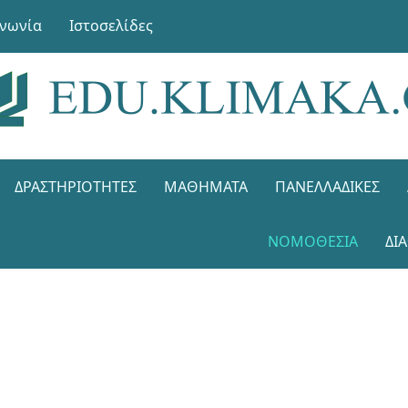
ινωνία
Ιστοσελίδες
ΔΡΑΣΤΗΡΙΌΤΗΤΕΣ
ΜΑΘΉΜΑΤΑ
ΠΑΝΕΛΛΑΔΙΚΈΣ
ΝΟΜΟΘΕΣΊΑ
ΔΙ