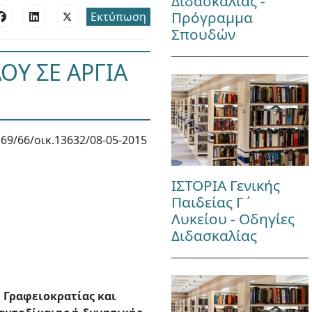
Διδασκαλίας -
Πρόγραμμα
Εκτύπωση
Σπουδών
ΟΥ ΣΕ ΑΡΓΙΑ
69/66/οικ.13632/08-05-2015
ΙΣΤΟΡΙΑ Γενικής
Παιδείας Γ΄
Λυκείου - Οδηγίες
Διδασκαλίας
 Γραφειοκρατίας και