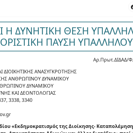
Ι Η ΔΥΝΗΤΙΚΗ ΘΕΣΗ ΥΠΑΛΛΗΛ
ΟΡΙΣΤΙΚΗ ΠΑΥΣΗ ΥΠΑΛΛΗΛΟΥ
Αρ.Πρωτ.ΔΙΔΑΔ/Φ.
ΑΙ ΔΙΟΙΚΗΤΙΚΗΣ ΑΝΑΣΥΓΚΡΟΤΗΣΗΣ
ΗΣΗΣ ΑΝΘΡΩΠΙΝΟΥ ΔΥΝΑΜΙΚΟΥ
ΑΝΘΡΩΠΙΝΟΥ ΔΥΝΑΜΙΚΟΥ
ΝΗΣ ΚΑΙ ΔΕΟΝΤΟΛΟΓΙΑΣ
337, 3338, 3340
ov.gr
δίου «Εκδημοκρατισμός της Διοίκησης- Καταπολέμηση