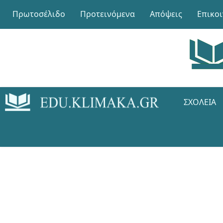
Πρωτοσέλιδο
Προτεινόμενα
Απόψεις
Επικο
ΣΧΟΛΕΊΑ