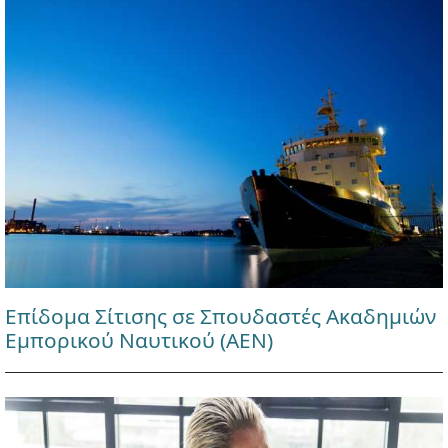
Επίδομα Σίτισης σε Σπουδαστές Ακαδημιών
Εμπορικού Ναυτικού (ΑΕΝ)