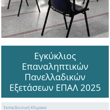
Εγκύκλιος
Επαναληπτικών
Πανελλαδικών
Εξετάσεων ΕΠΑΛ 2025
Εκπαιδευτική Κλίμακα