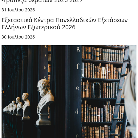
31 Ιουλίου 2026
Εξεταστικά Κέντρα Πανελλαδικών Εξετάσεων
Ελλήνων Εξωτερικού 2026
30 Ιουλίου 2026