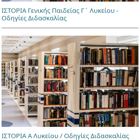
ΙΣΤΟΡΙΑ Γενικής Παιδείας Γ΄ Λυκείου -
Οδηγίες Διδασκαλίας
ΙΣΤΟΡΙΑ Α Λυκείου / Οδηγίες Διδασκαλίας