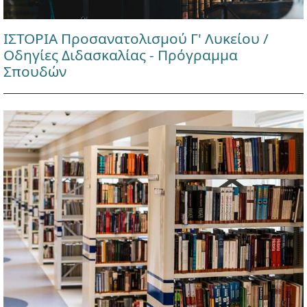
ΙΣΤΟΡΙΑ Προσανατολισμού Γ' Λυκείου /
Οδηγίες Διδασκαλίας - Πρόγραμμα
Σπουδών