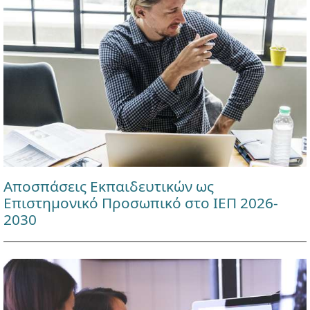
Αποσπάσεις Εκπαιδευτικών ως
Επιστημονικό Προσωπικό στο ΙΕΠ 2026-
2030