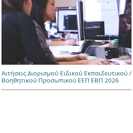
Αιτήσεις Διορισμού Ειδικού Εκπαιδευτικού /
Βοηθητικού Προσωπικού ΕΕΠ ΕΒΠ 2026