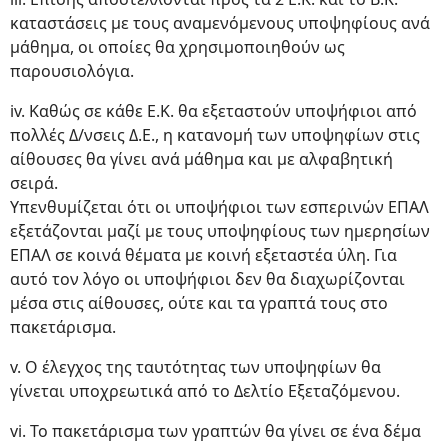
καταστάσεις με τους αναμενόμενους υποψηφίους ανά
μάθημα, οι οποίες θα χρησιμοποιηθούν ως
παρουσιολόγια.
iv. Καθώς σε κάθε Ε.Κ. θα εξεταστούν υποψήφιοι από
πολλές Δ/νσεις Δ.Ε., η κατανομή των υποψηφίων στις
αίθουσες θα γίνει ανά μάθημα και με αλφαβητική
σειρά.
Υπενθυμίζεται ότι οι υποψήφιοι των εσπερινών ΕΠΑΛ
εξετάζονται μαζί με τους υποψηφίους των ημερησίων
ΕΠΑΛ σε κοινά θέματα με κοινή εξεταστέα ύλη. Για
αυτό τον λόγο οι υποψήφιοι δεν θα διαχωρίζονται
μέσα στις αίθουσες, ούτε και τα γραπτά τους στο
πακετάρισμα.
v. Ο έλεγχος της ταυτότητας των υποψηφίων θα
γίνεται υποχρεωτικά από το Δελτίο Εξεταζόμενου.
vi. Το πακετάρισμα των γραπτών θα γίνει σε ένα δέμα