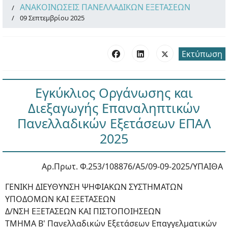
ΑΝΑΚΟΙΝΩΣΕΙΣ ΠΑΝΕΛΛΑΔΙΚΩΝ ΕΞΕΤΑΣΕΩΝ
09 Σεπτεμβρίου 2025
Εκτύπωση
Εγκύκλιος Οργάνωσης και
Διεξαγωγής Επαναληπτικών
Πανελλαδικών Εξετάσεων ΕΠΑΛ
2025
Αρ.Πρωτ. Φ.253/108876/Α5/09-09-2025/ΥΠΑΙΘΑ
ΓΕΝΙΚΗ ΔΙΕΥΘΥΝΣΗ ΨΗΦΙΑΚΩΝ ΣΥΣΤΗΜΑΤΩΝ
ΥΠΟΔΟΜΩΝ ΚΑΙ ΕΞΕΤΑΣΕΩΝ
Δ/ΝΣΗ ΕΞΕΤΑΣΕΩΝ ΚΑΙ ΠΙΣΤΟΠΟΙΗΣΕΩΝ
ΤΜΗΜΑ Β' Πανελλαδικών Εξετάσεων Επαγγελματικών