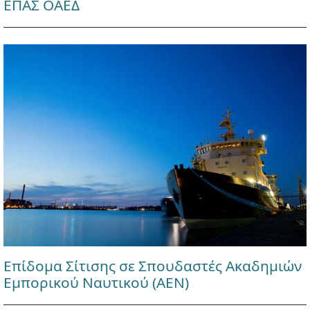
ΕΠΑΣ ΟΑΕΔ
Επίδομα Σίτισης σε Σπουδαστές Ακαδημιών
Εμπορικού Ναυτικού (ΑΕΝ)