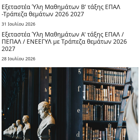
Εξεταστέα Ύλη Μαθημάτων Β' τάξης ΕΠΑΛ
-Τράπεζα θεμάτων 2026 2027
31 Ιουλίου 2026
Εξεταστέα Ύλη Μαθημάτων Α' τάξης ΕΠΑΛ /
ΠΕΠΑΛ / ΕΝΕΕΓΥΛ με Τράπεζα θεμάτων 2026
2027
28 Ιουλίου 2026