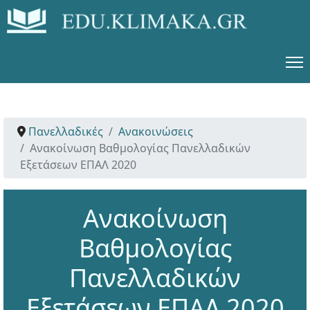
Πανελλαδικές
Ανακοινώσεις
Ανακοίνωση Βαθμολογίας Πανελλαδικών
Εξετάσεων ΕΠΑΛ 2020
Ανακοίνωση
Βαθμολογίας
Πανελλαδικών
Εξετάσεων ΕΠΑΛ 2020