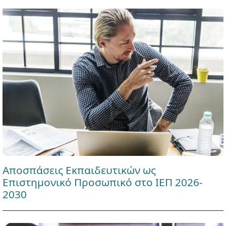
Αποσπάσεις Εκπαιδευτικών ως
Επιστημονικό Προσωπικό στο ΙΕΠ 2026-
2030