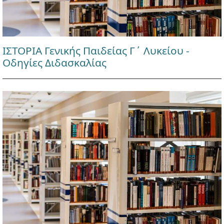
ΙΣΤΟΡΙΑ Γενικής Παιδείας Γ΄ Λυκείου -
Οδηγίες Διδασκαλίας