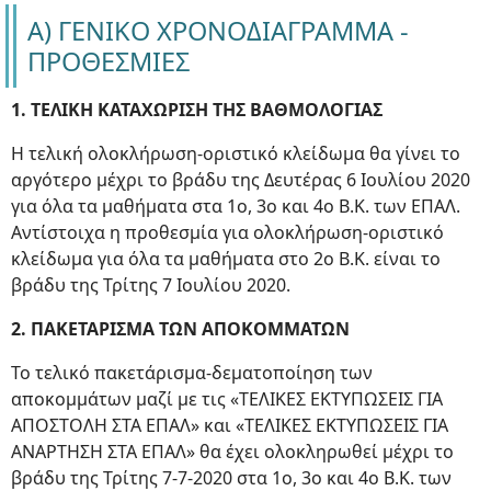
Α) ΓΕΝΙΚΟ ΧΡΟΝΟΔΙΑΓΡΑΜΜΑ -
ΠΡΟΘΕΣΜΙΕΣ
1. ΤΕΛΙΚΗ ΚΑΤΑΧΩΡΙΣΗ ΤΗΣ ΒΑΘΜΟΛΟΓΙΑΣ
Η τελική ολοκλήρωση-οριστικό κλείδωμα θα γίνει το
αργότερο μέχρι το βράδυ της Δευτέρας 6 Ιουλίου 2020
για όλα τα μαθήματα στα 1ο, 3ο και 4ο Β.Κ. των ΕΠΑΛ.
Αντίστοιχα η προθεσμία για ολοκλήρωση-οριστικό
κλείδωμα για όλα τα μαθήματα στο 2ο Β.Κ. είναι το
βράδυ της Τρίτης 7 Ιουλίου 2020.
2. ΠΑΚΕΤΑΡΙΣΜΑ ΤΩΝ ΑΠΟΚΟΜΜΑΤΩΝ
Το τελικό πακετάρισμα-δεματοποίηση των
αποκομμάτων μαζί με τις «ΤΕΛΙΚΕΣ ΕΚΤΥΠΩΣΕΙΣ ΓΙΑ
ΑΠΟΣΤΟΛΗ ΣΤΑ ΕΠΑΛ» και «ΤΕΛΙΚΕΣ ΕΚΤΥΠΩΣΕΙΣ ΓΙΑ
ΑΝΑΡΤΗΣΗ ΣΤΑ ΕΠΑΛ» θα έχει ολοκληρωθεί μέχρι το
βράδυ της Τρίτης 7-7-2020 στα 1ο, 3ο και 4ο Β.Κ. των