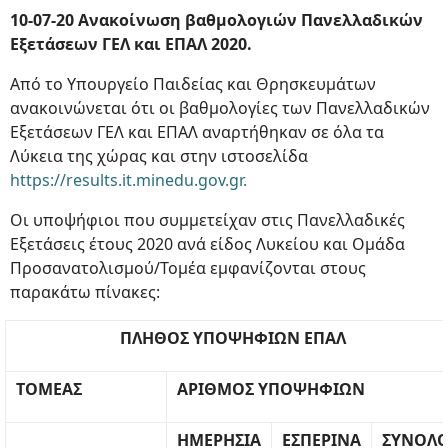
10-07-20 Ανακοίνωση βαθμολογιών Πανελλαδικών
Εξετάσεων ΓΕΛ και ΕΠΑΛ 2020.
Από το Υπουργείο Παιδείας και Θρησκευμάτων
ανακοινώνεται ότι οι βαθμολογίες των Πανελλαδικών
Εξετάσεων ΓΕΛ και ΕΠΑΛ αναρτήθηκαν σε όλα τα
Λύκεια της χώρας και στην ιστοσελίδα
https://results.it.minedu.gov.gr.
Οι υποψήφιοι που συμμετείχαν στις Πανελλαδικές
Εξετάσεις έτους 2020 ανά είδος Λυκείου και Ομάδα
Προσανατολισμού/Τομέα εμφανίζονται στους
παρακάτω πίνακες:
ΠΛΗΘΟΣ ΥΠΟΨΗΦΙΩΝ ΕΠΑΛ
ΤΟΜΕΑΣ
ΑΡΙΘΜΟΣ ΥΠΟΨΗΦΙΩΝ
ΗΜΕΡΗΣΙΑ
ΕΣΠΕΡΙΝΑ
ΣΥΝΟΛ