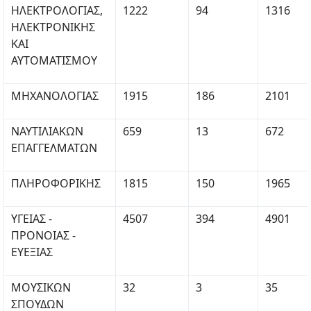
ΗΛΕΚΤΡΟΛΟΓΙΑΣ,
1222
94
1316
ΗΛΕΚΤΡΟΝΙΚΗΣ
ΚΑΙ
ΑΥΤΟΜΑΤΙΣΜΟΥ
ΜΗΧΑΝΟΛΟΓΙΑΣ
1915
186
2101
ΝΑΥΤΙΛΙΑΚΩΝ
659
13
672
ΕΠΑΓΓΕΛΜΑΤΩΝ
ΠΛΗΡΟΦΟΡΙΚΗΣ
1815
150
1965
ΥΓΕΙΑΣ -
4507
394
4901
ΠΡΟΝΟΙΑΣ -
ΕΥΕΞΙΑΣ
ΜΟΥΣΙΚΩΝ
32
3
35
ΣΠΟΥΔΩΝ