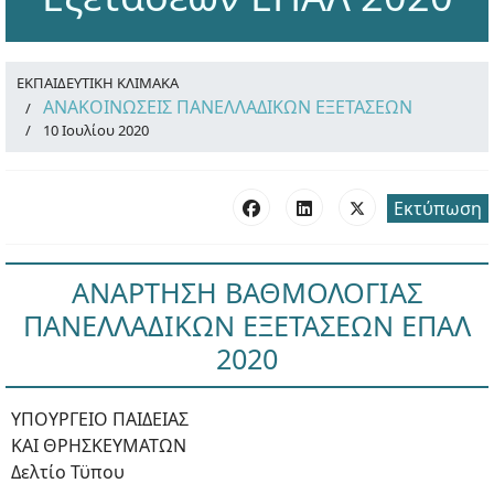
ΕΚΠΑΙΔΕΥΤΙΚΗ ΚΛΙΜΑΚΑ
ΑΝΑΚΟΙΝΩΣΕΙΣ ΠΑΝΕΛΛΑΔΙΚΩΝ ΕΞΕΤΑΣΕΩΝ
10 Ιουλίου 2020
Εκτύπωση
ΑΝΑΡΤΗΣΗ ΒΑΘΜΟΛΟΓΙΑΣ
ΠΑΝΕΛΛΑΔΙΚΩΝ ΕΞΕΤΑΣΕΩΝ ΕΠΑΛ
2020
ΥΠΟΥΡΓΕΙΟ ΠΑΙΔΕΙΑΣ
ΚΑΙ ΘΡΗΣΚΕΥΜΑΤΩΝ
Δελτίο Τϋπου