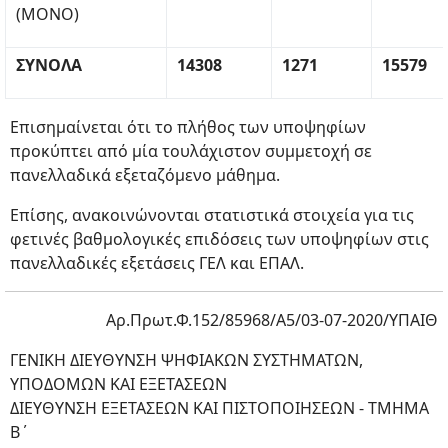
(ΜΟΝΟ)
ΣΥΝΟΛΑ
14308
1271
15579
Επισημαίνεται ότι το πλήθος των υποψηφίων
προκύπτει από μία τουλάχιστον συμμετοχή σε
πανελλαδικά εξεταζόμενο μάθημα.
Επίσης, ανακοινώνονται στατιστικά στοιχεία για τις
φετινές βαθμολογικές επιδόσεις των υποψηφίων στις
πανελλαδικές εξετάσεις ΓΕΛ και ΕΠΑΛ.
Αρ.Πρωτ.Φ.152/85968/Α5/03-07-2020/ΥΠΑΙΘ
ΓΕΝΙΚΗ ΔΙΕΥΘΥΝΣΗ ΨΗΦΙΑΚΩΝ ΣΥΣΤΗΜΑΤΩΝ,
ΥΠΟΔΟΜΩΝ ΚΑΙ ΕΞΕΤΑΣΕΩΝ
ΔΙΕΥΘΥΝΣΗ ΕΞΕΤΑΣΕΩΝ ΚΑΙ ΠΙΣΤΟΠΟΙΗΣΕΩΝ - ΤΜΗΜΑ
Β΄