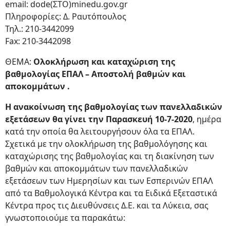
email: dode(ΣΤΟ)minedu.gov.gr
Πληροφορίες: Δ. Ραυτόπουλος
Τηλ.: 210-3442099
Fax: 210-3442098
ΘΕΜΑ:
Ολοκλήρωση και καταχώριση της
βαθμολογίας ΕΠΑΛ – Αποστολή βαθμών και
αποκομμάτων .
Η ανακοίνωση της βαθμολογίας των πανελλαδικών
εξετάσεων θα γίνει την Παρασκευή 10-7-2020
, ημέρα
κατά την οποία θα λειτουργήσουν όλα τα ΕΠΑΛ.
Σχετικά με την ολοκλήρωση της βαθμολόγησης και
καταχώρισης της βαθμολογίας και τη διακίνηση των
βαθμών και αποκομμάτων των πανελλαδικών
εξετάσεων των Ημερησίων και των Εσπερινών ΕΠΑΛ
από τα Βαθμολογικά Κέντρα και τα Ειδικά Εξεταστικά
Κέντρα προς τις Διευθύνσεις Δ.Ε. και τα Λύκεια, σας
γνωστοποιούμε τα παρακάτω: