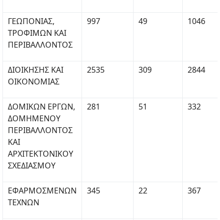
ΓΕΩΠΟΝΙΑΣ,
997
49
1046
ΤΡΟΦΙΜΩΝ ΚΑΙ
ΠΕΡΙΒΑΛΛΟΝΤΟΣ
ΔΙΟΙΚΗΣΗΣ ΚΑΙ
2535
309
2844
ΟΙΚΟΝΟΜΙΑΣ
ΔΟΜΙΚΩΝ ΕΡΓΩΝ,
281
51
332
ΔΟΜΗΜΕΝΟΥ
ΠΕΡΙΒΑΛΛΟΝΤΟΣ
ΚΑΙ
ΑΡΧΙΤΕΚΤΟΝΙΚΟΥ
ΣΧΕΔΙΑΣΜΟΥ
ΕΦΑΡΜΟΣΜΕΝΩΝ
345
22
367
ΤΕΧΝΩΝ