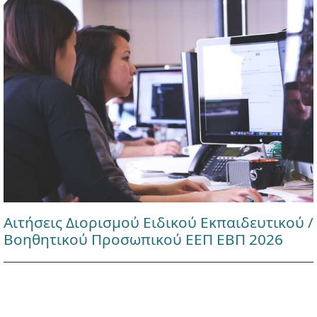
Αιτήσεις Διορισμού Ειδικού Εκπαιδευτικού /
Βοηθητικού Προσωπικού ΕΕΠ ΕΒΠ 2026