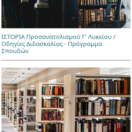
ΙΣΤΟΡΙΑ Προσανατολισμού Γ' Λυκείου /
Οδηγίες Διδασκαλίας - Πρόγραμμα
Σπουδών