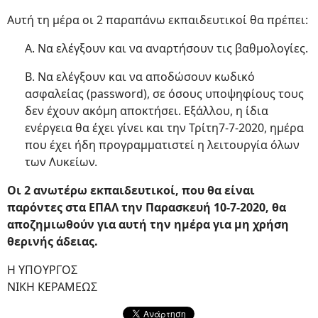
Αυτή τη μέρα οι 2 παραπάνω εκπαιδευτικοί θα πρέπει:
Α. Να ελέγξουν και να αναρτήσουν τις βαθμολογίες.
Β. Να ελέγξουν και να αποδώσουν κωδικό
ασφαλείας (password), σε όσους υποψηφίους τους
δεν έχουν ακόμη αποκτήσει. Εξάλλου, η ίδια
ενέργεια θα έχει γίνει και την Τρίτη7-7-2020, ημέρα
που έχει ήδη προγραμματιστεί η λειτουργία όλων
των Λυκείων.
Οι 2 ανωτέρω εκπαιδευτικοί, που θα είναι
παρόντες στα ΕΠΑΛ την Παρασκευή 10-7-2020, θα
αποζημιωθούν για αυτή την ημέρα για μη χρήση
θερινής άδειας.
Η ΥΠΟΥΡΓΟΣ
ΝΙΚΗ ΚΕΡΑΜΕΩΣ