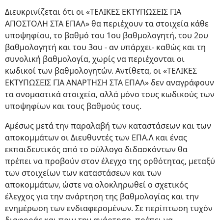
Διευκρινίζεται ότι οι «ΤΕΛΙΚΕΣ ΕΚΤΥΠΩΣΕΙΣ ΓΙΑ
ΑΠΟΣΤΟΛΗ ΣΤΑ ΕΠΑΛ» θα περιέχουν τα στοιχεία κάθε
υποψηφίου, το βαθμό του 1ου βαθμολογητή, του 2ου
βαθμολογητή και του 3ου - αν υπάρχει- καθώς και τη
συνολική βαθμολογία, χωρίς να περιέχονται οι
κωδικοί των βαθμολογητών. Αντίθετα, οι «ΤΕΛΙΚΕΣ
ΕΚΤΥΠΩΣΕΙΣ ΓΙΑ ΑΝΑΡΤΗΣΗ ΣΤΑ ΕΠΑΛ» δεν αναγράφουν
τα ονομαστικά στοιχεία, αλλά μόνο τους κωδικούς των
υποψηφίων και τους βαθμούς τους.
Αμέσως μετά την παραλαβή των καταστάσεων και των
αποκομμάτων οι Διευθυντές των ΕΠΑ.Λ και ένας
εκπαιδευτικός από το σύλλογο διδασκόντων θα
πρέπει να προβούν στον έλεγχο της ορθότητας, μεταξύ
των στοιχείων των καταστάσεων και των
αποκομμάτων, ώστε να ολοκληρωθεί ο σχετικός
έλεγχος για την ανάρτηση της βαθμολογίας και την
ενημέρωση των ενδιαφερομένων. Σε περίπτωση τυχόν