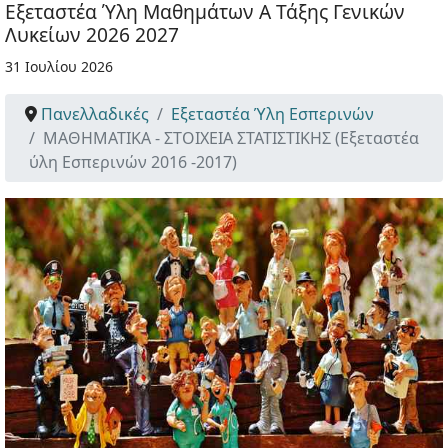
Εξεταστέα Ύλη Μαθημάτων Α Τάξης Γενικών
Λυκείων 2026 2027
31 Ιουλίου 2026
Πανελλαδικές
Εξεταστέα Ύλη Εσπερινών
ΜΑΘΗΜΑΤΙΚΑ - ΣΤΟΙΧΕΙΑ ΣΤΑΤΙΣΤΙΚΗΣ (Εξεταστέα
ύλη Εσπερινών 2016 -2017)