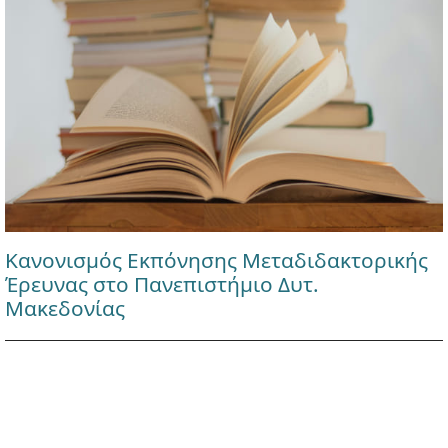
Κανονισμός Εκπόνησης Μεταδιδακτορικής
Έρευνας στο Πανεπιστήμιο Δυτ.
Μακεδονίας