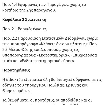
Παρ. 1.4 Εφαρμογές των Παραγώγων, χωρίς το
κριτήριο της 2ης παραγώγου.
Κεφάλαιο 2 Στατιστική
Παρ. 2.1 Βασικές έννοιες
Παρ. 2.2 Παρουσίαση Στατιστικών Δεδομένων, χωρίς
την υποπαράγραφο «Κλάσεις άνισου πλάτους». Παρ.
2.3 Μέτρα Θέσης και Διασποράς, χωρίς τις
υποπαραγράφους: «Εκατοστημόρια», «Επικρατούσα
τιμή» και «Ενδοτεταρτημοριακό εύρος».
Παρατηρήσεις
Η διδακτέα-εξεταστέα ύλη θα διδαχτεί σύμφωνα με τις
οδηγίες του Υπουργείου Παιδείας, Έρευνας και
Θρησκευμάτων.
Τα θεωρήματα, οι προτάσεις, οι αποδείξεις και οι