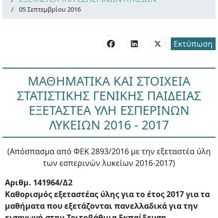
05 Σεπτεμβρίου 2016
Εκτύπωση
ΜΑΘΗΜΑΤΙΚΑ ΚΑΙ ΣΤΟΙΧΕΙΑ
ΣΤΑΤΙΣΤΙΚΗΣ ΓΕΝΙΚΗΣ ΠΑΙΔΕΙΑΣ
ΕΞΕΤΑΣΤΕΑ ΥΛΗ ΕΣΠΕΡΙΝΩΝ
ΛΥΚΕΙΩΝ 2016 - 2017
(Απόσπασμα από ΦΕΚ 2893/2016 με την εξεταστέα ύλη
των εσπερινών λυκείων 2016-2017)
Αριθμ. 141964/Δ2
Καθορισμός εξεταστέας ύλης για το έτος 2017 για τα
μαθήματα που εξετάζονται πανελλαδικά για την
εισαγωγή στην Τριτοβάθμια Εκπαίδευση