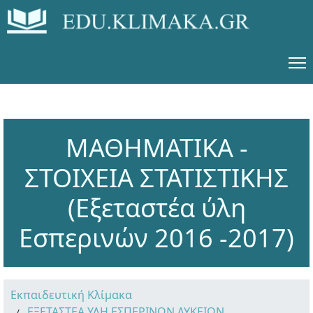
ΜΑΘΗΜΑΤΙΚΑ -
ΣΤΟΙΧΕΙΑ ΣΤΑΤΙΣΤΙΚΗΣ
(Εξεταστέα ύλη
Εσπερινών 2016 -2017)
Εκπαιδευτική Κλίμακα
ΕΞΕΤΑΣΤΕΑ ΥΛΗ ΕΣΠΕΡΙΝΩΝ ΛΥΚΕΙΩΝ