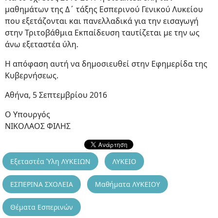
μαθημάτων της Δ΄ τάξης Εσπερινού Γενικού Λυκείου
που εξετάζονται και πανελλαδικά για την εισαγωγή
στην Τριτοβάθμια Εκπαίδευση ταυτίζεται με την ως
άνω εξεταστέα ύλη.
Η απόφαση αυτή να δημοσιευθεί στην Εφημερίδα της
Κυβερνήσεως.
Αθήνα, 5 Σεπτεμβρίου 2016
Ο Υπουργός
ΝΙΚΟΛΑΟΣ ΦΙΛΗΣ
Εξεταστέα Ύλη ΛΥΚΕΙΩΝ
ΛΥΚΕΙΟ
ΕΣΠΕΡΙΝΑ ΣΧΟΛΕΙΑ
Μαθήματα ΛΥΚΕΙΟΥ
Θέματα Εσπερινών