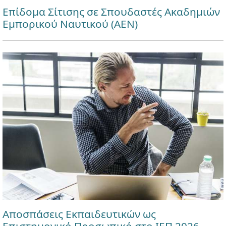
Επίδομα Σίτισης σε Σπουδαστές Ακαδημιών
Εμπορικού Ναυτικού (ΑΕΝ)
Αποσπάσεις Εκπαιδευτικών ως