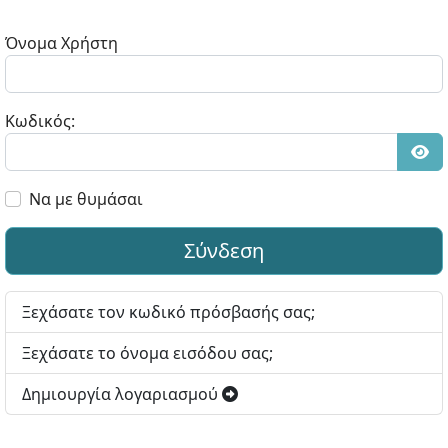
Όνομα Χρήστη
Κωδικός:
Εμφ
Να με θυμάσαι
Σύνδεση
Ξεχάσατε τον κωδικό πρόσβασής σας;
Ξεχάσατε το όνομα εισόδου σας;
Δημιουργία λογαριασμού