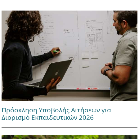
Πρόσκληση Υποβολής Αιτήσεων για
Διορισμό Εκπαιδευτικών 2026