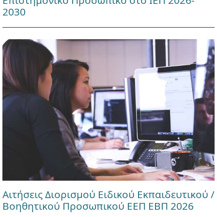
Επιστημονικό Προσωπικό στο ΙΕΠ 2026-
2030
Αιτήσεις Διορισμού Ειδικού Εκπαιδευτικού /
Βοηθητικού Προσωπικού ΕΕΠ ΕΒΠ 2026