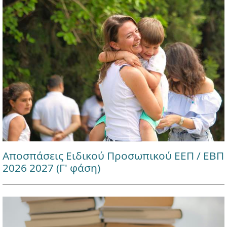
Αποσπάσεις Ειδικού Προσωπικού ΕΕΠ / ΕΒΠ
2026 2027 (Γ' φάση)