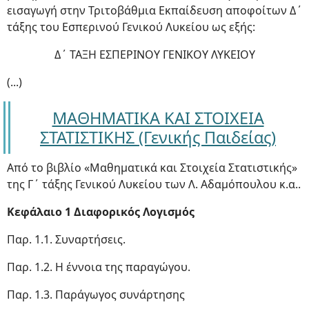
εισαγωγή στην Τριτοβάθμια Εκπαίδευση αποφοίτων Δ΄
τάξης του Εσπερινού Γενικού Λυκείου ως εξής:
Δ΄ ΤΑΞΗ ΕΣΠΕΡΙΝΟΥ ΓΕΝΙΚΟΥ ΛΥΚΕΙΟΥ
(...)
ΜΑΘΗΜΑΤΙΚΑ ΚΑΙ ΣΤΟΙΧΕΙΑ
ΣΤΑΤΙΣΤΙΚΗΣ (Γενικής Παιδείας)
Από το βιβλίο «Μαθηματικά και Στοιχεία Στατιστικής»
της Γ΄ τάξης Γενικού Λυκείου των Λ. Αδαμόπουλου κ.α..
Κεφάλαιο 1 Διαφορικός Λογισμός
Παρ. 1.1. Συναρτήσεις.
Παρ. 1.2. Η έννοια της παραγώγου.
Παρ. 1.3. Παράγωγος συνάρτησης