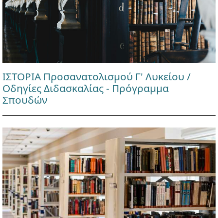
ΙΣΤΟΡΙΑ Προσανατολισμού Γ' Λυκείου /
Οδηγίες Διδασκαλίας - Πρόγραμμα
Σπουδών