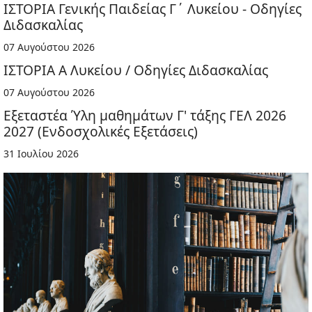
ΙΣΤΟΡΙΑ Γενικής Παιδείας Γ΄ Λυκείου - Οδηγίες
Διδασκαλίας
07 Αυγούστου 2026
ΙΣΤΟΡΙΑ Α Λυκείου / Οδηγίες Διδασκαλίας
07 Αυγούστου 2026
Εξεταστέα Ύλη μαθημάτων Γ' τάξης ΓΕΛ 2026
2027 (Ενδοσχολικές Εξετάσεις)
31 Ιουλίου 2026