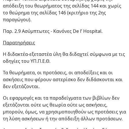
απόδειξη του θεωρήματος της σελίδας 144 και χωρίς
το θεώρημα της σελίδας 146 (κριτήριο της 2ης
παραγώγου).
Παρ. 2.9 Ασύμπτωτες - Κανόνες De l’ Hospital.
Παρατηρήσεις
Η διδακτέα-εξεταστέα ύλη θα διδαχτεί σύμφωνα με τις
οδηγίες του ΥΠ.Π.Ε.Θ.
Τα θεωρήματα, οι προτάσεις, οι αποδείξεις και οι
ασκήσεις που φέρουν αστερίσκο δεν διδάσκονται και
δεν εξετάζονται.
Οι εφαρμογές και τα παραδείγματα των βιβλίων δεν
εξετάζονται ούτε ως θεωρία ούτε ως ασκήσεις,
μπορούν, όμως, να χρησιμοποιηθούν ως προτάσεις για
τη λύση ασκήσεων ή την απόδειξη άλλων προτάσεων.