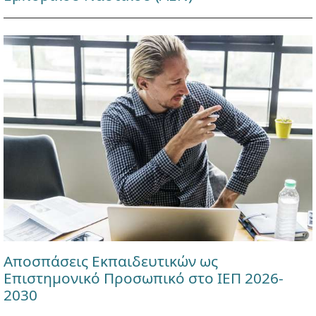
Αποσπάσεις Εκπαιδευτικών ως
Επιστημονικό Προσωπικό στο ΙΕΠ 2026-
2030