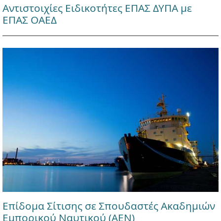
Αντιστοιχίες Ειδικοτήτες ΕΠΑΣ ΔΥΠΑ με
ΕΠΑΣ ΟΑΕΔ
Επίδομα Σίτισης σε Σπουδαστές Ακαδημιών
Εμπορικού Ναυτικού (ΑΕΝ)