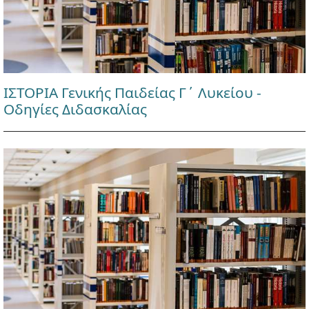
ΙΣΤΟΡΙΑ Γενικής Παιδείας Γ΄ Λυκείου -
Οδηγίες Διδασκαλίας