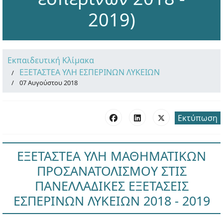
2019)
Εκπαιδευτική Κλίμακα
ΕΞΕΤΑΣΤΕΑ ΥΛΗ ΕΣΠΕΡΙΝΩΝ ΛΥΚΕΙΩΝ
07 Αυγούστου 2018
Εκτύπωση
ΕΞΕΤΑΣΤΕΑ ΥΛΗ ΜΑΘΗΜΑΤΙΚΩΝ
ΠΡΟΣΑΝΑΤΟΛΙΣΜΟΥ ΣΤΙΣ
ΠΑΝΕΛΛΑΔΙΚΕΣ ΕΞΕΤΑΣΕΙΣ
ΕΣΠΕΡΙΝΩΝ ΛΥΚΕΙΩΝ 2018 - 2019