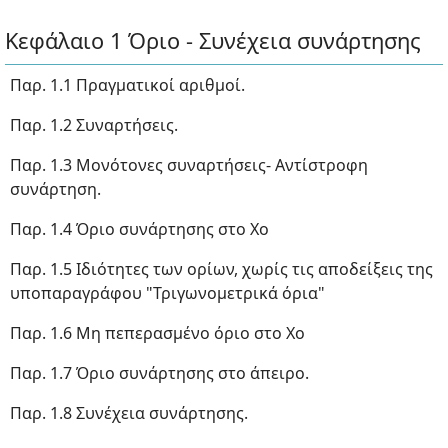
Κεφάλαιο 1 Όριο - Συνέχεια συνάρτησης
Παρ. 1.1 Πραγματικοί αριθμοί.
Παρ. 1.2 Συναρτήσεις.
Παρ. 1.3 Μονότονες συναρτήσεις- Αντίστροφη
συνάρτηση.
Παρ. 1.4 Όριο συνάρτησης στο Χο
Παρ. 1.5 Ιδιότητες των ορίων, χωρίς τις αποδείξεις της
υποπαραγράφου "Τριγωνομετρικά όρια"
Παρ. 1.6 Μη πεπερασμένο όριο στο Χο
Παρ. 1.7 Όριο συνάρτησης στο άπειρο.
Παρ. 1.8 Συνέχεια συνάρτησης.