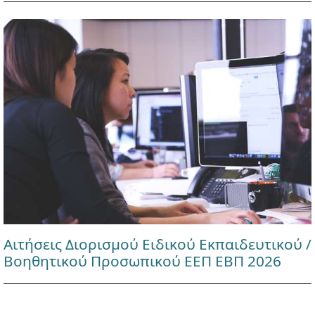
Αιτήσεις Διορισμού Ειδικού Εκπαιδευτικού /
Βοηθητικού Προσωπικού ΕΕΠ ΕΒΠ 2026