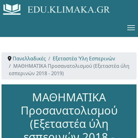
Πανελλαδικές
Εξεταστέα Ύλη Εσπερινών
ΜΑΘΗΜΑΤΙΚΑ Προσανατολισμού (Εξεταστέα ύλη
εσπερινών 2018 - 2019)
ΜΑΘΗΜΑΤΙΚΑ
Προσανατολισμού
(Εξεταστέα ύλη
εσπερινών 2018 -