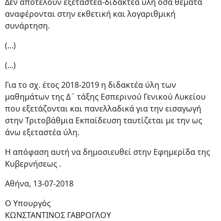
Δεν αποτελούν εξεταστέα-διδακτέα ύλη όσα θέματα
αναφέρονται στην εκθετική και λογαριθμική
συνάρτηση.
(...)
(...)
Για το σχ. έτος 2018-2019 η διδακτέα ύλη των
μαθημάτων της Δ΄ τάξης Εσπερινού Γενικού Λυκείου
που εξετάζονται και πανελλαδικά για την εισαγωγή
στην Τριτοβάθμια Εκπαίδευση ταυτίζεται με την ως
άνω εξεταστέα ύλη.
Η απόφαση αυτή να δημοσιευθεί στην Εφημερίδα της
Κυβερνήσεως .
Αθήνα, 13-07-2018
Ο Υπουργός
ΚΩΝΣΤΑΝΤΙΝΟΣ ΓΑΒΡΟΓΛΟΥ