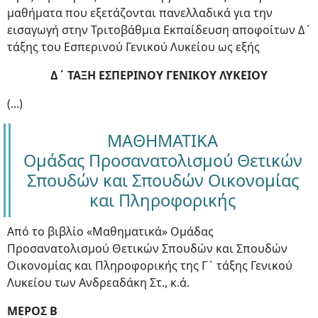
μαθήματα που εξετάζονται πανελλαδικά για την
εισαγωγή στην Τριτοβάθμια Εκπαίδευση αποφοίτων Δ΄
τάξης του Εσπερινού Γενικού Λυκείου ως εξής
Δ΄ ΤΑΞΗ ΕΣΠΕΡΙΝΟΥ ΓΕΝΙΚΟΥ ΛΥΚΕΙΟΥ
(...)
ΜΑΘΗΜΑΤΙΚΑ
Ομάδας Προσανατολισμού Θετικών
Σπουδών και Σπουδών Οικονομίας
και Πληροφορικής
Από το βιβλίο «Μαθηματικά» Ομάδας
Προσανατολισμού Θετικών Σπουδών και Σπουδών
Οικονομίας και Πληροφορικής της Γ΄ τάξης Γενικού
Λυκείου των Ανδρεαδάκη Στ., κ.ά.
ΜΕΡΟΣ Β