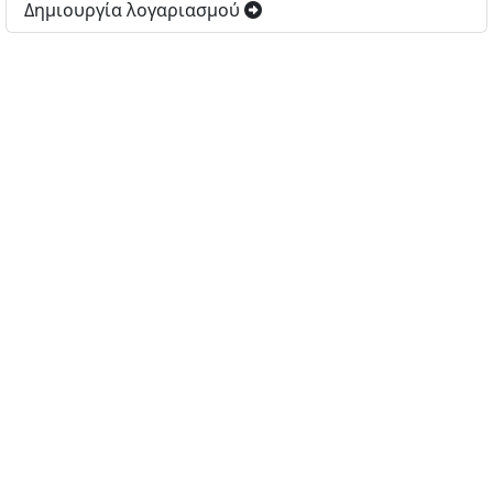
Δημιουργία λογαριασμού