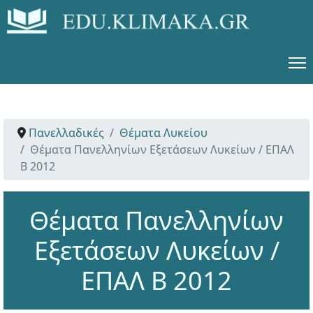
Πανελλαδικές
Θέματα Λυκείου
Θέματα Πανελληνίων Εξετάσεων Λυκείων / ΕΠΑΛ
Β 2012
Θέματα Πανελληνίων
Εξετάσεων Λυκείων /
ΕΠΑΛ Β 2012