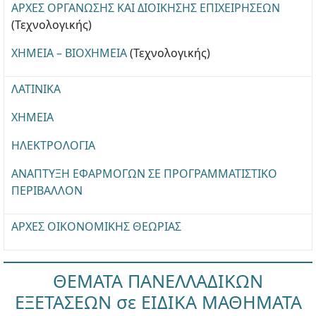
ΑΡΧΕΣ ΟΡΓΑΝΩΣΗΣ ΚΑΙ ΔΙΟΙΚΗΣΗΣ ΕΠΙΧΕΙΡΗΣΕΩΝ
(Τεχνολογικής)
ΧΗΜΕΙΑ – ΒΙΟΧΗΜΕΙΑ
(Τεχνολογικής)
ΛΑΤΙΝΙΚΑ
ΧΗΜΕΙΑ
ΗΛΕΚΤΡΟΛΟΓΙΑ
ΑΝΑΠΤΥΞΗ ΕΦΑΡΜΟΓΩΝ ΣΕ ΠΡΟΓΡΑΜΜΑΤΙΣΤΙΚΟ
ΠΕΡΙΒΑΛΛΟΝ
ΑΡΧΕΣ ΟΙΚΟΝΟΜΙΚΗΣ ΘΕΩΡΙΑΣ
ΘΕΜΑΤΑ ΠΑΝΕΛΛΑΔΙΚΩΝ
ΕΞΕΤΑΣΕΩΝ σε ΕΙΔΙΚΑ ΜΑΘΗΜΑΤΑ