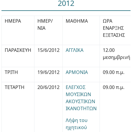
2012
ΗΜΕΡΑ
ΗΜΕΡ/
ΜΑΘΗΜΑ
ΩΡΑ
ΝΙΑ
ΕΝΑΡΞΗΣ
ΕΞΕΤΑΣΗΣ
ΠΑΡΑΣΚΕΥΗ
15/6/2012
ΑΓΓΛΙΚΑ
12.00
μεσημβρινή
ΤΡΙΤΗ
19/6/2012
ΑΡΜΟΝΙΑ
09.00 π.μ.
ΤΕΤΑΡΤΗ
20/6/2012
ΕΛΕΓΧΟΣ
09.00 π.μ.
ΜΟΥΣΙΚΩΝ
ΑΚΟΥΣΤΙΚΩΝ
ΙΚΑΝΟΤΗΤΩΝ
Λήψη του
ηχητικού