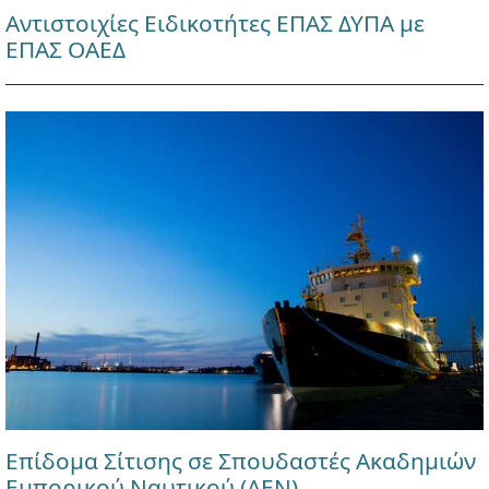
Αντιστοιχίες Ειδικοτήτες ΕΠΑΣ ΔΥΠΑ με
ΕΠΑΣ ΟΑΕΔ
Επίδομα Σίτισης σε Σπουδαστές Ακαδημιών
Εμπορικού Ναυτικού (ΑΕΝ)