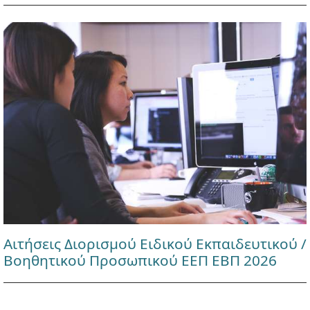
Αιτήσεις Διορισμού Ειδικού Εκπαιδευτικού /
Βοηθητικού Προσωπικού ΕΕΠ ΕΒΠ 2026