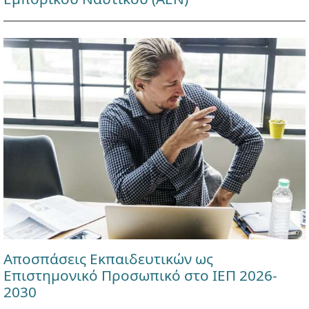
Αποσπάσεις Εκπαιδευτικών ως
Επιστημονικό Προσωπικό στο ΙΕΠ 2026-
2030