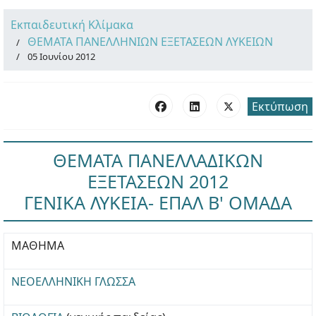
Εκπαιδευτική Κλίμακα
ΘΕΜΑΤΑ ΠΑΝΕΛΛΗΝΙΩΝ ΕΞΕΤΑΣΕΩΝ ΛΥΚΕΙΩΝ
05 Ιουνίου 2012
Εκτύπωση
ΘΕΜΑΤΑ ΠΑΝΕΛΛΑΔΙΚΩΝ
ΕΞΕΤΑΣΕΩΝ 2012
ΓΕΝΙΚΑ ΛΥΚΕΙΑ- ΕΠΑΛ Β' ΟΜΑΔΑ
ΜΑΘΗΜΑ
ΝΕΟΕΛΛΗΝΙΚΗ ΓΛΩΣΣΑ