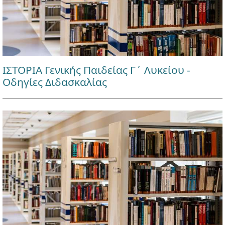
ΙΣΤΟΡΙΑ Γενικής Παιδείας Γ΄ Λυκείου -
Οδηγίες Διδασκαλίας