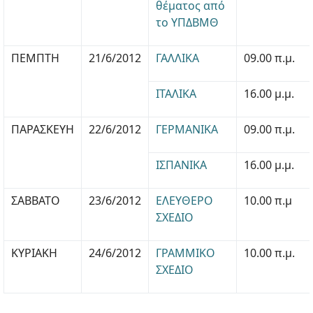
θέματος από
το ΥΠΔΒΜΘ
ΠΕΜΠΤΗ
21/6/2012
ΓΑΛΛΙΚΑ
09.00 π.μ.
ΙΤΑΛΙΚΑ
16.00 μ.μ.
ΠΑΡΑΣΚΕΥΗ
22/6/2012
ΓΕΡΜΑΝΙΚΑ
09.00 π.μ.
ΙΣΠΑΝΙΚΑ
16.00 μ.μ.
ΣΑΒΒΑΤΟ
23/6/2012
ΕΛΕΥΘΕΡΟ
10.00 π.μ
ΣΧΕΔΙΟ
ΚΥΡΙΑΚΗ
24/6/2012
ΓΡΑΜΜΙΚΟ
10.00 π.μ.
ΣΧΕΔΙΟ