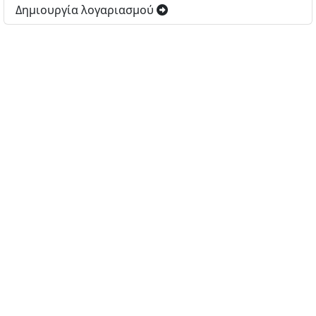
Δημιουργία λογαριασμού