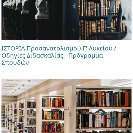
ΙΣΤΟΡΙΑ Προσανατολισμού Γ' Λυκείου /
Οδηγίες Διδασκαλίας - Πρόγραμμα
Σπουδών