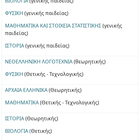
ΒΙΟΛΟΓΙΑ
(γενικής παιδείας)
ΦΥΣΙΚΗ
(γενικής παιδείας)
ΜΑΘΗΜΑΤΙΚΑ ΚΑΙ ΣΤΟΙΧΕΙΑ ΣΤΑΤΙΣΤΙΚΗΣ
(γενικής
παιδείας)
ΙΣΤΟΡΙΑ
(γενικής παιδείας)
ΝΕΟΕΛΛΗΝΙΚΗ ΛΟΓΟΤΕΧΝΙΑ
(θεωρητικής)
ΦΥΣΙΚΗ
(Θετικής - Τεχνολογικής)
ΑΡΧΑΙΑ ΕΛΛΗΝΙΚΑ
(Θεωρητικής)
ΜΑΘΗΜΑΤΙΚΑ
(Θετικής - Τεχνολογικής)
ΙΣΤΟΡΙΑ
(Θεωρητικής)
ΒΙΟΛΟΓΙΑ (
Θετικής)