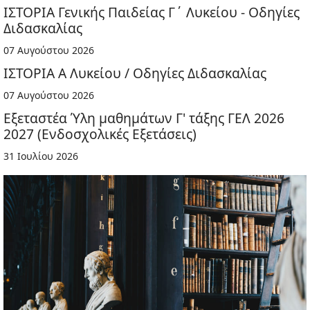
ΙΣΤΟΡΙΑ Γενικής Παιδείας Γ΄ Λυκείου - Οδηγίες
Διδασκαλίας
07 Αυγούστου 2026
ΙΣΤΟΡΙΑ Α Λυκείου / Οδηγίες Διδασκαλίας
07 Αυγούστου 2026
Εξεταστέα Ύλη μαθημάτων Γ' τάξης ΓΕΛ 2026
2027 (Ενδοσχολικές Εξετάσεις)
31 Ιουλίου 2026