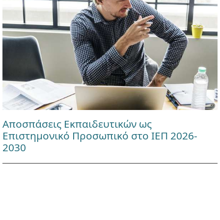
Αποσπάσεις Εκπαιδευτικών ως
Επιστημονικό Προσωπικό στο ΙΕΠ 2026-
2030