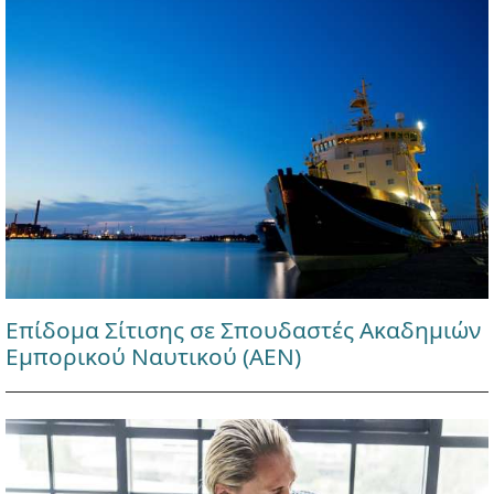
Επίδομα Σίτισης σε Σπουδαστές Ακαδημιών
Εμπορικού Ναυτικού (ΑΕΝ)