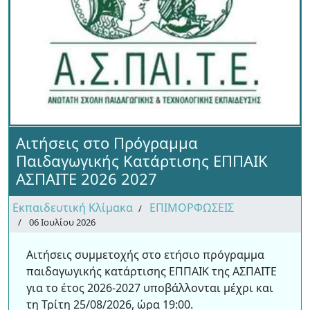
Αιτήσεις στο Πρόγραμμα
Παιδαγωγικής Κατάρτισης ΕΠΠΑΙΚ
ΑΣΠΑΙΤΕ 2026 2027
Εκπαιδευτική Κλίμακα
ΕΠΙΜΟΡΦΩΣΕΙΣ
06 Ιουλίου 2026
Αιτήσεις συμμετοχής στο ετήσιο πρόγραμμα
παιδαγωγικής κατάρτισης ΕΠΠΑΙΚ της ΑΣΠΑΙΤΕ
για το έτος 2026-2027 υποβάλλονται μέχρι και
τη Τρίτη 25/08/2026, ώρα 19:00.