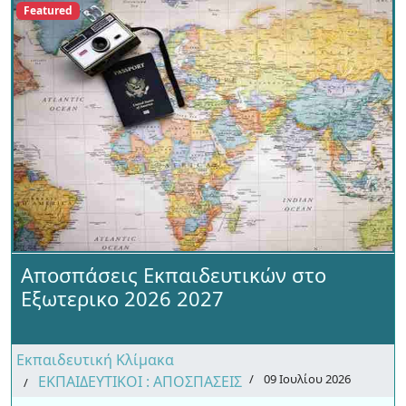
Featured
Αποσπάσεις Εκπαιδευτικών στο
Εξωτερικο 2026 2027
Εκπαιδευτική Κλίμακα
09 Ιουλίου 2026
ΕΚΠΑΙΔΕΥΤΙΚΟΙ : ΑΠΟΣΠΑΣΕΙΣ