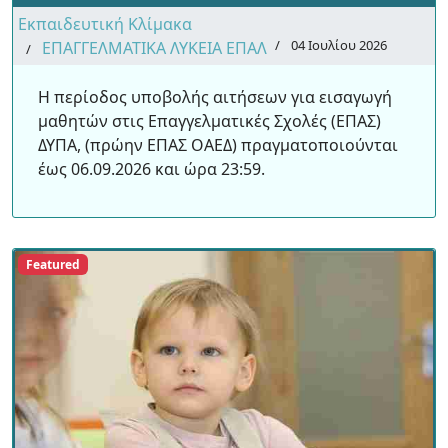
Εκπαιδευτική Κλίμακα
04 Ιουλίου 2026
ΕΠΑΓΓΕΛΜΑΤΙΚΑ ΛΥΚΕΙΑ ΕΠΑΛ
Η περίοδος υποβολής αιτήσεων για εισαγωγή
μαθητών στις Επαγγελματικές Σχολές (ΕΠΑΣ)
ΔΥΠΑ, (πρώην ΕΠΑΣ ΟΑΕΔ) πραγματοποιούνται
έως 06.09.2026 και ώρα 23:59.
Featured