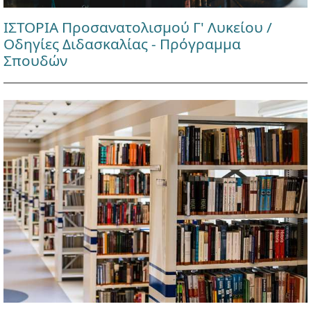
ΙΣΤΟΡΙΑ Προσανατολισμού Γ' Λυκείου /
Οδηγίες Διδασκαλίας - Πρόγραμμα
Σπουδών