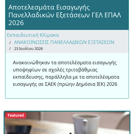
Αποτελεσμάτα Εισαγωγής
Πανελλαδικών Εξετάσεων ΓΕΛ ΕΠΑΛ
2026
Εκπαιδευτική Κλίμακα
ΑΝΑΚΟΙΝΩΣΕΙΣ ΠΑΝΕΛΛΑΔΙΚΩΝ ΕΞΕΤΑΣΕΩΝ
23 Ιουλίου 2026
Ανακοινώθηκαν τα αποτελέσματα εισαγωγής
υποψηφίων σε σχολές τριτοβάθμιας
εκπαίδευσης, παράλληλα με τα αποτελέσματα
εισαγωγής σε ΣΑΕΚ (πρώην Δημόσια ΙΕΚ) 2026
Featured