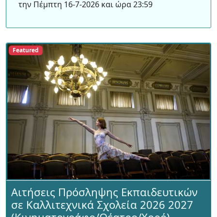
την Πέμπτη 16-7-2026 και ώρα 23:59
Featured
Αιτήσεις Πρόσληψης Εκπαιδευτικών
σε Καλλιτεχνικά Σχολεία 2026 2027