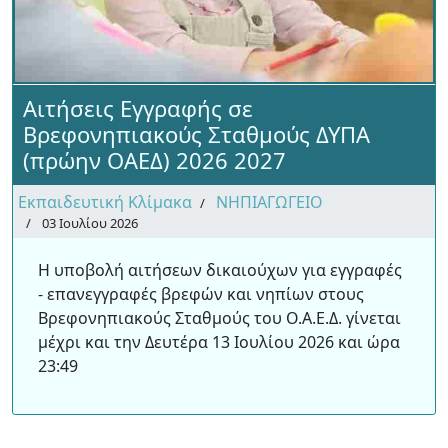
Αιτήσεις Εγγραφής σε
Βρεφονηπιακούς Σταθμούς ΔΥΠΑ
(πρώην ΟΑΕΔ) 2026 2027
Εκπαιδευτική Κλίμακα
ΝΗΠΙΑΓΩΓΕΙΟ
03 Ιουλίου 2026
Η υποβολή αιτήσεων δικαιούχων για εγγραφές
- επανεγγραφές βρεφών και νηπίων στους
Βρεφονηπιακούς Σταθμούς του Ο.Α.Ε.Δ. γίνεται
μέχρι και την Δευτέρα 13 Ιουλίου 2026 και ώρα
23:49