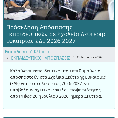
Πρόσκληση Απόσπασης
Εκπαιδευτικών σε Σχολεία Δεύτερης
Ευκαιρίας ΣΔΕ 2026 2027
Εκπαιδευτική Κλίμακα
13 Ιουλίου 2026
ΕΚΠΑΙΔΕΥΤΙΚΟΙ : ΑΠΟΣΠΑΣΕΙΣ
Καλούνται εκπαιδευτικοί που επιθυμούν να
αποσπαστούν στα Σχολεία Δεύτερης Ευκαιρίας
(ΣΔΕ) για το σχολικό έτος 2026-2027, να
υποβάλουν σχετικό φάκελο υποψηφιότητας
από14 έως 20 η Ιουλίου 2026, ημέρα Δευτέρα.