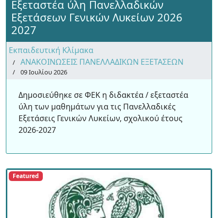
Εξεταστέα ύλη Πανελλαδικών
Εξετάσεων Γενικών Λυκείων 2026
2027
Εκπαιδευτική Κλίμακα
ΑΝΑΚΟΙΝΩΣΕΙΣ ΠΑΝΕΛΛΑΔΙΚΩΝ ΕΞΕΤΑΣΕΩΝ
09 Ιουλίου 2026
Δημοσιεύθηκε σε ΦΕΚ η διδακτέα / εξεταστέα
ύλη των μαθημάτων για τις Πανελλαδικές
Εξετάσεις Γενικών Λυκείων, σχολικού έτους
2026-2027
Featured