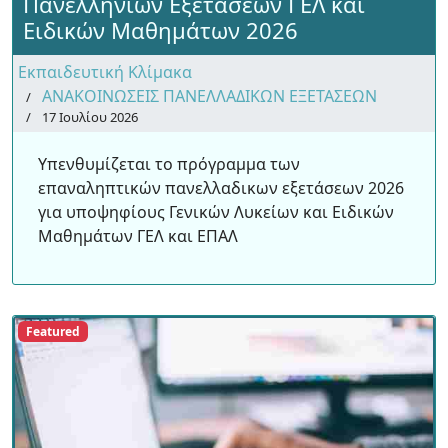
Πανελληνίων Εξετάσεων ΓΕΛ και
Ειδικών Μαθημάτων 2026
Εκπαιδευτική Κλίμακα
ΑΝΑΚΟΙΝΩΣΕΙΣ ΠΑΝΕΛΛΑΔΙΚΩΝ ΕΞΕΤΑΣΕΩΝ
17 Ιουλίου 2026
Υπενθυμίζεται το πρόγραμμα των
επαναληπτικών πανελλαδικων εξετάσεων 2026
για υποψηφίους Γενικών Λυκείων και Ειδικών
Μαθημάτων ΓΕΛ και ΕΠΑΛ
Featured