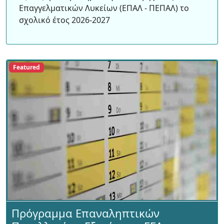
Επαγγελματικών Λυκείων (ΕΠΑΛ - ΠΕΠΑΛ) το
σχολικό έτος 2026-2027
Featured
Πρόγραμμα Επαναληπτικών