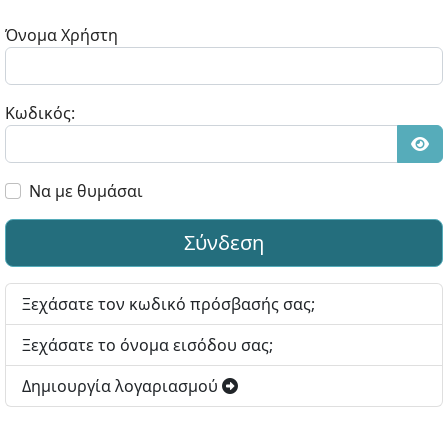
Όνομα Χρήστη
Κωδικός:
Εμφ
Να με θυμάσαι
Σύνδεση
Ξεχάσατε τον κωδικό πρόσβασής σας;
Ξεχάσατε το όνομα εισόδου σας;
Δημιουργία λογαριασμού