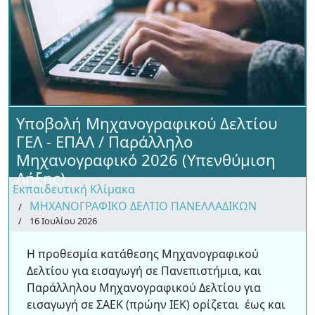
Υποβολή Μηχανογραφικού Δελτίου
ΓΕΛ - ΕΠΑΛ / Παράλληλο
Μηχανογραφικό 2026 (Υπενθύμιση
Λήξης)
Εκπαιδευτική Κλίμακα
ΜΗΧΑΝΟΓΡΑΦΙΚΟ ΔΕΛΤΙΟ ΠΑΝΕΛΛΑΔΙΚΩΝ
16 Ιουλίου 2026
Η προθεσμία κατάθεσης Μηχανογραφικού
Δελτίου για εισαγωγή σε Πανεπιστήμια, και
Παράλληλου Μηχανογραφικού Δελτίου για
εισαγωγή σε ΣΑΕΚ (πρώην ΙΕΚ) ορίζεται έως και