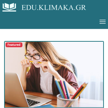
Featured