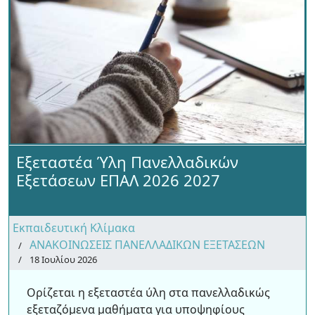
Εξεταστέα Ύλη Πανελλαδικών
Εξετάσεων ΕΠΑΛ 2026 2027
Εκπαιδευτική Κλίμακα
ΑΝΑΚΟΙΝΩΣΕΙΣ ΠΑΝΕΛΛΑΔΙΚΩΝ ΕΞΕΤΑΣΕΩΝ
18 Ιουλίου 2026
Ορίζεται η εξεταστέα ύλη στα πανελλαδικώς
εξεταζόμενα μαθήματα για υποψηφίους