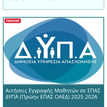
Featured
Αιτήσεις Εγγραφής Μαθητών σε ΕΠΑΣ
ΔΥΠΑ (Πρώην ΕΠΑΣ ΟΑΕΔ) 2025 2026