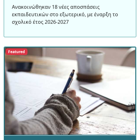
Ανακοινώθηκαν 18 νέες αποσπάσεις
εκπαιδευτικών στο εξωτερικό, με έναρξη το
σχολικό έτος 2026-2027
Featured