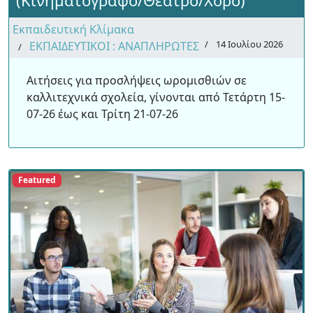
(Κινηματογράφο/Θέατρο/Χορό)
Εκπαιδευτική Κλίμακα
14 Ιουλίου 2026
ΕΚΠΑΙΔΕΥΤΙΚΟΙ : ΑΝΑΠΛΗΡΩΤΕΣ
Αιτήσεις για προσλήψεις ωρομισθιών σε
καλλιτεχνικά σχολεία, γίνονται από Τετάρτη 15-
07-26 έως και Τρίτη 21-07-26
Featured