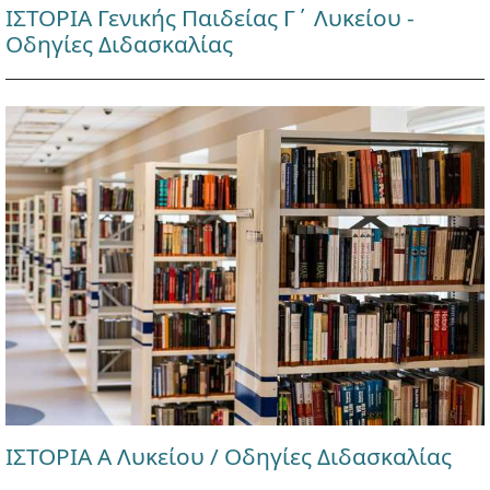
ΙΣΤΟΡΙΑ Γενικής Παιδείας Γ΄ Λυκείου -
Οδηγίες Διδασκαλίας
ΙΣΤΟΡΙΑ Α Λυκείου / Οδηγίες Διδασκαλίας