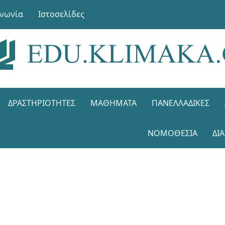
ινωνία
Ιστοσελίδες
ΔΡΑΣΤΗΡΙΌΤΗΤΕΣ
ΜΑΘΉΜΑΤΑ
ΠΑΝΕΛΛΑΔΙΚΈΣ
ΝΟΜΟΘΕΣΊΑ
ΔΙ