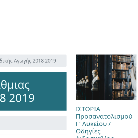
δικής Αγωγής 2018 2019
άθμιας
18 2019
ΙΣΤΟΡΙΑ
Προσανατολισμού
Γ' Λυκείου /
Οδηγίες