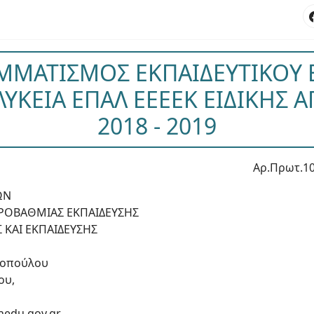
ΜΑΤΙΣΜΟΣ ΕΚΠΑΙΔΕΥΤΙΚΟΥ 
ΥΚΕΙΑ ΕΠΑΛ ΕΕΕΕΚ ΕΙΔΙΚΗΣ Α
2018 - 2019
Αρ.Πρωτ.1
ΩΝ
ΡΟΒΑΘΜΙΑΣ ΕΚΠΑΙΔΕΥΣΗΣ
 ΚΑΙ ΕΚΠΑΙΔΕΥΣΗΣ
τοπούλου
ου,
nedu.gov.gr