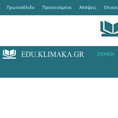
Πρωτοσέλιδο
Προτεινόμενα
Απόψεις
Επικο
ΣΧΟΛΕΊΑ