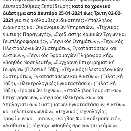
Δευτεροβάθμιας Εκπαίδευσης
κατά το χρονικό
διάστημα από Δευτέρα 25-01-2021 έως Τρίτη 02-02-
2021
για τις ακόλουθες ειδικότητες: «Υπάλληλος
Διοίκησης και Οικονομικών Υπηρεσιών», «Τεχνικός
Φυτικής Παραγωγής», «Σχεδιαστής Δομικών Έργων και
Γεωπληροφορικής», «Τεχνικός Οχημάτων», «Τεχνικός
Ηλεκτρολογικών Συστημάτων, Εγκαταστάσεων και
Δικτύων», «Τεχνικός Εφαρμογών Πληροφορικής»,
«Βοηθός Νοσηλευτή», «Σύγχρονη Επιχειρηματική
Γεωργία» (Πιλοτική Τάξη), «Τεχνικός Ηλεκτρολογικών
Συστημάτων, Εγκαταστάσεων και Δικτύων» (Πιλοτική
Τάξη), «Ηλεκτρολογικές Εγκαταστάσεις» (Πιλοτική
Τάξη), «Γραφικών Τεχνών», «Υπάλληλος Τουριστικών
Επιχειρήσεων», «Τεχνικός Ηλεκτρονικών και
Υπολογιστικών Συστημάτων, Εγκαταστάσεων, Δικτύων
και Τηλεπικοινωνιών», «Τεχνικός Τεχνολογίας
Τροφίμων και Ποτών», «Βοηθός Φυσικοθεραπευτή»,
«Αισθητικής Τέχνης», «Βοηθός Βρεφονηπιοκόμων»,