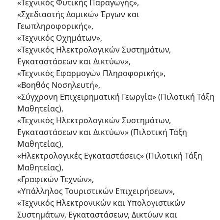
«Τεχνικός Φυτικής Παραγωγής»,
«Σχεδιαστής Δομικών Έργων και
Γεωπληροφορικής»,
«Τεχνικός Οχημάτων»,
«Τεχνικός Ηλεκτρολογικών Συστημάτων,
Εγκαταστάσεων και Δικτύων»,
«Τεχνικός Εφαρμογών Πληροφορικής»,
«Βοηθός Νοσηλευτή»,
«Σύγχρονη Επιχειρηματική Γεωργία» (Πιλοτική Τάξη
Μαθητείας),
«Τεχνικός Ηλεκτρολογικών Συστημάτων,
Εγκαταστάσεων και Δικτύων» (Πιλοτική Τάξη
Μαθητείας),
«Ηλεκτρολογικές Εγκαταστάσεις» (Πιλοτική Τάξη
Μαθητείας),
«Γραφικών Τεχνών»,
«Υπάλληλος Τουριστικών Επιχειρήσεων»,
«Τεχνικός Ηλεκτρονικών και Υπολογιστικών
Συστημάτων, Εγκαταστάσεων, Δικτύων και