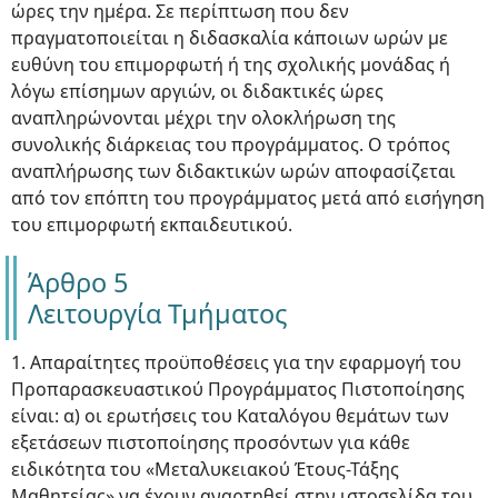
ώρες την ημέρα. Σε περίπτωση που δεν
πραγματοποιείται η διδασκαλία κάποιων ωρών με
ευθύνη του επιμορφωτή ή της σχολικής μονάδας ή
λόγω επίσημων αργιών, οι διδακτικές ώρες
αναπληρώνονται μέχρι την ολοκλήρωση της
συνολικής διάρκειας του προγράμματος. Ο τρόπος
αναπλήρωσης των διδακτικών ωρών αποφασίζεται
από τον επόπτη του προγράμματος μετά από εισήγηση
του επιμορφωτή εκπαιδευτικού.
Άρθρο 5
Λειτουργία Τμήματος
1. Απαραίτητες προϋποθέσεις για την εφαρμογή του
Προπαρασκευαστικού Προγράμματος Πιστοποίησης
είναι: α) οι ερωτήσεις του Καταλόγου θεμάτων των
εξετάσεων πιστοποίησης προσόντων για κάθε
ειδικότητα του «Μεταλυκειακού Έτους-Τάξης
Μαθητείας» να έχουν αναρτηθεί στην ιστοσελίδα του