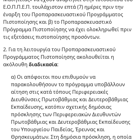
Ε.Ο.Π.Π.Ε.Π. τουλάχιστον επτά (7) ημέρες πριν την
έναρξη του Προπαρασκευαστικού Προγράμματος
Πιστοποίησης και β) το Προπαρασκευαστικό
Πρόγραμμα Πιστοποίησης να έχει ολοκληρωθεί πριν
τις εξετάσεις πιστοποίησης προσόντων.
2. Για τη λειτουργία του Προπαρασκευαστικού
Προγράμματος Πιστοποίησης ακολουθείται η
ακόλουθη
διαδικασία
:
α) Οι απόφοιτοι που επιθυμούν να
παρακολουθήσουν το πρόγραμμα υποβάλλουν
αίτηση στις κατά τόπους Περιφερειακές
Διευθύνσεις Πρωτοβάθμιας και Δευτεροβάθμιας
Εκπαίδευσης, κατόπιν σχετικής δημόσιας
πρόσκλησης των Περιφερειακών Διευθυντών
Πρωτοβάθμιας και Δευτεροβάθμιας Εκπαίδευσης
του Υπουργείου Παιδείας, Έρευνας και
Θρησκευμάτων. Στη δημόσια πρόσκληση, η οποία