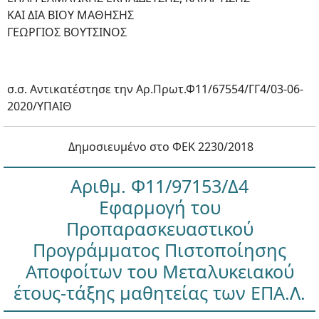
ΚΑΙ ΔΙΑ ΒΙΟΥ ΜΑΘΗΣΗΣ
ΓΕΩΡΓΙΟΣ ΒΟΥΤΣΙΝΟΣ
σ.σ. Αντικατέστησε την Αρ.Πρωτ.Φ11/67554/ΓΓ4/03-06-
2020/ΥΠΑΙΘ
Δημοσιευμένο στο ΦΕΚ 2230/2018
Αριθμ. Φ11/97153/Δ4
Εφαρμογή του
Προπαρασκευαστικού
Προγράμματος Πιστοποίησης
Αποφοίτων του Μεταλυκειακού
έτους-τάξης μαθητείας των ΕΠΑ.Λ.