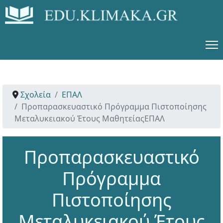
Σχολεία
ΕΠΑΛ
Προπαρασκευαστικό Πρόγραμμα Πιστοποίησης
Μεταλυκειακού Έτους ΜαθητείαςΕΠΑΛ
Προπαρασκευαστικό
Πρόγραμμα
Πιστοποίησης
Μεταλυκειακού Έτους