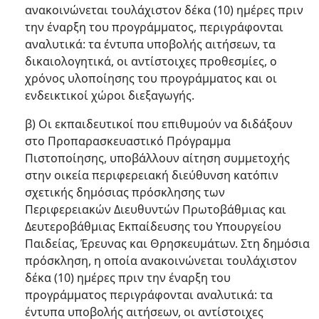
ανακοινώνεται τουλάχιστον δέκα (10) ημέρες πριν
την έναρξη του προγράμματος, περιγράφονται
αναλυτικά: τα έντυπα υποβολής αιτήσεων, τα
δικαιολογητικά, οι αντίστοιχες προθεσμίες, ο
χρόνος υλοποίησης του προγράμματος και οι
ενδεικτικοί χώροι διεξαγωγής.
β) Οι εκπαιδευτικοί που επιθυμούν να διδάξουν
στο Προπαρασκευαστικό Πρόγραμμα
Πιστοποίησης, υποβάλλουν αίτηση συμμετοχής
στην οικεία περιφερειακή διεύθυνση κατόπιν
σχετικής δημόσιας πρόσκλησης των
Περιφερειακών Διευθυντών Πρωτοβάθμιας και
Δευτεροβάθμιας Εκπαίδευσης του Υπουργείου
Παιδείας, Έρευνας και Θρησκευμάτων. Στη δημόσια
πρόσκληση, η οποία ανακοινώνεται τουλάχιστον
δέκα (10) ημέρες πριν την έναρξη του
προγράμματος περιγράφονται αναλυτικά: τα
έντυπα υποβολής αιτήσεων, οι αντίστοιχες