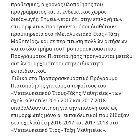
προθεσμίες, ο χρόνος υλοποίησης του
προγράμματος και οι ενδεικτικοί χώροι
διεξαγωγής. Σημειώνεται ότι στην επιλογή των
επιμορφωτών προηγούνται όσοι διαθέτουν
προϋπηρεσία στο «Μεταλυκειακό Έτος - Τάξη
Μαθητείας» και σε περίπτωση πολλών αιτήσεων
για το ίδιο τμήμα του Προπαρασκευαστικού
Προγράμματος Πιστοποίησης προηγούνται μεταξύ
αυτών οι αρχαιότεροι στην ειδικότητα
εκπαιδευτικοί.
Ειδικά στο Προπαρασκευαστικό Πρόγραμμα
Πιστοποίησης για τους αποφοίτους του
«Μεταλυκειακού Έτους-Τάξης Μαθητείας» των
σχολικών ετών 2016-2017 και 2017-2018
υποβάλλουν αίτηση για την επιλογή τους ως
επιμορφωτές μόνο οι εκπαιδευτικοί που δίδαξαν
στα σχολικά έτη 2016-2017 και 2017-2018 στο
«Μεταλυκειακό Έτος - Τάξη Μαθητείας».