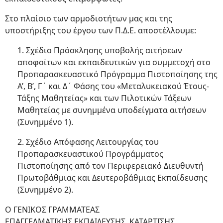
Στο πλαίσιο των αρμοδιοτήτων μας και της
υποστήριξης του έργου των Π.Δ.Ε. αποστέλλουμε:
1. Σχέδιο Πρόσκλησης υποβολής αιτήσεων
αποφοίτων και εκπαιδευτικών για συμμετοχή στο
Προπαρασκευαστικό Πρόγραμμα Πιστοποίησης της
Α’, Β’, Γ΄ και Δ΄ Φάσης του «Μεταλυκειακού Έτους-
Τάξης Μαθητείας» και των Πιλοτικών Τάξεων
Μαθητείας με συνημμένα υποδείγματα αιτήσεων
(Συνημμένο 1).
2. Σχέδιο Απόφασης Λειτουργίας του
Προπαρασκευαστικού Προγράμματος
Πιστοποίησης από τον Περιφερειακό Διευθυντή
Πρωτοβάθμιας και Δευτεροβάθμιας Εκπαίδευσης
(Συνημμένο 2).
Ο ΓΕΝΙΚΟΣ ΓΡΑΜΜΑΤΕΑΣ
ΕΠΑΓΓΕΛΜΑΤΙΚΗΣ ΕΚΠΑΙΔΕΥΣΗΣ, ΚΑΤΑΡΤΙΣΗΣ