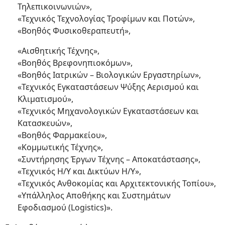
Τηλεπικοινωνιών»,
«Τεχνικός Τεχνολογίας Τροφίμων και Ποτών»,
«Βοηθός Φυσικοθεραπευτή»,
«Αισθητικής Τέχνης»,
«Βοηθός Βρεφονηπιοκόμων»,
«Βοηθός Ιατρικών – Βιολογικών Εργαστηρίων»,
«Τεχνικός Εγκαταστάσεων Ψύξης Αερισμού και
Κλιματισμού»,
«Τεχνικός Μηχανολογικών Εγκαταστάσεων και
Κατασκευών»,
«Βοηθός Φαρμακείου»,
«Κομμωτικής Τέχνης»,
«Συντήρησης Έργων Τέχνης – Αποκατάστασης»,
«Τεχνικός Η/Υ και Δικτύων Η/Υ»,
«Τεχνικός Ανθοκομίας και Αρχιτεκτονικής Τοπίου»,
«Υπάλληλος Αποθήκης και Συστημάτων
Εφοδιασμού (Logistics)».