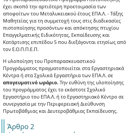
έχει σκοπό την αρτιότερη προετοιμασία των
αποφοίτων του Μεταλυκειακού έτους ΕΠΑ.Λ. - Τάξης
Μαθητείας για τη συμμετοχή τους στις διαδικασίες
πιστοποίησης προσόντων και απόκτησης πτυχίου
Επαγγελματικής Ειδικότητας, Εκπαίδευσης και
Κατάρτισης επιπέδου 5 που διεξάγονται ετησίως από
τον Ε.Ο.Π.Π.Ε.Π.
Η υλοποίηση του Προπαρασκευαστικού
Προγράμματος πραγματοποιείται στα Εργαστηριακά
Κέντρα ή στα Σχολικά Εργαστήρια των ΕΠΑ.Λ. σε
απογευματινό ωράριο.
Την ευθύνη της υλοποίησης
του προγράμματος έχει το εκάστοτε Σχολικό
Εργαστήριο του ΕΠΑ.Λ. ή το Εργαστηριακό Κέντρο σε
συνεργασία με την Περιφερειακή Διεύθυνση
Πρωτοβάθμιας και Δευτεροβάθμιας Εκπαίδευσης.
Άρθρο 2