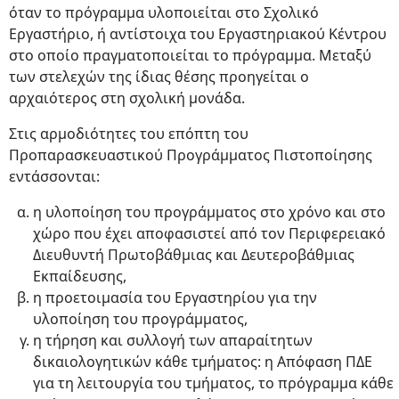
όταν το πρόγραμμα υλοποιείται στο Σχολικό
Εργαστήριο, ή αντίστοιχα του Εργαστηριακού Κέντρου
στο οποίο πραγματοποιείται το πρόγραμμα. Μεταξύ
των στελεχών της ίδιας θέσης προηγείται ο
αρχαιότερος στη σχολική μονάδα.
Στις αρμοδιότητες του επόπτη του
Προπαρασκευαστικού Προγράμματος Πιστοποίησης
εντάσσονται:
η υλοποίηση του προγράμματος στο χρόνο και στο
χώρο που έχει αποφασιστεί από τον Περιφερειακό
Διευθυντή Πρωτοβάθμιας και Δευτεροβάθμιας
Εκπαίδευσης,
η προετοιμασία του Εργαστηρίου για την
υλοποίηση του προγράμματος,
η τήρηση και συλλογή των απαραίτητων
δικαιολογητικών κάθε τμήματος: η Απόφαση ΠΔΕ
για τη λειτουργία του τμήματος, το πρόγραμμα κάθε