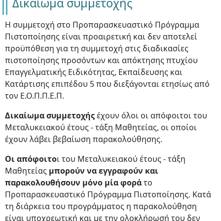
Δικαίωμα συμμετοχής
Η συμμετοχή στο Προπαρασκευαστικό Πρόγραμμα
Πιστοποίησης είναι προαιρετική και δεν αποτελεί
προϋπόθεση για τη συμμετοχή στις διαδικασίες
πιστοποίησης προσόντων και απόκτησης πτυχίου
Επαγγελματικής Ειδικότητας, Εκπαίδευσης και
Κατάρτισης επιπέδου 5 που διεξάγονται ετησίως από
τον Ε.Ο.Π.Π.Ε.Π.
Δικαίωμα συμμετοχής
έχουν όλοι οι απόφοιτοι του
Μεταλυκειακού έτους - τάξη Μαθητείας, οι οποίοι
έχουν λάβει βεβαίωση παρακολούθησης.
Oι απόφοιτο
ι του Μεταλυκειακού έτους - τάξη
Μαθητείας
μπορούν να εγγραφούν και
παρακολουθήσουν μόνο μία φορά
το
Προπαρασκευαστικό Πρόγραμμα Πιστοποίησης. Κατά
τη διάρκεια του προγράμματος η παρακολούθηση
είναι υποχρεωτική και με την ολοκλήρωσή του δεν