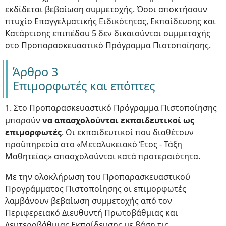
εκδίδεται βεβαίωση συμμετοχής. Όσοι αποκτήσουν
πτυχίο Επαγγελματικής Ειδικότητας, Εκπαίδευσης και
Κατάρτισης επιπέδου 5 δεν δικαιούνται συμμετοχής
στο Προπαρασκευαστικό Πρόγραμμα Πιστοποίησης.
Άρθρο 3
Επιμορφωτές και επόπτες
1. Στο Προπαρασκευαστικό Πρόγραμμα Πιστοποίησης
μπορούν
να απασχολούνται εκπαιδευτικοί ως
επιμορφωτές
. Οι εκπαιδευτικοί που διαθέτουν
προϋπηρεσία στο «Μεταλυκειακό Έτος - Τάξη
Μαθητείας» απασχολούνται κατά προτεραιότητα.
Με την ολοκλήρωση του Προπαρασκευαστικού
Προγράμματος Πιστοποίησης οι επιμορφωτές
λαμβάνουν βεβαίωση συμμετοχής από τον
Περιφερειακό Διευθυντή Πρωτοβάθμιας και
Δευτεροβάθμιας Εκπαίδευσης με βάση τις