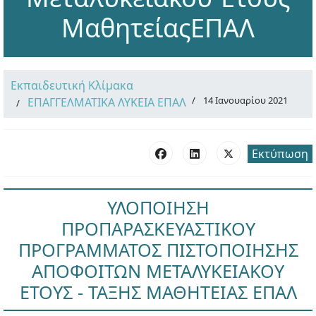
ΜαθητείαςΕΠΑΛ
Εκπαιδευτική Κλίμακα
14 Ιανουαρίου 2021
ΕΠΑΓΓΕΛΜΑΤΙΚΑ ΛΥΚΕΙΑ ΕΠΑΛ
Εκτύπωση
ΥΛΟΠΟΙΗΣΗ
ΠΡΟΠΑΡΑΣΚΕΥΑΣΤΙΚΟΥ
ΠΡΟΓΡΑΜΜΑΤΟΣ ΠΙΣΤΟΠΟΙΗΣΗΣ
ΑΠΟΦΟΙΤΩΝ ΜΕΤΑΛΥΚΕΙΑΚΟΥ
ΕΤΟΥΣ - ΤΑΞΗΣ ΜΑΘΗΤΕΙΑΣ ΕΠΑΛ