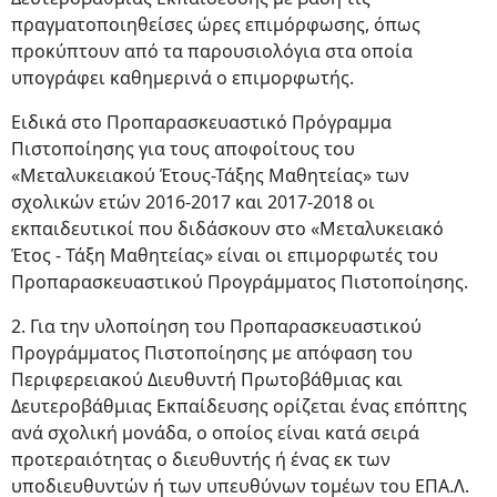
πραγματοποιηθείσες ώρες επιμόρφωσης, όπως
προκύπτουν από τα παρουσιολόγια στα οποία
υπογράφει καθημερινά ο επιμορφωτής.
Ειδικά στο Προπαρασκευαστικό Πρόγραμμα
Πιστοποίησης για τους αποφοίτους του
«Μεταλυκειακού Έτους-Τάξης Μαθητείας» των
σχολικών ετών 2016-2017 και 2017-2018 οι
εκπαιδευτικοί που διδάσκουν στο «Μεταλυκειακό
Έτος - Τάξη Μαθητείας» είναι οι επιμορφωτές του
Προπαρασκευαστικού Προγράμματος Πιστοποίησης.
2. Για την υλοποίηση του Προπαρασκευαστικού
Προγράμματος Πιστοποίησης με απόφαση του
Περιφερειακού Διευθυντή Πρωτοβάθμιας και
Δευτεροβάθμιας Εκπαίδευσης ορίζεται ένας επόπτης
ανά σχολική μονάδα, ο οποίος είναι κατά σειρά
προτεραιότητας ο διευθυντής ή ένας εκ των
υποδιευθυντών ή των υπευθύνων τομέων του ΕΠΑ.Λ.