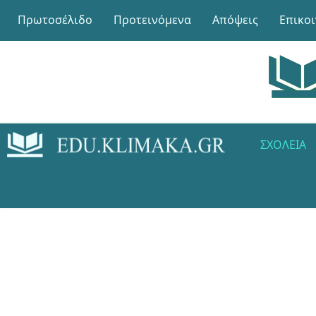
Πρωτοσέλιδο
Προτεινόμενα
Απόψεις
Επικο
ΣΧΟΛΕΊΑ