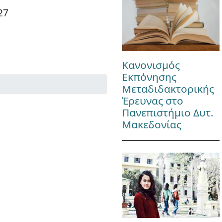
27
Κανονισμός
Εκπόνησης
Μεταδιδακτορικής
Έρευνας στο
Πανεπιστήμιο Δυτ.
Μακεδονίας