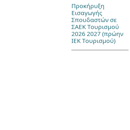
Προκήρυξη
Εισαγωγής
Σπουδαστών σε
ΣΑΕΚ Τουρισμού
2026 2027 (πρώην
ΙΕΚ Τουρισμού)