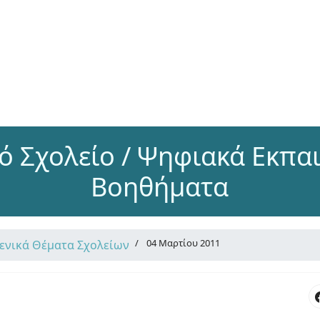
 Σχολείο / Ψηφιακά Εκπα
Βοηθήματα
04 Μαρτίου 2011
Γενικά Θέματα Σχολείων