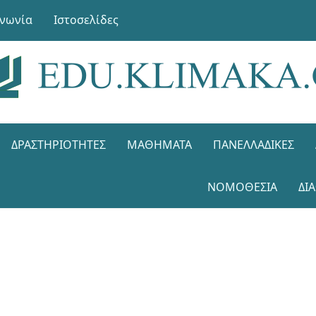
ινωνία
Ιστοσελίδες
ΔΡΑΣΤΗΡΙΌΤΗΤΕΣ
ΜΑΘΉΜΑΤΑ
ΠΑΝΕΛΛΑΔΙΚΈΣ
ΝΟΜΟΘΕΣΊΑ
ΔΙ