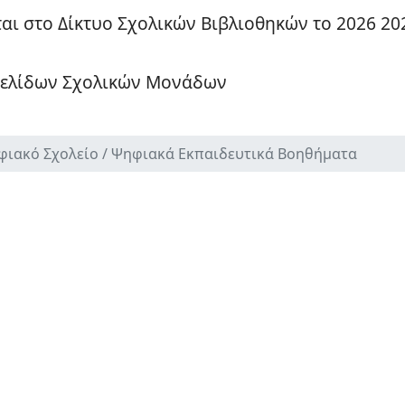
αι στο Δίκτυο Σχολικών Βιβλιοθηκών το 2026 20
σελίδων Σχολικών Μονάδων
φιακό Σχολείο / Ψηφιακά Εκπαιδευτικά Βοηθήματα