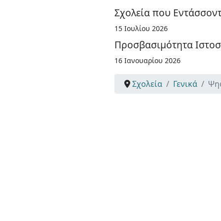
Σχολεία που Εντάσσοντ
15 Ιουλίου 2026
Προσβασιμότητα Ιστο
16 Ιανουαρίου 2026
Σχολεία
Γενικά
Ψη