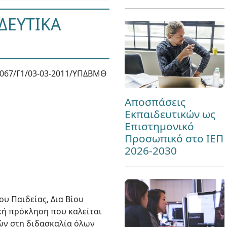
ΔΕΥΤΙΚΑ
067/Γ1/03-03-2011/ΥΠΔΒΜΘ
Αποσπάσεις
Εκπαιδευτικών ως
Επιστημονικό
Προσωπικό στο ΙΕΠ
2026-2030
υ Παιδείας, Δια Βίου
κή πρόκληση που καλείται
ών στη διδασκαλία όλων