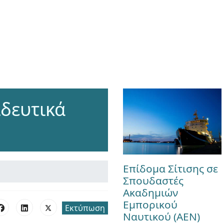
ιδευτικά
Επίδομα Σίτισης σε
Σπουδαστές
Ακαδημιών
Εμπορικού
Εκτύπωση
Ναυτικού (ΑΕΝ)