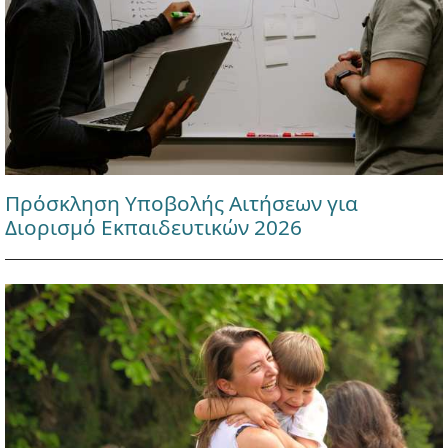
Πρόσκληση Υποβολής Αιτήσεων για
Διορισμό Εκπαιδευτικών 2026