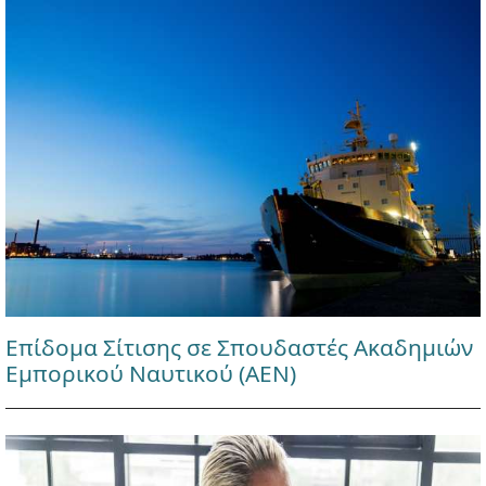
Επίδομα Σίτισης σε Σπουδαστές Ακαδημιών
Εμπορικού Ναυτικού (ΑΕΝ)