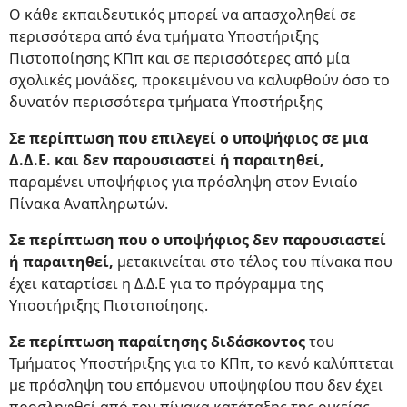
Ο κάθε εκπαιδευτικός μπορεί να απασχοληθεί σε
περισσότερα από ένα τμήματα Υποστήριξης
Πιστοποίησης ΚΠπ και σε περισσότερες από μία
σχολικές μονάδες, προκειμένου να καλυφθούν όσο το
δυνατόν περισσότερα τμήματα Υποστήριξης
Σε περίπτωση που επιλεγεί ο υποψήφιος σε μια
Δ.Δ.Ε. και δεν παρουσιαστεί ή παραιτηθεί,
παραμένει υποψήφιος για πρόσληψη στον Ενιαίο
Πίνακα Αναπληρωτών.
Σε περίπτωση που ο υποψήφιος δεν παρουσιαστεί
ή παραιτηθεί,
μετακινείται στο τέλος του πίνακα που
έχει καταρτίσει η Δ.Δ.Ε για το πρόγραμμα της
Υποστήριξης Πιστοποίησης.
Σε περίπτωση παραίτησης διδάσκοντος
του
Τμήματος Υποστήριξης για το ΚΠπ, το κενό καλύπτεται
με πρόσληψη του επόμενου υποψηφίου που δεν έχει