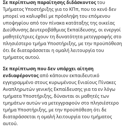
Σε περίπτωση παραίτησης διδάσκοντος
του
Τμήματος Υποστήριξης για το ΚΠπ, που το κενό δεν
μπορεί να καλυφθεί με πρόσληψη του επόμενου
υποψηφίου από τον πίνακα κατάταξης της οικείας
Διεύθυνσης Δευτεροβάθμιας Εκπαίδευσης, οι ενεργοί
μαθητές/τριες έχουν τη δυνατότητα μετεγγραφής στο
πλησιέστερο τμήμα Υποστήριξης, με την προϋπόθεση
ότι δε διαταράσσεται η ομαλή λειτουργία του
τμήματος αυτού.
Σε περίπτωση που δεν υπάρχει αίτηση
ενδιαφέροντος
από κάποιον εκπαιδευτικό
εγγεγραμμένο στους κυρωμένους Ενιαίους Πίνακες
Αναπληρωτών γενικής Εκπαίδευσης για τα εν λόγω
τμήματα Υποστήριξης, δύνανται οι μαθητές των
τμημάτων αυτών να μετεγγραφούν στο πλησιέστερο
τμήμα Υποστήριξης, με την προϋπόθεση ότι δε
διαταράσσεται η ομαλή λειτουργία του τμήματος
αυτού.