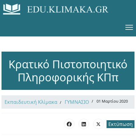
Κρατικό Πιστοποιητικό
Πληροφορικής ΚΠπ
01 Μαρτίου 2020
Εκπαιδευτική Κλίμακα
ΓΥΜΝΑΣΙΟ
Εκτύπωση