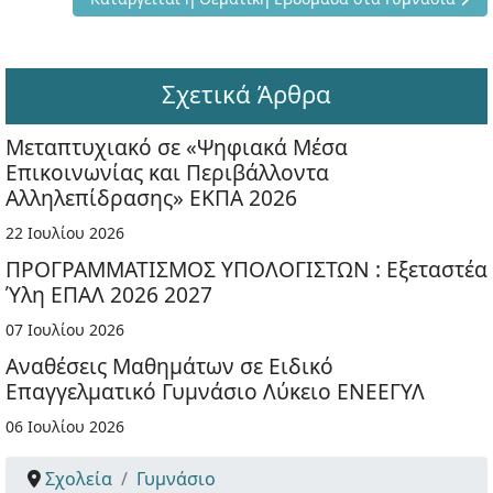
Σχετικά Άρθρα
Μεταπτυχιακό σε «Ψηφιακά Μέσα
Επικοινωνίας και Περιβάλλοντα
Αλληλεπίδρασης» ΕΚΠΑ 2026
22 Ιουλίου 2026
ΠΡΟΓΡΑΜΜΑΤΙΣΜΟΣ ΥΠΟΛΟΓΙΣΤΩΝ : Εξεταστέα
Ύλη ΕΠΑΛ 2026 2027
07 Ιουλίου 2026
Αναθέσεις Μαθημάτων σε Ειδικό
Επαγγελματικό Γυμνάσιο Λύκειο ΕΝΕΕΓΥΛ
06 Ιουλίου 2026
Σχολεία
Γυμνάσιο