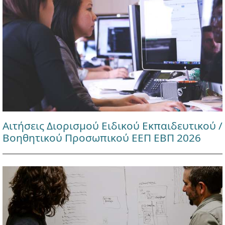
Αιτήσεις Διορισμού Ειδικού Εκπαιδευτικού /
Βοηθητικού Προσωπικού ΕΕΠ ΕΒΠ 2026