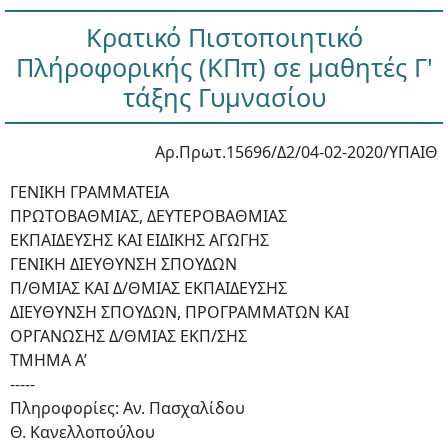
Κρατικό Πιστοποιητικό
Πλήροφορικής (ΚΠπ) σε μαθητές Γ'
τάξης Γυμνασίου
Αρ.Πρωτ.15696/Δ2/04-02-2020/ΥΠΑΙΘ
ΓΕΝΙΚΗ ΓΡΑΜΜΑΤΕΙΑ
ΠΡΩΤΟΒΑΘΜΙΑΣ, ΔΕΥΤΕΡΟΒΑΘΜΙΑΣ
ΕΚΠΑΙΔΕΥΣΗΣ ΚΑΙ ΕΙΔΙΚΗΣ ΑΓΩΓΗΣ
ΓΕΝΙΚΗ ΔΙΕΥΘΥΝΣΗ ΣΠΟΥΔΩΝ
Π/ΘΜΙΑΣ ΚΑΙ Δ/ΘΜΙΑΣ ΕΚΠΑΙΔΕΥΣΗΣ
ΔΙΕYΘΥΝΣΗ ΣΠΟΥΔΩΝ, ΠΡΟΓΡΑΜΜΑΤΩΝ ΚΑΙ
ΟΡΓΑΝΩΣΗΣ Δ/ΘΜΙΑΣ ΕΚΠ/ΣΗΣ
ΤΜΗΜΑ Α’
-----
Πληροφορίες: Αν. Πασχαλίδου
Θ. Κανελλοπούλου