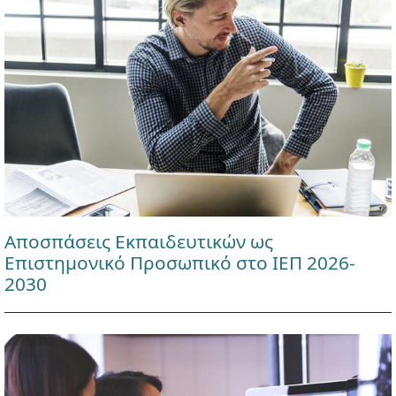
Αποσπάσεις Εκπαιδευτικών ως
Επιστημονικό Προσωπικό στο ΙΕΠ 2026-
2030