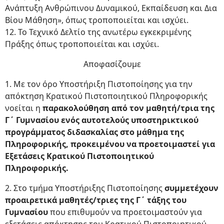
Ανάπτυξη Ανθρώπινου Δυναμικού, Εκπαίδευση και Δια
Βίου Μάθηση», όπως τροποποιείται και ισχύει.
12. Το Τεχνικό Δελτίο της ανωτέρω εγκεκριμένης
Πράξης όπως τροποποιείται και ισχύει.
Αποφασίζουμε
1. Με τον όρο Υποστήριξη Πιστοποίησης για την
απόκτηση Κρατικού Πιστοποιητικού Πληροφορικής
νοείται η
παρακολούθηση από τον μαθητή/τρια της
Γ΄ Γυμνασίου ενός αυτοτελούς υποστηρικτικού
προγράμματος διδασκαλίας στο μάθημα της
Πληροφορικής, προκειμένου να προετοιμαστεί για
Εξετάσεις Κρατικού Πιστοποιητικού
Πληροφορικής.
2. Στο τμήμα Υποστήριξης Πιστοποίησης
συμμετέχουν
προαιρετικά μαθητές/τριες της Γ΄ τάξης του
Γυμνασίου
που επιθυμούν να προετοιμαστούν για