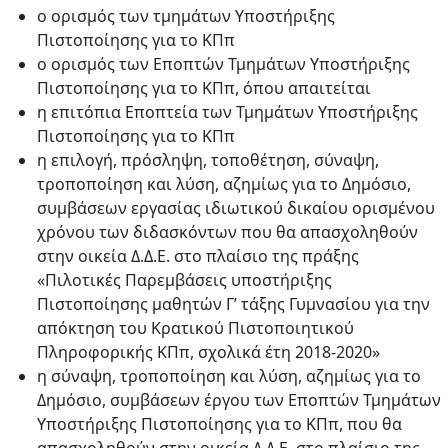
ο ορισμός των τμημάτων Υποστήριξης
Πιστοποίησης για το ΚΠπ
ο ορισμός των Εποπτών Τμημάτων Υποστήριξης
Πιστοποίησης για το ΚΠπ, όπου απαιτείται
η επιτόπια Εποπτεία των Τμημάτων Υποστήριξης
Πιστοποίησης για το ΚΠπ
η επιλογή, πρόσληψη, τοποθέτηση, σύναψη,
τροποποίηση και λύση, αζημίως για το Δημόσιο,
συμβάσεων εργασίας ιδιωτικού δικαίου ορισμένου
χρόνου των διδασκόντων που θα απασχοληθούν
στην οικεία Δ.Δ.Ε. στο πλαίσιο της πράξης
«Πιλοτικές Παρεμβάσεις υποστήριξης
Πιστοποίησης μαθητών Γ’ τάξης Γυμνασίου για την
απόκτηση του Κρατικού Πιστοποιητικού
Πληροφορικής ΚΠπ, σχολικά έτη 2018-2020»
η σύναψη, τροποποίηση και λύση, αζημίως για το
Δημόσιο, συμβάσεων έργου των Εποπτών Τμημάτων
Υποστήριξης Πιστοποίησης για το ΚΠπ, που θα