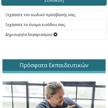
Ξεχάσατε τον κωδικό πρόσβασής σας;
Ξεχάσατε το όνομα εισόδου σας;
Δημιουργία λογαριασμού
Πρόσφατα Εκπαιδευτικών