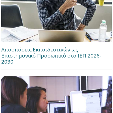
Αποσπάσεις Εκπαιδευτικών ως
Επιστημονικό Προσωπικό στο ΙΕΠ 2026-
2030