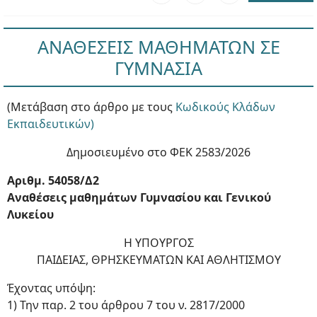
ΑΝΑΘΕΣΕΙΣ ΜΑΘΗΜΑΤΩΝ ΣΕ
ΓΥΜΝΑΣΙΑ
(Μετάβαση στο άρθρο με τους
Κωδικούς Κλάδων
Εκπαιδευτικών)
Δημοσιευμένο στο ΦΕΚ 2583/2026
Αριθμ. 54058/Δ2
Αναθέσεις μαθημάτων Γυμνασίου και Γενικού
Λυκείου
Η ΥΠΟΥΡΓΟΣ
ΠΑΙΔΕΙΑΣ, ΘΡΗΣΚΕΥΜΑΤΩΝ ΚΑΙ ΑΘΛΗΤΙΣΜΟΥ
Έχοντας υπόψη:
1) Την παρ. 2 του άρθρου 7 του ν. 2817/2000