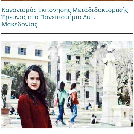
Κανονισμός Εκπόνησης Μεταδιδακτορικής
Έρευνας στο Πανεπιστήμιο Δυτ.
Μακεδονίας