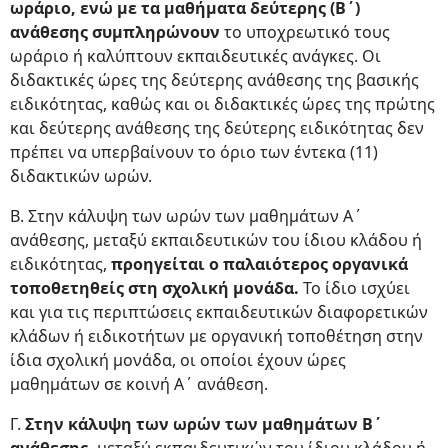
ωράριο, ενώ με τα μαθήματα δεύτερης (Β΄)
ανάθεσης συμπληρώνουν
το υποχρεωτικό τους
ωράριο ή καλύπτουν εκπαιδευτικές ανάγκες. Οι
διδακτικές ώρες της δεύτερης ανάθεσης της βασικής
ειδικότητας, καθώς και οι διδακτικές ώρες της πρώτης
και δεύτερης ανάθεσης της δεύτερης ειδικότητας δεν
πρέπει να υπερβαίνουν το όριο των έντεκα (11)
διδακτικών ωρών.
Β. Στην κάλυψη των ωρών των μαθημάτων Α΄
ανάθεσης, μεταξύ εκπαιδευτικών του ίδιου κλάδου ή
ειδικότητας,
προηγείται ο παλαιότερος οργανικά
τοποθετηθείς στη σχολική μονάδα.
Το ίδιο ισχύει
και για τις περιπτώσεις εκπαιδευτικών διαφορετικών
κλάδων ή ειδικοτήτων με οργανική τοποθέτηση στην
ίδια σχολική μονάδα, οι οποίοι έχουν ώρες
μαθημάτων σε κοινή Α΄ ανάθεση.
Γ.
Στην κάλυψη των ωρών των μαθημάτων Β΄