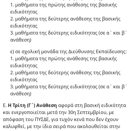
1. μαθήματα της πρώτης ανάθεσης της βασικής
ειδικότητας
2. μαθήματα της δεύτερης ανάθεσης της βασικής
ειδικότητας
3. μαθήματα της δεύτερης ειδικότητας (σε α΄ και β΄
ανάθεση)
ε) σε σχολική μονάδα της Διεύθυνσης Εκπαίδευσης:
1. μαθήματα της πρώτης ανάθεσης της βασικής
ειδικότητας
2. μαθήματα της δεύτερης ανάθεσης της βασικής
ειδικότητας
3. μαθήματα της δεύτερης ειδικότητας (σε α΄ και β΄
ανάθεση)
Ε.
Η Τρίτη (Γ΄) Ανάθεση
αφορά στη βασική ειδικότητα
και ενεργοποιείται μετά την 30η Σεπτεμβρίου, με
απόφαση του ΠΥΣΔΕ, για τυχόν κενά που δεν έχουν
καλυφθεί, με την ίδια σειρά που ακολουθείται στην