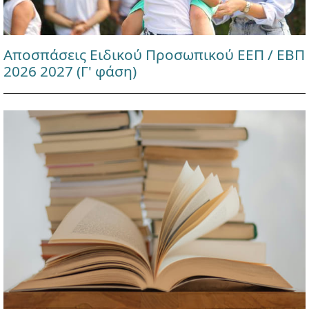
Αποσπάσεις Ειδικού Προσωπικού ΕΕΠ / ΕΒΠ
2026 2027 (Γ' φάση)