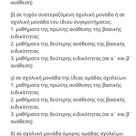
ανάθεση)
β) σε τυχόν συστεγαζόμενη σχολική μονάδα ή σε
σχολική μονάδα του ίδιου συγκροτήματος:
1. μαθήματα της πρώτης ανάθεσης της βασικής
ειδικότητας
2. μαθήματα της δεύτερης ανάθεσης της βασικής
ειδικότητας
3. μαθήματα της δεύτερης ειδικότητας (σε α΄ και β΄
ανάθεση)
γ) σε σχολική μονάδα της ίδιας ομάδας σχολείων:
1. μαθήματα της πρώτης ανάθεσης της βασικής
ειδικότητας
2. μαθήματα της δεύτερης ανάθεσης της βασικής
ειδικότητας
3. μαθήματα της δεύτερης ειδικότητας (σε α΄ και β΄
ανάθεση)
δ) σε σχολική μονάδα όμορης ομάδας σχολείων: