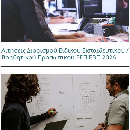
Αιτήσεις Διορισμού Ειδικού Εκπαιδευτικού /
Βοηθητικού Προσωπικού ΕΕΠ ΕΒΠ 2026