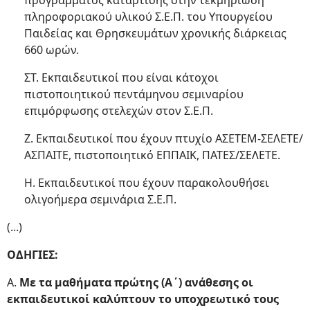
προγράμματος κατάρτισης στην τεκμηρίωση
πληροφοριακού υλικού Σ.Ε.Π. του Υπουργείου
Παιδείας και Θρησκευμάτων χρονικής διάρκειας
660 ωρών.
ΣΤ. Εκπαιδευτικοί που είναι κάτοχοι
πιστοποιητικού πεντάμηνου σεμιναρίου
επιμόρφωσης στελεχών στον Σ.Ε.Π.
Ζ. Εκπαιδευτικοί που έχουν πτυχίο ΑΣΕΤΕΜ-ΣΕΛΕΤΕ/
ΑΣΠΑΙΤΕ, πιστοποιητικό ΕΠΠΑΙΚ, ΠΑΤΕΣ/ΣΕΛΕΤΕ.
Η. Εκπαιδευτικοί που έχουν παρακολουθήσει
ολιγοήμερα σεμινάρια Σ.Ε.Π.
(...)
ΟΔΗΓΙΕΣ:
Α.
Με τα μαθήματα πρώτης (Α΄) ανάθεσης οι
εκπαιδευτικοί καλύπτουν το υποχρεωτικό τους