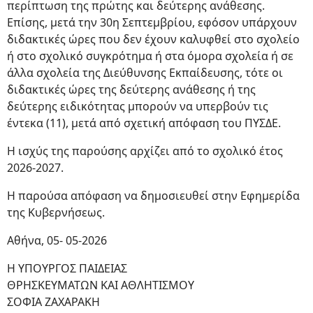
περίπτωση της πρώτης και δεύτερης ανάθεσης.
Επίσης, μετά την 30η Σεπτεμβρίου, εφόσον υπάρχουν
διδακτικές ώρες που δεν έχουν καλυφθεί στο σχολείο
ή στο σχολικό συγκρότημα ή στα όμορα σχολεία ή σε
άλλα σχολεία της Διεύθυνσης Εκπαίδευσης, τότε οι
διδακτικές ώρες της δεύτερης ανάθεσης ή της
δεύτερης ειδικότητας μπορούν να υπερβούν τις
έντεκα (11), μετά από σχετική απόφαση του ΠΥΣΔΕ.
Η ισχύς της παρούσης αρχίζει από το σχολικό έτος
2026-2027.
Η παρούσα απόφαση να δημοσιευθεί στην Εφημερίδα
της Κυβερνήσεως.
Αθήνα, 05- 05-2026
Η ΥΠΟΥΡΓΟΣ ΠΑΙΔΕΙΑΣ
ΘΡΗΣΚΕΥΜΑΤΩΝ ΚΑΙ ΑΘΛΗΤΙΣΜΟΥ
ΣΟΦΙΑ ΖΑΧΑΡΑΚΗ