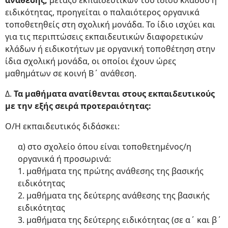
ανάθεσης,
μεταξύ εκπαιδευτικών του ίδιου κλάδου ή
ειδικότητας, προηγείται ο παλαιότερος οργανικά
τοποθετηθείς στη σχολική μονάδα. Το ίδιο ισχύει και
για τις περιπτώσεις εκπαιδευτικών διαφορετικών
κλάδων ή ειδικοτήτων με οργανική τοποθέτηση στην
ίδια σχολική μονάδα, οι οποίοι έχουν ώρες
μαθημάτων σε κοινή Β΄ ανάθεση.
Δ.
Τα μαθήματα ανατίθενται στους εκπαιδευτικούς
με την εξής σειρά προτεραιότητας:
Ο/Η εκπαιδευτικός διδάσκει:
α) στο σχολείο όπου είναι τοποθετημένος/η
οργανικά ή προσωρινά:
1. μαθήματα της πρώτης ανάθεσης της βασικής
ειδικότητας
2. μαθήματα της δεύτερης ανάθεσης της βασικής
ειδικότητας
3. μαθήματα της δεύτερης ειδικότητας (σε α΄ και β΄