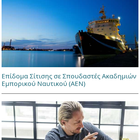
Επίδομα Σίτισης σε Σπουδαστές Ακαδημιών
Εμπορικού Ναυτικού (ΑΕΝ)