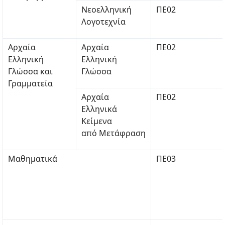
Νεοελληνική
ΠΕ02
Λογοτεχνία
Αρχαία
Αρχαία
ΠΕ02
Ελληνική
Ελληνική
Γλώσσα και
Γλώσσα
Γραμματεία
Αρχαία
ΠΕ02
Ελληνικά
Κείμενα
από Μετάφραση
Μαθηματικά
ΠΕ03