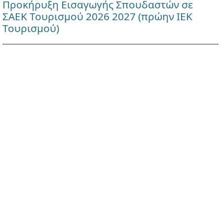
Προκήρυξη Εισαγωγής Σπουδαστών σε
ΣΑΕΚ Τουρισμού 2026 2027 (πρώην ΙΕΚ
Τουρισμού)