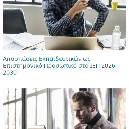
Αποσπάσεις Εκπαιδευτικών ως
Επιστημονικό Προσωπικό στο ΙΕΠ 2026-
2030