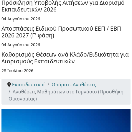
Πρόσκληση Υποβολής Αιτήσεων για Διορισμό
Εκπαιδευτικών 2026
04 Αυγούστου 2026
Αποσπάσεις Ειδικού Προσωπικού ΕΕΠ / ΕΒΠ
2026 2027 (Γ' φάση)
04 Αυγούστου 2026
Καθορισμός Θέσεων ανά Κλάδο/Ειδικότητα για
Διορισμούς Εκπαιδευτικών
28 Ιουλίου 2026
Εκπαιδευτικοί
Ωράριο - Αναθέσεις
Αναθέσεις Μαθημάτων στο Γυμνάσιο (Προσθήκη
Οικονομίας)