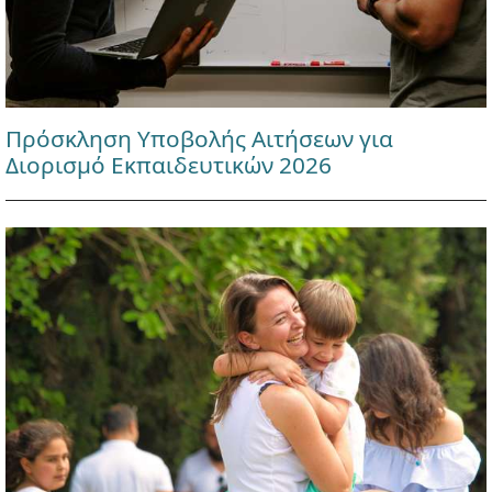
Πρόσκληση Υποβολής Αιτήσεων για
Διορισμό Εκπαιδευτικών 2026