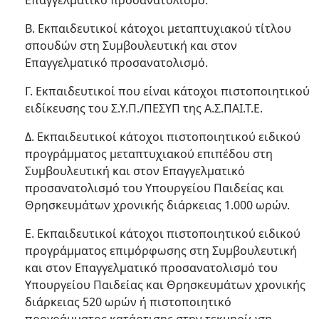
Επαγγελματικό προσανατολισμό.
Β. Εκπαιδευτικοί κάτοχοι μεταπτυχιακού τίτλου
σπουδών στη Συμβουλευτική και στον
Επαγγελματικό προσανατολισμό.
Γ. Εκπαιδευτικοί που είναι κάτοχοι πιστοποιητικού
ειδίκευσης του Σ.Υ.Π./ΠΕΣΥΠ της Α.Σ.ΠΑΙ.Τ.Ε.
Δ. Εκπαιδευτικοί κάτοχοι πιστοποιητικού ειδικού
προγράμματος μεταπτυχιακού επιπέδου στη
Συμβουλευτική και στον Επαγγελματικό
προσανατολισμό του Υπουργείου Παιδείας και
Θρησκευμάτων χρονικής διάρκειας 1.000 ωρών.
Ε. Εκπαιδευτικοί κάτοχοι πιστοποιητικού ειδικού
προγράμματος επιμόρφωσης στη Συμβουλευτική
και στον Επαγγελματικό προσανατολισμό του
Υπουργείου Παιδείας και Θρησκευμάτων χρονικής
διάρκειας 520 ωρών ή πιστοποιητικό