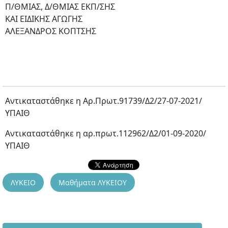
Π/ΘΜΙΑΣ, Δ/ΘΜΙΑΣ ΕΚΠ/ΣΗΣ
ΚΑΙ ΕΙΔΙΚΗΣ ΑΓΩΓΗΣ
ΑΛΕΞΑΝΔΡΟΣ ΚΟΠΤΣΗΣ
Αντικαταστάθηκε η Αρ.Πρωτ.91739/Δ2/27-07-2021/
ΥΠΑΙΘ
Αντικαταστάθηκε η αρ.πρωτ.112962/Δ2/01-09-2020/
ΥΠΑΙΘ
ΛΥΚΕΙΟ
Μαθήματα ΛΥΚΕΙΟΥ