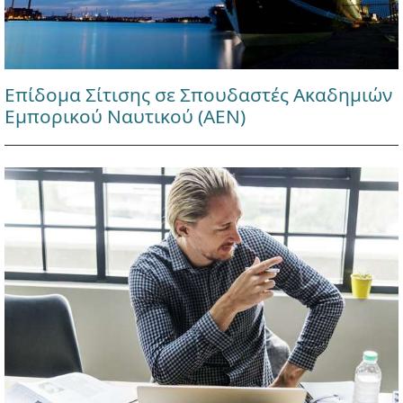
Επίδομα Σίτισης σε Σπουδαστές Ακαδημιών
Εμπορικού Ναυτικού (ΑΕΝ)