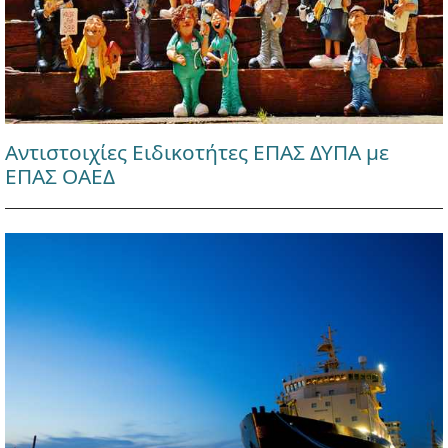
Αντιστοιχίες Ειδικοτήτες ΕΠΑΣ ΔΥΠΑ με
ΕΠΑΣ ΟΑΕΔ