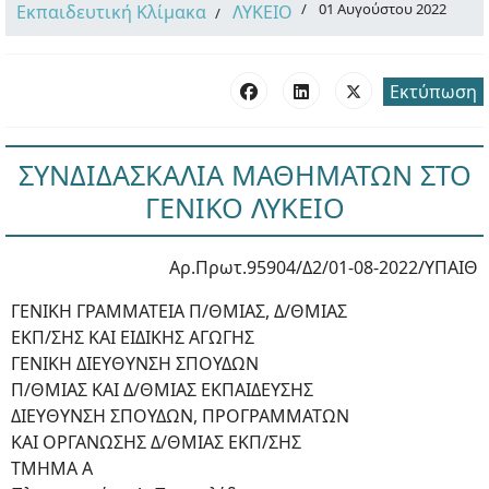
01 Αυγούστου 2022
Εκπαιδευτική Κλίμακα
ΛΥΚΕΙΟ
Εκτύπωση
ΣΥΝΔΙΔΑΣΚΑΛΙΑ ΜΑΘΗΜΑΤΩΝ ΣΤΟ
ΓΕΝΙΚΟ ΛΥΚΕΙΟ
Αρ.Πρωτ.95904/Δ2/01-08-2022/ΥΠΑΙΘ
ΓΕΝΙΚΗ ΓΡΑΜΜΑΤΕΙΑ Π/ΘΜΙΑΣ, Δ/ΘΜΙΑΣ
ΕΚΠ/ΣΗΣ ΚΑΙ ΕΙΔΙΚΗΣ ΑΓΩΓΗΣ
ΓΕΝΙΚΗ ΔΙΕΥΘΥΝΣΗ ΣΠΟΥΔΩΝ
Π/ΘΜΙΑΣ ΚΑΙ Δ/ΘΜΙΑΣ ΕΚΠΑΙΔΕΥΣΗΣ
ΔΙΕΥΘΥΝΣΗ ΣΠΟΥΔΩΝ, ΠΡΟΓΡΑΜΜΑΤΩΝ
ΚΑΙ ΟΡΓΑΝΩΣΗΣ Δ/ΘΜΙΑΣ ΕΚΠ/ΣΗΣ
ΤΜΗΜΑ Α