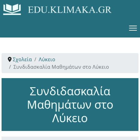
Σχολεία
Λύκειο
Συνδιδασκαλία Μαθημάτων στο Λύκειο
Συνδιδασκαλία
Μαθημάτων στο
Λύκειο