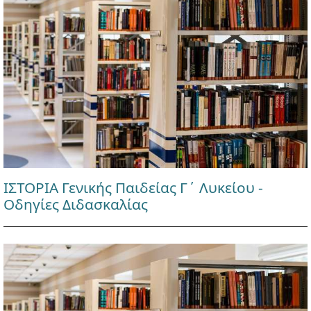
ΙΣΤΟΡΙΑ Γενικής Παιδείας Γ΄ Λυκείου -
Οδηγίες Διδασκαλίας