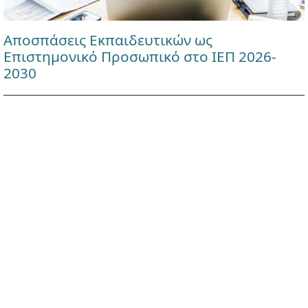
Αποσπάσεις Εκπαιδευτικών ως
Επιστημονικό Προσωπικό στο ΙΕΠ 2026-
2030