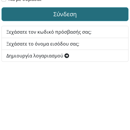
Σύνδεση
Ξεχάσατε τον κωδικό πρόσβασής σας;
Ξεχάσατε το όνομα εισόδου σας;
Δημιουργία λογαριασμού