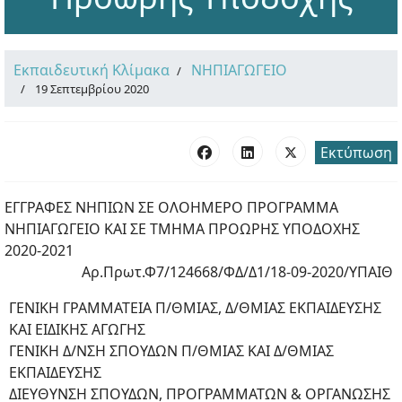
Εκπαιδευτική Κλίμακα
ΝΗΠΙΑΓΩΓΕΙΟ
19 Σεπτεμβρίου 2020
Εκτύπωση
ΕΓΓΡΑΦΕΣ ΝΗΠΙΩΝ ΣΕ ΟΛΟΗΜΕΡΟ ΠΡΟΓΡΑΜΜΑ
ΝΗΠΙΑΓΩΓΕΙΟ ΚΑΙ ΣΕ ΤΜΗΜΑ ΠΡΟΩΡΗΣ ΥΠΟΔΟΧΗΣ
2020-2021
Αρ.Πρωτ.Φ7/124668/ΦΔ/Δ1/18-09-2020/ΥΠΑΙΘ
ΓΕΝΙΚΗ ΓΡΑΜΜΑΤΕΙΑ Π/ΘΜΙΑΣ, Δ/ΘΜΙΑΣ ΕΚΠΑΙΔΕΥΣΗΣ
ΚΑΙ ΕΙΔΙΚΗΣ ΑΓΩΓΗΣ
ΓΕΝΙΚΗ Δ/ΝΣΗ ΣΠΟΥΔΩΝ Π/ΘΜΙΑΣ ΚΑΙ Δ/ΘΜΙΑΣ
ΕΚΠΑΙΔΕΥΣΗΣ
ΔΙΕΥΘΥΝΣΗ ΣΠΟΥΔΩΝ, ΠΡΟΓΡΑΜΜΑΤΩΝ & ΟΡΓΑΝΩΣΗΣ