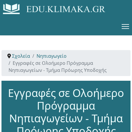
Σχολεία
Νηπιαγωγείο
Εγγραφές σε Ολοήμερο Πρόγραμμα
Νηπιαγωγείων - Τμήμα Πρόωρης Υποδοχής
Εγγραφές σε Ολοήμερο
Πρόγραμμα
Νηπιαγωγείων - Τμήμα
Πρόωρης Υποδοχής