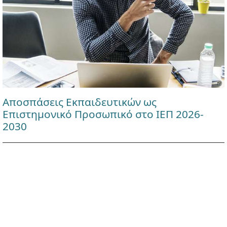
Αποσπάσεις Εκπαιδευτικών ως
Επιστημονικό Προσωπικό στο ΙΕΠ 2026-
2030