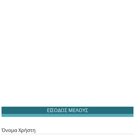
ΕΙΣΟΔΟΣ ΜΕΛΟΥΣ
Όνομα Χρήστη