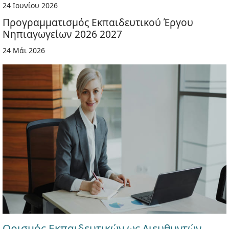
24 Ιουνίου 2026
Προγραμματισμός Εκπαιδευτικού Έργου
Νηπιαγωγείων 2026 2027
24 Μάι 2026
Ορισμός Εκπαιδευτικών ως Διευθυντών