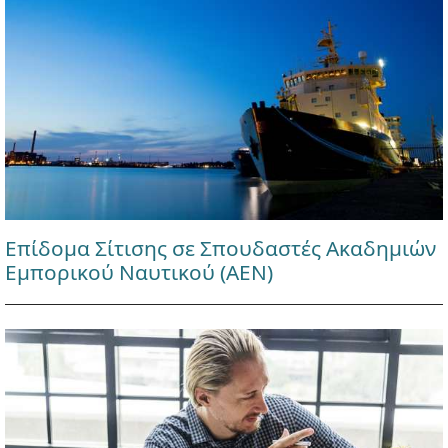
Επίδομα Σίτισης σε Σπουδαστές Ακαδημιών
Εμπορικού Ναυτικού (ΑΕΝ)