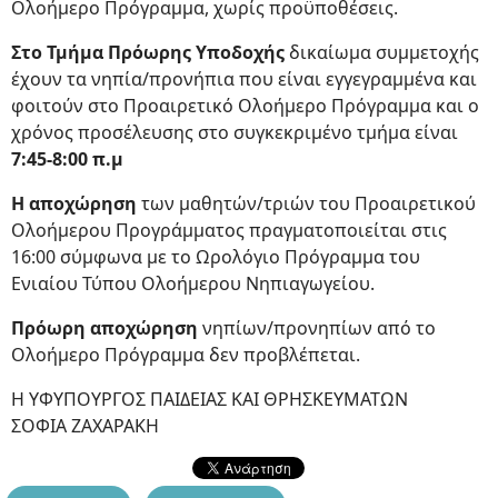
Ολοήμερο Πρόγραμμα, χωρίς προϋποθέσεις.
Στο Τμήμα Πρόωρης Υποδοχής
δικαίωμα συμμετοχής
έχουν τα νηπία/προνήπια που είναι εγγεγραμμένα και
φοιτούν στο Προαιρετικό Ολοήμερο Πρόγραμμα και ο
χρόνος προσέλευσης στο συγκεκριμένο τμήμα είναι
7:45-8:00 π.μ
Η αποχώρηση
των μαθητών/τριών του Προαιρετικού
Ολοήμερου Προγράμματος πραγματοποιείται στις
16:00 σύμφωνα με το Ωρολόγιο Πρόγραμμα του
Ενιαίου Τύπου Ολοήμερου Νηπιαγωγείου.
Πρόωρη αποχώρηση
νηπίων/προνηπίων από το
Ολοήμερο Πρόγραμμα δεν προβλέπεται.
Η ΥΦΥΠΟΥΡΓΟΣ ΠΑΙΔΕΙΑΣ ΚΑΙ ΘΡΗΣΚΕΥΜΑΤΩΝ
ΣΟΦΙΑ ΖΑΧΑΡΑΚΗ