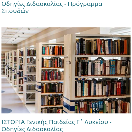
Οδηγίες Διδασκαλίας - Πρόγραμμα
Σπουδών
ΙΣΤΟΡΙΑ Γενικής Παιδείας Γ΄ Λυκείου -
Οδηγίες Διδασκαλίας