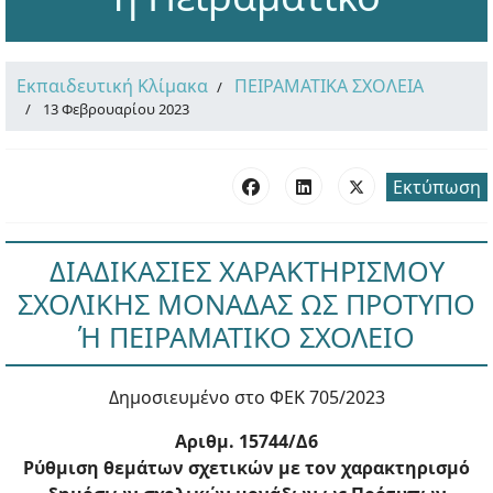
Εκπαιδευτική Κλίμακα
ΠΕΙΡΑΜΑΤΙΚΑ ΣΧΟΛΕΙΑ
13 Φεβρουαρίου 2023
Εκτύπωση
ΔΙΑΔΙΚΑΣΙΕΣ ΧΑΡΑΚΤΗΡΙΣΜΟΥ
ΣΧΟΛΙΚΗΣ ΜΟΝΑΔΑΣ ΩΣ ΠΡΟΤΥΠΟ
Ή ΠΕΙΡΑΜΑΤΙΚΟ ΣΧΟΛΕΙΟ
Δημοσιευμένο στο ΦΕΚ 705/2023
Αριθμ. 15744/Δ6
Ρύθμιση θεμάτων σχετικών με τον χαρακτηρισμό