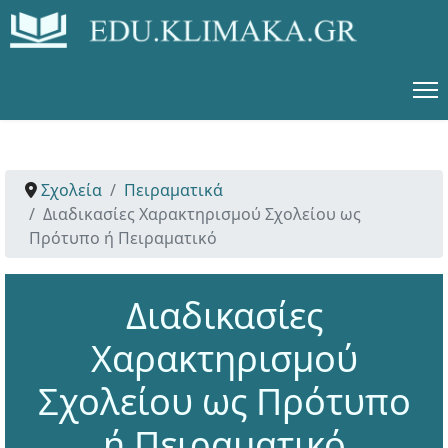
Σχολεία
Πειραματικά
Διαδικασίες Χαρακτηρισμού Σχολείου ως
Πρότυπο ή Πειραματικό
Διαδικασίες
Χαρακτηρισμού
Σχολείου ως Πρότυπο
ή Πειραματικό