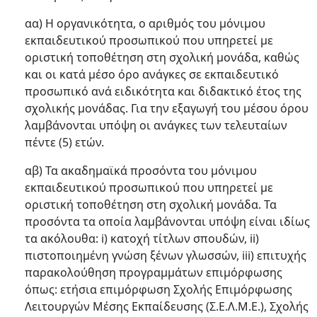
αα) Η οργανικότητα, ο αριθμός του μόνιμου
εκπαιδευτικού προσωπικού που υπηρετεί με
οριστική τοποθέτηση στη σχολική μονάδα, καθώς
και οι κατά μέσο όρο ανάγκες σε εκπαιδευτικό
προσωπικό ανά ειδικότητα και διδακτικό έτος της
σχολικής μονάδας. Για την εξαγωγή του μέσου όρου
λαμβάνονται υπόψη οι ανάγκες των τελευταίων
πέντε (5) ετών.
αβ) Τα ακαδημαϊκά προσόντα του μόνιμου
εκπαιδευτικού προσωπικού που υπηρετεί με
οριστική τοποθέτηση στη σχολική μονάδα. Τα
προσόντα τα οποία λαμβάνονται υπόψη είναι ιδίως
τα ακόλουθα: i) κατοχή τίτλων σπουδών, ii)
πιστοποιημένη γνώση ξένων γλωσσών, iii) επιτυχής
παρακολούθηση προγραμμάτων επιμόρφωσης
όπως: ετήσια επιμόρφωση Σχολής Επιμόρφωσης
Λειτουργών Μέσης Εκπαίδευσης (Σ.Ε.Λ.Μ.Ε.), Σχολής