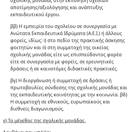
σχολικής μονάδας στην εκπόνηση σχεδίων
αποτίμησης/αξιολόγησης και ανάπτυξης
εκπαιδευτικού έργου.
ββ) Η εμπειρία του σχολείου σε συνεργασία με
Ανώτατα Εκπαιδευτικά Ιδρύματα (Α.Ε.Ι.) ή άλλους
φορείς, ιδίως: i) στο πεδίο της πρακτικής άσκησης
φοιτητών και ii) στη συμμετοχή της οικείας
σχολικής μονάδας είτε ως επισπεύδοντος φορέα
είτε σε συνεργασία με φορείς, σε ερευνητικές
δράσεις ή σε καινοτόμες διδακτικές πρακτικές.
βγ) Η διοργάνωση ή συμμετοχή σε δράσεις ή
πρωτοβουλίες σύνδεσης της σχολικής μονάδας και
της εκπαιδευτικής κοινότητας με την κοινωνία. βδ)
Η συμμετοχή σε εθνικούς, ευρωπαϊκούς και
διεθνείς διαγωνισμούς.
γ) Το μέγεθος της σχολικής μονάδας.