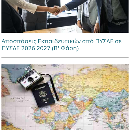
Αποσπάσεις Εκπαιδευτικών από ΠΥΣΔΕ σε
ΠΥΣΔΕ 2026 2027 (Β' Φάση)