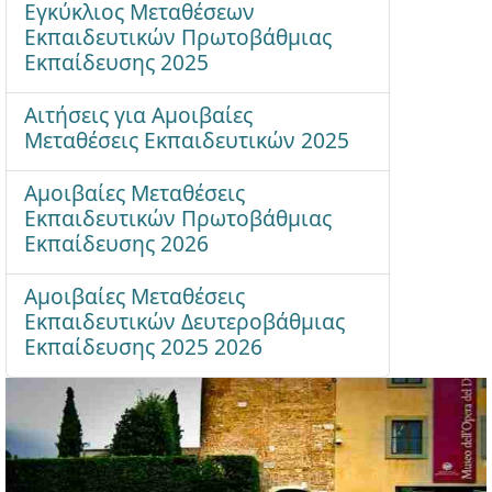
Εγκύκλιος Μεταθέσεων
Εκπαιδευτικών Πρωτοβάθμιας
Εκπαίδευσης 2025
Αιτήσεις για Αμοιβαίες
Μεταθέσεις Εκπαιδευτικών 2025
Αμοιβαίες Μεταθέσεις
Εκπαιδευτικών Πρωτοβάθμιας
Εκπαίδευσης 2026
Αμοιβαίες Μεταθέσεις
Εκπαιδευτικών Δευτεροβάθμιας
Εκπαίδευσης 2025 2026