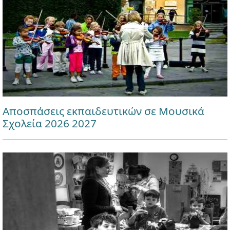
Αποσπάσεις εκπαιδευτικών σε Μουσικά
Σχολεία 2026 2027