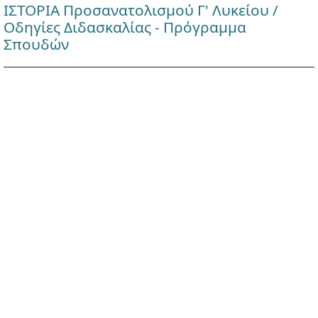
ΙΣΤΟΡΙΑ Προσανατολισμού Γ' Λυκείου /
Οδηγίες Διδασκαλίας - Πρόγραμμα
Σπουδών