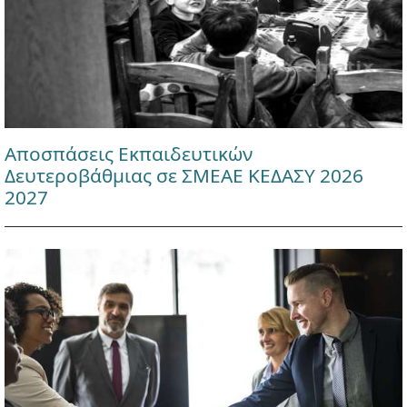
Αποσπάσεις Εκπαιδευτικών
Δευτεροβάθμιας σε ΣΜΕΑΕ ΚΕΔΑΣΥ 2026
2027