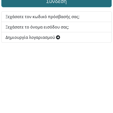
Σύνδεση
Ξεχάσατε τον κωδικό πρόσβασής σας;
Ξεχάσατε το όνομα εισόδου σας;
Δημιουργία λογαριασμού