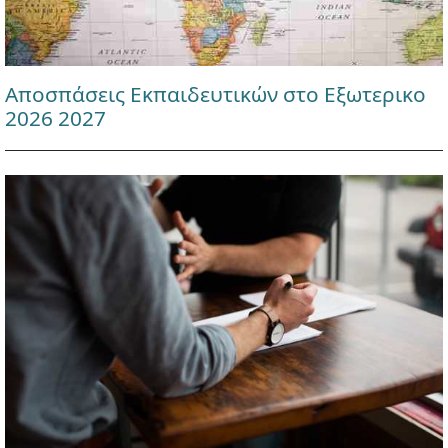
Αποσπάσεις Εκπαιδευτικών στο Εξωτερικο
2026 2027