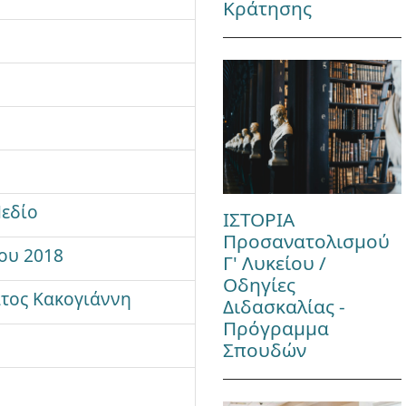
Κράτησης
Πεδίο
ΙΣΤΟΡΙΑ
Προσανατολισμού
ου 2018
Γ' Λυκείου /
Οδηγίες
ατος Κακογιάννη
Διδασκαλίας -
Πρόγραμμα
Σπουδών