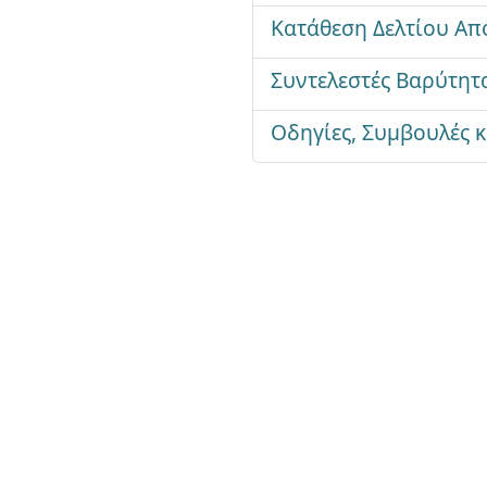
Κατάθεση Δελτίου Απ
Συντελεστές Βαρύτη
Οδηγίες, Συμβουλές κ