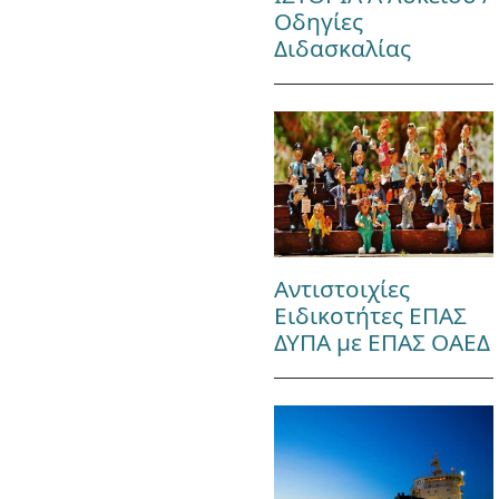
Οδηγίες
Διδασκαλίας
Αντιστοιχίες
Ειδικοτήτες ΕΠΑΣ
ΔΥΠΑ με ΕΠΑΣ ΟΑΕΔ