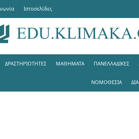
ινωνία
Ιστοσελίδες
ΔΡΑΣΤΗΡΙΌΤΗΤΕΣ
ΜΑΘΉΜΑΤΑ
ΠΑΝΕΛΛΑΔΙΚΈΣ
ΝΟΜΟΘΕΣΊΑ
ΔΙ