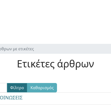
ρθρων με ετικέτες
Ετικέτες άρθρων
Φίλτρο
Καθαρισμός
ΚΟΙΝΩΣΕΙΣ