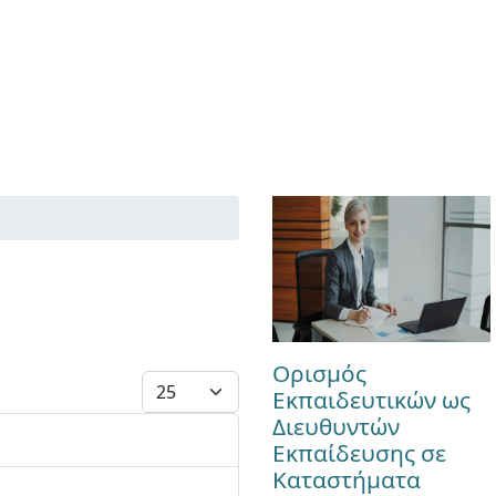
Ορισμός
Εμφάνιση #
Εκπαιδευτικών ως
Διευθυντών
Εκπαίδευσης σε
Καταστήματα