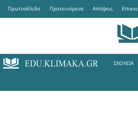
Πρωτοσέλιδο
Προτεινόμενα
Απόψεις
Επικο
ΣΧΟΛΕΊΑ