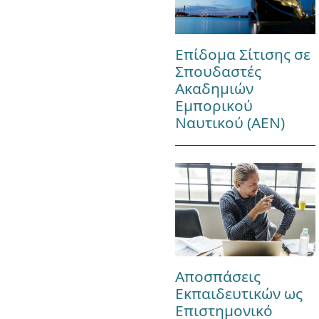
Επίδομα Σίτισης σε
Σπουδαστές
Ακαδημιών
Εμπορικού
Ναυτικού (ΑΕΝ)
Αποσπάσεις
Εκπαιδευτικών ως
Επιστημονικό