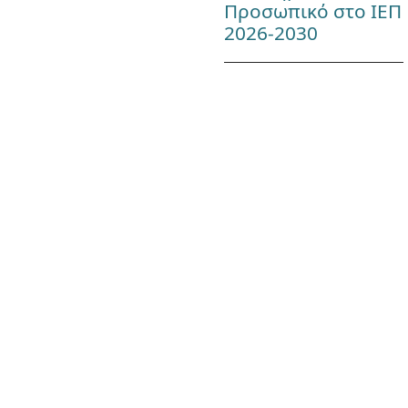
Προσωπικό στο ΙΕΠ
2026-2030