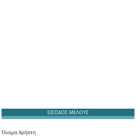
ΕΙΣΟΔΟΣ ΜΕΛΟΥΣ
Όνομα Χρήστη