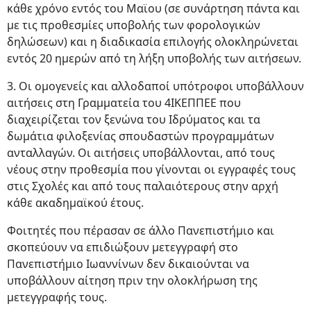
κάθε χρόνο εντός του Μαϊου (σε συνάρτηση πάντα και
με τις προθεσμίες υποβολής των φορολογικών
δηλώσεων) και η διαδικασία επιλογής ολοκληρώνεται
εντός 20 ημερών από τη λήξη υποβολής των αιτήσεων.
3. Οι ομογενείς και αλλοδαποί υπότροφοι υποβάλλουν
αιτήσεις στη Γραμματεία του 4ΙΚΕΠΠΕΕ που
διαχειρίζεται τον ξενώνα του Ιδρύματος και τα
δωμάτια φιλοξενίας σπουδαστών προγραμμάτων
ανταλλαγών. Οι αιτήσεις υποβάλλονται, από τους
νέους στην προθεσμία που γίνονται οι εγγραφές τους
στις Σχολές και από τους παλαιότερους στην αρχή
κάθε ακαδημαϊκού έτους.
Φοιτητές που πέρασαν σε άλλο Πανεπιστήμιο και
σκοπεύουν να επιδιώξουν μετεγγραφή στο
Πανεπιστήμιο Ιωαννίνων δεν δικαιούνται να
υποβάλλουν αίτηση πριν την ολοκλήρωση της
μετεγγραφής τους.