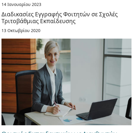
14 Ιανουαρίου 2023
Διαδικασίες Εγγραφής Φοιτητών σε Σχολές
Τριτοβάθμιας Εκπαίδευσης
13 Οκτωβρίου 2020