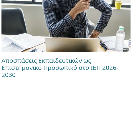
Αποσπάσεις Εκπαιδευτικών ως
Επιστημονικό Προσωπικό στο ΙΕΠ 2026-
2030