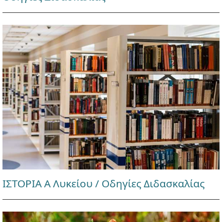
ΙΣΤΟΡΙΑ Α Λυκείου / Οδηγίες Διδασκαλίας