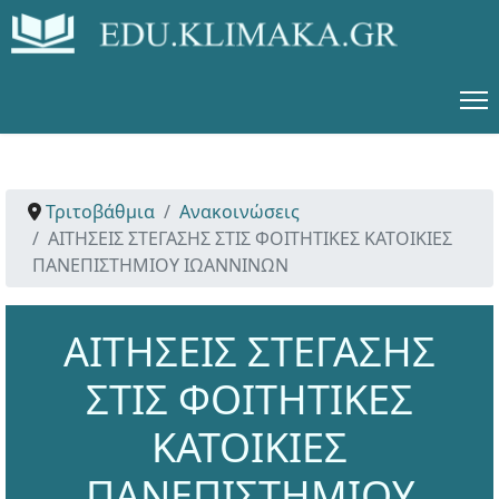
Τριτοβάθμια
Ανακοινώσεις
ΑΙΤΗΣΕΙΣ ΣΤΕΓΑΣΗΣ ΣΤΙΣ ΦΟΙΤΗΤΙΚΕΣ ΚΑΤΟΙΚΙΕΣ
ΠΑΝΕΠΙΣΤΗΜΙΟΥ ΙΩΑΝΝΙΝΩΝ
ΑΙΤΗΣΕΙΣ ΣΤΕΓΑΣΗΣ
ΣΤΙΣ ΦΟΙΤΗΤΙΚΕΣ
ΚΑΤΟΙΚΙΕΣ
ΠΑΝΕΠΙΣΤΗΜΙΟΥ