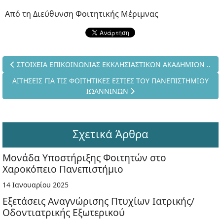
Από τη Διεύθυνση Φοιτητικής Μέριμνας
Προηγούμενο άρθρο: ΣΤΟΙΧΕΙΑ ΕΠΙΚΟΙΝΩΝΙΑΣ ΕΚΚΛΗΣΙΑΣΤΙΚΩ
ΣΤΟΙΧΕΙΑ ΕΠΙΚΟΙΝΩΝΙΑΣ ΕΚΚΛΗΣΙΑΣΤΙΚΩΝ ΑΚΑΔΗΜΙΩΝ ..
Επόμενο άρθρο: ΑΙΤΗΣΕΙΣ ΓΙΑ ΤΙΣ ΦΟΙΤΗΤΙΚΕΣ ΕΣΤΙΕΣ ΤΟΥ 
ΑΙΤΗΣΕΙΣ ΓΙΑ ΤΙΣ ΦΟΙΤΗΤΙΚΕΣ ΕΣΤΙΕΣ ΤΟΥ ΠΑΝΕΠΙΣΤΗΜΙΟΥ
ΙΩΑΝΝΙΝΩΝ
Σχετικά Άρθρα
Μονάδα Υποστήριξης Φοιτητών στο
Χαροκόπειο Πανεπιστήμιο
14 Ιανουαρίου 2025
Εξετάσεις Αναγνώρισης Πτυχίων Ιατρικής/
Οδοντιατρικής Εξωτερικού