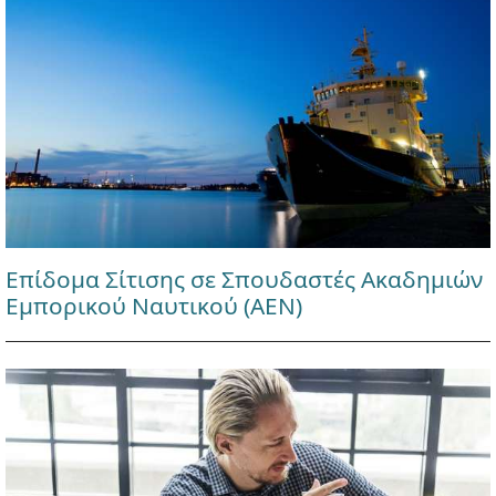
Επίδομα Σίτισης σε Σπουδαστές Ακαδημιών
Εμπορικού Ναυτικού (ΑΕΝ)