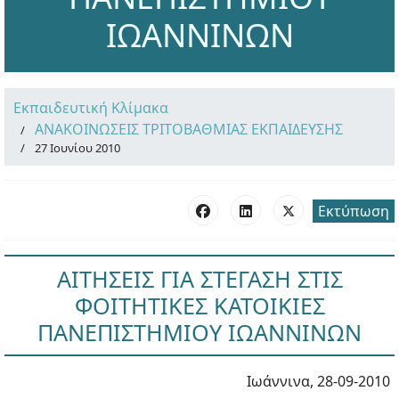
ΙΩΑΝΝΙΝΩΝ
Εκπαιδευτική Κλίμακα
ΑΝΑΚΟΙΝΩΣΕΙΣ ΤΡΙΤΟΒΑΘΜΙΑΣ ΕΚΠΑΙΔΕΥΣΗΣ
27 Ιουνίου 2010
Εκτύπωση
ΑΙΤΗΣΕΙΣ ΓΙΑ ΣΤΕΓΑΣΗ ΣΤΙΣ
ΦΟΙΤΗΤΙΚΕΣ ΚΑΤΟΙΚΙΕΣ
ΠΑΝΕΠΙΣΤΗΜΙΟΥ ΙΩΑΝΝΙΝΩΝ
Ιωάννινα, 28-09-2010