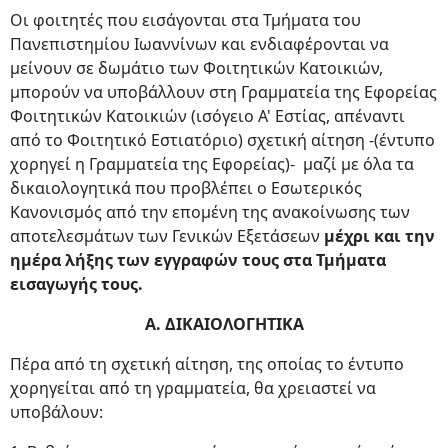
Οι φοιτητές που εισάγονται στα Τμήματα του
Πανεπιστημίου Ιωαννίνων και ενδιαφέρονται να
μείνουν σε δωμάτιο των Φοιτητικών Κατοικιών,
μπορούν να υποβάλλουν στη Γραμματεία της Εφορείας
Φοιτητικών Κατοικιών (ισόγειο Α' Εστίας, απέναντι
από το Φοιτητικό Εστιατόριο) σχετική αίτηση -(έντυπο
χορηγεί η Γραμματεία της Εφορείας)- μαζί με όλα τα
δικαιολογητικά που προβλέπει ο Εσωτερικός
Κανονισμός από την επομένη της ανακοίνωσης των
αποτελεσμάτων των Γενικών Εξετάσεων
μέχρι και την
ημέρα λήξης των εγγραφών τους στα Τμήματα
εισαγωγής τους.
Α. ΔΙΚΑΙΟΛΟΓΗΤΙΚΑ
Πέρα από τη σχετική αίτηση, της οποίας το έντυπο
χορηγείται από τη γραμματεία, θα χρειαστεί να
υποβάλουν: