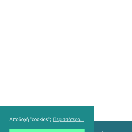
Αποδοχή "cookies";
Περισσότερα...