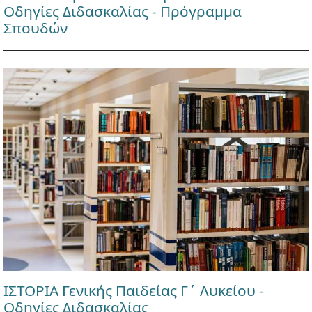
Οδηγίες Διδασκαλίας - Πρόγραμμα
Σπουδών
ΙΣΤΟΡΙΑ Γενικής Παιδείας Γ΄ Λυκείου -
Οδηγίες Διδασκαλίας