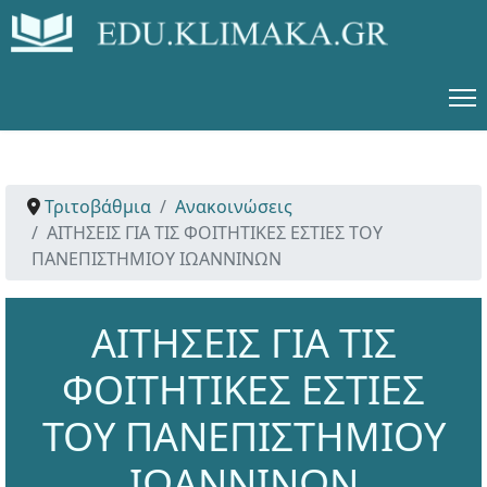
Τριτοβάθμια
Ανακοινώσεις
ΑΙΤΗΣΕΙΣ ΓΙΑ ΤΙΣ ΦΟΙΤΗΤΙΚΕΣ ΕΣΤΙΕΣ ΤΟΥ
ΠΑΝΕΠΙΣΤΗΜΙΟΥ ΙΩΑΝΝΙΝΩΝ
ΑΙΤΗΣΕΙΣ ΓΙΑ ΤΙΣ
ΦΟΙΤΗΤΙΚΕΣ ΕΣΤΙΕΣ
ΤΟΥ ΠΑΝΕΠΙΣΤΗΜΙΟΥ
ΙΩΑΝΝΙΝΩΝ