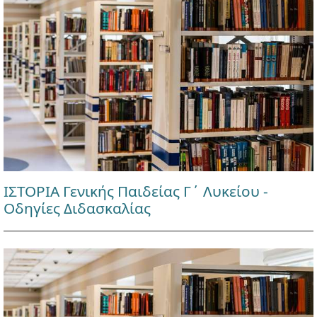
ΙΣΤΟΡΙΑ Γενικής Παιδείας Γ΄ Λυκείου -
Οδηγίες Διδασκαλίας