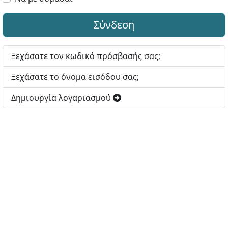
Σύνδεση
Ξεχάσατε τον κωδικό πρόσβασής σας;
Ξεχάσατε το όνομα εισόδου σας;
Δημιουργία λογαριασμού