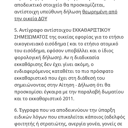
αποδεικτικό στοιχείο θα προσκομίζεται,
αντίστοιχη υπεύθυνη δήλωση
θεωρημένη από
την οικεία ΔΟΥ
5. Αντίγραφο αντίστοιχου ΕΚΚΑΘΑΡΙΣΤΙΚΟΥ
ΣΗΜΕΙΩΜΑΤΟΣ της οικείας εφορίας για το ετήσιο
οικογενειακό εισόδημα ( και το ετήσιο ατομικό
του εισόδημα, εφόσον υποβάλλει και ο ίδιος
φορολογική δήλωση). Αν η διαδικασία
εκκαθάρισης δεν έχει γίνει ακόμη, ο
ενδιαφερόμενος καταθέτει το πιο πρόσφατο
εκκαθαριστικό που έχει στη διάθεσή του
σημειώνοντας στην Αίτηση - Δήλωση ότι θα
προσκομίσει έγκαιρα με την παραλαβή δωματίου
και το εκκαθαριστικό 2011.
6. Έγγραφα που να αποδεικνύουν την ύπαρξη
ειδικών λόγων που επικαλείται κάποιος (αδελφός
φοιτητής ή στρατιώτης, ανεργία γονέα, γονείς σε