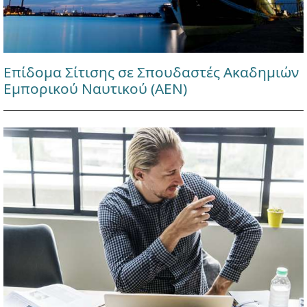
Επίδομα Σίτισης σε Σπουδαστές Ακαδημιών
Εμπορικού Ναυτικού (ΑΕΝ)