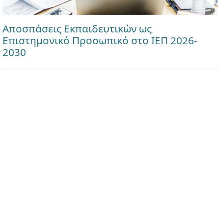
Αποσπάσεις Εκπαιδευτικών ως
Επιστημονικό Προσωπικό στο ΙΕΠ 2026-
2030