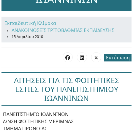
Εκπαιδευτική Κλίμακα
ΑΝΑΚΟΙΝΩΣΕΙΣ ΤΡΙΤΟΒΑΘΜΙΑΣ ΕΚΠΑΙΔΕΥΣΗΣ
15 Απριλίου 2010
Εκτύπωση
ΑΙΤΗΣΕΙΣ ΓΙΑ ΤΙΣ ΦΟΙΤΗΤΙΚΕΣ
ΕΣΤΙΕΣ ΤΟΥ ΠΑΝΕΠΙΣΤΗΜΙΟΥ
ΙΩΑΝΝΙΝΩΝ
ΠΑΝΕΠΙΣΤΗΜΙΟ ΙΩΑΝΝΙΝΩΝ
Δ/ΝΣΗ ΦΟΙΤΗΤΙΚΗΣ ΜΕΡΙΜΝΑΣ
ΤΜΗΜΑ ΠΡΟΝΟΙΑΣ