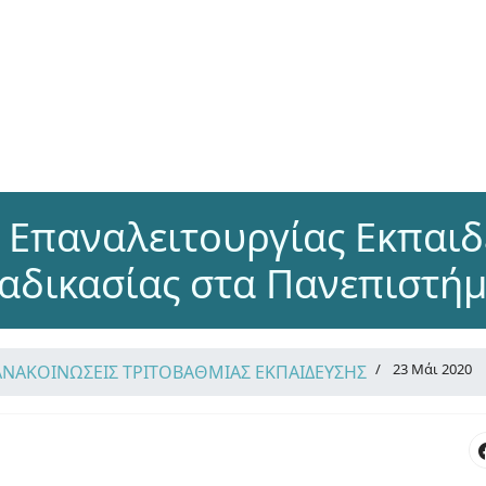
 Επαναλειτουργίας Εκπαιδ
ιαδικασίας στα Πανεπιστήμ
23 Μάι 2020
ΑΝΑΚΟΙΝΩΣΕΙΣ ΤΡΙΤΟΒΑΘΜΙΑΣ ΕΚΠΑΙΔΕΥΣΗΣ