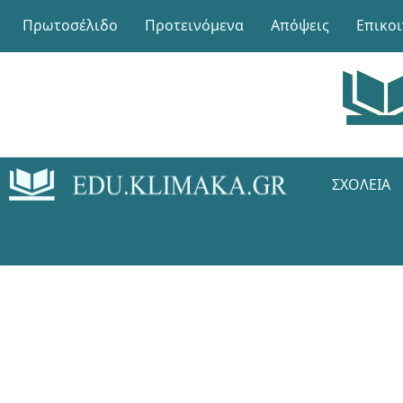
Πρωτοσέλιδο
Προτεινόμενα
Απόψεις
Επικο
ΣΧΟΛΕΊΑ