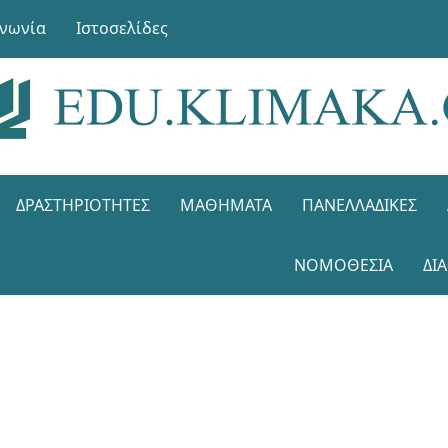
ινωνία
Ιστοσελίδες
ΔΡΑΣΤΗΡΙΌΤΗΤΕΣ
ΜΑΘΉΜΑΤΑ
ΠΑΝΕΛΛΑΔΙΚΈΣ
ΝΟΜΟΘΕΣΊΑ
ΔΙ