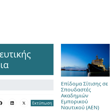
ευτικής
ια
Επίδομα Σίτισης σε
Σπουδαστές
Ακαδημιών
Εμπορικού
Εκτύπωση
Ναυτικού (ΑΕΝ)