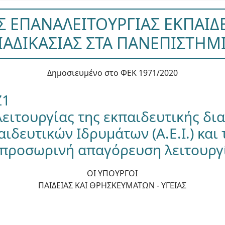
 ΕΠΑΝΑΛΕΙΤΟΥΡΓΙΑΣ ΕΚΠΑΙΔ
ΙΑΔΙΚΑΣΙΑΣ ΣΤΑ ΠΑΝΕΠΙΣΤΗΜ
Δημοσιευμένο στο ΦΕΚ 1971/2020
Ζ1
ειτουργίας της εκπαιδευτικής δι
ιδευτικών Ιδρυμάτων (Α.Ε.Ι.) και
ην προσωρινή απαγόρευση λειτουργ
ΟΙ ΥΠΟΥΡΓΟΙ
ΠΑΙΔΕΙΑΣ ΚΑΙ ΘΡΗΣΚΕΥΜΑΤΩΝ - ΥΓΕΙΑΣ