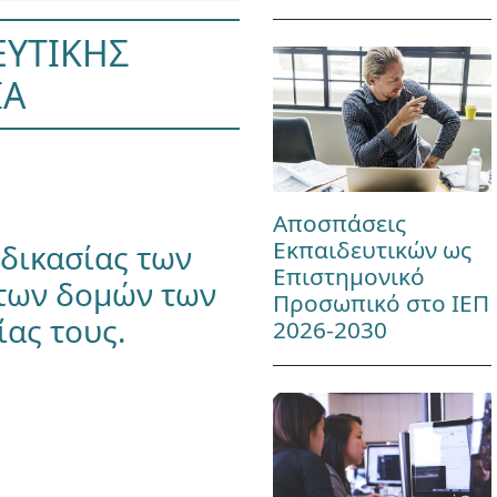
ΕΥΤΙΚΗΣ
ΙΑ
Αποσπάσεις
Εκπαιδευτικών ως
αδικασίας των
Επιστημονικό
 των δομών των
Προσωπικό στο ΙΕΠ
ίας τους.
2026-2030