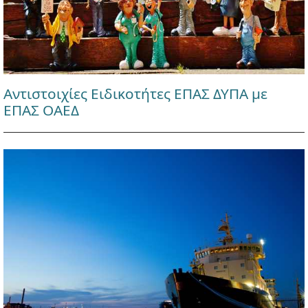
Αντιστοιχίες Ειδικοτήτες ΕΠΑΣ ΔΥΠΑ με
ΕΠΑΣ ΟΑΕΔ