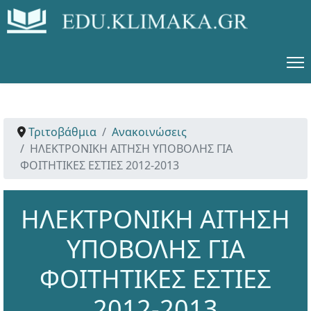
Τριτοβάθμια
Ανακοινώσεις
ΗΛΕΚΤΡΟΝΙΚΗ ΑΙΤΗΣΗ ΥΠΟΒΟΛΗΣ ΓΙΑ
ΦΟΙΤΗΤΙΚΕΣ ΕΣΤΙΕΣ 2012-2013
ΗΛΕΚΤΡΟΝΙΚΗ ΑΙΤΗΣΗ
ΥΠΟΒΟΛΗΣ ΓΙΑ
ΦΟΙΤΗΤΙΚΕΣ ΕΣΤΙΕΣ
2012-2013