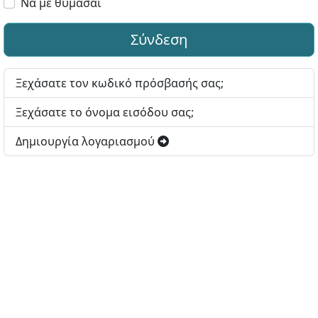
Να με θυμάσαι
Σύνδεση
Ξεχάσατε τον κωδικό πρόσβασής σας;
Ξεχάσατε το όνομα εισόδου σας;
Δημιουργία λογαριασμού