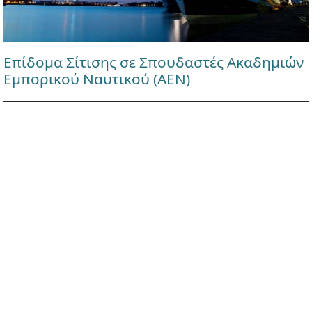
Επίδομα Σίτισης σε Σπουδαστές Ακαδημιών
Εμπορικού Ναυτικού (ΑΕΝ)