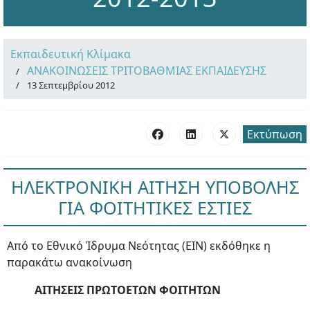
Εκπαιδευτική Κλίμακα
ΑΝΑΚΟΙΝΩΣΕΙΣ ΤΡΙΤΟΒΑΘΜΙΑΣ ΕΚΠΑΙΔΕΥΣΗΣ
13 Σεπτεμβρίου 2012
Εκτύπωση
ΗΛΕΚΤΡΟΝΙΚΗ ΑΙΤΗΣΗ ΥΠΟΒΟΛΗΣ
ΓΙΑ ΦΟΙΤΗΤΙΚΕΣ ΕΣΤΙΕΣ
Από το Εθνικό Ίδρυμα Νεότητας (ΕΙΝ) εκδόθηκε η
παρακάτω ανακοίνωση
ΑΙΤΗΣΕΙΣ ΠΡΩΤΟΕΤΩΝ ΦΟΙΤΗΤΩΝ