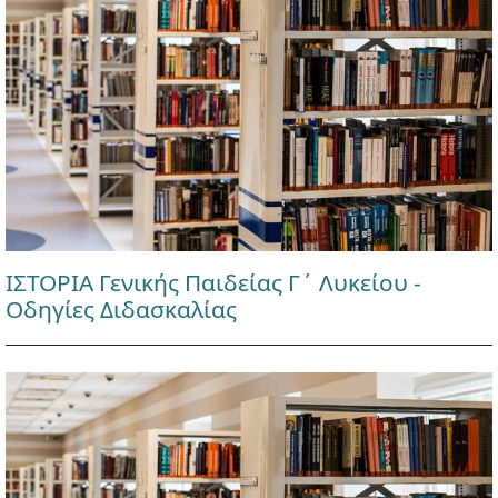
ΙΣΤΟΡΙΑ Γενικής Παιδείας Γ΄ Λυκείου -
Οδηγίες Διδασκαλίας