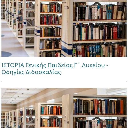
ΙΣΤΟΡΙΑ Γενικής Παιδείας Γ΄ Λυκείου -
Οδηγίες Διδασκαλίας