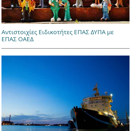
Αντιστοιχίες Ειδικοτήτες ΕΠΑΣ ΔΥΠΑ με
ΕΠΑΣ ΟΑΕΔ