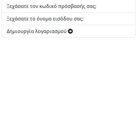
Ξεχάσατε τον κωδικό πρόσβασής σας;
Ξεχάσατε το όνομα εισόδου σας;
Δημιουργία λογαριασμού