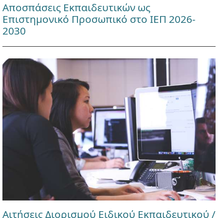
Αποσπάσεις Εκπαιδευτικών ως
Επιστημονικό Προσωπικό στο ΙΕΠ 2026-
2030
Αιτήσεις Διορισμού Ειδικού Εκπαιδευτικού /