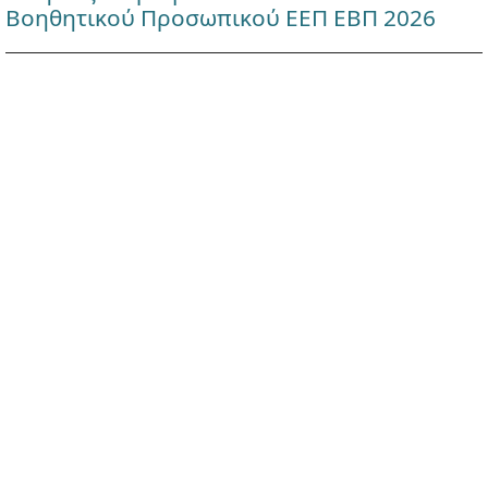
Βοηθητικού Προσωπικού ΕΕΠ ΕΒΠ 2026