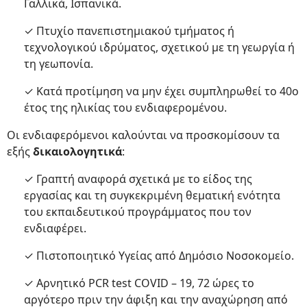
Γαλλικά, Ισπανικά.
✓ Πτυχίο πανεπιστημιακού τμήματος ή
τεχνολογικού ιδρύματος, σχετικού με τη γεωργία ή
τη γεωπονία.
✓ Κατά προτίμηση να μην έχει συμπληρωθεί το 40ο
έτος της ηλικίας του ενδιαφερομένου.
Οι ενδιαφερόμενοι καλούνται να προσκομίσουν τα
εξής
δικαιολογητικά
:
✓ Γραπτή αναφορά σχετικά με το είδος της
εργασίας και τη συγκεκριμένη θεματική ενότητα
του εκπαιδευτικού προγράμματος που τον
ενδιαφέρει.
✓ Πιστοποιητικό Υγείας από Δημόσιο Νοσοκομείο.
✓ Αρνητικό PCR test COVID – 19, 72 ώρες το
αργότερο πριν την άφιξη και την αναχώρηση από