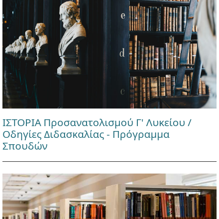
ΙΣΤΟΡΙΑ Προσανατολισμού Γ' Λυκείου /
Οδηγίες Διδασκαλίας - Πρόγραμμα
Σπουδών