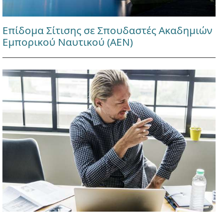
Επίδομα Σίτισης σε Σπουδαστές Ακαδημιών
Εμπορικού Ναυτικού (ΑΕΝ)