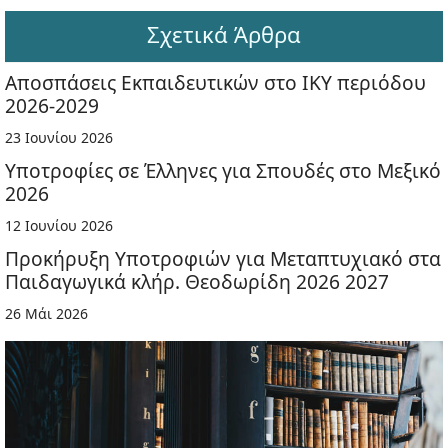
Σχετικά Άρθρα
Αποσπάσεις Εκπαιδευτικών στο ΙΚΥ περιόδου
2026-2029
23 Ιουνίου 2026
Υποτροφίες σε Έλληνες για Σπουδές στο Μεξικό
2026
12 Ιουνίου 2026
Προκήρυξη Υποτροφιών για Μεταπτυχιακό στα
Παιδαγωγικά κλήρ. Θεοδωρίδη 2026 2027
26 Μάι 2026