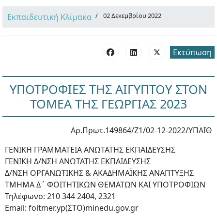
02 Δεκεμβρίου 2022
Εκπαιδευτική Κλίμακα
Εκτύπωση
ΥΠΟΤΡΟΦΙΕΣ ΤΗΣ ΑΙΓΥΠΤΟΥ ΣΤΟΝ
ΤΟΜΕΑ ΤΗΣ ΓΕΩΡΓΙΑΣ 2023
Αρ.Πρωτ.149864/Ζ1/02-12-2022/ΥΠΑΙΘ
ΓΕΝΙΚΗ ΓΡΑΜΜΑΤΕΙΑ ΑΝΩΤΑΤΗΣ ΕΚΠΑΙΔΕΥΣΗΣ
ΓΕΝΙΚΗ Δ/ΝΣΗ ΑΝΩΤΑΤΗΣ ΕΚΠΑΙΔΕΥΣΗΣ
Δ/ΝΣΗ ΟΡΓΑΝΩΤΙΚΗΣ & ΑΚΑΔΗΜΑΪΚΗΣ ΑΝΑΠΤΥΞΗΣ
ΤΜΗΜΑ Δ΄ ΦΟΙΤΗΤΙΚΩΝ ΘΕΜΑΤΩΝ ΚΑΙ ΥΠΟΤΡΟΦΙΩΝ
Τηλέφωνο: 210 344 2404, 2321
Email: foitmer.yp(ΣΤΟ)minedu.gov.gr