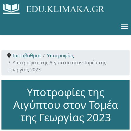
Τριτοβάθμια
Υποτροφίες
Υποτροφίες της Αιγύπτου στον Τομέα της
Γεωργίας 2023
Υποτροφίες της
Αιγύπτου στον Τομέα
της Γεωργίας 2023