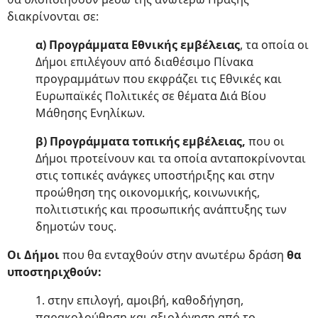
διακρίνονται σε:
α) Προγράμματα Εθνικής εμβέλειας
, τα οποία οι
Δήμοι επιλέγουν από διαθέσιμο Πίνακα
προγραμμάτων που εκφράζει τις Εθνικές και
Ευρωπαϊκές Πολιτικές σε θέματα Διά Βίου
Μάθησης Ενηλίκων.
β) Προγράμματα τοπικής εμβέλειας,
που οι
Δήμοι προτείνουν και τα οποία ανταποκρίνονται
στις τοπικές ανάγκες υποστήριξης και στην
προώθηση της οικονομικής, κοινωνικής,
πολιτιστικής και προσωπικής ανάπτυξης των
δημοτών τους.
Οι Δήμοι
που θα ενταχθούν στην ανωτέρω δράση
θα
υποστηριχθούν:
1. στην επιλογή, αμοιβή, καθοδήγηση,
παρακολούθηση και αξιολόγηση από το