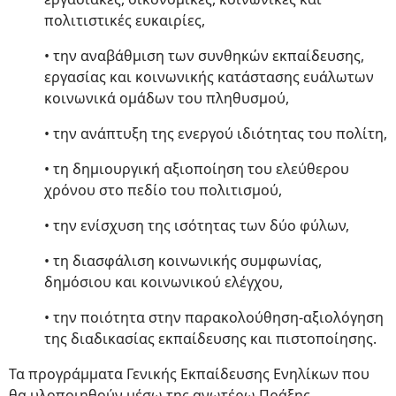
πολιτιστικές ευκαιρίες,
• την αναβάθμιση των συνθηκών εκπαίδευσης,
εργασίας και κοινωνικής κατάστασης ευάλωτων
κοινωνικά ομάδων του πληθυσμού,
• την ανάπτυξη της ενεργού ιδιότητας του πολίτη,
• τη δημιουργική αξιοποίηση του ελεύθερου
χρόνου στο πεδίο του πολιτισμού,
• την ενίσχυση της ισότητας των δύο φύλων,
• τη διασφάλιση κοινωνικής συμφωνίας,
δημόσιου και κοινωνικού ελέγχου,
• την ποιότητα στην παρακολούθηση-αξιολόγηση
της διαδικασίας εκπαίδευσης και πιστοποίησης.
Τα προγράμματα Γενικής Εκπαίδευσης Ενηλίκων που
θα υλοποιηθούν μέσω της ανωτέρω Πράξης