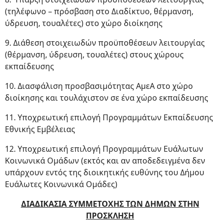
(τηλέφωνο – πρόσβαση στο Διαδίκτυο, θέρμανση,
ύδρευση, τουαλέτες) στο χώρο διοίκησης
9. Διάθεση στοιχειωδών προϋποθέσεων λειτουργίας
(θέρμανση, ύδρευση, τουαλέτες) στους χώρους
εκπαίδευσης
10. Διασφάλιση προσβασιμότητας ΑμεΑ στο χώρο
διοίκησης και τουλάχιστον σε ένα χώρο εκπαίδευσης
11. Υποχρεωτική επιλογή Προγραμμάτων Εκπαίδευσης
Εθνικής Εμβέλειας
12. Υποχρεωτική επιλογή Προγραμμάτων Ευάλωτων
Κοινωνικά Ομάδων (εκτός και αν αποδεδειγμένα δεν
υπάρχουν εντός της διοικητικής ευθύνης του Δήμου
Ευάλωτες Κοινωνικά Ομάδες)
ΔΙΑΔΙΚΑΣΙΑ ΣΥΜΜΕΤΟΧΗΣ ΤΩΝ ΔΗΜΩΝ ΣΤΗΝ
ΠΡΟΣΚΛΗΣΗ