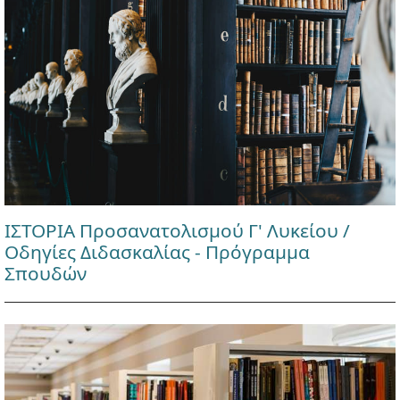
ΙΣΤΟΡΙΑ Προσανατολισμού Γ' Λυκείου /
Οδηγίες Διδασκαλίας - Πρόγραμμα
Σπουδών