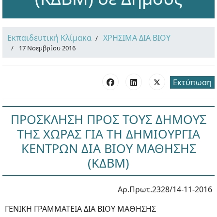
Εκπαιδευτική Κλίμακα
ΧΡΗΣΙΜΑ ΔΙΑ ΒΙΟΥ
17 Νοεμβρίου 2016
Εκτύπωση
ΠΡΟΣΚΛΗΣΗ ΠΡΟΣ ΤΟΥΣ ΔΗΜΟΥΣ
ΤΗΣ ΧΩΡΑΣ ΓΙΑ ΤΗ ΔΗΜΙΟΥΡΓΙΑ
ΚΕΝΤΡΩΝ ΔΙΑ ΒΙΟΥ ΜΑΘΗΣΗΣ
(ΚΔΒΜ)
Αρ.Πρωτ.2328/14-11-2016
ΓΕΝΙΚΗ ΓΡΑΜΜΑΤΕΙΑ ΔΙΑ ΒΙΟΥ ΜΑΘΗΣΗΣ