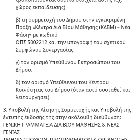
χώρος εκπαίδευσης).
β) τη συμμετοχή του Δήμου στην εγκεκριμένη
Πράξη «Κέντρα Διά Βίου Μάθησης (ΚΔΒΜ) – Νέα
Φάση» με κωδικό
ΟΠΣ 5002212 και την υπογραφή του σχετικού
Συμφώνου Συνεργασίας.
γ) τον ορισμό Υπεύθυνου Εκπροσώπου του
Δήμου.
δ) τον ορισμό Υπεύθυνου του Κέντρου
Κοινότητας του Δήμου (όταν αυτό συσταθεί και
λειτουργήσει).
3. Υποβολή της Αίτησης Συμμετοχής και Υποβολή της
έντυπης έκδοσής της στην ακόλουθη διεύθυνση:
ΓΕΝΙΚΗ ΓΡΑΜΜΑΤΕΙΑ ΔΙΑ ΒΙΟΥ ΜΑΘΗΣΗΣ & ΝΕΑΣ
ΓΕΝΙΑΣ
ΤΜΗΜΑ ΣΠΟΥΔΩΝ, ΠΡΟΓΡΑΜΜΑΤΩΝ & ΟΡΓΑΝΩΣΗΣ