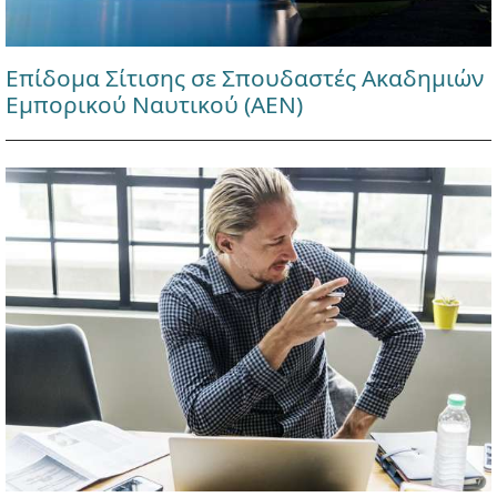
Επίδομα Σίτισης σε Σπουδαστές Ακαδημιών
Εμπορικού Ναυτικού (ΑΕΝ)