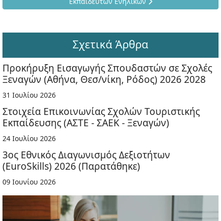
Εκπαιδευτών Ενηλίκων
Σχετικά Άρθρα
Προκήρυξη Εισαγωγής Σπουδαστών σε Σχολές
Ξεναγών (Αθήνα, Θεσ/νίκη, Ρόδος) 2026 2028
31 Ιουλίου 2026
Στοιχεία Επικοινωνίας Σχολών Τουριστικής
Εκπαίδευσης (ΑΣΤΕ - ΣΑΕΚ - Ξεναγών)
24 Ιουλίου 2026
3ος Εθνικός Διαγωνισμός Δεξιοτήτων
(EuroSkills) 2026 (Παρατάθηκε)
09 Ιουνίου 2026