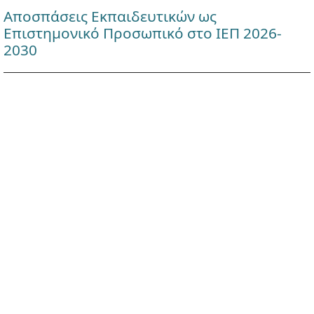
Αποσπάσεις Εκπαιδευτικών ως
Επιστημονικό Προσωπικό στο ΙΕΠ 2026-
2030