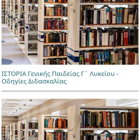
ΙΣΤΟΡΙΑ Γενικής Παιδείας Γ΄ Λυκείου -
Οδηγίες Διδασκαλίας