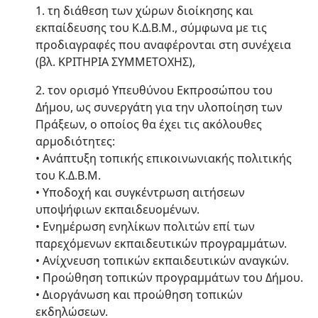
1. τη διάθεση των χώρων διοίκησης και
εκπαίδευσης του Κ.Δ.Β.Μ., σύμφωνα με τις
προδιαγραφές που αναφέρονται στη συνέχεια
(βλ. ΚΡΙΤΗΡΙΑ ΣΥΜΜΕΤΟΧΗΣ),
2. τον ορισμό Υπευθύνου Εκπροσώπου του
Δήμου, ως συνεργάτη για την υλοποίηση των
Πράξεων, ο οποίος θα έχει τις ακόλουθες
αρμοδιότητες:
• Ανάπτυξη τοπικής επικοινωνιακής πολιτικής
του Κ.Δ.Β.Μ.
• Υποδοχή και συγκέντρωση αιτήσεων
υποψήφιων εκπαιδευομένων.
• Ενημέρωση ενηλίκων πολιτών επί των
παρεχόμενων εκπαιδευτικών προγραμμάτων.
• Ανίχνευση τοπικών εκπαιδευτικών αναγκών.
• Προώθηση τοπικών προγραμμάτων του Δήμου.
• Διοργάνωση και προώθηση τοπικών
εκδηλώσεων.