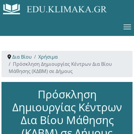
Δια Βίου
Χρήσιμα
Πρόσκληση Δημιουργίας Κέντρων Δια Βίου
Μάθησης (ΚΔΒΜ) σε Δήμους
Πρόσκληση
Δημιουργίας Κέντρων
Δια Βίου Μάθησης
(ΚΔΒΜ) σε Δήμους