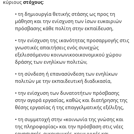
κύριους
στόχους
:
• τη δημιουργία θετικής στάσης ως προς τη
μάθηση και την ενίσχυση των ίσων ευκαιριών
πρόσβασης κάθε πολίτη στην εκπαίδευση,
• την ενίσχυση της ικανότητας προσαρμογής στις
γνωστικές απαιτήσεις ενός συνεχώς
εξελισσόμενου κοινωνικοοικονομικού χώρου
δράσης των ενηλίκων πολιτών,
• τη σύνδεση ή επανασύνδεση των ενηλίκων
πολιτών με την εκπαιδευτική διαδικασία,
• την ενίσχυση των δυνατοτήτων πρόσβασης
στην αγορά εργασίας, καθώς και διατήρησης της
θέσης εργασίας ή της επαγγελματικής εξέλιξης,
• τη συμμετοχή στην «κοινωνία της γνώσης και
της πληροφορίας» και την πρόσβαση στις νέες
εργασιακές, οικονομικές, κοινωνικές και