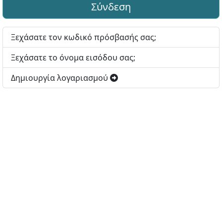
Σύνδεση
Ξεχάσατε τον κωδικό πρόσβασής σας;
Ξεχάσατε το όνομα εισόδου σας;
Δημιουργία λογαριασμού