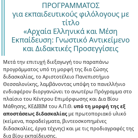
ΠΡΟΓΡΑΜΜΑΤΟΣ
για εκπαιδευτικούς φιλόλογους με
τίτλο
«Αρχαία Ελληνικά και Μέση
Εκπαίδευση: Γνωστικό Αντικείμενο
και Διδακτικές Προσεγγίσεις
Μετά την επιτυχή διεξαγωγή του παραπάνω
προγράμματος υπό τη μορφή της δια ζώσης
διδασκαλίας, το Αριστοτέλειο Πανεπιστήμιο
Θεσσαλονίκης, λαμβάνοντας υπόψη το πανελλήνιο
ενδιαφέρον διοργανώνει το ανωτέρω Πρόγραμμα στο
πλαίσιο του Κέντρου Επιμόρφωσης και Δια Βίου
Μάθησης, ΚΕΔΙΒΙΜ του Α.Π.Θ.
υπό τη μορφή της εξ
αποστάσεως διδασκαλίας
με πρωτοποριακό υλικό
(κείμενα, παραδείγματα, βιντεοσκοπημένες
διδασκαλίες, έργα τέχνης) και με τις προδιαγραφές της
δια βίου εκπαίδευσης.