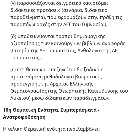
(γ) παρουσιάζονται δειγματικά καινοτόμες
διδακτικές προτάσεις (σενάρια, διδακτικά
παραδείγματα), που εφαρμόζουν στην πράξη τις
παραπάνω αρχές στην ΑΕΓ του Γυμνασίου,
(δ) υποδεικνύονται τρόποι δημιουργικής
αξιοποίησης των καινούργιων βιβλίων αναφοράς
(Ιστορία της ΑΕ Γραμματείας, Ανθολογία της ΑΕ
Γραμματείας),
(ε) εκτίθεται και επεξηγείται διεξοδικά η
προτεινόμενη μεθοδολογία βιωματικής
προσέγγισης της Αρχαίας Ελληνικής
Θεματογραφίας (της Θεωρητικής Κατεύθυνσης του
Λυκείου) μέσω διδακτικών παραδειγμάτων.
10η Θεματική Ενότητα. Συμπεράσματα -
Ανατροφοδότηση
Η τελική Θεματική ενότητα περιλαμβάνει: