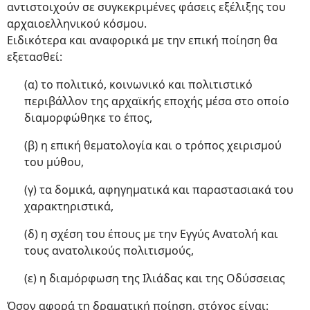
αντιστοιχούν σε συγκεκριμένες φάσεις εξέλιξης του
αρχαιοελληνικού κόσμου.
Ειδικότερα και αναφορικά με την επική ποίηση θα
εξετασθεί:
(α) το πολιτικό, κοινωνικό και πολιτιστικό
περιβάλλον της αρχαϊκής εποχής μέσα στο οποίο
διαμορφώθηκε το έπος,
(β) η επική θεματολογία και ο τρόπος χειρισμού
του μύθου,
(γ) τα δομικά, αφηγηματικά και παραστασιακά του
χαρακτηριστικά,
(δ) η σχέση του έπους με την Εγγύς Ανατολή και
τους ανατολικούς πολιτισμούς,
(ε) η διαμόρφωση της Ιλιάδας και της Οδύσσειας
Όσον αφορά τη δραματική ποίηση, στόχος είναι: