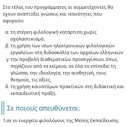
Στο τέλος του προγράμματος οι συμμετέχοντες θα
έχουν αναπτύξει γνώσεις και ικανότητες που
αφορούν:
τη στέρεη φιλολογική κατάρτιση χωρίς
σχολαστικισμό,
τη χρήση των νέων ηλεκτρονικών φιλολογικών
εργαλείων στη διδασκαλία των αρχαίων ελληνικών
την προβολή διαθεματικών προσεγγίσεων, όπως
πηγάζουν από τα κείμενα, σε όλα τα επίπεδα: τη
γλώσσα, την ιδεολογία, την αισθητική, τους
θεσμούς, τις αξίες,
τη χρήση καινοτόμων πρακτικών στη διδακτική και
εκπαιδευτική πράξη.
Σε ποιους απευθύνεται:
1.σε εν ενεργεία φιλολόγους της Μέσης Εκπαίδευσης