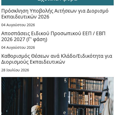
Πρόσκληση Υποβολής Αιτήσεων για Διορισμό
Εκπαιδευτικών 2026
04 Αυγούστου 2026
Αποσπάσεις Ειδικού Προσωπικού ΕΕΠ / ΕΒΠ
2026 2027 (Γ' φάση)
04 Αυγούστου 2026
Καθορισμός Θέσεων ανά Κλάδο/Ειδικότητα για
Διορισμούς Εκπαιδευτικών
28 Ιουλίου 2026