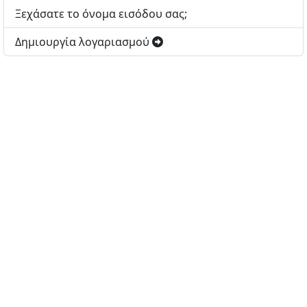
Ξεχάσατε το όνομα εισόδου σας;
Δημιουργία λογαριασμού