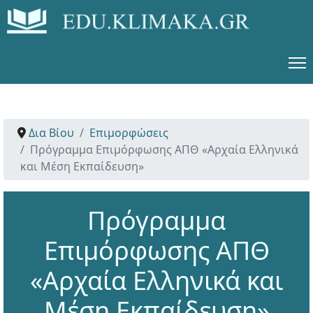
Δια Βίου
Επιμορφώσεις
Πρόγραμμα Επιμόρφωσης ΑΠΘ «Αρχαία Ελληνικά
και Μέση Εκπαίδευση»
Πρόγραμμα
Επιμόρφωσης ΑΠΘ
«Αρχαία Ελληνικά και
Μέση Εκπαίδευση»