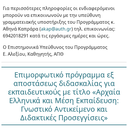
Για περισσότερες πληροφορίες οι ενδιαφερόμενοι
μπορούν να επικοινωνούν με την υπεύθυνη
γραμματειακής υποστήριξης του Προγράμματος κ.
Αθηνά Καπράρα (
akap@auth.gr
) τηλ. επικοινωνίας:
6942018291 κατά τις εργάσιμες ημέρες και ώρες.
O Επιστημονικά Υπεύθυνος του Προγράμματος
Ε. Αλεξίου, Καθηγητής, ΑΠΘ
Επιμορφωτικό πρόγραμμα εξ
αποστάσεως διδασκαλίας για
εκπαιδευτικούς με τίτλο «Αρχαία
Ελληνικά και Μέση Εκπαίδευση:
Γνωστικό Αντικείμενο και
Διδακτικές Προσεγγίσεις»