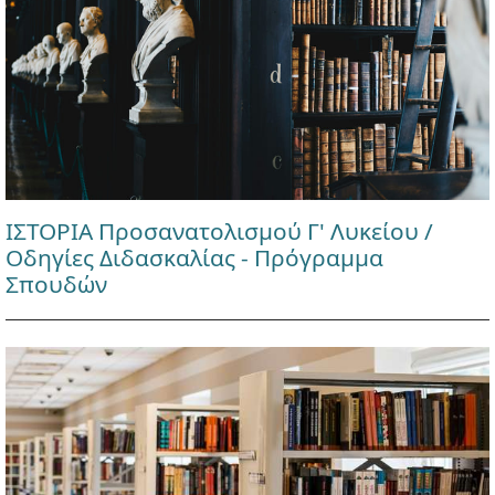
ΙΣΤΟΡΙΑ Προσανατολισμού Γ' Λυκείου /
Οδηγίες Διδασκαλίας - Πρόγραμμα
Σπουδών