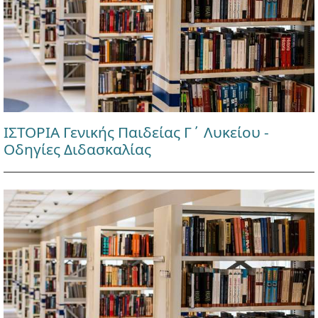
ΙΣΤΟΡΙΑ Γενικής Παιδείας Γ΄ Λυκείου -
Οδηγίες Διδασκαλίας