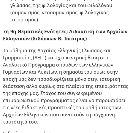
γλώσσας, της φιλολογίας και του φιλολόγου
(ουμανισμός, νεοουμανισμός, φιλολογικός
ιστορισμός).
7η-9η Θεματικές Ενότητες: Διδακτική των Αρχαίων
Ελληνικών (διδάσκων Β. Τσιότρας)
Το μάθημα της Αρχαίας Ελληνικής Γλώσσας και
Γραμματείας (ΑΕΓΓ) κατέχει κεντρική θέση στο
Αναλυτικό Πρόγραμμα σπουδών των ελληνικών
Γυμνασίων και Λυκείων, η σημασία του όμως στην
εποχή μας δεν προσδιορίζεται μόνο στην ιστορική
διάσταση αλλά κυρίως στο πλαίσιο της επικαιρότητας
της εποχής μας. Στόχος του συγκεκριμένου
επιμορφωτικού προγράμματος είναι να παρουσιάσει
τις νέες διδακτικές προοπτικές του μαθήματος των
Αρχαίων Ελληνικών που συνιστούν τη σύγχρονη
ταυτότητά του.