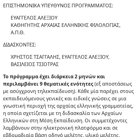
ΕΠΙΣΤΗΜΟΝΙΚΑ ΥΠΕΥΘΥΝΟΣ ΠΡΟΓΡΑΜΜΑΤΟΣ:
ΕΥΑΓΓΕΛΟΣ ΑΛΕΞΙΟΥ
ΚΑΘΗΓΗΤΗΣ ΑΡΧΑΙΑΣ ΕΛΛΗΝΙΚΗΣ ΦΙΛΟΛΟΓΙΑΣ,
Α.Π.Θ.
ΔΙΔΑΣΚΟΝΤΕΣ:
ΧΡΗΣΤΟΣ ΤΣΑΓΓΑΛΗΣ, ΕΥΑΓΓΕΛΟΣ ΑΛΕΞΙΟΥ,
ΒΑΣΙΛΕΙΟΣ ΤΣΙΟΤΡΑΣ
Το πρόγραμμα έχει διάρκεια 2 μηνών και
περιλαμβάνει 9 θεματικές ενότητες
(εξ αποστάσεως
με ασύγχρονη τηλεκπαίδευση). Κάθε μία παρέχει στους
εκπαιδευόμενους γενικές και ειδικές γνώσεις σε μια
γνωστική περιοχή της αρχαίας ελληνικής γραμματείας,
η οποία σχετίζεται με τη διδασκαλία των Αρχαίων
Ελληνικών στη Μέση Εκπαίδευση. Οι συμμετέχοντες
λαμβάνουν στην ηλεκτρονική πλατφόρμα και σε
εβδομαδιαία βάση οδηγό μελέτης, υλικό μελέτης,