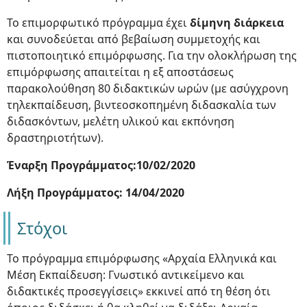
Το επιμορφωτικό πρόγραμμα έχει
δίμηνη διάρκεια
και συνοδεύεται από βεβαίωση συμμετοχής και
πιστοποιητικό επιμόρφωσης. Για την ολοκλήρωση της
επιμόρφωσης απαιτείται η εξ αποστάσεως
παρακολούθηση 80 διδακτικών ωρών (με ασύγχρονη
τηλεκπαίδευση, βιντεοσκοπημένη διδασκαλία των
διδασκόντων, μελέτη υλικού και εκπόνηση
δραστηριοτήτων).
Έναρξη Προγράμματος:10/02/2020
Λήξη Προγράμματος: 14/04/2020
Στόχοι
Το πρόγραμμα επιμόρφωσης «Αρχαία Ελληνικά και
Μέση Εκπαίδευση: Γνωστικό αντικείμενο και
διδακτικές προσεγγίσεις» εκκινεί από τη θέση ότι