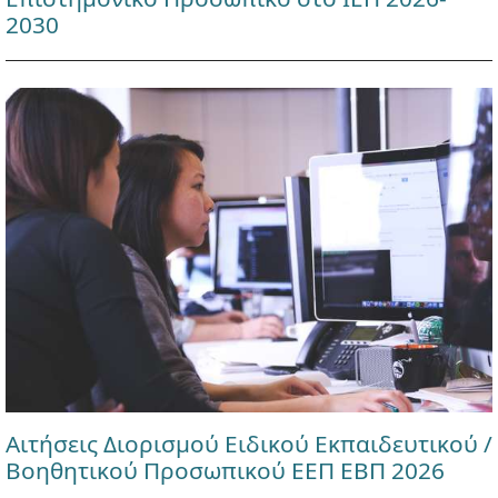
2030
Αιτήσεις Διορισμού Ειδικού Εκπαιδευτικού /
Βοηθητικού Προσωπικού ΕΕΠ ΕΒΠ 2026