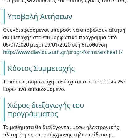
τμήματος Φιλοσοφίας και Παιδαγωγικής του Α.Π.Θ.).
Υποβολή Αιτήσεων
Οι ενδιαφερόμενοι μπορούν να υποβάλουν αίτηση
συμμετοχής στο επιμορφωτικό πρόγραμμα από
06/01/2020 μέχρι 29/01/2020 στη διεύθυνση
http://www.diaviou.auth.gr/progr-forms/archea11/
Κόστος Συμμετοχής
Το κόστος συμμετοχής ανέρχεται στο ποσό των 252
Ευρώ ανά εκπαιδευόμενο.
Χώρος διεξαγωγής του
προγράμματος
Τα μαθήματα θα διεξάγονται μέσω ηλεκτρονικής
πλατφόρμας και ασύγχρονης τηλεκπαίδευσης.