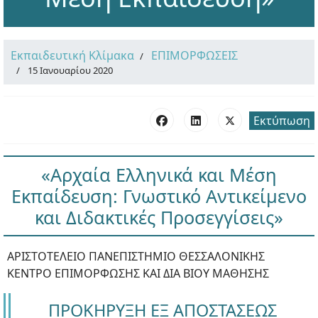
Εκπαιδευτική Κλίμακα
ΕΠΙΜΟΡΦΩΣΕΙΣ
15 Ιανουαρίου 2020
Εκτύπωση
«Αρχαία Ελληνικά και Μέση
Εκπαίδευση: Γνωστικό Αντικείμενο
και Διδακτικές Προσεγγίσεις»
ΑΡΙΣΤΟΤΕΛΕΙΟ ΠΑΝΕΠΙΣΤΗΜΙΟ ΘΕΣΣΑΛΟΝΙΚΗΣ
ΚΕΝΤΡΟ ΕΠΙΜΟΡΦΩΣΗΣ ΚΑΙ ΔΙΑ ΒΙΟΥ ΜΑΘΗΣΗΣ
ΠΡΟΚΗΡΥΞΗ ΕΞ ΑΠΟΣΤΑΣΕΩΣ