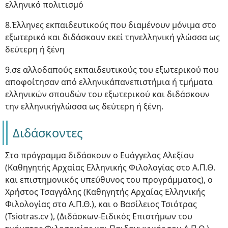
ελληνικό πολιτισμό
8.Έλληνες εκπαιδευτικούς που διαμένουν μόνιμα στο
εξωτερικό και διδάσκουν εκεί τηνελληνική γλώσσα ως
δεύτερη ή ξένη
9.σε αλλοδαπούς εκπαιδευτικούς του εξωτερικού που
αποφοίτησαν από ελληνικάπανεπιστήμια ή τμήματα
ελληνικών σπουδών του εξωτερικού και διδάσκουν
την ελληνικήγλώσσα ως δεύτερη ή ξένη.
Διδάσκοντες
Στο πρόγραμμα διδάσκουν ο Ευάγγελος Αλεξίου
(Καθηγητής Αρχαίας Ελληνικής Φιλολογίας στο Α.Π.Θ.
και επιστημονικός υπεύθυνος του προγράμματος), ο
Χρήστος Τσαγγάλης (Καθηγητής Αρχαίας Ελληνικής
Φιλολογίας στο Α.Π.Θ.), και ο Βασίλειος Τσιότρας
(Tsiotras.cv ), (Διδάσκων-Ειδικός Επιστήμων του