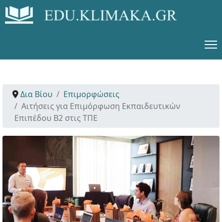
Δια Βίου
Επιμορφώσεις
Αιτήσεις για Επιμόρφωση Εκπαιδευτικών
Επιπέδου Β2 στις ΤΠΕ