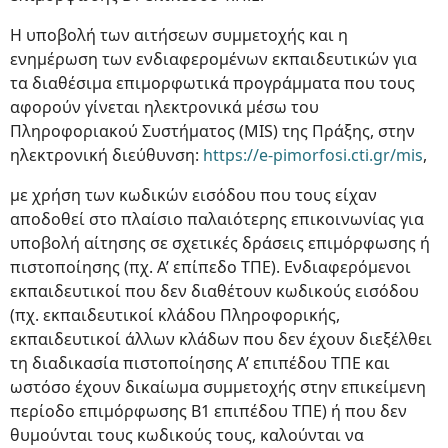
Η υποβολή των αιτήσεων συμμετοχής και η
ενημέρωση των ενδιαφερομένων εκπαιδευτικών για
τα διαθέσιμα επιμορφωτικά προγράμματα που τους
αφορούν γίνεται ηλεκτρονικά μέσω του
Πληροφοριακού Συστήματος (MIS) της Πράξης, στην
ηλεκτρονική διεύθυνση:
https://e-pimorfosi.cti.gr/mis
,
με χρήση των κωδικών εισόδου που τους είχαν
αποδοθεί στο πλαίσιο παλαιότερης επικοινωνίας για
υποβολή αίτησης σε σχετικές δράσεις επιμόρφωσης ή
πιστοποίησης (πχ. Α’ επίπεδο ΤΠΕ). Ενδιαφερόμενοι
εκπαιδευτικοί που δεν διαθέτουν κωδικούς εισόδου
(πχ. εκπαιδευτικοί κλάδου Πληροφορικής,
εκπαιδευτικοί άλλων κλάδων που δεν έχουν διεξέλθει
τη διαδικασία πιστοποίησης Α’ επιπέδου ΤΠΕ και
ωστόσο έχουν δικαίωμα συμμετοχής στην επικείμενη
περίοδο επιμόρφωσης Β1 επιπέδου ΤΠΕ) ή που δεν
θυμούνται τους κωδικούς τους, καλούνται να