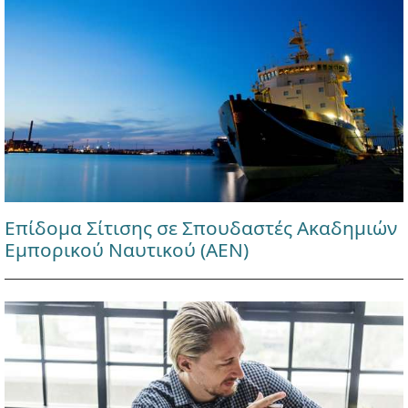
Επίδομα Σίτισης σε Σπουδαστές Ακαδημιών
Εμπορικού Ναυτικού (ΑΕΝ)