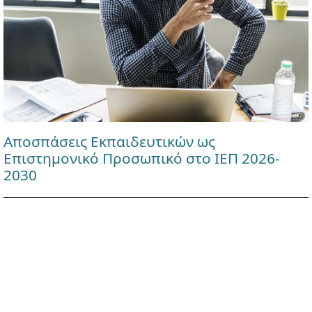
Αποσπάσεις Εκπαιδευτικών ως
Επιστημονικό Προσωπικό στο ΙΕΠ 2026-
2030