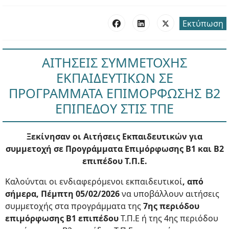
Εκτύπωση
ΑΙΤΗΣΕΙΣ ΣΥΜΜΕΤΟΧΗΣ
ΕΚΠΑΙΔΕΥΤΙΚΩΝ ΣΕ
ΠΡΟΓΡΑΜΜΑΤΑ ΕΠΙΜΟΡΦΩΣΗΣ Β2
ΕΠΙΠΕΔΟΥ ΣΤΙΣ ΤΠΕ
Ξεκίνησαν οι Αιτήσεις Εκπαιδευτικών για
συμμετοχή σε Προγράμματα Επιμόρφωσης Β1 και Β2
επιπέδου Τ.Π.Ε.
Καλούνται οι ενδιαφερόμενοι εκπαιδευτικοί
, από
σήμερα, Πέμπτη 05/02/2026
να υποβάλλουν αιτήσεις
συμμετοχής στα προγράμματα της
7ης περιόδου
επιμόρφωσης Β1 επιπέδου
Τ.Π.Ε ή της 4ης περιόδου