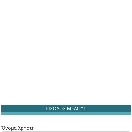
ΕΙΣΟΔΟΣ ΜΕΛΟΥΣ
Όνομα Χρήστη