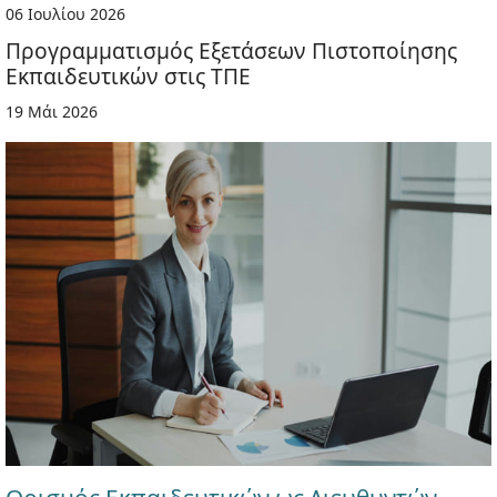
06 Ιουλίου 2026
Προγραμματισμός Εξετάσεων Πιστοποίησης
Εκπαιδευτικών στις ΤΠΕ
19 Μάι 2026