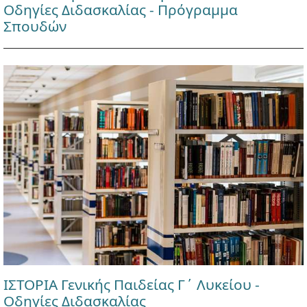
Οδηγίες Διδασκαλίας - Πρόγραμμα
Σπουδών
ΙΣΤΟΡΙΑ Γενικής Παιδείας Γ΄ Λυκείου -
Οδηγίες Διδασκαλίας