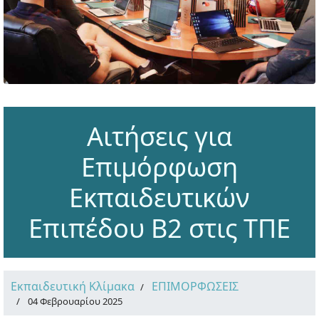
Αιτήσεις για
Επιμόρφωση
Εκπαιδευτικών
Επιπέδου Β2 στις ΤΠΕ
Εκπαιδευτική Κλίμακα
ΕΠΙΜΟΡΦΩΣΕΙΣ
04 Φεβρουαρίου 2025