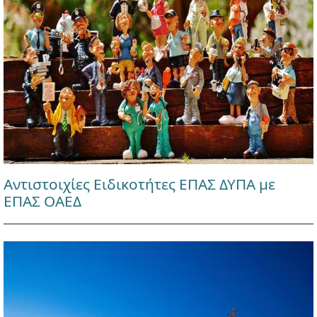
Αντιστοιχίες Ειδικοτήτες ΕΠΑΣ ΔΥΠΑ με
ΕΠΑΣ ΟΑΕΔ