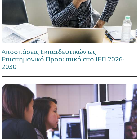
Αποσπάσεις Εκπαιδευτικών ως
Επιστημονικό Προσωπικό στο ΙΕΠ 2026-
2030