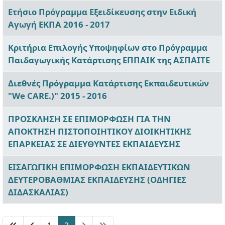
Ετήσιο Πρόγραμμα Εξειδίκευσης στην Ειδική
Αγωγή ΕΚΠΑ 2016 - 2017
Κριτήρια Επιλογής Υποψηφίων στο Πρόγραμμα
Παιδαγωγικής Κατάρτισης ΕΠΠΑΙΚ της ΑΣΠΑΙΤΕ
Διεθνές Πρόγραμμα Κατάρτισης Εκπαιδευτικών
"We CARE.)" 2015 - 2016
ΠΡΟΣΚΛΗΣΗ ΣΕ ΕΠΙΜΟΡΦΩΣΗ ΓΙΑ ΤΗΝ
ΑΠΟΚΤΗΣΗ ΠΙΣΤΟΠΟΙΗΤΙΚΟΥ ΔΙΟΙΚΗΤΙΚΗΣ
ΕΠΑΡΚΕΙΑΣ ΣΕ ΔΙΕΥΘΥΝΤΕΣ ΕΚΠΑΙΔΕΥΣΗΣ
ΕΙΣΑΓΩΓΙΚΗ ΕΠΙΜΟΡΦΩΣΗ ΕΚΠΑΙΔΕΥΤΙΚΩΝ
ΔΕΥΤΕΡΟΒΑΘΜΙΑΣ ΕΚΠΑΙΔΕΥΣΗΣ (ΟΔΗΓΙΕΣ
ΔΙΔΑΣΚΑΛΙΑΣ)