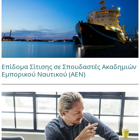
Επίδομα Σίτισης σε Σπουδαστές Ακαδημιών
Εμπορικού Ναυτικού (ΑΕΝ)