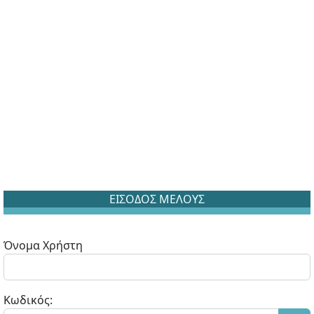
ΕΙΣΟΔΟΣ ΜΕΛΟΥΣ
Όνομα Χρήστη
Κωδικός: