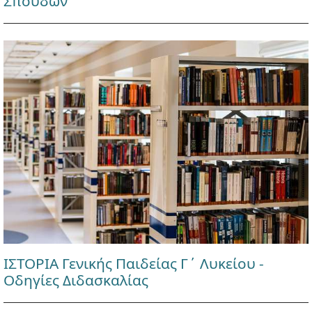
Σπουδών
ΙΣΤΟΡΙΑ Γενικής Παιδείας Γ΄ Λυκείου -
Οδηγίες Διδασκαλίας