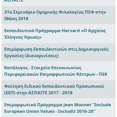
31ο Σεμινάριο Ομηρικής Φιλολογίας ΠΕΦ στην
Ιθάκη 2018
Εκπαιδευτικό Πρόγραμμα Harvard «Ο Αρχαίος
Έλληνας Ήρωας»
Επιμόρφωση Εκπαιδευτικών στις Δημιουργικές
Εργασίες (Διευκρινίσεις)
Κατάλογος - Στοιχεία Επικοινωνίας
Περιφερειακών Επιμορφωτικών Κέντρων - ΠΕΚ
Φοίτηση Ειδικού Εκπαιδευτικού Προσωπικού
(ΕΕΠ) στην ΑΣΠΑΙΤΕ 2017 - 2018
Επιμορφωτικό Πρόγραμμα Jean Monnet "Include
European Union Values - IncludU 2016-28"