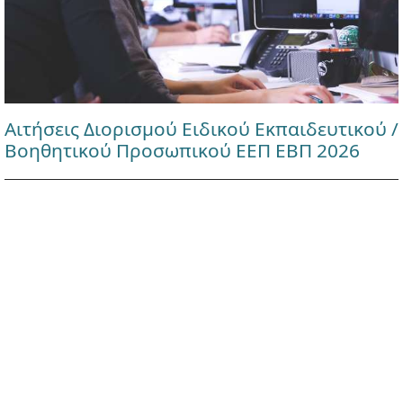
Αιτήσεις Διορισμού Ειδικού Εκπαιδευτικού /
Βοηθητικού Προσωπικού ΕΕΠ ΕΒΠ 2026