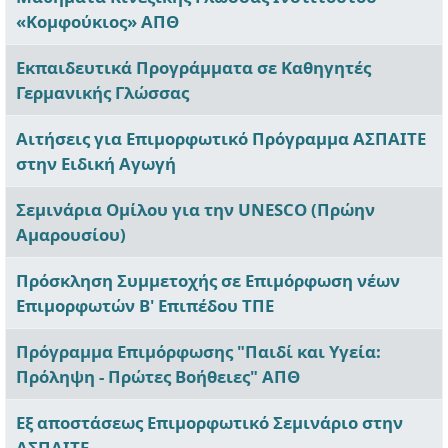
«Κομφούκιος» ΑΠΘ
Εκπαιδευτικά Προγράμματα σε Καθηγητές
Γερμανικής Γλώσσας
Αιτήσεις για Επιμορφωτικό Πρόγραμμα ΑΣΠΑΙΤΕ
στην Ειδική Αγωγή
Σεμινάρια Ομίλου για την UNESCO (Πρώην
Αμαρουσίου)
Πρόσκληση Συμμετοχής σε Επιμόρφωση νέων
Επιμορφωτών Β' Επιπέδου ΤΠΕ
Πρόγραμμα Επιμόρφωσης "Παιδί και Υγεία:
Πρόληψη - Πρώτες Βοήθειες" ΑΠΘ
Εξ αποστάσεως Επιμορφωτικό Σεμινάριο στην
ΑΣΠΑΙΤΕ