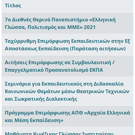
Τίτλος
Άρθρα
7ο Διεθνές Θερινό Πανεπιστήμιο «Ελληνική
Γλώσσα, Πολιτισμός και ΜΜΕ» 2021
Ταχύρρυθμη Επιμόρφωση Εκπαιδευτικών στην Εξ
Αποστάσεως Εκπαίδευση (Παράταση αιτήσεων)
Αιτήσεις Επιμόρφωσης σε Συμβουλευτική /
Επαγγελματικό Προσανατολισμό ΕΚΠΑ
Σεμινάρια για Εκπαιδευτικούς στη Διδασκαλία
Κοινωνικών Θεμάτων μέσω Θεατρικών Τεχνικών
και Σωκρατικής Διαλεκτικής
Πρόγραμμα Επιμόρφωσης ΑΠΘ «Αρχαία Ελληνικά
και Μέση Εκπαίδευση»
Μαθήματα Κινέζικης Γλώσσας Ινστιτούτου