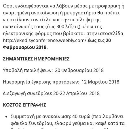
Όσοι ενδιαφέρονται να λάβουν μέρος με προφορική ή
αναρτημένη ανακοίνωση ή με εργαστήριο θα πρέπει
να στείλουν τον τίτλο και την περίληψη της
ανακοίνωσής τους (έως 300 λέξεις) μέσω της
ηλεκτρονικής φόρμας που βρίσκεται στην ιστοσελίδα
http://ekedisyconference.weebly.com/
έως τις 20
Φεβρουαρίου 2018.
ΣΗΜΑΝΤΙΚΕΣ ΗΜΕΡΟΜΗΝΙΕΣ
Υποβολή περιλήψεων: 20 Φεβρουαρίου 2018
Ημερομηνία έγκρισης προτάσεων: 12 Μαρτίου 2018
Διεξαγωγή συνεδρίου: 20-22 Απριλίου 2018
ΚΟΣΤΟΣ ΕΓΓΡΑΦΗΣ
Συμμετοχή με ανακοίνωση: 40 ευρώ (περιλαμβάνει
φάκελο Συνεδρίου, ελαφρύ γεύμα και καφέ κατά τα