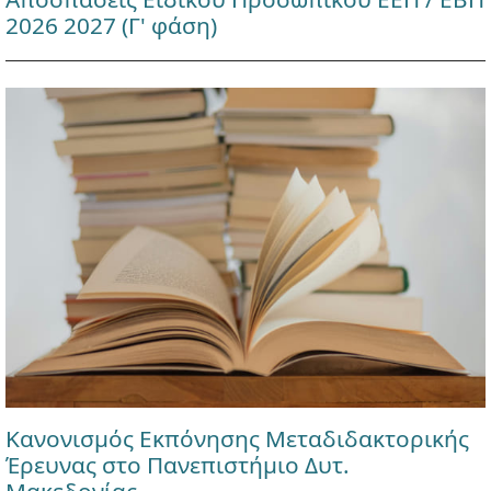
2026 2027 (Γ' φάση)
Κανονισμός Εκπόνησης Μεταδιδακτορικής
Έρευνας στο Πανεπιστήμιο Δυτ.