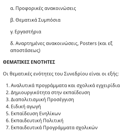
α. Προφορικές ανακοινώσεις
β. Θεματικά Συμπόσια
γ. Εργαστήρια
δ. Αναρτημένες ανακοινώσεις, Posters (και εξ
αποστάσεως)
ΘΕΜΑΤΙΚΕΣ ΕΝΟΤΗΤΕΣ
Οι θεματικές ενότητες του Συνεδρίου είναι οι εξής:
Αναλυτικά προγράμματα και σχολικά εγχειρίδια
Δημιουργικότητα στην εκπαίδευση
Διαπολιτισμική Προσέγγιση
Ειδική αγωγή
Εκπαίδευση Ενηλίκων
Εκπαιδευτική Πολιτική
Εκπαιδευτικά Προγράμματα σχολικών