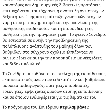
καινοτόμες και δημιουργικές διδακτικές προτάσεις
επιτυγχάνεται, ταυτόχρονα, η ανάπτυξη αντίστοιχων
δεξιοτήτων ζωής και η επίτευξη γνωστικών στόχων
χάρη στον μετασχηματισμό και την ανανέωση της
μαθησιακής διαδικασίας και τη διασύνδεση της
μαθητικής με την πραγματική ζωή. Το φετινό Συνέδριο
θα εστιαστεί σε αυτήν την προβληματική της
πολύπλευρης ανάπτυξης του μαθητή όλων των
βαθμίδων στο σύγχρονο σχολείο ελπίζοντας να
συνεισφέρει σε αυτήν την προσπάθεια με νέες ιδέες
και διδακτικό υλικό.
Το Συνέδριο απευθύνεται σε στελέχη της εκπαίδευσης,
εκπαιδευτικούς όλων των ειδικοτήτων και βαθμίδων,
μουσειοπαιδαγωγούς, φοιτητές, σπουδαστές,
ερευνητές, εμψυχωτές ομάδων άτυπης εκπαίδευσης
και σε όποιον ενδιαφέρεται για τις θεματικές του.
Το πρόγραμμα του Συνεδρίου
περιλαμβάνει
: