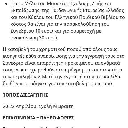
Για τα Μέλη του Μουσείου Σχολικής Ζωής και
Εκπαίδευσης, της Παιδαγωγικής Εταιρείας Ελλάδος
και του Κύκλου του Ελληνικού Παιδικού Βιβλίου το
κόστος θα είναι για την παρακολούθηση του
Συνεδρίου 10 ευρώ και για συμμετοχή με
ανακοίνωση 30 ευρώ.
Η καταβολή του χρηματικού ποσού από όλους τους
εισηγητές κάθε ανακοίνωσης για την εγγραφή τους στο
Συνέδριο είναι απαραίτητη προκειμένου τα ονόματά
τους να καταχωρηθούν στο πρόγραμμα και στον τόμο
των περιλήψεων. Μετά την εγγραφή στην ιστοσελίδα
θα δίνονται οδηγίες για την καταβολή του ποσού.
ΤΟΠΟΣ ΔΙΕΞΑΓΩΓΗΣ
20-22 Απριλίου: Σχολή Μωραϊτη
ΕΠΙΚΟΙΝΩΝΙΑ ‒ ΠΛΗΡΟΦΟΡΙΕΣ