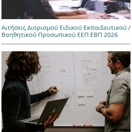
Αιτήσεις Διορισμού Ειδικού Εκπαιδευτικού /
Βοηθητικού Προσωπικού ΕΕΠ ΕΒΠ 2026