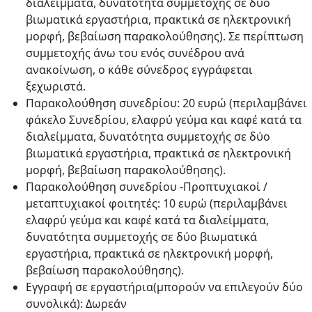
διαλείμματα, δυνατότητα συμμετοχής σε δύο
βιωματικά εργαστήρια, πρακτικά σε ηλεκτρονική
μορφή, βεβαίωση παρακολούθησης). Σε περίπτωση
συμμετοχής άνω του ενός συνέδρου ανά
ανακοίνωση, ο κάθε σύνεδρος εγγράφεται
ξεχωριστά.
Παρακολούθηση συνεδρίου: 20 ευρώ (περιλαμβάνει
φάκελο Συνεδρίου, ελαφρύ γεύμα και καφέ κατά τα
διαλείμματα, δυνατότητα συμμετοχής σε δύο
βιωματικά εργαστήρια, πρακτικά σε ηλεκτρονική
μορφή, βεβαίωση παρακολούθησης).
Παρακολούθηση συνεδρίου -Προπτυχιακοί /
μεταπτυχιακοί φοιτητές: 10 ευρώ (περιλαμβάνει
ελαφρύ γεύμα και καφέ κατά τα διαλείμματα,
δυνατότητα συμμετοχής σε δύο βιωματικά
εργαστήρια, πρακτικά σε ηλεκτρονική μορφή,
βεβαίωση παρακολούθησης).
Εγγραφή σε εργαστήρια(μπορούν να επιλεγούν δύο
συνολικά): Δωρεάν