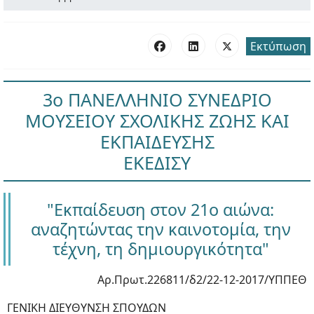
Εκτύπωση
3ο ΠΑΝΕΛΛΗΝΙΟ ΣΥΝΕΔΡΙΟ
ΜΟΥΣΕΙΟΥ ΣΧΟΛΙΚΗΣ ΖΩΗΣ ΚΑΙ
ΕΚΠΑΙΔΕΥΣΗΣ
ΕΚΕΔΙΣΥ
"Εκπαίδευση στον 21ο αιώνα:
αναζητώντας την καινοτομία, την
τέχνη, τη δημιουργικότητα"
Αρ.Πρωτ.226811/δ2/22-12-2017/ΥΠΠΕΘ
ΓΕΝΙΚΗ ΔΙΕΥΘΥΝΣΗ ΣΠΟΥΔΩΝ