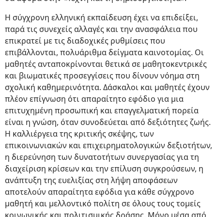
Η σύγχρονη ελληνική εκπαίδευση έχει να επιδείξει,
παρά τις συνεχείς αλλαγές και την ανασφάλεια που
επικρατεί με τις διαδοχικές ρυθμίσεις που
επιβάλλονται, πολυάριθμα δείγματα καινοτομίας. Οι
μαθητές ανταποκρίνονται θετικά σε μαθητοκεντρικές
και βιωματικές προσεγγίσεις που δίνουν νόημα στη
σχολική καθημερινότητα. Δάσκαλοι και μαθητές έχουν
πλέον επίγνωση ότι απαραίτητο εφόδιο για μια
επιτυχημένη προσωπική και επαγγελματική πορεία
είναι η γνώση, όταν συνοδεύεται από δεξιότητες ζωής.
Η καλλιέργεια της κριτικής σκέψης, των
επικοινωνιακών και επιχειρηματολογικών δεξιοτήτων,
η διερεύνηση των δυνατοτήτων συνεργασίας για τη
διαχείριση κρίσεων και την επίλυση συγκρούσεων, η
ανάπτυξη της ευελιξίας στη λήψη αποφάσεων
αποτελούν απαραίτητα εφόδια για κάθε σύγχρονο
μαθητή και μελλοντικό πολίτη σε όλους τους τομείς
κοινωνικής και πολιτισμικής δράσης. Μόνο μέσα από