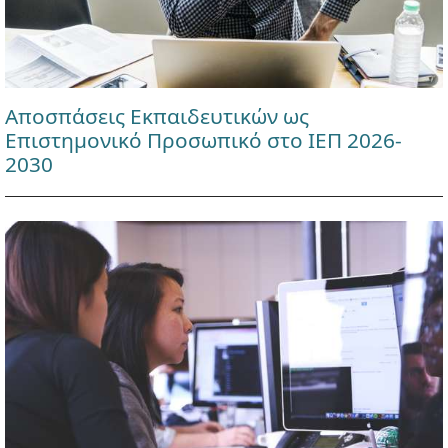
Αποσπάσεις Εκπαιδευτικών ως
Επιστημονικό Προσωπικό στο ΙΕΠ 2026-
2030