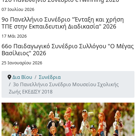
07 Ιουλίου 2026
9ο Πανελλήνιο Συνέδριο "Ένταξη και χρήση
ΤΠΕ στην Εκπαιδευτική Διαδικασία" 2026
17 Μάι 2026
66ο Παιδαγωγικό Συνέδριο Συλλόγου "Ο Μέγας
Βασίλειος" 2026
25 Ιανουαρίου 2026
Δια Βίου
Συνέδρια
3ο Πανελλήνιο Συνέδριο Μουσείου Σχολικής
Ζωής ΕΚΕΔΙΣΥ 2018