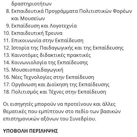
δραστηριοτήτων
Εκπαιδευτικά Προγράμματα Πολιτιστικών Φορέων
και Μουσείων
Εκπαίδευση και Λογοτεχνία
Εκπαιδευτική Έρευνα
Επικοινωνία στην Εκπαίδευση
Ιστορία της Παιδαγωγικής και της Εκπαίδευσης
Καινοτόμες διδακτικές πρακτικές
Κοινωνιολογία της Εκπαίδευσης
Μουσειοπαιδαγωγική
Νέες Τεχνολογίες στην Εκπαίδευση
Οργάνωση και Διοίκηση της Εκπαίδευσης
Πολιτισμός και Τέχνες στην Εκπαίδευση
Οι εισηγητές μπορούν να προτείνουν και άλλες
θεματικές που εμπίπτουν στο πεδίο των βασικών
επιστημονικών αξόνων του Συνεδρίου.
ΥΠΟΒΟΛΗ ΠΕΡΙΛΗΨΗΣ