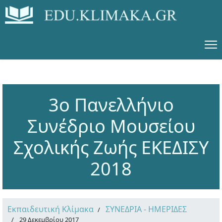
3ο Πανελλήνιο
Συνέδριο Μουσείου
Σχολικής Ζωής ΕΚΕΔΙΣΥ
2018
Εκπαιδευτική Κλίμακα
ΣΥΝΕΔΡΙΑ - ΗΜΕΡΙΔΕΣ
29 Δεκεμβρίου 2017