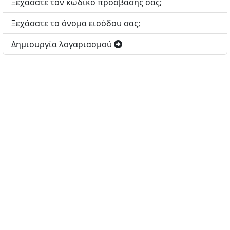
Ξεχάσατε τον κωδικό πρόσβασής σας;
Ξεχάσατε το όνομα εισόδου σας;
Δημιουργία λογαριασμού