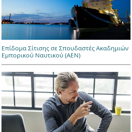
Επίδομα Σίτισης σε Σπουδαστές Ακαδημιών
Εμπορικού Ναυτικού (ΑΕΝ)