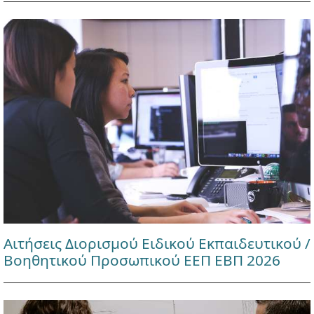
Αιτήσεις Διορισμού Ειδικού Εκπαιδευτικού /
Βοηθητικού Προσωπικού ΕΕΠ ΕΒΠ 2026