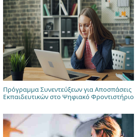
Πρόγραμμα Συνεντεύξεων για Αποσπάσεις
Εκπαιδευτικών στο Ψηφιακό Φροντιστήριο