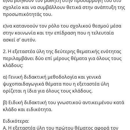
δ)να βοηθούν τον μαθητή στην προσαρμογή του στο
σχολείο και να συμβάλλουν θετικά στην ανάπτυξη της
προσωπικότητάς του.
ε)να κατανοούν τον ρόλο του σχολικού θεσμού μέσα
στην κοινωνία και την επίδραση που η τελευταία
ασκεί σ’ αυτόν.
2. Η εξεταστέα ύλη της δεύτερης θεματικής ενότητας
περιλαμβάνει δύο επί μέρους θέματα για όλους τους
κλάδους:
α) Γενική διδακτική μεθοδολογία και γενικά
ψυχοπαιδαγωγικά θέματα που η εξεταστέα ύλη
ορίζεται η ίδια για όλους τους κλάδους.
β) Ειδική διδακτική του γνωστικού αντικειμένου κατά
κλάδο και ειδικότητα.
Ειδικότερα:
Α. Η εξεταστέα ύλη του πρώτου θέματος αφορά τον