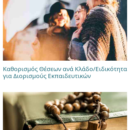
Καθορισμός Θέσεων ανά Κλάδο/Ειδικότητα
για Διορισμούς Εκπαιδευτικών