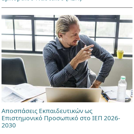
Αποσπάσεις Εκπαιδευτικών ως
Επιστημονικό Προσωπικό στο ΙΕΠ 2026-
2030