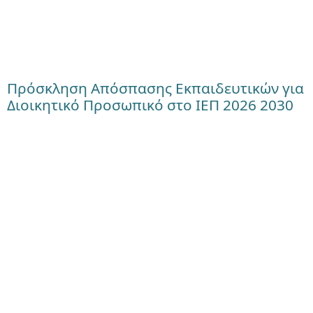
Πρόσκληση Απόσπασης Εκπαιδευτικών για
Διοικητικό Προσωπικό στο ΙΕΠ 2026 2030