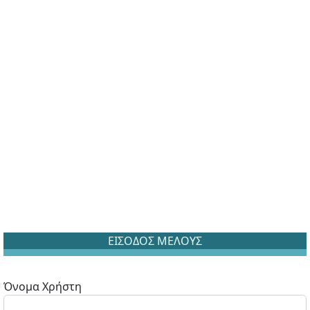
ΕΙΣΟΔΟΣ ΜΕΛΟΥΣ
Όνομα Χρήστη