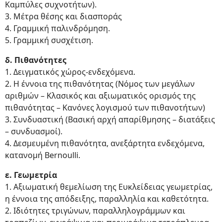
Καμπύλες συχνοτήτων).
3. Μέτρα θέσης και διασποράς
4. Γραμμική παλινδρόμηση.
5. Γραμμική συσχέτιση.
δ. Πιθανότητες
1. Δειγματικός χώρος-ενδεχόμενα.
2. Η έννοια της πιθανότητας (Νόμος των μεγάλων
αριθμών – Κλασικός και αξιωματικός ορισμός της
πιθανότητας – Κανόνες λογισμού των πιθανοτήτων)
3. Συνδυαστική (Βασική αρχή απαρίθμησης – διατάξεις
– συνδυασμοί).
4. Δεσμευμένη πιθανότητα, ανεξάρτητα ενδεχόμενα,
κατανομή Bernoulli.
ε. Γεωμετρία
1. Αξιωματική θεμελίωση της Ευκλείδειας γεωμετρίας,
η έννοια της απόδειξης, παραλληλία και καθετότητα.
2. Ιδιότητες τριγώνων, παραλληλογράμμων και