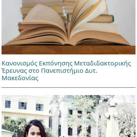
Κανονισμός Εκπόνησης Μεταδιδακτορικής
Έρευνας στο Πανεπιστήμιο Δυτ.
Μακεδονίας