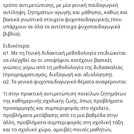
τρόπο αντιμετώπισης, με μία γενική παιδαγωγική
αντίληψη, ζητημάτων αγωγής και μάθησης, καθώς και
βασικά γνωστικά στοιχεία ψυχοπαιδαγωγικής (που
υπάρχουν σε όλα τα αντίστοιχα ψυχοπαιδαγωγικά
βιβλία).
Ειδικότερα:
α1. Με τη Γενική διδακτική μεθοδολογία επιδιώκεται
να ελεγχθεί αν οι υποψήφιοι κατέχουν βασικές
γνώσεις γύρω από τη μεθοδολογία της διδασκαλίας
(προγραμματισμός, διεξαγωγή και αξιολόγηση).
α2. Τα γενικά ψυχοπαιδαγωγικά θέματα αναφέρονται:
1) στην πρακτική αντιμετώπιση ποικίλων ζητημάτων
της καθημερινής σχολικής ζωής, όπως προβλήματα
προσαρμογής και συμπεριφοράς στο σχολείο,
προβλήματα μετάβασης από τη μια βαθμίδα στην
άλλη, προβλήματα συμπεριφοράς στη σχολική τάξη
και το σχολικό χώρο, αμοιβές-ποινές μαθητών,