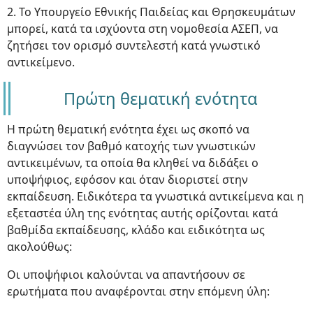
2. Το Υπουργείο Εθνικής Παιδείας και Θρησκευμάτων
μπορεί, κατά τα ισχύοντα στη νομοθεσία ΑΣΕΠ, να
ζητήσει τον ορισμό συντελεστή κατά γνωστικό
αντικείμενο.
Πρώτη θεματική ενότητα
Η πρώτη θεματική ενότητα έχει ως σκοπό να
διαγνώσει τον βαθμό κατοχής των γνωστικών
αντικειμένων, τα οποία θα κληθεί να διδάξει ο
υποψήφιος, εφόσον και όταν διοριστεί στην
εκπαίδευση. Ειδικότερα τα γνωστικά αντικείμενα και η
εξεταστέα ύλη της ενότητας αυτής ορίζονται κατά
βαθμίδα εκπαίδευσης, κλάδο και ειδικότητα ως
ακολούθως:
Οι υποψήφιοι καλούνται να απαντήσουν σε
ερωτήματα που αναφέρονται στην επόμενη ύλη: