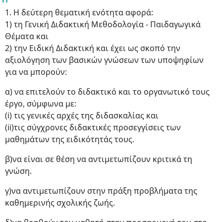
1. Η δεύτερη θεματική ενότητα αφορά:
1) τη Γενική Διδακτική Μεθοδολογία - Παιδαγωγικά
Θέματα και
2) την Ειδική Διδακτική και έχει ως σκοπό την
αξιολόγηση των βασικών γνώσεων των υποψηφίων
για να μπορούν:
α) να επιτελούν το διδακτικό και το οργανωτικό τους
έργο, σύμφωνα με:
(i) τις γενικές αρχές της διδασκαλίας και
(ii)τις σύγχρονες διδακτικές προσεγγίσεις των
μαθημάτων της ειδικότητάς τους.
β)να είναι σε θέση να αντιμετωπίζουν κριτικά τη
γνώση.
γ)να αντιμετωπίζουν στην πράξη προβλήματα της
καθημερινής σχολικής ζωής.