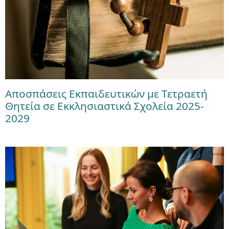
Αποσπάσεις Εκπαιδευτικών με Τετραετή
Θητεία σε Εκκλησιαστικά Σχολεία 2025-
2029