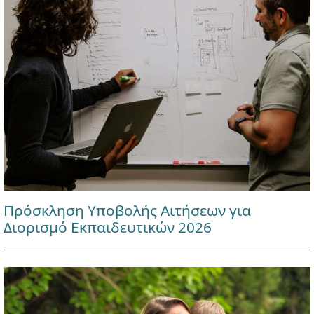
Πρόσκληση Υποβολής Αιτήσεων για
Διορισμό Εκπαιδευτικών 2026