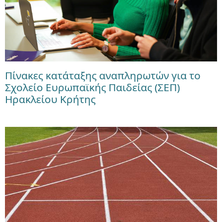
Πίνακες κατάταξης αναπληρωτών για το
Σχολείο Ευρωπαϊκής Παιδείας (ΣΕΠ)
Ηρακλείου Κρήτης