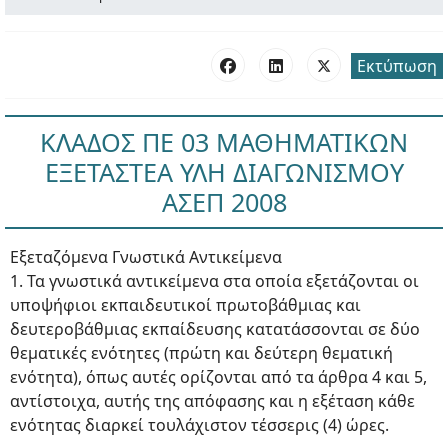
Εκτύπωση
ΚΛΑΔΟΣ ΠΕ 03 ΜΑΘΗΜΑΤΙΚΩΝ
ΕΞΕΤΑΣΤΕΑ ΥΛΗ ΔΙΑΓΩΝΙΣΜΟΥ
ΑΣΕΠ 2008
Εξεταζόμενα Γνωστικά Αντικείμενα
1. Τα γνωστικά αντικείμενα στα οποία εξετάζονται οι
υποψήφιοι εκπαιδευτικοί πρωτοβάθμιας και
δευτεροβάθμιας εκπαίδευσης κατατάσσονται σε δύο
θεματικές ενότητες (πρώτη και δεύτερη θεματική
ενότητα), όπως αυτές ορίζονται από τα άρθρα 4 και 5,
αντίστοιχα, αυτής της απόφασης και η εξέταση κάθε
ενότητας διαρκεί τουλάχιστον τέσσερις (4) ώρες.