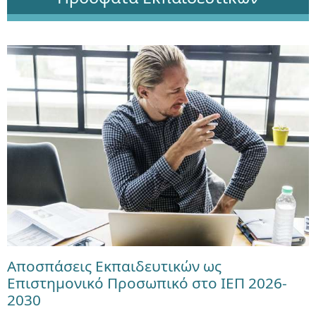
Αποσπάσεις Εκπαιδευτικών ως
Επιστημονικό Προσωπικό στο ΙΕΠ 2026-
2030