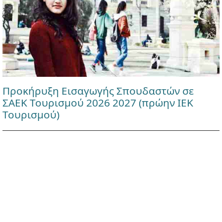
Προκήρυξη Εισαγωγής Σπουδαστών σε
ΣΑΕΚ Τουρισμού 2026 2027 (πρώην ΙΕΚ
Τουρισμού)