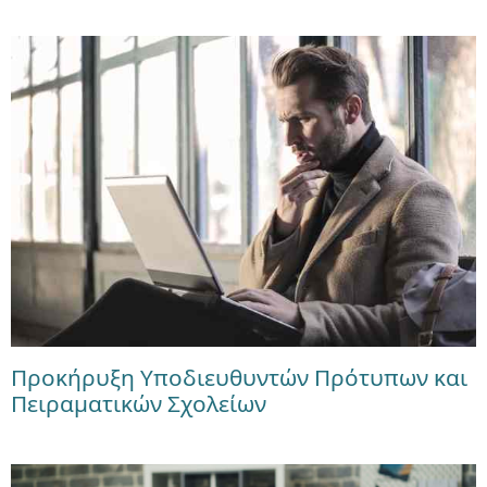
Προκήρυξη Υποδιευθυντών Πρότυπων και
Πειραματικών Σχολείων