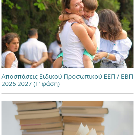
Αποσπάσεις Ειδικού Προσωπικού ΕΕΠ / ΕΒΠ
2026 2027 (Γ' φάση)