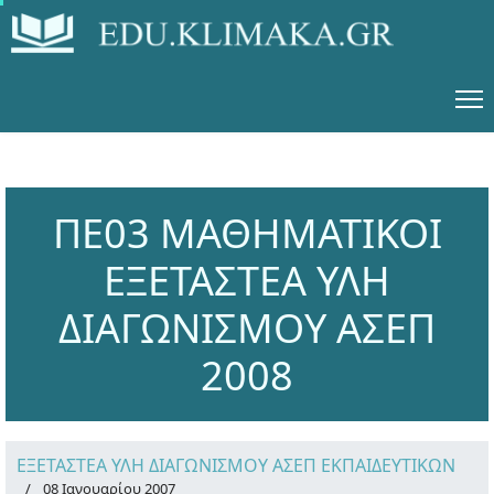
ΠΕ03 ΜΑΘΗΜΑΤΙΚΟΙ
ΕΞΕΤΑΣΤΕΑ ΥΛΗ
ΔΙΑΓΩΝΙΣΜΟΥ ΑΣΕΠ
2008
ΕΞΕΤΑΣΤΕΑ ΥΛΗ ΔΙΑΓΩΝΙΣΜΟΥ ΑΣΕΠ ΕΚΠΑΙΔΕΥΤΙΚΩΝ
08 Ιανουαρίου 2007