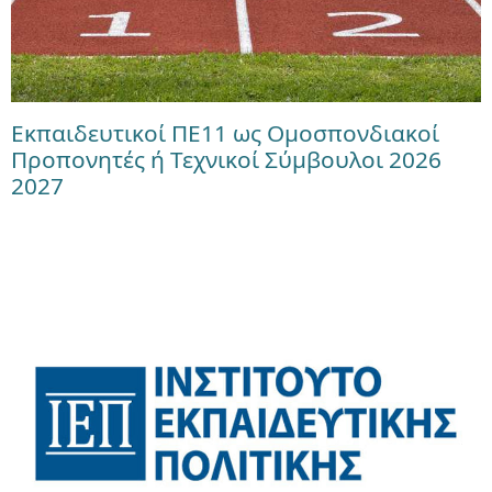
Εκπαιδευτικοί ΠΕ11 ως Ομοσπονδιακοί
Προπονητές ή Τεχνικοί Σύμβουλοι 2026
2027