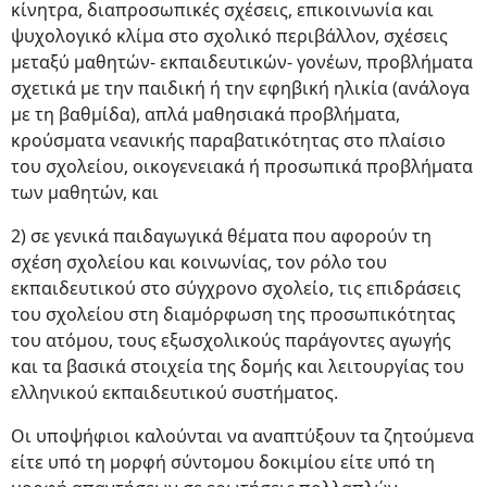
κίνητρα, διαπροσωπικές σχέσεις, επικοινωνία και
ψυχολογικό κλίμα στο σχολικό περιβάλλον, σχέσεις
μεταξύ μαθητών- εκπαιδευτικών- γονέων, προβλήματα
σχετικά με την παιδική ή την εφηβική ηλικία (ανάλογα
με τη βαθμίδα), απλά μαθησιακά προβλήματα,
κρούσματα νεανικής παραβατικότητας στο πλαίσιο
του σχολείου, οικογενειακά ή προσωπικά προβλήματα
των μαθητών, και
2) σε γενικά παιδαγωγικά θέματα που αφορούν τη
σχέση σχολείου και κοινωνίας, τον ρόλο του
εκπαιδευτικού στο σύγχρονο σχολείο, τις επιδράσεις
του σχολείου στη διαμόρφωση της προσωπικότητας
του ατόμου, τους εξωσχολικούς παράγοντες αγωγής
και τα βασικά στοιχεία της δομής και λειτουργίας του
ελληνικού εκπαιδευτικού συστήματος.
Οι υποψήφιοι καλούνται να αναπτύξουν τα ζητούμενα
είτε υπό τη μορφή σύντομου δοκιμίου είτε υπό τη