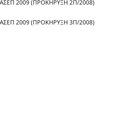
ΑΣΕΠ 2009 (ΠΡΟΚΗΡΥΞΗ 2Π/2008)
ΑΣΕΠ 2009 (ΠΡΟΚΗΡΥΞΗ 3Π/2008)