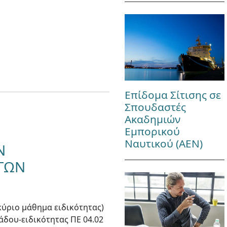
Επίδομα Σίτισης σε
Σπουδαστές
Ακαδημιών
Εμπορικού
Ναυτικού (ΑΕΝ)
Ν
ΟΓΩΝ
κύριο μάθημα ειδικότητας)
λάδου-ειδικότητας ΠΕ 04.02