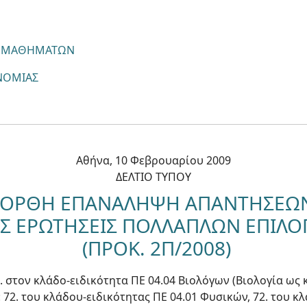
ΩΝ ΜΑΘΗΜΑΤΩΝ
ΟΝΟΜΙΑΣ
Αθήνα, 10 Φεβρουαρίου 2009
ΔΕΛΤΙΟ ΤΥΠΟΥ
ΟΡΘΗ ΕΠΑΝΑΛΗΨΗ ΑΠΑΝΤΗΣΕΩ
ΙΣ ΕΡΩΤΗΣΕΙΣ ΠΟΛΛΑΠΛΩΝ ΕΠΙΛ
(ΠΡΟΚ. 2Π/2008)
. στον κλάδο-ειδικότητα ΠΕ 04.04 Βιολόγων (Βιολογία ως 
ς: 72. του κλάδου-ειδικότητας ΠΕ 04.01 Φυσικών, 72. του κ