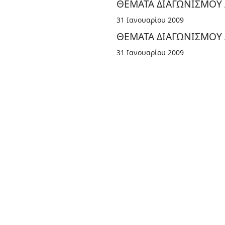
ΘΕΜΑΤΑ ΔΙΑΓΩΝΙΣΜΟΥ 
31 Ιανουαρίου 2009
ΘΕΜΑΤΑ ΔΙΑΓΩΝΙΣΜΟΥ 
31 Ιανουαρίου 2009