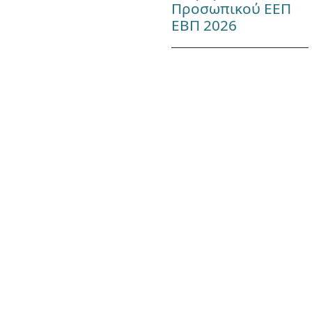
Προσωπικού ΕΕΠ
ΕΒΠ 2026