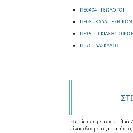
ΠΕ0404 - ΓΕΩΛΟΓΟΙ
ΠΕ08 - ΚΑΛΛΙΤΕΧΝΙΚ
ΠΕ15 - ΟΙΚΙΑΚΗΣ ΟΙΚ
ΠΕ70 - ΔΑΣΚΑΛΟΙ
ΣΤ
Η ερώτηση με τον αριθμό 7
είναι ίδια με τις ερωτήσει