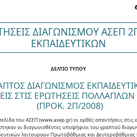
ΗΣΕΙΣ ΔΙΑΓΩΝΙΣΜΟΥ ΑΣΕΠ 2
ΕΚΠΑΙΔΕΥΤΙΚΩΝ
9
ΔΕΛΤΙΟ ΤΥΠΟΥ
ΑΠΤΟΣ ΔΙΑΓΩΝΙΣΜΟΣ ΕΚΠΑΙΔΕΥΤ
ΕΙΣ ΣΤΙΣ ΕΡΩΤΗΣΕΙΣ ΠΟΛΛΑΠΛΩΝ
(ΠΡΟΚ. 2Π/2008)
ελίδα του ΑΣΕΠ (www.asep.gr) οι ορθές απαντήσεις στις
άστηκαν οι διαγωνισθέντες υποψήφιοι του γραπτού διαγω
δευτικών λειτουργών Πρωτοβάθμιας και Δευτεροβάθμιας