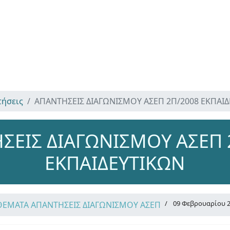
τήσεις
ΑΠΑΝΤΗΣΕΙΣ ΔΙΑΓΩΝΙΣΜΟΥ ΑΣΕΠ 2Π/2008 ΕΚΠΑΙ
ΣΕΙΣ ΔΙΑΓΩΝΙΣΜΟΥ ΑΣΕΠ 
ΕΚΠΑΙΔΕΥΤΙΚΩΝ
09 Φεβρουαρίου 
ΘΕΜΑΤΑ ΑΠΑΝΤΗΣΕΙΣ ΔΙΑΓΩΝΙΣΜΟΥ ΑΣΕΠ