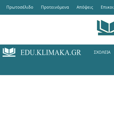
Πρωτοσέλιδο
Προτεινόμενα
Απόψεις
Επικο
ΣΧΟΛΕΊΑ