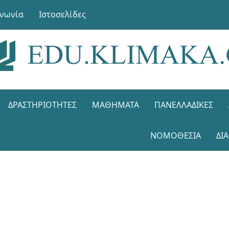
ινωνία
Ιστοσελίδες
ΔΡΑΣΤΗΡΙΌΤΗΤΕΣ
ΜΑΘΉΜΑΤΑ
ΠΑΝΕΛΛΑΔΙΚΈΣ
ΝΟΜΟΘΕΣΊΑ
ΔΙ