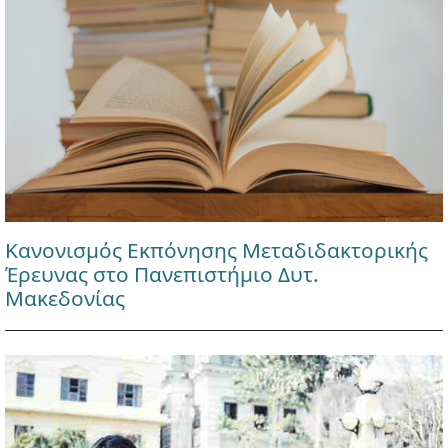
Κανονισμός Εκπόνησης Μεταδιδακτορικής
Έρευνας στο Πανεπιστήμιο Δυτ.
Μακεδονίας