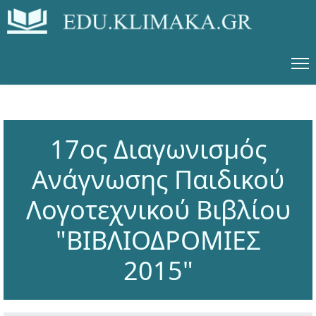
17ος Διαγωνισμός
Ανάγνωσης Παιδικού
Λογοτεχνικού Βιβλίου
"ΒΙΒΛΙΟΔΡΟΜΙΕΣ
2015"