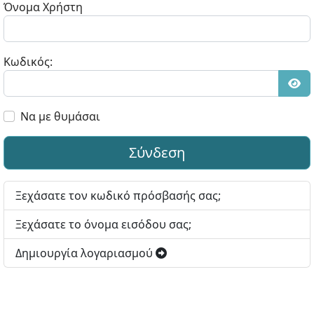
Όνομα Χρήστη
Κωδικός:
Εμφ
Να με θυμάσαι
Σύνδεση
Ξεχάσατε τον κωδικό πρόσβασής σας;
Ξεχάσατε το όνομα εισόδου σας;
Δημιουργία λογαριασμού