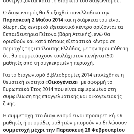
συνεργάζονται κατά τη διάρκεια του διαγωνισμού.
Ο διαγωνισμός θα διεξαχθεί πανελλαδικά την
Παρασκευή 2 Μαΐου 2014
και η διάρκεια του είναι
δίωρη. Ως κεντρικό εξεταστικό κέντρο ορίζονται τα
Εκπαιδευτήρια Γείτονα (Βάρη Αττικής), ενώ θα
ορισθούν και κατά τόπους εξεταστικά κέντρα σε
περιοχές της υπόλοιπης Ελλάδας, με την προϋπόθεση
ότι θα συμμετάσχουν τουλάχιστον πενήντα (50)
μαθητές από τη συγκεκριμένη περιοχή.
Για το διαγωνισμό Βιβλιοδρομίες 2014 επιλέχθηκε η
θεματική ενότητα «
Οικογένεια
», με αφορμή το
Ευρωπαϊκό Έτος 2014 που είναι αφιερωμένο στη
συμφιλίωση της επαγγελματικής και οικογενειακής
ζωής.
Η συμμετοχή στο διαγωνισμό είναι προαιρετική. Οι
μαθητές ή οι ομάδες μαθητών μπορούν να δηλώσουν
συμμετοχή μέχρι την Παρασκευή 28 Φεβρουαρίου