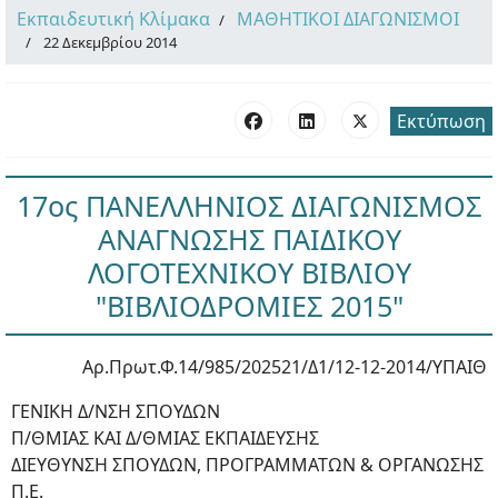
Εκπαιδευτική Κλίμακα
ΜΑΘΗΤΙΚΟΙ ΔΙΑΓΩΝΙΣΜΟΙ
22 Δεκεμβρίου 2014
Εκτύπωση
17ος ΠΑΝΕΛΛΗΝΙΟΣ ΔΙΑΓΩΝΙΣΜΟΣ
ΑΝΑΓΝΩΣΗΣ ΠΑΙΔΙΚΟΥ
ΛΟΓΟΤΕΧΝΙΚΟΥ ΒΙΒΛΙΟΥ
"ΒΙΒΛΙΟΔΡΟΜΙΕΣ 2015"
Αρ.Πρωτ.Φ.14/985/202521/Δ1/12-12-2014/ΥΠΑΙΘ
ΓΕΝΙΚΗ Δ/ΝΣΗ ΣΠΟΥΔΩΝ
Π/ΘΜΙΑΣ ΚΑΙ Δ/ΘΜΙΑΣ ΕΚΠΑΙΔΕΥΣΗΣ
ΔΙΕΥΘΥΝΣΗ ΣΠΟΥΔΩΝ, ΠΡΟΓΡΑΜΜΑΤΩΝ & ΟΡΓΑΝΩΣΗΣ
Π.Ε.