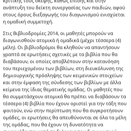
κριτικής τους σκέψης, καθώς επίσης και στην
ανάπτυξη του δείκτη συνεργασίας των παιδιών, αφού
στους όρους διεξαγωγής του διαγωνισμού ενισχύεται
η ομαδική συμμετοχή.
Στις Βιβλιοδρομίες 2014, οι μαθητές μπορούν να
διαγωνισθούν ατομικά ή ομαδικά (μέχρι τέσσερα (4)
μέλη). Οι βιβλιοδρόμοι θα κληθούν να απαντήσουν
γραπτά σε ερωτήσεις σχετικές με τα βιβλία που θα
διαβάσουν, οι οποίες αποβλέπουν στην κατανόηση
του περιεχομένου των βιβλίων, στη διευκόλυνση της
δημιουργικής πρόσληψης των κειμενικών στοιχείων
και στην έμφαση της σύνδεσης των βιβλίων με άλλα
κείμενα της ίδιας θεματικής ομάδας. Οι μαθητές που
θα συμμετάσχουν ατομικά θα πρέπει να διαβάσουν τα
τέσσερα (4) βιβλία που έχουν οριστεί για την τάξη που
φοιτούν, ενώ στην περίπτωση που θα συγκροτήσουν
ομάδες, οι ερωτήσεις θα απευθύνονται σε όλα τα μέλη
της ομάδας, που θα έχουν τη δυνατότητα να