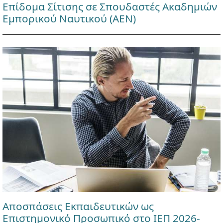
Επίδομα Σίτισης σε Σπουδαστές Ακαδημιών
Εμπορικού Ναυτικού (ΑΕΝ)
Αποσπάσεις Εκπαιδευτικών ως
Επιστημονικό Προσωπικό στο ΙΕΠ 2026-