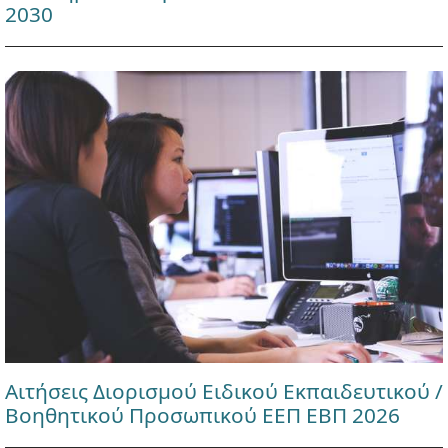
2030
Αιτήσεις Διορισμού Ειδικού Εκπαιδευτικού /
Βοηθητικού Προσωπικού ΕΕΠ ΕΒΠ 2026