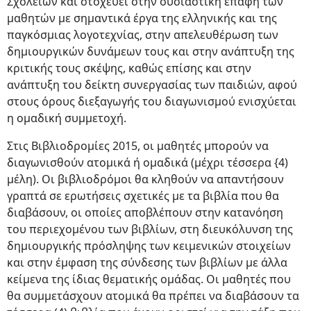
Σχολείων και στοχεύει στην ουσιαστική επαφή των
μαθητών με σημαντικά έργα της ελληνικής και της
παγκόσμιας λογοτεχνίας, στην απελευθέρωση των
δημιουργικών δυνάμεων τους και στην ανάπτυξη της
κριτικής τους σκέψης, καθώς επίσης και στην
ανάπτυξη του δείκτη συνεργασίας των παιδιών, αφού
στους όρους διεξαγωγής του διαγωνισμού ενισχύεται
η ομαδική συμμετοχή.
Στις Βιβλιοδρομίες 2015, οι μαθητές μπορούν να
διαγωνισθούν ατομικά ή ομαδικά (μέχρι τέσσερα {4)
μέλη). Οι βιβλιοδρόμοι θα κληθούν να απαντήσουν
γραπτά σε ερωτήσεις σχετικές με τα βιβλία που θα
διαβάσουν, οι οποίες αποβλέπουν στην κατανόηση
του περιεχομένου των βιβλίων, στη διευκόλυνση της
δημιουργικής πρόσληψης των κειμενικών στοιχείων
και στην έμφαση της σύνδεσης των βιβλίων με άλλα
κείμενα της ίδιας θεματικής ομάδας. Οι μαθητές που
θα συμμετάσχουν ατομικά θα πρέπει να διαβάσουν τα