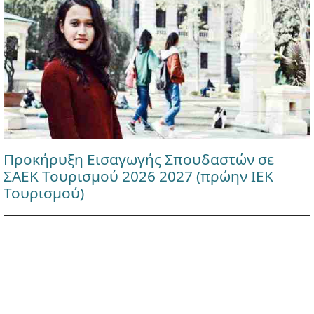
Προκήρυξη Εισαγωγής Σπουδαστών σε
ΣΑΕΚ Τουρισμού 2026 2027 (πρώην ΙΕΚ
Τουρισμού)