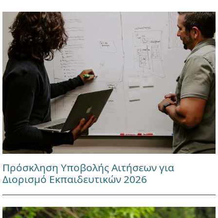
Πρόσκληση Υποβολής Αιτήσεων για
Διορισμό Εκπαιδευτικών 2026