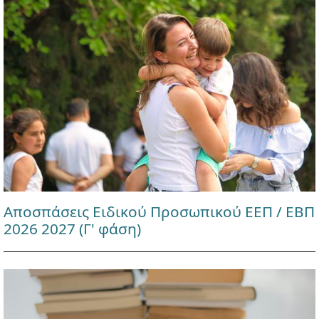
Αποσπάσεις Ειδικού Προσωπικού ΕΕΠ / ΕΒΠ
2026 2027 (Γ' φάση)