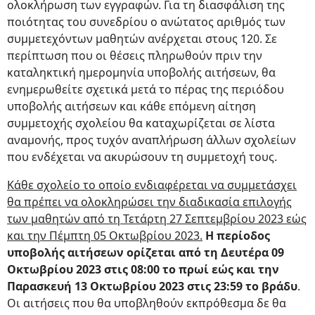
ολοκλήρωση των εγγραφών. Για τη διασφάλιση της
ποιότητας του συνεδρίου ο ανώτατος αριθμός των
συμμετεχόντων μαθητών ανέρχεται στους 120. Σε
περίπτωση που οι θέσεις πληρωθούν πριν την
καταληκτική ημερομηνία υποβολής αιτήσεων, θα
ενημερωθείτε σχετικά μετά το πέρας της περιόδου
υποβολής αιτήσεων και κάθε επόμενη αίτηση
συμμετοχής σχολείου θα καταχωρίζεται σε λίστα
αναμονής, προς τυχόν αναπλήρωση άλλων σχολείων
που ενδέχεται να ακυρώσουν τη συμμετοχή τους.
Κάθε σχολείο το οποίο ενδιαφέρεται να συμμετάσχει
θα πρέπει να ολοκληρώσει την διαδικασία επιλογής
των μαθητών από τη Τετάρτη 27 Σεπτεμβρίου 2023 εώς
και την Πέμπτη 05 Οκτωβρίου 2023.
Η περίοδος
υποβολής αιτήσεων ορίζεται από τη Δευτέρα 09
Οκτωβρίου 2023 στις 08:00 το πρωί εώς και την
Παρασκευή 13 Οκτωβρίου 2023 στις 23:59 το βράδυ
.
Οι αιτήσεις που θα υποβληθούν εκπρόθεσμα δε θα