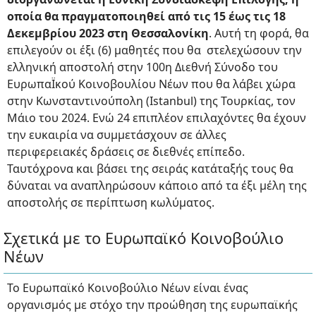
οποία θα πραγματοποιηθεί από τις 15 έως τις 18
Δεκεμβρίου 2023 στη Θεσσαλονίκη
. Αυτή τη φορά, θα
επιλεγούν οι έξι (6) μαθητές που θα στελεχώσουν την
ελληνική αποστολή στην 100η Διεθνή Σύνοδο του
ΕυρωπαΪκού Κοινοβουλίου Νέων που θα λάβει χώρα
στην Κωνσταντινούπολη (Istanbul) της Τουρκίας, τον
Μάιο του 2024. Ενώ 24 επιπλέον επιλαχόντες θα έχουν
την ευκαιρία να συμμετάσχουν σε άλλες
περιφερειακές δράσεις σε διεθνές επίπεδο.
Ταυτόχρονα και βάσει της σειράς κατάταξής τους θα
δύναται να αναπληρώσουν κάποιο από τα έξι μέλη της
αποστολής σε περίπτωση κωλύματος.
Σχετικά με το Ευρωπαϊκό Κοινοβούλιο
Νέων
Το Ευρωπαϊκό Κοινοβούλιο Νέων είναι ένας
οργανισμός με στόχο την προώθηση της ευρωπαϊκής