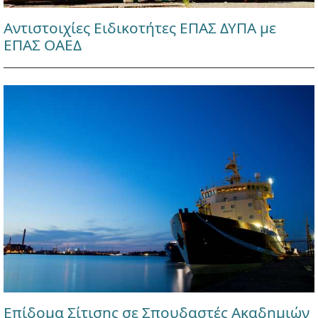
Αντιστοιχίες Ειδικοτήτες ΕΠΑΣ ΔΥΠΑ με
ΕΠΑΣ ΟΑΕΔ
Επίδομα Σίτισης σε Σπουδαστές Ακαδημιών