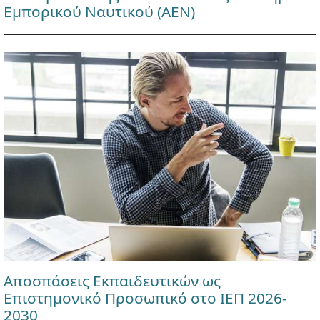
Εμπορικού Ναυτικού (ΑΕΝ)
Αποσπάσεις Εκπαιδευτικών ως
Επιστημονικό Προσωπικό στο ΙΕΠ 2026-
2030