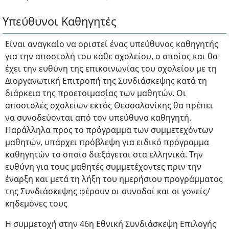
Υπεύθυνοι Καθηγητές
Είναι αναγκαίο να οριστεί ένας υπεύθυνος καθηγητής
για την αποστολή του κάθε σχολείου, ο οποίος και θα
έχει την ευθύνη της επικοινωνίας του σχολείου με τη
Διοργανωτική Επιτροπή της Συνδιάσκεψης κατά τη
διάρκεια της προετοιμασίας των μαθητών. Οι
αποστολές σχολείων εκτός Θεσσαλονίκης θα πρέπει
να συνοδεύονται από τον υπεύθυνο καθηγητή.
Παράλληλα προς το πρόγραμμα των συμμετεχόντων
μαθητών, υπάρχει πρόβλεψη για ειδικό πρόγραμμα
καθηγητών το οποίο διεξάγεται στα ελληνικά. Την
ευθύνη για τους μαθητές συμμετέχοντες πριν την
έναρξη και μετά τη λήξη του ημερήσιου προγράμματος
της Συνδιάσκεψης φέρουν οι συνοδοί και οι γονείς/
κηδεμόνες τους
Η συμμετοχή στην 46η Εθνική Συνδιάσκεψη Επιλογής