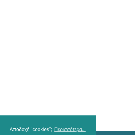
Αποδοχή "cookies";
Περισσότερα...