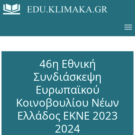
46η Εθνική
Συνδιάσκεψη
Ευρωπαϊκού
Κοινοβουλίου Νέων
Ελλάδος ΕΚΝΕ 2023
2024