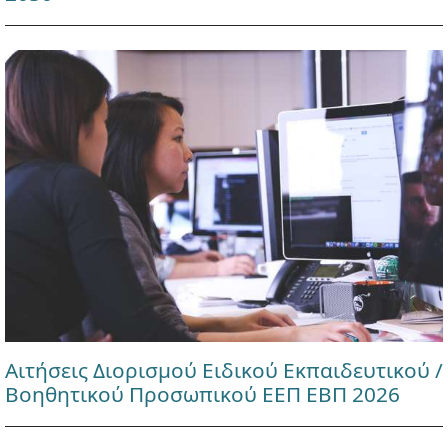
Αιτήσεις Διορισμού Ειδικού Εκπαιδευτικού /
Βοηθητικού Προσωπικού ΕΕΠ ΕΒΠ 2026