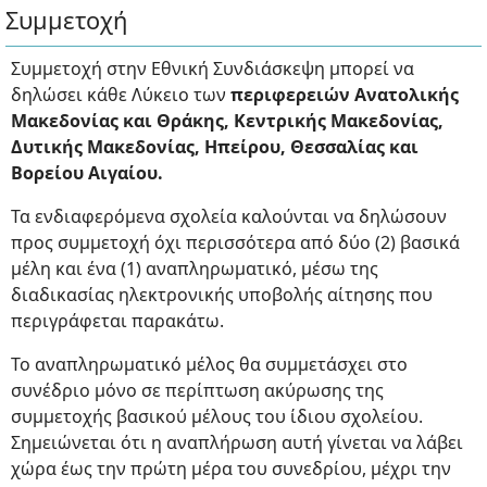
Συμμετοχή
Συμμετοχή στην Εθνική Συνδιάσκεψη μπορεί να
δηλώσει κάθε Λύκειο των
περιφερειών Ανατολικής
Μακεδονίας και Θράκης, Κεντρικής Μακεδονίας,
Δυτικής Μακεδονίας, Ηπείρου, Θεσσαλίας και
Βορείου Αιγαίου.
Τα ενδιαφερόμενα σχολεία καλούνται να δηλώσουν
προς συμμετοχή όχι περισσότερα από δύο (2) βασικά
μέλη και ένα (1) αναπληρωματικό, μέσω της
διαδικασίας ηλεκτρονικής υποβολής αίτησης που
περιγράφεται παρακάτω.
Το αναπληρωματικό μέλος θα συμμετάσχει στο
συνέδριο μόνο σε περίπτωση ακύρωσης της
συμμετοχής βασικού μέλους του ίδιου σχολείου.
Σημειώνεται ότι η αναπλήρωση αυτή γίνεται να λάβει
χώρα έως την πρώτη μέρα του συνεδρίου, μέχρι την