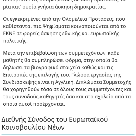
μία κατ’ ουσία γνήσια άσκηση δημοκρατίας.
Οι εγκεκριμένες από την Ολομέλεια Προτάσεις, που
καθίστανται πια Ψηφίσματα κοινοποιούνται από το
ΕΚΝΕ σε φορείς άσκησης εθνικής και ευρωπαϊκής
πολιτικής.
Μετά την επιβεβαίωση των συμμετεχόντων, κάθε
μαθητής θα συμπληρώσει φόρμα, στην οποία θα
δηλώσει τα βιογραφικά στοιχεία καθώς και τις
Επιτροπές της επιλογής του. Γλώσσα εργασίας της
Συνδιάσκεψης είναι η Αγγλική. Διπλώματα Συμμετοχής
θα χορηγηθούν τόσο σε όλους τους συμμετέχοντες και
τους συνοδούς-καθηγητές όσο και στα σχολεία από τα
οποία αυτοί προέρχονται.
Διεθνής Σύνοδος του Ευρωπαϊκού
Κοινοβουλίου Νέων