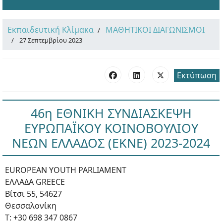
Εκπαιδευτική Κλίμακα
ΜΑΘΗΤΙΚΟΙ ΔΙΑΓΩΝΙΣΜΟΙ
27 Σεπτεμβρίου 2023
Εκτύπωση
46η ΕΘΝΙΚΗ ΣΥΝΔΙΑΣΚΕΨΗ
ΕΥΡΩΠΑΪΚΟΥ ΚΟΙΝΟΒΟΥΛΙΟΥ
ΝΕΩΝ ΕΛΛΑΔΟΣ (ΕΚΝΕ) 2023-2024
EUROPEAN YOUTH PARLIAMENT
ΕΛΛΑΔΑ GREECE
Βίτσι 55, 54627
Θεσσαλονίκη
Τ: +30 698 347 0867