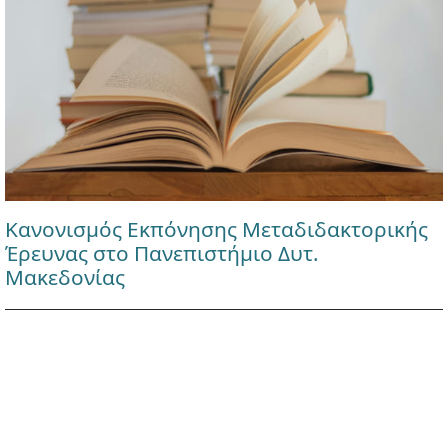
Κανονισμός Εκπόνησης Μεταδιδακτορικής
Έρευνας στο Πανεπιστήμιο Δυτ.
Μακεδονίας