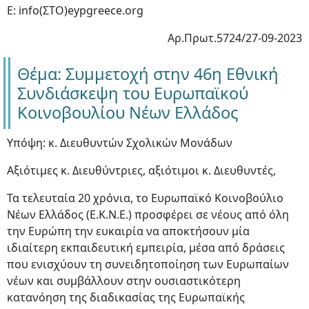
Ε: info(ΣΤΟ)eypgreece.org
Αρ.Πρωτ.5724/27-09-2023
Θέμα: Συμμετοχή στην 46η Εθνική
Συνδιάσκεψη του Ευρωπαϊκού
Κοινοβουλίου Νέων Ελλάδος
Υπόψη: κ. Διευθυντών Σχολικών Μονάδων
Αξιότιμες κ. Διευθύντριες, αξιότιμοι κ. Διευθυντές,
Τα τελευταία 20 χρόνια, το Ευρωπαϊκό Κοινοβούλιο
Νέων Ελλάδος (Ε.Κ.Ν.Ε.) προσφέρει σε νέους από όλη
την Ευρώπη την ευκαιρία να αποκτήσουν μία
ιδιαίτερη εκπαιδευτική εμπειρία, μέσα από δράσεις
που ενισχύουν τη συνειδητοποίηση των Ευρωπαίων
νέων και συμβάλλουν στην ουσιαστικότερη
κατανόηση της διαδικασίας της Ευρωπαϊκής