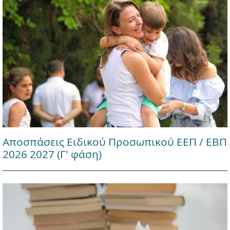
Αποσπάσεις Ειδικού Προσωπικού ΕΕΠ / ΕΒΠ
2026 2027 (Γ' φάση)