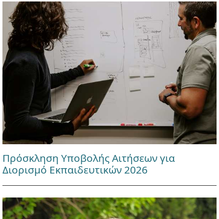
Πρόσκληση Υποβολής Αιτήσεων για
Διορισμό Εκπαιδευτικών 2026