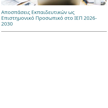
Αποσπάσεις Εκπαιδευτικών ως
Επιστημονικό Προσωπικό στο ΙΕΠ 2026-
2030