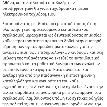
Αθήνα, και η διαδικασία υποβολής των
υποψηφιοτήτων θα γίνει ταχυδρομικά ή μέσω
ηλεκτρονικού ταχυδρομείου.
Επισημαίνεται, με ιδιαίτερα εμφατικό τρόπο, ότι η
υλοποίηση του προτεινόμενου εκπαιδευτικού
σχεδιασμού ιεραρχείται ως δευτερεύουσας σημασίας,
καθώς προτεραιότητα πρέπει να δοθεί στην αυστηρή
τήρηση των υγειονομικών πρωτοκόλλων για την
αντιμετώπιση των επιδημιολογικών κινδύνων και στη
μείωση της πιθανότητας να εκτεθεί το εκπαιδευτικό
προσωπικό και το μαθητικό δυναμικό των σχολείων
σε επικίνδυνο ιικό φορτίο. Κατά συνέπεια, και
ανεξάρτητα από την παιδαγωγική ή επιστημονική
καταλληλόλητα και εγκυρότητα του κάθε
εγχειρήματος, οι διευθύνσεις των σχολείων έχουν την
τελική αρμοδιότητα αναφορικά με την εφαρμογή του
σχεδιασμού, λαμβάνοντας υπόψη τις σχετικές οδηγίες
της πολιτείας και των υγειονομικών οργάνων για την