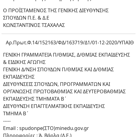
Ο ΠΡΟΪΣΤΑΜΕΝΟΣ ΤΗΣ ΓΕΝΙΚΗΣ ΔΙΕΥΘΥΝΣΗΣ
ΣΠΟΥΔΩΝ Π.Ε. & Δ.Ε
ΚΩΝΣΤΑΝΤΙΝΟΣ ΤΣΑΧΑΛΑΣ
Αρ.Πρωτ.Φ.14/152163/ΦΔ/163719/Δ1/01-12-2020/ΥΠΑΙΘ
ΓΕΝΙΚΗ ΓΡΑΜΜΑΤΕΙΑ Π/ΘΜΙΑΣ, Δ/ΘΜΙΑΣ ΕΚΠΑΙΔΕΥΣΗΣ
& ΕΙΔΙΚΗΣ ΑΓΩΓΗΣ
ΓΕΝΙΚΗ Δ/ΝΣΗ ΣΠΟΥΔΩΝ Π/ΘΜΙΑΣ ΚΑΙ Δ/ΘΜΙΑΣ
ΕΚΠΑΙΔΕΥΣΗΣ
ΔΙΕΥΘΥΝΣΕΙΣ ΣΠΟΥΔΩΝ, ΠΡΟΓΡΑΜΜΑΤΩΝ ΚΑΙ
ΟΡΓΑΝΩΣΗΣ ΠΡΩΤΟΒΑΘΜΙΑΣ ΚΑΙ ΔΕΥΤΕΡΟΒΑΘΜΙΑΣ
ΕΚΠΑΙΔΕΥΣΗΣ ΤΜΗΜΑΤΑ Β΄
ΔΙΕΥΘΥΝΣΗ ΕΠΑΓΓΕΛΜΑΤΙΚΗΣ ΕΚΠΑΙΔΕΥΣΗΣ
ΤΜΗΜΑ Β΄
-----
Email : spudonpe(ΣΤΟ)minedu.gov.gr
Πληροφορίες : Ά. Βάρλα (Δ.Ε.)