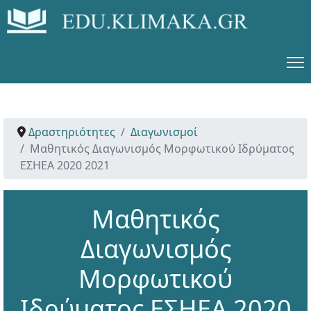
Δραστηριότητες
Διαγωνισμοί
Μαθητικός Διαγωνισμός Μορφωτικού Ιδρύματος
ΕΣΗΕΑ 2020 2021
Μαθητικός
Διαγωνισμός
Μορφωτικού
Ιδρύματος ΕΣΗΕΑ 2020