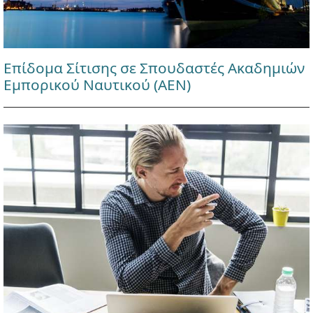
Επίδομα Σίτισης σε Σπουδαστές Ακαδημιών
Εμπορικού Ναυτικού (ΑΕΝ)