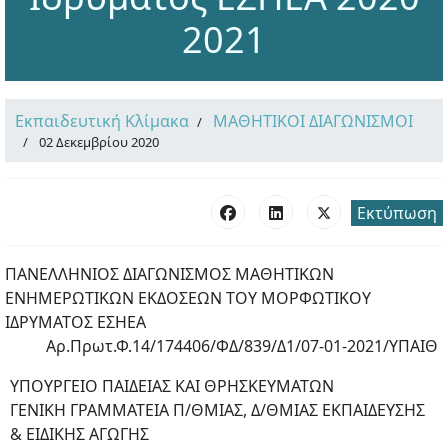
2021
Εκπαιδευτική Κλίμακα
ΜΑΘΗΤΙΚΟΙ ΔΙΑΓΩΝΙΣΜΟΙ
02 Δεκεμβρίου 2020
Εκτύπωση
ΠΑΝΕΛΛΗΝΙΟΣ ΔΙΑΓΩΝΙΣΜΟΣ ΜΑΘΗΤΙΚΩΝ
ΕΝΗΜΕΡΩΤΙΚΩΝ ΕΚΔΟΣΕΩΝ ΤΟΥ ΜΟΡΦΩΤΙΚΟΥ
ΙΔΡΥΜΑΤΟΣ ΕΣΗΕΑ
Αρ.Πρωτ.Φ.14/174406/ΦΔ/839/Δ1/07-01-2021/ΥΠΑΙΘ
ΥΠΟΥΡΓΕΙΟ ΠΑΙΔΕΙΑΣ ΚΑΙ ΘΡΗΣΚΕΥΜΑΤΩΝ
ΓΕΝΙΚΗ ΓΡΑΜΜΑΤΕΙΑ Π/ΘΜΙΑΣ, Δ/ΘΜΙΑΣ ΕΚΠΑΙΔΕΥΣΗΣ
& ΕΙΔΙΚΗΣ ΑΓΩΓΗΣ