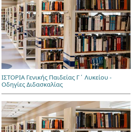
ΙΣΤΟΡΙΑ Γενικής Παιδείας Γ΄ Λυκείου -
Οδηγίες Διδασκαλίας