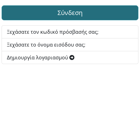
Σύνδεση
Ξεχάσατε τον κωδικό πρόσβασής σας;
Ξεχάσατε το όνομα εισόδου σας;
Δημιουργία λογαριασμού