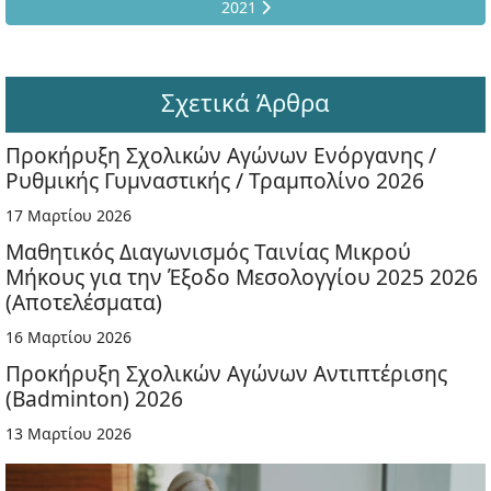
2021
Σχετικά Άρθρα
Προκήρυξη Σχολικών Αγώνων Ενόργανης /
Ρυθμικής Γυμναστικής / Τραμπολίνο 2026
17 Μαρτίου 2026
Μαθητικός Διαγωνισμός Ταινίας Μικρού
Μήκους για την Έξοδο Μεσολογγίου 2025 2026
(Αποτελέσματα)
16 Μαρτίου 2026
Προκήρυξη Σχολικών Αγώνων Αντιπτέρισης
(Badminton) 2026
13 Μαρτίου 2026