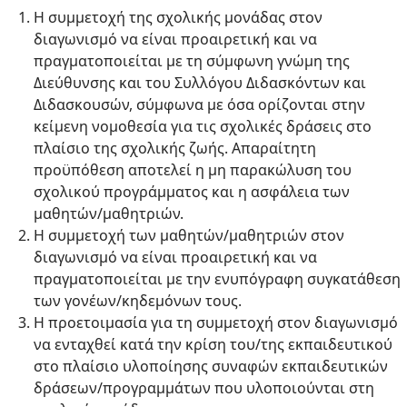
Η συμμετοχή της σχολικής μονάδας στον
διαγωνισμό να είναι προαιρετική και να
πραγματοποιείται με τη σύμφωνη γνώμη της
Διεύθυνσης και του Συλλόγου Διδασκόντων και
Διδασκουσών, σύμφωνα με όσα ορίζονται στην
κείμενη νομοθεσία για τις σχολικές δράσεις στο
πλαίσιο της σχολικής ζωής. Απαραίτητη
προϋπόθεση αποτελεί η μη παρακώλυση του
σχολικού προγράμματος και η ασφάλεια των
μαθητών/μαθητριών.
Η συμμετοχή των μαθητών/μαθητριών στον
διαγωνισμό να είναι προαιρετική και να
πραγματοποιείται με την ενυπόγραφη συγκατάθεση
των γονέων/κηδεμόνων τους.
Η προετοιμασία για τη συμμετοχή στον διαγωνισμό
να ενταχθεί κατά την κρίση του/της εκπαιδευτικού
στο πλαίσιο υλοποίησης συναφών εκπαιδευτικών
δράσεων/προγραμμάτων που υλοποιούνται στη