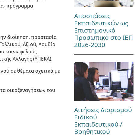
ια- πρόγραμμα
Αποσπάσεις
Εκπαιδευτικών ως
Επιστημονικό
Προσωπικό στο ΙΕΠ
την διοίκηση, προστασία
2026-2030
αλλικού, Αξιού, Λουδία
ίου κοινωφελούς
ικής Αλλαγής (ΥΠΕΚΑ).
νού σε θέματα σχετικά με
ατα οικοξεναγήσεων του
Αιτήσεις Διορισμού
Ειδικού
Εκπαιδευτικού /
Βοηθητικού