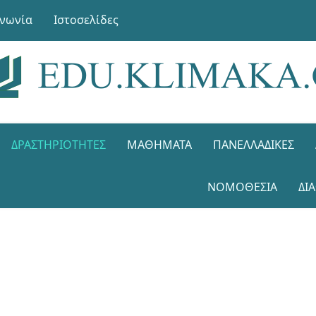
ινωνία
Ιστοσελίδες
ΔΡΑΣΤΗΡΙΌΤΗΤΕΣ
ΜΑΘΉΜΑΤΑ
ΠΑΝΕΛΛΑΔΙΚΈΣ
ΝΟΜΟΘΕΣΊΑ
ΔΙ