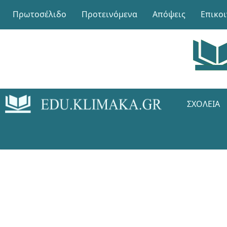
Πρωτοσέλιδο
Προτεινόμενα
Απόψεις
Επικο
ΣΧΟΛΕΊΑ