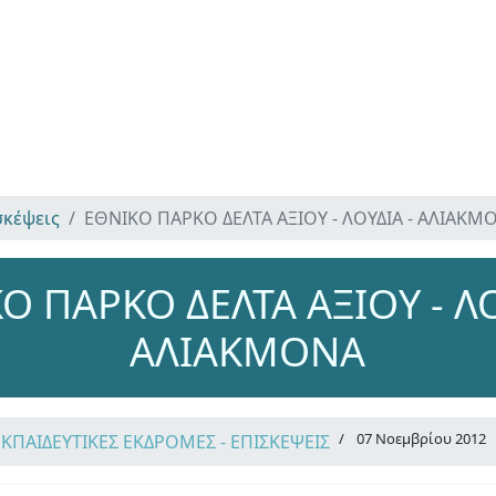
σκέψεις
ΕΘΝΙΚΟ ΠΑΡΚΟ ΔΕΛΤΑ ΑΞΙΟΥ - ΛΟΥΔΙΑ - ΑΛΙΑΚΜ
Ο ΠΑΡΚΟ ΔΕΛΤΑ ΑΞΙΟΥ - ΛΟ
ΑΛΙΑΚΜΟΝΑ
07 Νοεμβρίου 2012
ΕΚΠΑΙΔΕΥΤΙΚΕΣ ΕΚΔΡΟΜΕΣ - ΕΠΙΣΚΕΨΕΙΣ