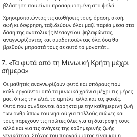
βλάστηση που είναι προσαρμοσμένη στα ψηλά!
Χρησιμοποιώντας τις αισθήσεις τους, όραση, ακοή,
αφή κι όσφρηση, ταξιδεύουν όλοι μαζί παρέα μέσα στα
δάση της ανατολικής Μεσογείου ψηλαφώντας,
αναγνωρίζοντας και ομαδοποιώντας όλα όσα θα
βρεθούν μπροστά τους σε αυτό το μονοπάτι.
7. «Τα φυτά από τη Μινωική Κρήτη μέχρι
σήμερα»
Οι μαθητές αναγνωρίζουν φυτά και σπόρους που
καλλιεργούνται από τα μινωικά χρόνια μέχρι τις μέρες
μας, όπως την ελιά, το αμπέλι, αλλά και τις φακές.
Φυτά που συνδέονται άρρηκτα με την καθημερινή ζωή
των ανθρώπων του νησιού για πολλούς αιώνες και
τους παρέχουν τις πρώτες ύλες για τη διατροφή τους
αλλά και για τις ανάγκες της καθημερινής ζωής
γενικότερα. Στόχος του προγράμματος είναι και η