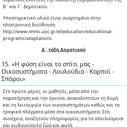
Β΄ και Γ΄ Δημοτικού.
Υποστηρικτικό υλικό είναι αναρτημένο στην
ηλεκτρονική διεύθυνση
http://www.nhmc.uoc.gr/el/education/educational-
programs/adaptations
Δ΄ τάξη Δημοτικού
15. «Η φύση είναι το σπίτι μας -
Οικοσυστήματα - Λουλούδια - Καρποί -
Σπόροι»
Στο πρώτο μέρος, οι μαθητές, μέσα από την
παρατήρηση και την έρευνα, ανακαλύπτουν τη δομή
και τη λειτουργία των οικοσυστημάτων καθώς και τα
τροφικά πλέγματα μέσα στα οικοσυστήματα. Στη
συνέχεια, αναζητούν πληροφορίες για τα απειλούμενα
και κινδυνεύοντα ζώα και φυτά.