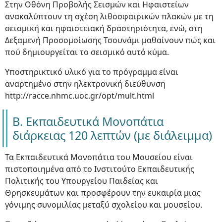
Στην Οθόνη Προβολής Σεισμών και Ηφαιστείων
ανακαλύπτουν τη σχέση λιθοσφαιρικών πλακών με τη
σεισμική και ηφαιστειακή δραστηριότητα, ενώ, στη
Δεξαμενή Προσομοίωσης Τσουνάμι μαθαίνουν πώς και
πού δημιουργείται το σεισμικό αυτό κύμα.
Υποστηρικτικό υλικό για το πρόγραμμα είναι
αναρτημένο στην ηλεκτρονική διεύθυνση
http://racce.nhmc.uoc.gr/opt/mult.html
Β. Εκπαιδευτικά Μονοπάτια
διάρκειας 120 λεπτών (με διάλειμμα)
Τα Εκπαιδευτικά Μονοπάτια του Μουσείου είναι
πιστοποιημένα από το Ινστιτούτο Εκπαιδευτικής
Πολιτικής του Υπουργείου Παιδείας και
Θρησκευμάτων και προσφέρουν την ευκαιρία μιας
γόνιμης συνομιλίας μεταξύ σχολείου και μουσείου.