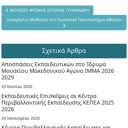
Προηγούμενο άρθρο: ΜΟΥΣΕΙΟ ΦΥΣΙΚΗΣ ΙΣΤΟΡΙΑΣ ΓΟΥΛΑΝΔΡΗ
ΜΟΥΣΕΙΟ ΦΥΣΙΚΗΣ ΙΣΤΟΡΙΑΣ ΓΟΥΛΑΝΔΡΗ
Επόμενο άρθρο: Ξεναγήσεις Μαθητών στο Γεωπονικό Πανεπισ
Ξεναγήσεις Μαθητών στο Γεωπονικό Πανεπιστήμιο Αθηνών
Σχετικά Άρθρα
Αποσπάσεις Εκπαιδευτικών στο Ίδρυμα
Μουσείου Μακεδονικού Αγώνα ΙΜΜΑ 2026
2029
23 Ιουνίου 2026
Εκπαιδευτικές Επισκέψεις σε Κέντρα
Περιβαλλοντικής Εκπαίδευσης ΚΕΠΕΑ 2025
2026
24 Ιανουαρίου 2026
Κέντρα Περιβαλλοντικής Εκπαίδευσης και