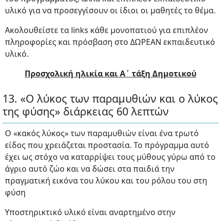
υλικό για να προσεγγίσουν οι ίδιοι οι μαθητές το θέμα.
Ακολουθείστε τα links κάθε μονοπατιού για επιπλέον
πληροφορίες και πρόσβαση στο ΔΩΡΕΑΝ εκπαιδευτικό
υλικό.
Προσχολική ηλικία και Α΄ τάξη Δημοτικού
13. «Ο λύκος των παραμυθιών και ο λύκος
της φύσης» διάρκειας 60 λεπτών
O «κακός λύκος» των παραμυθιών είναι ένα τρωτό
είδος που χρειάζεται προστασία. Το πρόγραμμα αυτό
έχει ως στόχο να καταρρίψει τους μύθους γύρω από το
άγριο αυτό ζώο και να δώσει στα παιδιά την
πραγματική εικόνα του λύκου και του ρόλου του στη
φύση
Υποστηρικτικό υλικό είναι αναρτημένο στην