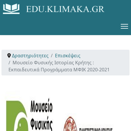
Δραστηριότητες
Επισκέψεις
Μουσείο Φυσικής Ιστορίας Κρήτης :
Εκπαιδευτικά Προγράμματα ΜΦΙΚ 2020-2021