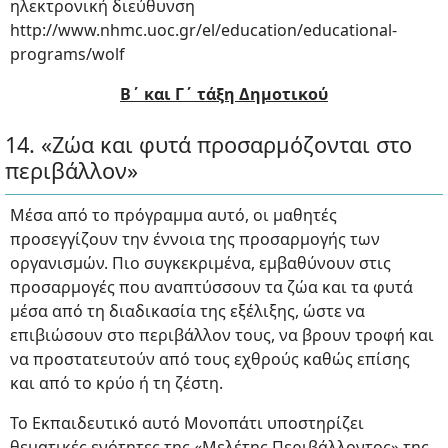
ηλεκτρονική διεύθυνση
http://www.nhmc.uoc.gr/el/education/educational-
programs/wolf
Β΄ και Γ΄ τάξη Δημοτικού
14. «Ζώα και φυτά προσαρμόζονται στο
περιβάλλον»
Μέσα από το πρόγραμμα αυτό, οι μαθητές
προσεγγίζουν την έννοια της προσαρμογής των
οργανισμών. Πιο συγκεκριμένα, εμβαθύνουν στις
προσαρμογές που αναπτύσσουν τα ζώα και τα φυτά
μέσα από τη διαδικασία της εξέλιξης, ώστε να
επιβιώσουν στο περιβάλλον τους, να βρουν τροφή και
να προστατευτούν από τους εχθρούς καθώς επίσης
και από το κρύο ή τη ζέστη.
Το Εκπαιδευτικό αυτό Μονοπάτι υποστηρίζει
θεματικές ενότητες της «Μελέτης Περιβάλλοντος» της