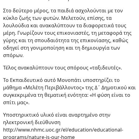
Στο δεύτερο μέρος, τα παιδιά ασχολούνται με τον
κύκλο ζωής των φυτών. Μελετούν, επίσης, τα
λουλούδια και ανακαλύπτουν τα διαφορετικά τους
μέρη. Γνωρίζουν τους επικονιαστές, τη μεταφορά της
γύρης και τη σπουδαιότητα της επικονίασης, καθώς
οδηγεί στη γονιμοποίηση και τη δημιουργία των
σπόρων.
Τέλος ανακαλύπτουν τους σπόρους «ταξιδευτές».
Το Εκπαιδευτικό αυτό Μονοπάτι υποστηρίζει το
μάθημα «Μελέτη Περιβάλλοντος» της Δ΄ Δημοτικού και
συγκεκριμένα τη θεματική ενότητα: «Η φύση είναι το
σπίτι μας».
Υποστηρικτικό υλικό είναι αναρτημένο στην
ηλεκτρονική διεύθυνση
http://www.nhmc.uoc.gr/el/education/educational-
programs/nature-is-our-home