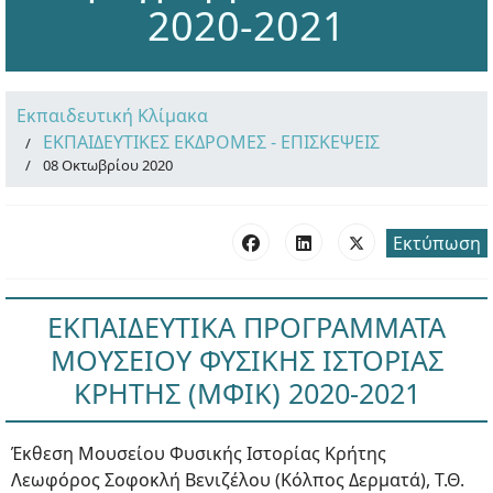
2020-2021
Εκπαιδευτική Κλίμακα
ΕΚΠΑΙΔΕΥΤΙΚΕΣ ΕΚΔΡΟΜΕΣ - ΕΠΙΣΚΕΨΕΙΣ
08 Οκτωβρίου 2020
Εκτύπωση
ΕΚΠΑΙΔΕΥΤΙΚΑ ΠΡΟΓΡΑΜΜΑΤΑ
ΜΟΥΣΕΙΟΥ ΦΥΣΙΚΗΣ ΙΣΤΟΡΙΑΣ
ΚΡΗΤΗΣ (ΜΦΙΚ) 2020-2021
Έκθεση Μουσείου Φυσικής Ιστορίας Κρήτης
Λεωφόρος Σοφοκλή Βενιζέλου (Κόλπος Δερματά), Τ.Θ.