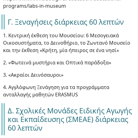
programs/labs-in-museum
Γ. Ξεναγήσεις διάρκειας 60 λεπτών
1. Κεντρική έκθεση του Μουσείου: 6 Μεσογειακά
Οικοσυστήματα, το Δεινοθήριο, το Ζωντανό Μουσείο
και την έκθεση «Κρήτη, μία ήπειρος σε ένα νησί»
2. «Φωτεινά μυστήρια και Οπτικά παράδοξα»
3. «Ακραίοι Δεινόσαυροι»
4. Αγγλόφωνη Ξενάγηση για τα προγράμματα
ανταλλαγής μαθητών ERASMUS
Δ. Σχολικές Μονάδες Ειδικής Αγωγής
και Εκπαίδευσης (ΣΜΕΑΕ) διάρκειας
60 λεπτών