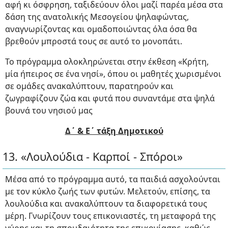
αφή κι όσφρηση, ταξιδεύουν όλοι μαζί παρέα μέσα στα
δάση της ανατολικής Μεσογείου ψηλαφώντας,
αναγνωρίζοντας και ομαδοποιώντας όλα όσα θα
βρεθούν μπροστά τους σε αυτό το μονοπάτι.
Το πρόγραμμα ολοκληρώνεται στην έκθεση «Κρήτη,
μία ήπειρος σε ένα νησί», όπου οι μαθητές χωρισμένοι
σε ομάδες ανακαλύπτουν, παρατηρούν και
ζωγραφίζουν ζώα και φυτά που συναντάμε στα ψηλά
βουνά του νησιού μας
Δ΄ & Ε΄ τάξη Δημοτικού
13. «Λουλούδια - Καρποί - Σπόροι»
Μέσα από το πρόγραμμα αυτό, τα παιδιά ασχολούνται
με τον κύκλο ζωής των φυτών. Μελετούν, επίσης, τα
λουλούδια και ανακαλύπτουν τα διαφορετικά τους
μέρη. Γνωρίζουν τους επικονιαστές, τη μεταφορά της