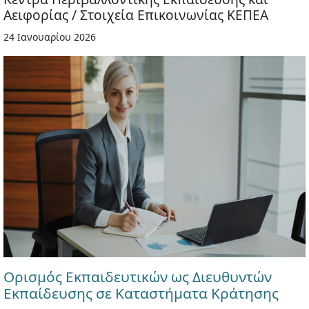
Αειφορίας / Στοιχεία Επικοινωνίας ΚΕΠΕΑ
24 Ιανουαρίου 2026
Ορισμός Εκπαιδευτικών ως Διευθυντών
Εκπαίδευσης σε Καταστήματα Κράτησης