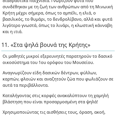
διαδραστικά παιχνίδια. Γνωρίζουν φυτά που
συνδέθηκαν με τη ζωή των ανθρώπων από τη Μινωική
Κρήτη μέχρι σήμερα, όπως το αμπέλι, η ελιά, ο
βασιλικός, το θυμάρι, το δενδρολίβανο, αλλά και φυτά
λιγότερο γνωστά, όπως το λινάρι, η κλωστική κάνναβη
και η ιτιά.
11. «Στα ψηλά βουνά της Κρήτης»
Οι μαθητές μικροί εξερευνητές παρατηρούν το δασικό
οικοσύστημα του 1ου ορόφου του Μουσείου.
Αναγνωρίζουν είδη δασικών δέντρων, φύλλων,
καρπών, φλοιών και αναζητούν ζώα που φωλιάζουν σε
αυτά τα περιβάλλοντα.
Καταλήγοντας στις κορφές ανακαλύπτουν τη χαμηλή
βλάστηση που είναι προσαρμοσμένη στα ψηλά!
Χρησιμοποιώντας τις αισθήσεις τους, όραση, ακοή,