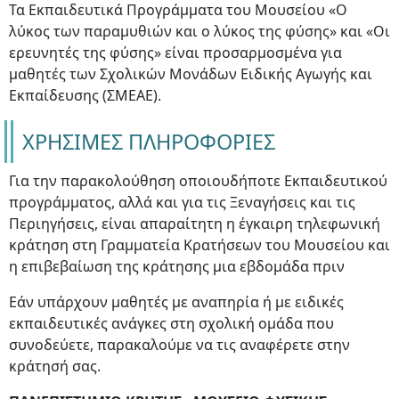
Τα Εκπαιδευτικά Προγράμματα του Μουσείου «Ο
λύκος των παραμυθιών και ο λύκος της φύσης» και «Οι
ερευνητές της φύσης» είναι προσαρμοσμένα για
μαθητές των Σχολικών Μονάδων Ειδικής Αγωγής και
Εκπαίδευσης (ΣΜΕΑΕ).
ΧΡΗΣΙΜΕΣ ΠΛΗΡΟΦΟΡΙΕΣ
Για την παρακολούθηση οποιουδήποτε Εκπαιδευτικού
προγράμματος, αλλά και για τις Ξεναγήσεις και τις
Περιηγήσεις, είναι απαραίτητη η έγκαιρη τηλεφωνική
κράτηση στη Γραμματεία Κρατήσεων του Μουσείου και
η επιβεβαίωση της κράτησης μια εβδομάδα πριν
Εάν υπάρχουν μαθητές με αναπηρία ή με ειδικές
εκπαιδευτικές ανάγκες στη σχολική ομάδα που
συνοδεύετε, παρακαλούμε να τις αναφέρετε στην
κράτησή σας.