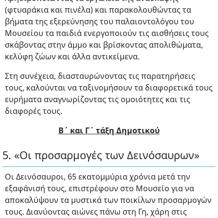
(φτυαράκια και πινέλα) και παρακολουθώντας τα
βήματα της εξερεύνησης του παλαιοντολόγου του
Μουσείου τα παιδιά ενεργοποιούν τις αισθήσεις τους
σκάβοντας στην άμμο και βρίσκοντας απολιθώματα,
κελύφη ζώων και άλλα αντικείμενα.
Στη συνέχεια, διασταυρώνοντας τις παρατηρήσεις
τους, καλούνται να ταξινομήσουν τα διαφορετικά τους
ευρήματα αναγνωρίζοντας τις ομοιότητες και τις
διαφορές τους.
Β΄ και Γ΄ τάξη Δημοτικού
5. «Οι προσαρμογές των Δεινόσαυρων»
Οι Δεινόσαυροι, 65 εκατομμύρια χρόνια μετά την
εξαφάνισή τους, επιστρέφουν στο Μουσείο για να
αποκαλύψουν τα μυστικά των ποικίλων προσαρμογών
τους. Διανύοντας αιώνες πάνω στη Γη, χάρη στις