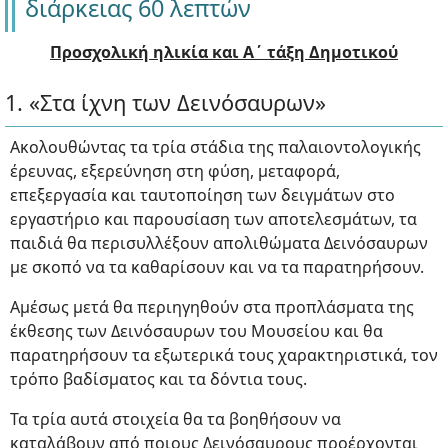
διάρκειας 60 λεπτών
Προσχολική ηλικία και Α΄ τάξη Δημοτικού
1. «Στα ίχνη των Δεινόσαυρων»
Ακολουθώντας τα τρία στάδια της παλαιοντολογικής
έρευνας, εξερεύνηση στη φύση, μεταφορά,
επεξεργασία και ταυτοποίηση των δειγμάτων στο
εργαστήριο και παρουσίαση των αποτελεσμάτων, τα
παιδιά θα περισυλλέξουν απολιθώματα Δεινόσαυρων
με σκοπό να τα καθαρίσουν και να τα παρατηρήσουν.
Αμέσως μετά θα περιηγηθούν στα προπλάσματα της
έκθεσης των Δεινόσαυρων του Μουσείου και θα
παρατηρήσουν τα εξωτερικά τους χαρακτηριστικά, τον
τρόπο βαδίσματος και τα δόντια τους.
Τα τρία αυτά στοιχεία θα τα βοηθήσουν να
καταλάβουν από ποιους Δεινόσαυρους προέρχονται