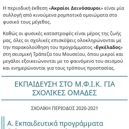
Η περιοδική έκθεση «
Ακραίοι Δεινόσαυροι
» είναι μία
συλλογή από κινούμενα ρομποτικά ομοιώματα στο
φυσικό τους μέγεθος.
Καθώς οι φυσικές καταστροφές είναι μέρος της ζωής
μας, όλες οι σχολικές επισκέψεις ολοκληρώνονται με
την παρακολούθηση του προγράμματος «
Εγκέλαδος
»
στη σεισμική Τράπεζα του Μουσείου, όπου μικροί και
μεγάλοι εξοικειώνονται με το φαινόμενο του σεισμού
και ενημερώνονται για τους τρόπους προστασίας.
ΕΚΠΑΙΔΕΥΣΗ ΣΤΟ Μ.Φ.Ι.Κ. ΓΙΑ
ΣΧΟΛΙΚΕΣ ΟΜΑΔΕΣ
ΣΧΟΛΙΚΗ ΠΕΡΙΟΔΟΣ 2020-2021
Α. Εκπαιδευτικά προγράμματα