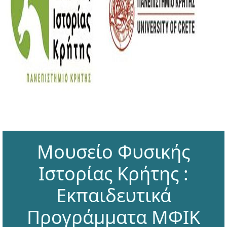
Μουσείο Φυσικής
Ιστορίας Κρήτης :
Εκπαιδευτικά
Προγράμματα ΜΦΙΚ