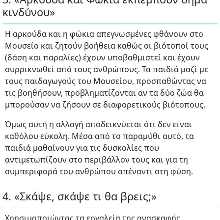
κινδύνου»
Η αρκούδα και η φώκια απεγνωσμένες φθάνουν στο
Μουσείο και ζητούν βοήθεια καθώς οι βιότοποί τους
(δάση και παραλίες) έχουν υποβαθμιστεί και έχουν
συρρικνωθεί από τους ανθρώπους. Τα παιδιά μαζί με
τους παιδαγωγούς του Μουσείου, προσπαθώντας να
τις βοηθήσουν, προβληματίζονται αν τα δύο ζώα θα
μπορούσαν να ζήσουν σε διαφορετικούς βιότοπους.
Όμως αυτή η αλλαγή αποδεικνύεται ότι δεν είναι
καθόλου εύκολη. Μέσα από το παραμύθι αυτό, τα
παιδιά μαθαίνουν για τις δυσκολίες που
αντιμετωπίζουν στο περιβάλλον τους και για τη
συμπεριφορά του ανθρώπου απέναντι στη φύση.
4. «Σκάψε, σκάψε τι θα βρεις;»
Χρησιμοποιώντας τα εργαλεία της ανασκαφής