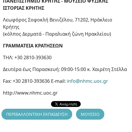
ΠΑΝΕΠΙΣΤΗΜΙΟ ΚΡΗΤΗΣ - ΜΟΥΣΕΙΟ ΦΥΣΙΚΗΣ
ΙΣΤΟΡΙΑΣ ΚΡΗΤΗΣ
Λεωφόρος Σοφοκλή Βενιζέλου, 71202, Ηράκλειο
Κρήτης
(κόλπος Δερματά - Παραλιακή ζώνη Ηρακλείου)
ΓΡΑΜΜΑΤΕΙΑ ΚΡΑΤΗΣΕΩΝ
ΤΗΛ: +30 2810-393630
Δευτέρα έως Παρασκευή: 09:00-15:00 κ. Χαιρέτη Στέλλα
Fax: +30 2810-393636 Ε-mail:
info@nhmc.uoc.gr
http://www.nhmc.uoc.gr
ΠΕΡΙΒΑΛΛΟΝΤΙΚΗ ΕΚΠΑΙΔΕΥΣΗ
ΜΟΥΣΕΙΟ