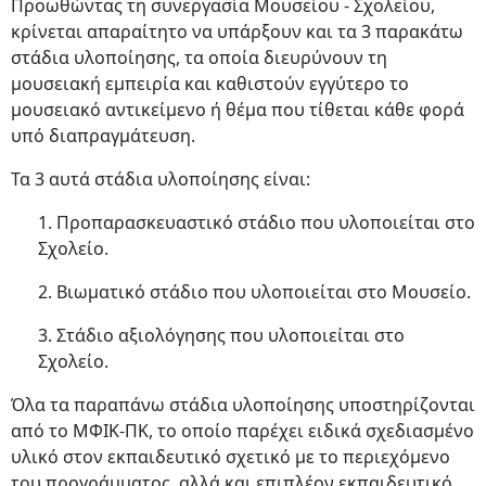
Προωθώντας τη συνεργασία Μουσείου - Σχολείου,
κρίνεται απαραίτητο να υπάρξουν και τα 3 παρακάτω
στάδια υλοποίησης, τα οποία διευρύνουν τη
μουσειακή εμπειρία και καθιστούν εγγύτερο το
μουσειακό αντικείμενο ή θέμα που τίθεται κάθε φορά
υπό διαπραγμάτευση.
Τα 3 αυτά στάδια υλοποίησης είναι:
1. Προπαρασκευαστικό στάδιο που υλοποιείται στο
Σχολείο.
2. Βιωματικό στάδιο που υλοποιείται στο Μουσείο.
3. Στάδιο αξιολόγησης που υλοποιείται στο
Σχολείο.
Όλα τα παραπάνω στάδια υλοποίησης υποστηρίζονται
από το ΜΦΙΚ-ΠΚ, το οποίο παρέχει ειδικά σχεδιασμένο
υλικό στον εκπαιδευτικό σχετικό με το περιεχόμενο
του προγράμματος, αλλά και επιπλέον εκπαιδευτικό