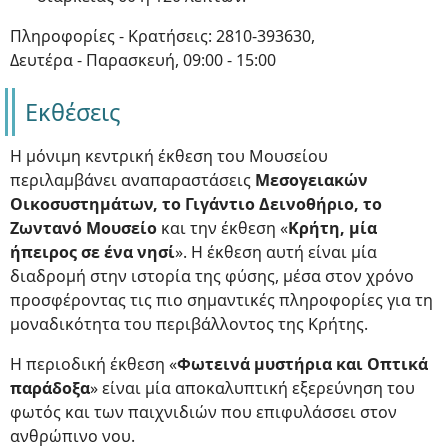
Πληροφορίες - Κρατήσεις: 2810-393630,
Δευτέρα - Παρασκευή, 09:00 - 15:00
Εκθέσεις
Η μόνιμη κεντρική έκθεση του Μουσείου
περιλαμβάνει αναπαραστάσεις
Μεσογειακών
Οικοσυστημάτων, το Γιγάντιο Δεινοθήριο, το
Ζωντανό Μουσείο
και την έκθεση «
Κρήτη, μία
ήπειρος σε ένα νησί
». Η έκθεση αυτή είναι μία
διαδρομή στην ιστορία της φύσης, μέσα στον χρόνο
προσφέροντας τις πιο σημαντικές πληροφορίες για τη
μοναδικότητα του περιβάλλοντος της Κρήτης.
Η περιοδική έκθεση «
Φωτεινά μυστήρια και Οπτικά
παράδοξα
» είναι μία αποκαλυπτική εξερεύνηση του
φωτός και των παιχνιδιών που επιφυλάσσει στον
ανθρώπινο νου.