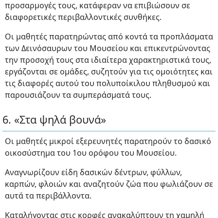
προσαρμογές τους, κατάφεραν να επιβιώσουν σε
διαφορετικές περιβαλλοντικές συνθήκες.
Οι μαθητές παρατηρώντας από κοντά τα προπλάσματα
των Δεινόσαυρων του Μουσείου και επικεντρώνοντας
την προσοχή τους στα ιδιαίτερα χαρακτηριστικά τους,
εργάζονται σε ομάδες, συζητούν για τις ομοιότητες και
τις διαφορές αυτού του πολυποίκιλου πληθυσμού και
παρουσιάζουν τα συμπεράσματά τους.
6. «Στα ψηλά βουνά»
Οι μαθητές μικροί εξερευνητές παρατηρούν το δασικό
οικοσύστημα του 1ου ορόφου του Μουσείου.
Αναγνωρίζουν είδη δασικών δέντρων, φύλλων,
καρπών, φλοιών και αναζητούν ζώα που φωλιάζουν σε
αυτά τα περιβάλλοντα.
Καταλήγοντας στις κορφές ανακαλύπτουν τη χαμηλή