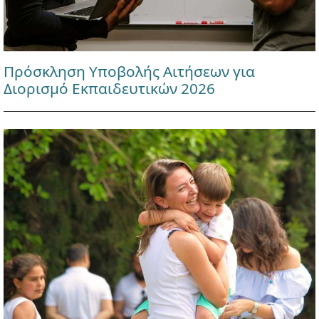
Πρόσκληση Υποβολής Αιτήσεων για
Διορισμό Εκπαιδευτικών 2026