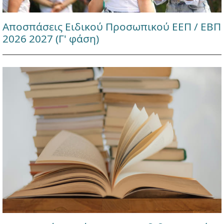
Αποσπάσεις Ειδικού Προσωπικού ΕΕΠ / ΕΒΠ
2026 2027 (Γ' φάση)