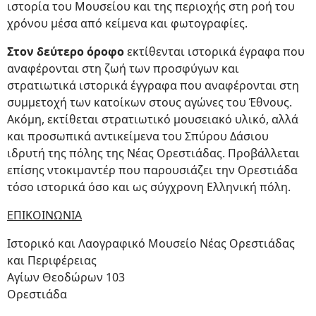
ιστορία του Μουσείου και της περιοχής στη ροή του
χρόνου μέσα από κείμενα και φωτογραφίες.
Στον δεύτερο όροφο
εκτίθενται ιστορικά έγραφα που
αναφέρονται στη ζωή των προσφύγων και
στρατιωτικά ιστορικά έγγραφα που αναφέρονται στη
συμμετοχή των κατοίκων στους αγώνες του Έθνους.
Ακόμη, εκτίθεται στρατιωτικό μουσειακό υλικό, αλλά
και προσωπικά αντικείμενα του Σπύρου Δάσιου
ιδρυτή της πόλης της Νέας Ορεστιάδας. Προβάλλεται
επίσης ντοκιμαντέρ που παρουσιάζει την Ορεστιάδα
τόσο ιστορικά όσο και ως σύγχρονη Ελληνική πόλη.
ΕΠΙΚΟΙΝΩΝΙΑ
Ιστορικό και Λαογραφικό Μουσείο Νέας Ορεστιάδας
και Περιφέρειας
Αγίων Θεοδώρων 103
Ορεστιάδα