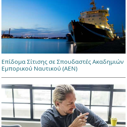
Επίδομα Σίτισης σε Σπουδαστές Ακαδημιών
Εμπορικού Ναυτικού (ΑΕΝ)