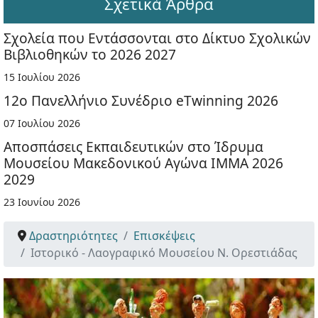
Σχετικά Άρθρα
Σχολεία που Εντάσσονται στο Δίκτυο Σχολικών
Βιβλιοθηκών το 2026 2027
15 Ιουλίου 2026
12ο Πανελλήνιο Συνέδριο eTwinning 2026
07 Ιουλίου 2026
Αποσπάσεις Εκπαιδευτικών στο Ίδρυμα
Μουσείου Μακεδονικού Αγώνα ΙΜΜΑ 2026
2029
23 Ιουνίου 2026
Δραστηριότητες
Επισκέψεις
Ιστορικό - Λαογραφικό Μουσείου Ν. Ορεστιάδας