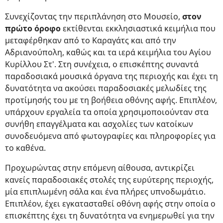
Συνεχίζοντας την περιπλάνηση στο Μουσείο,
στον
πρώτο όροφο
εκτίθενται εκκλησιαστικά κειμήλια που
μεταφέρθηκαν από το Καραγάτς και από την
Αδριανούπολη, καθώς και τα ιερά κειμήλια του Αγίου
Κυρίλλου Στ'. Στη συνέχεια, ο επισκέπτης συναντά
παραδοσιακά μουσικά όργανα της περιοχής και έχει τη
δυνατότητα να ακούσει παραδοσιακές μελωδίες της
προτίμησής του με τη βοήθεια οθόνης αφής. Επιπλέον,
υπάρχουν εργαλεία τα οποία χρησιμοποιούνταν στα
συνήθη επαγγέλματα και ασχολίες των κατοίκων
συνοδευόμενα από φωτογραφίες και πληροφορίες για
το καθένα.
Προχωρώντας στην επόμενη αίθουσα, αντικρίζει
κανείς παραδοσιακές στολές της ευρύτερης περιοχής,
μία επιπλωμένη σάλα και ένα πλήρες υπνοδωμάτιο.
Επιπλέον, έχει εγκατασταθεί οθόνη αφής στην οποία ο
επισκέπτης έχει τη δυνατότητα να ενημερωθεί για την