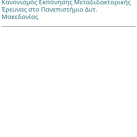
Κανονισμός Εκπόνησης Μεταδιδακτορικής
Έρευνας στο Πανεπιστήμιο Δυτ.
Μακεδονίας