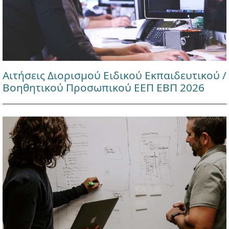
Αιτήσεις Διορισμού Ειδικού Εκπαιδευτικού /
Βοηθητικού Προσωπικού ΕΕΠ ΕΒΠ 2026