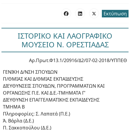
Εκτύπωση
ΙΣΤΟΡΙΚΟ ΚΑΙ ΛΑΟΓΡΑΦΙΚΟ
ΜΟΥΣΕΙΟ Ν. ΟΡΕΣΤΙΑΔΑΣ
Αρ.Πρωτ.Φ13.1/20916/Δ2/07-02-2018/ΥΠΠΕΘ
ΓΕΝΙΚΗ Δ/ΝΣΗ ΣΠΟΥΔΩΝ
Π/ΘΜΙΑΣ ΚΑΙ Δ/ΘΜΙΑΣ ΕΚΠΑΙΔΕΥΣΗΣ
ΔΙΕΥΘΥΝΣEIΣ ΣΠΟΥΔΩΝ, ΠΡΟΓΡΑΜΜΑΤΩΝ ΚΑΙ
ΟΡΓΑΝΩΣΗΣ Π.Ε. ΚΑΙ Δ.Ε.-ΤΜΗΜΑΤΑ Γ’
ΔΙΕΥΘΥΝΣΗ ΕΠΑΓΓΕΛΜΑΤΙΚΗΣ ΕΚΠΑΙΔΕΥΣΗΣ
ΤΜΗΜΑ Β
Πληροφορίες: Σ. Λαπατά (Π.Ε.)
Ά. Βάρλα (Δ.Ε.)
Π. Σακκοπούλου (Δ.Ε.)