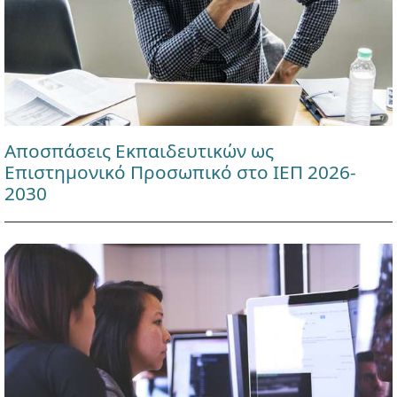
Αποσπάσεις Εκπαιδευτικών ως
Επιστημονικό Προσωπικό στο ΙΕΠ 2026-
2030