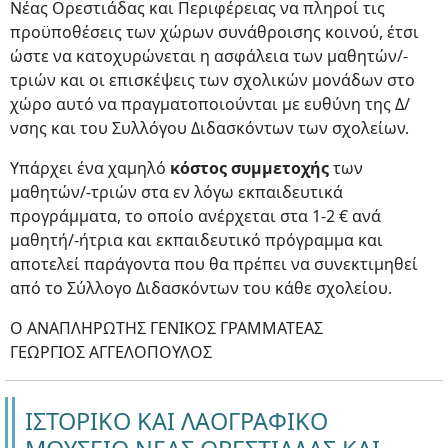
Νέας Ορεστιάδας και Περιφέρειας να πληροί τις
προϋποθέσεις των χώρων συνάθροισης κοινού, έτσι
ώστε να κατοχυρώνεται η ασφάλεια των μαθητών/-
τριών και οι επισκέψεις των σχολικών μονάδων στο
χώρο αυτό να πραγματοποιούνται με ευθύνη της Δ/
νσης και του Συλλόγου Διδασκόντων των σχολείων.
Υπάρχει ένα χαμηλό
κόστος συμμετοχής
των
μαθητών/-τριών στα εν λόγω εκπαιδευτικά
προγράμματα, το οποίο ανέρχεται στα 1-2 € ανά
μαθητή/-ήτρια και εκπαιδευτικό πρόγραμμα και
αποτελεί παράγοντα που θα πρέπει να συνεκτιμηθεί
από το Σύλλογο Διδασκόντων του κάθε σχολείου.
Ο ΑΝΑΠΛΗΡΩΤΗΣ ΓΕΝΙΚΟΣ ΓΡΑΜΜΑΤΕΑΣ
ΓΕΩΡΓΙΟΣ ΑΓΓΕΛΟΠΟΥΛΟΣ
ΙΣΤΟΡΙΚΟ ΚΑΙ ΛΑΟΓΡΑΦΙΚΟ