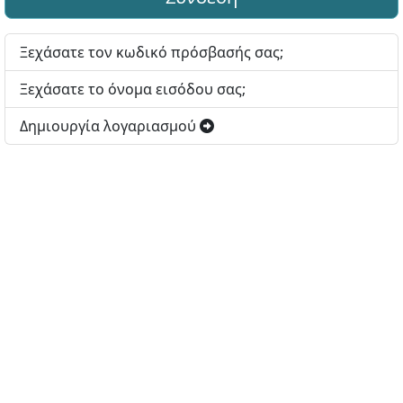
Ξεχάσατε τον κωδικό πρόσβασής σας;
Ξεχάσατε το όνομα εισόδου σας;
Δημιουργία λογαριασμού