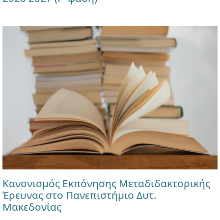
Κανονισμός Εκπόνησης Μεταδιδακτορικής
Έρευνας στο Πανεπιστήμιο Δυτ.
Μακεδονίας