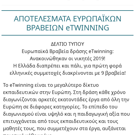
ΑΠΟΤΕΛΕΣΜΑΤΑ ΕΥΡΩΠΑΪΚΩΝ
ΒΡΑΒΕΙΩΝ eTWINNING
ΔΕΛΤΙΟ ΤΥΠΟΥ
Ευρωπαϊκά Βραβεία δράσης eTwinning:
Ανακοινώθηκαν οι νικητές 2019!
H Ελλάδα διαπρέπει και πάλι, για πρώτη φορά
ελληνικές συμμετοχές διακρίνονται με 9 βραβεία!
Το eTwinning είναι το μεγαλύτερο δίκτυο
εκπαιδευτικών στην Ευρώπη. Στη δράση κάθε χρόνο
διαγωνίζονται αρκετές εκατοντάδες έργα από όλη την
Ευρώπη σε διάφορες κατηγορίες. Το επίπεδο του
διαγωνισμού είναι υψηλό και η παιδαγωγική αξία που
επιτυγχάνεται από τους εκπαιδευτικούς και τους
μαθητές τους, που συμμετέχουν στα έργα, αυξάνεται