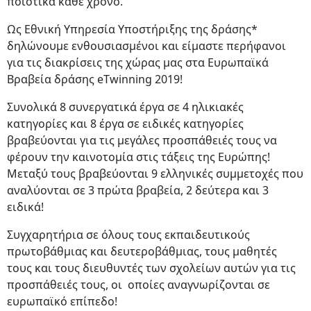
ποιοτικά κάθε χρόνο.
Ως Εθνική Υπηρεσία Υποστήριξης της δράσης*
δηλώνουμε ενθουσιασμένοι και είμαστε περήφανοι
για τις διακρίσεις της χώρας μας στα Ευρωπαϊκά
Βραβεία δράσης eTwinning 2019!
Συνολικά 8 συνεργατικά έργα σε 4 ηλικιακές
κατηγορίες και 8 έργα σε ειδικές κατηγορίες
βραβεύονται για τις μεγάλες προσπάθειές τους να
φέρουν την καινοτομία στις τάξεις της Ευρώπης!
Μεταξύ τους βραβεύονται 9 ελληνικές συμμετοχές που
αναλύονται σε 3 πρώτα βραβεία, 2 δεύτερα και 3
ειδικά!
Συγχαρητήρια σε όλους τους εκπαιδευτικούς
πρωτοβάθμιας και δευτεροβάθμιας, τους μαθητές
τους και τους διευθυντές των σχολείων αυτών για τις
προσπάθειές τους, οι οποίες αναγνωρίζονται σε
ευρωπαϊκό επίπεδο!