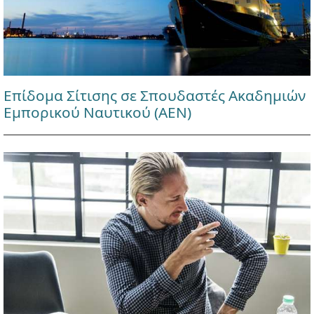
Επίδομα Σίτισης σε Σπουδαστές Ακαδημιών
Εμπορικού Ναυτικού (ΑΕΝ)