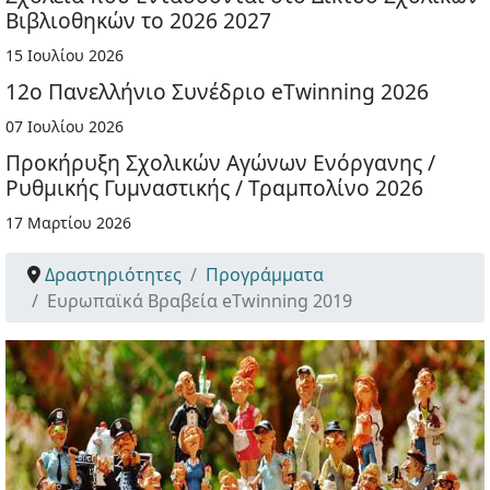
Βιβλιοθηκών το 2026 2027
15 Ιουλίου 2026
12ο Πανελλήνιο Συνέδριο eTwinning 2026
07 Ιουλίου 2026
Προκήρυξη Σχολικών Αγώνων Ενόργανης /
Ρυθμικής Γυμναστικής / Τραμπολίνο 2026
17 Μαρτίου 2026
Δραστηριότητες
Προγράμματα
Ευρωπαϊκά Βραβεία eTwinning 2019