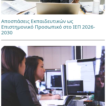
Αποσπάσεις Εκπαιδευτικών ως
Επιστημονικό Προσωπικό στο ΙΕΠ 2026-
2030