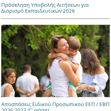
Πρόσκληση Υποβολής Αιτήσεων για
Διορισμό Εκπαιδευτικών 2026
Αποσπάσεις Ειδικού Προσωπικού ΕΕΠ / ΕΒΠ
2026 2027 (Γ' φάση)