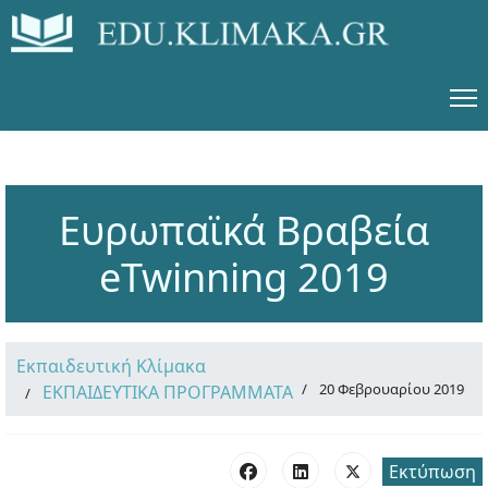
Ευρωπαϊκά Βραβεία
eTwinning 2019
Εκπαιδευτική Κλίμακα
20 Φεβρουαρίου 2019
ΕΚΠΑΙΔΕΥΤΙΚΑ ΠΡΟΓΡΑΜΜΑΤΑ
Εκτύπωση