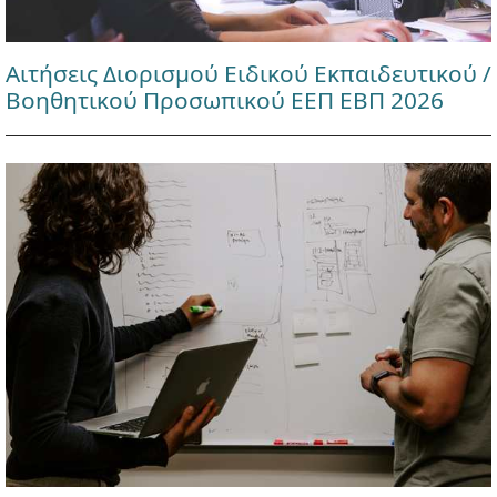
Αιτήσεις Διορισμού Ειδικού Εκπαιδευτικού /
Βοηθητικού Προσωπικού ΕΕΠ ΕΒΠ 2026