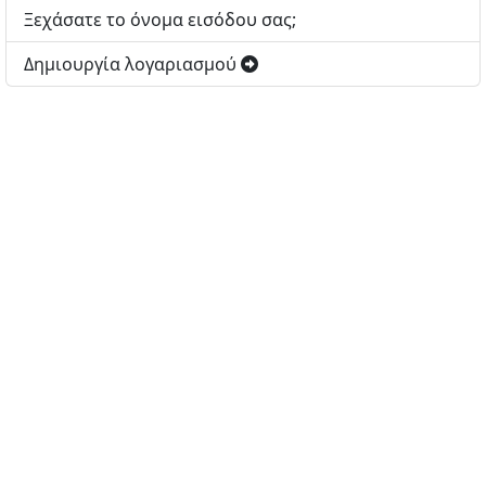
Ξεχάσατε το όνομα εισόδου σας;
Δημιουργία λογαριασμού