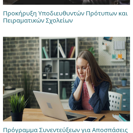
Προκήρυξη Υποδιευθυντών Πρότυπων και
Πειραματικών Σχολείων
Πρόγραμμα Συνεντεύξεων για Αποσπάσεις