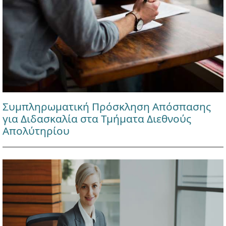
Συμπληρωματική Πρόσκληση Απόσπασης
για Διδασκαλία στα Τμήματα Διεθνούς
Απολύτηρίου