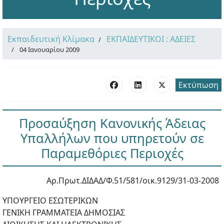
Εκπαιδευτική Κλίμακα
ΕΚΠΑΙΔΕΥΤΙΚΟΙ : ΑΔΕΙΕΣ
04 Ιανουαρίου 2009
Εκτύπωση
Προσαύξηση Κανονικής Άδειας
Υπαλλήλων που υπηρετούν σε
Παραμεθόριες Περιοχές
Αρ.Πρωτ.ΔΙΔΑΔ/Φ.51/581/οικ.9129/31-03-2008
ΥΠΟΥΡΓΕΙΟ ΕΣΩΤΕΡΙΚΩΝ
ΓΕΝΙΚΗ ΓΡΑΜΜΑΤΕΙΑ ΔΗΜΟΣΙΑΣ