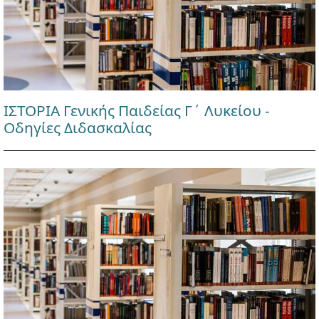
ΙΣΤΟΡΙΑ Γενικής Παιδείας Γ΄ Λυκείου -
Οδηγίες Διδασκαλίας