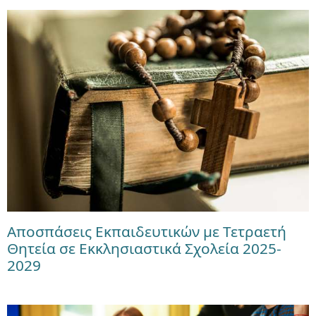
Αποσπάσεις Εκπαιδευτικών με Τετραετή
Θητεία σε Εκκλησιαστικά Σχολεία 2025-
2029