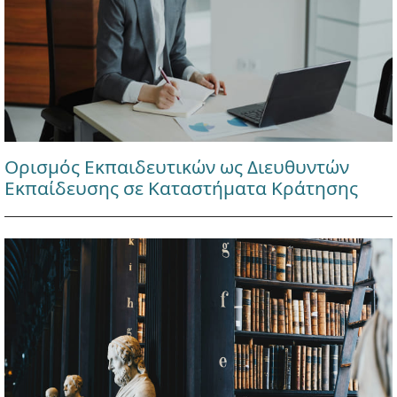
Ορισμός Εκπαιδευτικών ως Διευθυντών
Εκπαίδευσης σε Καταστήματα Κράτησης