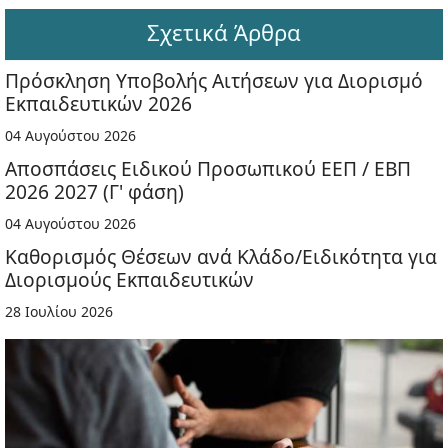
Σχετικά Άρθρα
Πρόσκληση Υποβολής Αιτήσεων για Διορισμό
Εκπαιδευτικών 2026
04 Αυγούστου 2026
Αποσπάσεις Ειδικού Προσωπικού ΕΕΠ / ΕΒΠ
2026 2027 (Γ' φάση)
04 Αυγούστου 2026
Καθορισμός Θέσεων ανά Κλάδο/Ειδικότητα για
Διορισμούς Εκπαιδευτικών
28 Ιουλίου 2026