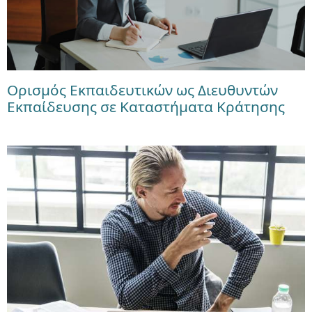
Ορισμός Εκπαιδευτικών ως Διευθυντών
Εκπαίδευσης σε Καταστήματα Κράτησης