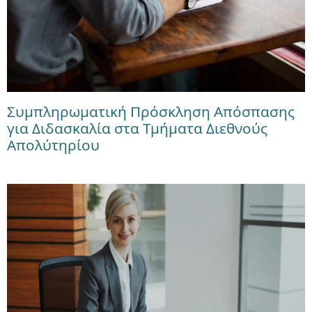
Συμπληρωματική Πρόσκληση Απόσπασης
για Διδασκαλία στα Τμήματα Διεθνούς
Απολύτηρίου