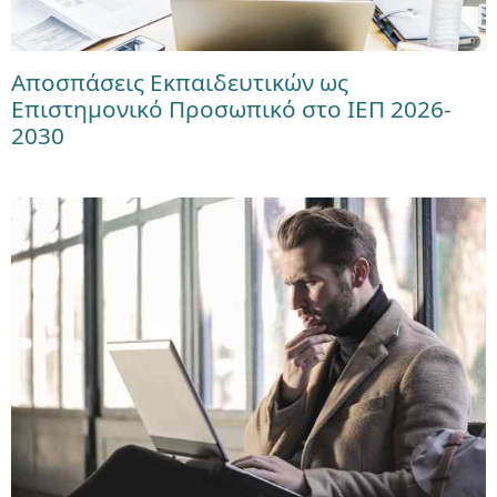
Αποσπάσεις Εκπαιδευτικών ως
Επιστημονικό Προσωπικό στο ΙΕΠ 2026-
2030