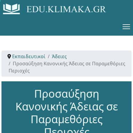
Εκπαιδευτικοί
Άδειες
Προσαύξηση Κανονικής Άδειας σε Παραμεθόριες
Περιοχές
Προσαύξηση
Κανονικής Άδειας σε
Παραμεθόριες
Περιοχές