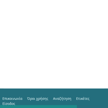
Επικοινωνία
Όροι χρήσης
Αναζήτηση
Ετικέτες
Είσοδος