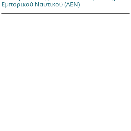
Εμπορικού Ναυτικού (ΑΕΝ)