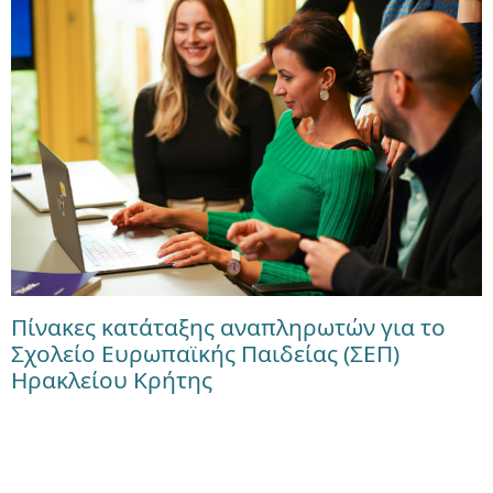
Πίνακες κατάταξης αναπληρωτών για το
Σχολείο Ευρωπαϊκής Παιδείας (ΣΕΠ)
Ηρακλείου Κρήτης