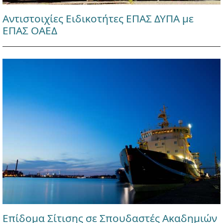
Αντιστοιχίες Ειδικοτήτες ΕΠΑΣ ΔΥΠΑ με
ΕΠΑΣ ΟΑΕΔ
Επίδομα Σίτισης σε Σπουδαστές Ακαδημιών