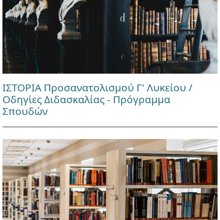
ΙΣΤΟΡΙΑ Προσανατολισμού Γ' Λυκείου /
Οδηγίες Διδασκαλίας - Πρόγραμμα
Σπουδών