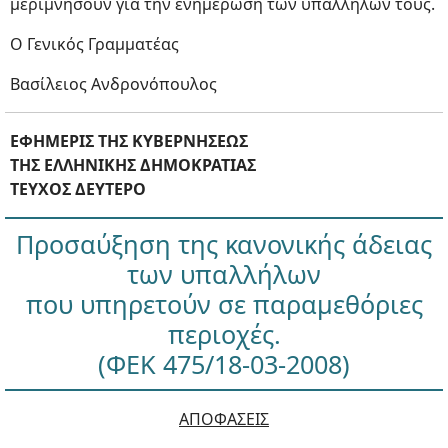
μεριμνήσουν για την ενημέρωση των υπαλλήλων τους.
Ο Γενικός Γραμματέας
Βασίλειος Ανδρονόπουλος
ΕΦΗΜΕΡΙΣ ΤΗΣ ΚΥΒΕΡΝΗΣΕΩΣ
ΤΗΣ ΕΛΛΗΝΙΚΗΣ ΔΗΜΟΚΡΑΤΙΑΣ
ΤΕΥΧΟΣ ΔΕΥΤΕΡΟ
Προσαύξηση της κανονικής άδειας
των υπαλλήλων
που υπηρετούν σε παραμεθόριες
περιοχές.
(ΦΕΚ 475/18-03-2008)
ΑΠΟΦΑΣΕΙΣ