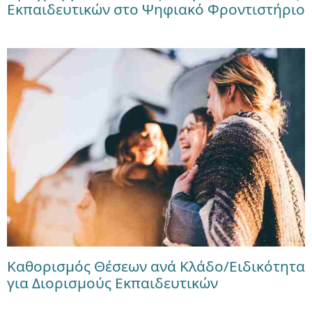
Εκπαιδευτικών στο Ψηφιακό Φροντιστήριο
Καθορισμός Θέσεων ανά Κλάδο/Ειδικότητα
για Διορισμούς Εκπαιδευτικών