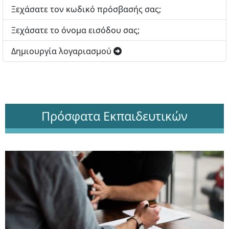
Ξεχάσατε τον κωδικό πρόσβασής σας;
Ξεχάσατε το όνομα εισόδου σας;
Δημιουργία λογαριασμού
Πρόσφατα Εκπαιδευτικών