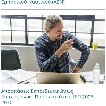
Εμπορικού Ναυτικού (ΑΕΝ)
Αποσπάσεις Εκπαιδευτικών ως
Επιστημονικό Προσωπικό στο ΙΕΠ 2026-
2030