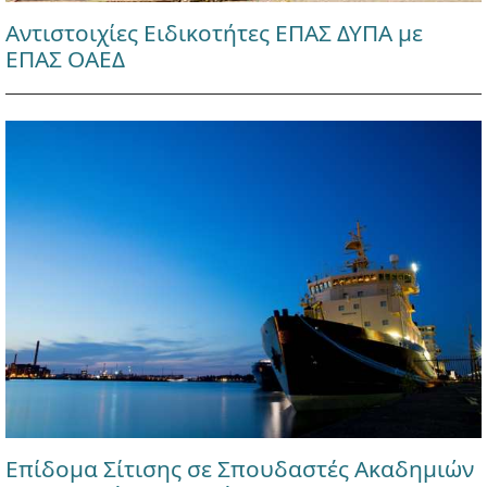
Αντιστοιχίες Ειδικοτήτες ΕΠΑΣ ΔΥΠΑ με
ΕΠΑΣ ΟΑΕΔ
Επίδομα Σίτισης σε Σπουδαστές Ακαδημιών