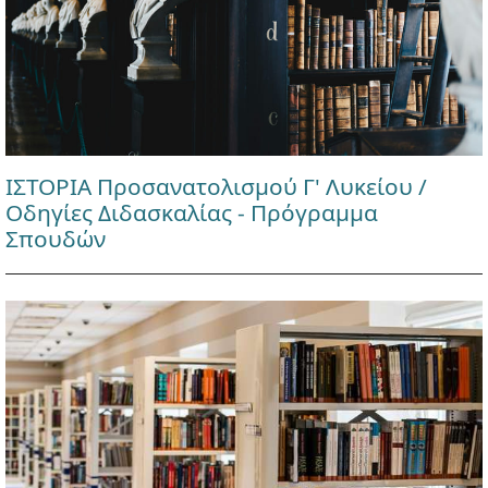
ΙΣΤΟΡΙΑ Προσανατολισμού Γ' Λυκείου /
Οδηγίες Διδασκαλίας - Πρόγραμμα
Σπουδών