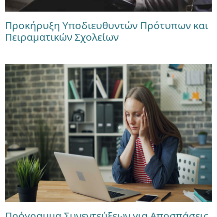
Προκήρυξη Υποδιευθυντών Πρότυπων και
Πειραματικών Σχολείων
Πρόγραμμα Συνεντεύξεων για Αποσπάσεις