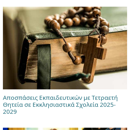
Αποσπάσεις Εκπαιδευτικών με Τετραετή
Θητεία σε Εκκλησιαστικά Σχολεία 2025-
2029