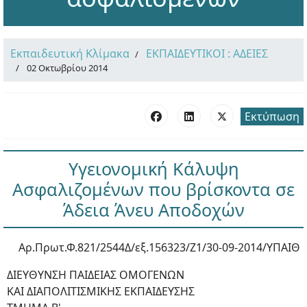
Εκπαιδευτική Κλίμακα
ΕΚΠΑΙΔΕΥΤΙΚΟΙ : ΑΔΕΙΕΣ
02 Οκτωβρίου 2014
Εκτύπωση
Υγειονομική Κάλυψη
Ασφαλιζομένων που βρίσκοντα σε
Άδεια Άνευ Αποδοχών
Αρ.Πρωτ.Φ.821/2544Δ/εξ.156323/Ζ1/30-09-2014/ΥΠΑΙΘ
ΔΙΕΥΘΥΝΣΗ ΠΑΙΔΕΙΑΣ ΟΜΟΓΕΝΩΝ
ΚΑΙ ΔΙΑΠΟΛΙΤΙΣΜΙΚΗΣ ΕΚΠΑΙΔΕΥΣΗΣ