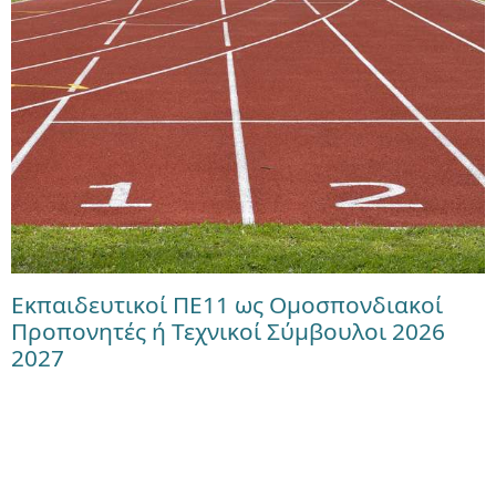
Εκπαιδευτικοί ΠΕ11 ως Ομοσπονδιακοί
Προπονητές ή Τεχνικοί Σύμβουλοι 2026
2027