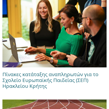
Πίνακες κατάταξης αναπληρωτών για το
Σχολείο Ευρωπαϊκής Παιδείας (ΣΕΠ)
Ηρακλείου Κρήτης