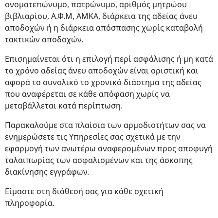
ονοματεπώνυμο, πατρώνυμο, αριθμός μητρώου
βιβλιαρίου, Α.Φ.Μ, ΑΜΚΑ, διάρκεια της αδείας άνευ
αποδοχών ή η διάρκεια απόσπασης χωρίς καταβολή
τακτικών αποδοχών.
Επισημαίνεται ότι η επιλογή περί ασφάλισης ή μη κατά
το χρόνο αδείας άνευ αποδοχών είναι οριστική και
αφορά το συνολικό το χρονικό διάστημα της αδείας
που αναφέρεται σε κάθε απόφαση χωρίς να
μεταβάλλεται κατά περίπτωση.
Παρακαλούμε στα πλαίσια των αρμοδιοτήτων σας να
ενημερώσετε τις Υπηρεσίες σας σχετικά με την
εφαρμογή των ανωτέρω αναφερομένων προς αποφυγή
ταλαιπωρίας των ασφαλισμένων και της άσκοπης
διακίνησης εγγράφων.
Είμαστε στη διάθεσή σας για κάθε σχετική
πληροφορία.