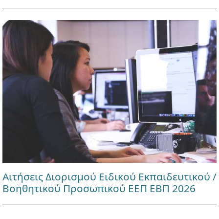
Αιτήσεις Διορισμού Ειδικού Εκπαιδευτικού /
Βοηθητικού Προσωπικού ΕΕΠ ΕΒΠ 2026