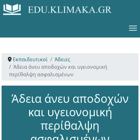
Εκπαιδευτικοί
Άδειες
Άδεια άνευ αποδοχών και υγειονομική
περίθαλψη ασφαλισμένων
Άδεια άνευ αποδοχών
και υγειονομική
περίθαλψη
ασφαλισμένων