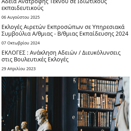
Άδεια Ανατροφής Τέκνου σε Ιδιωτικούς
εκπαιδευτικούς
06 Αυγούστου 2025
Εκλογές Αιρετών Εκπροσώπων σε Υπηρεσιακά
Συμβούλια Α/θμιας - Β/θμιας Εκπαίδευσης 2024
07 Οκτωβρίου 2024
ΕΚΛΟΓΕΣ : Ανάκληση Αδειών / Διευκόλυνσεις
στις Βουλευτικές Εκλογές
29 Απριλίου 2023