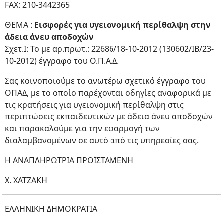
FAΧ: 210-3442365
ΘΕΜΑ :
Εισφορές για υγειονομική περίθαλψη στην
άδεια άνευ αποδοχών
Σχετ.Ι: Το με αρ.πρωτ.: 22686/18-10-2012 (130602/ΙΒ/23-
10-2012) έγγραφο του Ο.Π.Α.Δ.
Σας κοινοποιούμε το ανωτέρω σχετικό έγγραφο του
ΟΠΑΔ, με το οποίο παρέχονται οδηγίες αναφορικά με
τις κρατήσεις για υγειονομική περίθαλψη στις
περιπτώσεις εκπαιδευτικών με άδεια άνευ αποδοχών
και παρακαλούμε για την εφαρμογή των
διαλαμβανομένων σε αυτό από τις υπηρεσίες σας.
Η ΑΝΑΠΛΗΡΩΤΡΙΑ ΠΡΟΪΣΤΑΜΕΝΗ
Χ. ΧΑΤΖΑΚΗ
ΕΛΛΗΝΙΚΗ ΔΗΜΟΚΡΑΤΙΑ