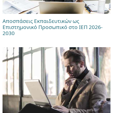
Αποσπάσεις Εκπαιδευτικών ως
Επιστημονικό Προσωπικό στο ΙΕΠ 2026-
2030