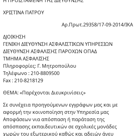
Η ΠΡΟΪΣΤΑΜΕΝΗ ΤΗΣ ΔΙΕΥΘΥΝΣΗΣ
ΧΡΙΣΤΙΝΑ ΠΑΤΡΟΥ
Αρ.Πρωτ.29358/17-09-2014/ΙΚΑ
ΔJΟΙΚΗΣΗ
ΓΕΝΙΚΗ ΔΙΕΥΘΥΝΣΗ ΑΣΦΑΛΙΣΤΙΚΩΝ ΥΠΗΡΕΣΙΩΝ
ΔΙΕΥΘΥΝΣΗ ΑΣΦΑΛΙΣΗΣ ΠΑΡΟΧΩΝ ΟΠΑΔ
ΤΜΗΜΑ ΑΣΦΑΛΙΣΗΣ
Πληροφορίες: Γ. Μητροπούλου
Τηλέφωνο : 210-8809500
Fax : 210-8218129
ΘΕΜΑ: «Παρέχονται Διευκρινίσεις»
Σε συνέχεια προηγούμενων εγγράφων μας και με
αφορμή την κοινοποίηση στην Υπηρεσία μας
Αποφάσεων νια απόσπαση ή παράταση της
απόσπασης εκπαιδευτικών σε σχολικές μονάδες
χωρών του εξωτερικού καθώς και αδειών άνευ