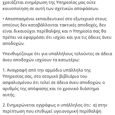
χρειάζεται ενημέρωση της Υπηρεσίας μας ούτε
κοινοποίηση σε αυτή των σχετικών αποφάσεων.
• Αποσπασμένοι εκπαιδευτικοί στο εξωτερικό στους
οποίους δεν καταβάλλονται τακτικές αποδοχές, δεν
είναι δικαιούχοι περίθαλψης και n Υπηρεσία σας θα
πρέπει να εφαρμόσει ότι ισχύει και για τις άδειες άνευ
αποδοχών.
Υπενθυμίζουμε ότι για υπαλλήλους τελούντες σε άδεια
άνευ αποδοχών ισχύουν τα κατωτέρω:
1. Αναγραφή από την αρμόδιο υπάλληλο της
Υπηρεσίας σας, στο ατομικό βιβλιάριο του
ασφαλισμένου ότι τελεί σε άδεια άνευ αποδοχών, ο
αριθμός της απόφασης και το χρονικό διάστημα
αυτής.
2. Ενημερώνεται εγγράφως ο υπάλληλος ότι: α) στην
περίπτωση που επιθυμεί υγειονομική περίθαλψη