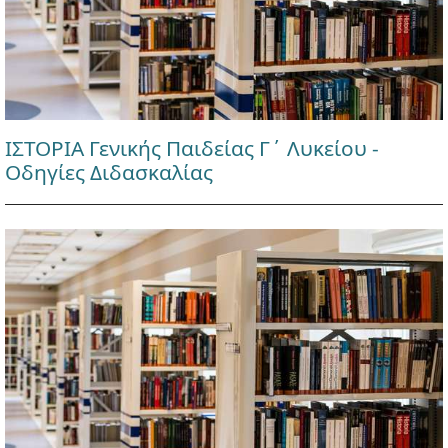
ΙΣΤΟΡΙΑ Γενικής Παιδείας Γ΄ Λυκείου -
Οδηγίες Διδασκαλίας