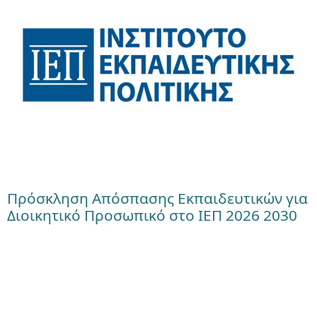
Πρόσκληση Απόσπασης Εκπαιδευτικών για
Διοικητικό Προσωπικό στο ΙΕΠ 2026 2030