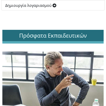
Δημιουργία λογαριασμού
Πρόσφατα Εκπαιδευτικών