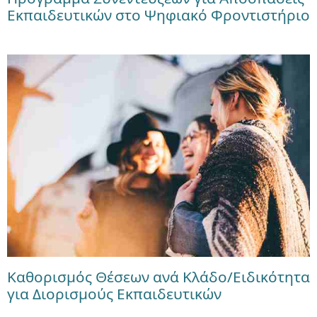
Εκπαιδευτικών στο Ψηφιακό Φροντιστήριο
Καθορισμός Θέσεων ανά Κλάδο/Ειδικότητα
για Διορισμούς Εκπαιδευτικών