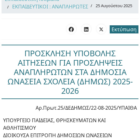
25 Αυγούστου 2025
ΕΚΠΑΙΔΕΥΤΙΚΟΙ : ΑΝΑΠΛΗΡΩΤΕΣ
Εκτύπωση
ΠΡΟΣΚΛΗΣΗ ΥΠΟΒΟΛΗΣ
ΑΙΤΗΣΕΩΝ ΓΙΑ ΠΡΟΣΛΗΨΕΙΣ
ΑΝΑΠΛΗΡΩΤΩΝ ΣΤΑ ΔΗΜΟΣΙΑ
ΩΝΑΣΕΙΑ ΣΧΟΛΕΙΑ (ΔΗΜΩΣ) 2025-
2026
Αρ.Πρωτ.25/ΔΕΔΗΜΩΣ/22-08-2025/ΥΠΑΙΘΑ
ΥΠΟΥΡΓΕΙΟ ΠΑΙΔΕΙΑΣ, ΘΡΗΣΚΕΥΜΑΤΩΝ ΚΑΙ
ΑΘΛΗΤΙΣΜΟΥ
ΔΙΟΙΚΟΥΣΑ ΕΠΙΤΡΟΠΗ ΔΗΜΟΣΙΩΝ ΩΝΑΣΕΙΩΝ