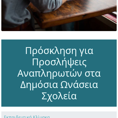
Πρόσκληση για
Προσλήψεις
Αναπληρωτών στα
Δημόσια Ωνάσεια
Σχολεία
Εκπαιδευτική Κλίμακα