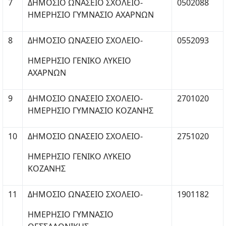
7
ΔΗΜΟΣΙΟ ΩΝΑΣΕΙΟ ΣΧΟΛΕΙΟ-
0502088
ΗΜΕΡΗΣΙΟ ΓΥΜΝΑΣΙΟ ΑΧΑΡΝΩΝ
8
ΔΗΜΟΣΙΟ ΩΝΑΣΕΙΟ ΣΧΟΛΕΙΟ-
0552093
ΗΜΕΡΗΣΙΟ ΓΕΝΙΚΟ ΛΥΚΕΙΟ
ΑΧΑΡΝΩΝ
9
ΔΗΜΟΣΙΟ ΩΝΑΣΕΙΟ ΣΧΟΛΕΙΟ-
2701020
ΗΜΕΡΗΣΙΟ ΓΥΜΝΑΣΙΟ ΚΟΖΑΝΗΣ
10
ΔΗΜΟΣΙΟ ΩΝΑΣΕΙΟ ΣΧΟΛΕΙΟ-
2751020
ΗΜΕΡΗΣΙΟ ΓΕΝΙΚΟ ΛΥΚΕΙΟ
ΚΟΖΑΝΗΣ
11
ΔΗΜΟΣΙΟ ΩΝΑΣΕΙΟ ΣΧΟΛΕΙΟ-
1901182
ΗΜΕΡΗΣΙΟ ΓΥΜΝΑΣΙΟ