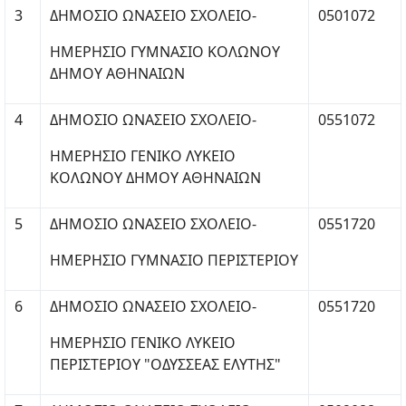
3
ΔΗΜΟΣΙΟ ΩΝΑΣΕΙΟ ΣΧΟΛΕΙΟ-
0501072
ΗΜΕΡΗΣΙΟ ΓΥΜΝΑΣΙΟ ΚΟΛΩΝΟΥ
ΔΗΜΟΥ ΑΘΗΝΑΙΩΝ
4
ΔΗΜΟΣΙΟ ΩΝΑΣΕΙΟ ΣΧΟΛΕΙΟ-
0551072
ΗΜΕΡΗΣΙΟ ΓΕΝΙΚΟ ΛΥΚΕΙΟ
ΚΟΛΩΝΟΥ ΔΗΜΟΥ ΑΘΗΝΑΙΩΝ
5
ΔΗΜΟΣΙΟ ΩΝΑΣΕΙΟ ΣΧΟΛΕΙΟ-
0551720
ΗΜΕΡΗΣΙΟ ΓΥΜΝΑΣΙΟ ΠΕΡΙΣΤΕΡΙΟΥ
6
ΔΗΜΟΣΙΟ ΩΝΑΣΕΙΟ ΣΧΟΛΕΙΟ-
0551720
ΗΜΕΡΗΣΙΟ ΓΕΝΙΚΟ ΛΥΚΕΙΟ
ΠΕΡΙΣΤΕΡΙΟΥ "ΟΔΥΣΣΕΑΣ ΕΛΥΤΗΣ"