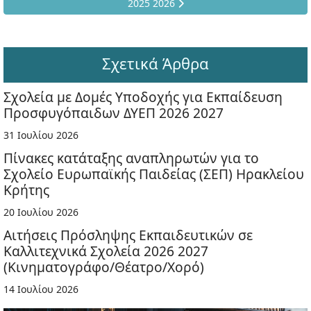
2025 2026
Σχετικά Άρθρα
Σχολεία με Δομές Υποδοχής για Εκπαίδευση
Προσφυγόπαιδων ΔΥΕΠ 2026 2027
31 Ιουλίου 2026
Πίνακες κατάταξης αναπληρωτών για το
Σχολείο Ευρωπαϊκής Παιδείας (ΣΕΠ) Ηρακλείου
Κρήτης
20 Ιουλίου 2026
Αιτήσεις Πρόσληψης Εκπαιδευτικών σε
Καλλιτεχνικά Σχολεία 2026 2027
(Κινηματογράφο/Θέατρο/Χορό)
14 Ιουλίου 2026