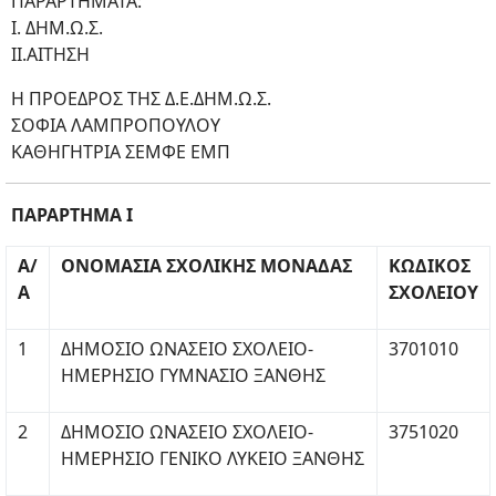
ΠΑΡΑΡΤΗΜΑΤΑ:
Ι. ΔΗΜ.Ω.Σ.
II.ΑΙΤΗΣΗ
Η ΠΡΟΕΔΡΟΣ ΤΗΣ Δ.Ε.ΔΗΜ.Ω.Σ.
ΣΟΦΙΑ ΛΑΜΠΡΟΠΟΥΛΟΥ
ΚΑΘΗΓΗΤΡΙΑ ΣΕΜΦΕ ΕΜΠ
ΠΑΡΑΡΤΗΜΑ Ι
Α/
ΟΝΟΜΑΣΙΑ ΣΧΟΛΙΚΗΣ ΜΟΝΑΔΑΣ
ΚΩΔΙΚΟΣ
Α
ΣΧΟΛΕΙΟΥ
1
ΔΗΜΟΣΙΟ ΩΝΑΣΕΙΟ ΣΧΟΛΕΙΟ-
3701010
ΗΜΕΡΗΣΙΟ ΓΥΜΝΑΣΙΟ ΞΑΝΘΗΣ
2
ΔΗΜΟΣΙΟ ΩΝΑΣΕΙΟ ΣΧΟΛΕΙΟ-
3751020
ΗΜΕΡΗΣΙΟ ΓΕΝΙΚΟ ΛΥΚΕΙΟ ΞΑΝΘΗΣ