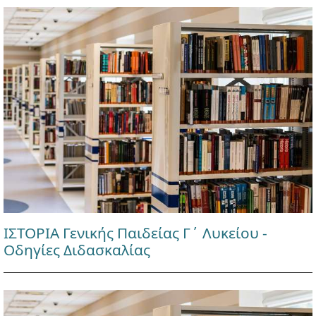
ΙΣΤΟΡΙΑ Γενικής Παιδείας Γ΄ Λυκείου -
Οδηγίες Διδασκαλίας