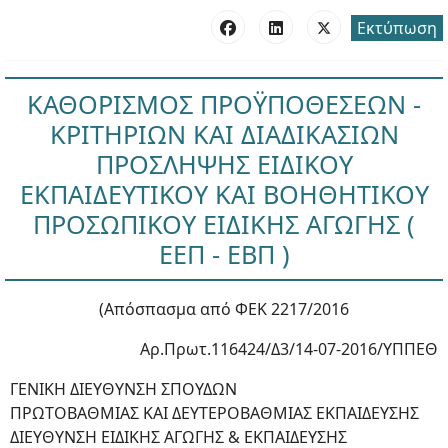
Εκτύπωση
ΚΑΘΟΡΙΣΜΟΣ ΠΡΟΫΠΟΘΕΣΕΩΝ -
ΚΡΙΤΗΡΙΩΝ ΚΑΙ ΔΙΑΔΙΚΑΣΙΩΝ
ΠΡΟΣΛΗΨΗΣ ΕΙΔΙΚΟΥ
ΕΚΠΑΙΔΕΥΤΙΚΟΥ ΚΑΙ ΒΟΗΘΗΤΙΚΟΥ
ΠΡΟΣΩΠΙΚΟΥ ΕΙΔΙΚΗΣ ΑΓΩΓΗΣ (
ΕΕΠ - ΕΒΠ )
(Απόσπασμα από ΦΕΚ 2217/2016
Αρ.Πρωτ.116424/Δ3/14-07-2016/ΥΠΠΕΘ
ΓΕΝΙΚΗ ΔΙΕΥΘΥΝΣΗ ΣΠΟΥΔΩΝ
ΠΡΩΤΟΒΑΘΜΙΑΣ ΚΑΙ ΔΕΥΤΕΡΟΒΑΘΜΙΑΣ ΕΚΠΑΙΔΕΥΣΗΣ
ΔΙΕΥΘΥΝΣΗ ΕΙΔΙΚΗΣ ΑΓΩΓΗΣ & ΕΚΠΑΙΔΕΥΣΗΣ