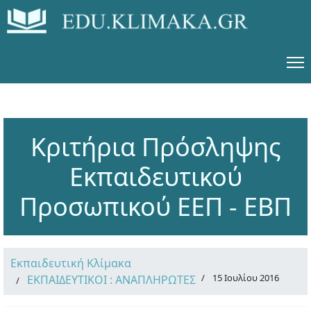
Κριτήρια Πρόσληψης
Εκπαιδευτικού
Προσωπικού ΕΕΠ - ΕΒΠ
Εκπαιδευτική Κλίμακα
15 Ιουλίου 2016
ΕΚΠΑΙΔΕΥΤΙΚΟΙ : ΑΝΑΠΛΗΡΩΤΕΣ