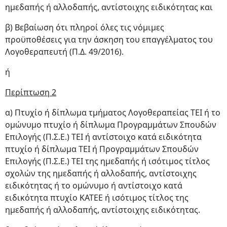
ημεδαπής ή αλλοδαπής, αντίστοιχης ειδικότητας και
β) Βεβαίωση ότι πληροί όλες τις νόμιμες
προϋποθέσεις για την άσκηση του επαγγέλματος του
Λογοθεραπευτή (Π.Δ. 49/2016).
ή
Περίπτωση 2
α) Πτυχίο ή δίπλωμα τμήματος Λογοθεραπείας ΤΕΙ ή το
ομώνυμο πτυχίο ή δίπλωμα Προγραμμάτων Σπουδών
Επιλογής (Π.Σ.Ε.) ΤΕΙ ή αντίστοιχο κατά ειδικότητα
πτυχίο ή δίπλωμα ΤΕΙ ή Προγραμμάτων Σπουδών
Επιλογής (Π.Σ.Ε.) ΤΕΙ της ημεδαπής ή ισότιμος τίτλος
σχολών της ημεδαπής ή αλλοδαπής, αντίστοιχης
ειδικότητας ή το ομώνυμο ή αντίστοιχο κατά
ειδικότητα πτυχίο ΚΑΤΕΕ ή ισότιμος τίτλος της
ημεδαπής ή αλλοδαπής, αντίστοιχης ειδικότητας.