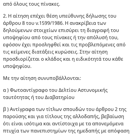
από όλους τους πίνακες.
2. Η αίτηση επέχει θέση υπεύθυνης δήλωσης του
άρθρου 8 του ν.1599/1986. Η ανακρίβεια των
δηλούμενων στοιχείων επισύρει τη διαγραφή του
υποψηφίου από τους πίνακες ή την απόλυσή του,
εφόσον έχει προσληφθεί και τις προβλεπόμενες από
τις κείμενες διατάξεις κυρώσεις. Στην αίτηση
προσδιορίζεται ο κλάδος και η ειδικότητά του κάθε
υποψηφίου.
Με την αίτηση συνυποβάλλονται:
α ) Φωτοαντίγραφο του Δελτίου Αστυνομικής
ταυτότητας ή του Διαβατηρίου
β ) Αντίγραφα των τίτλων σπουδών του άρθρου 2 της
παρούσης και για τίτλους της αλλοδαπής, βεβαίωση
ότι είναι ισότιμα και αντίστοιχα με τα απονεμόμενα
πτυχία των πανεπιστημίων της ημεδαπής με απόφαση