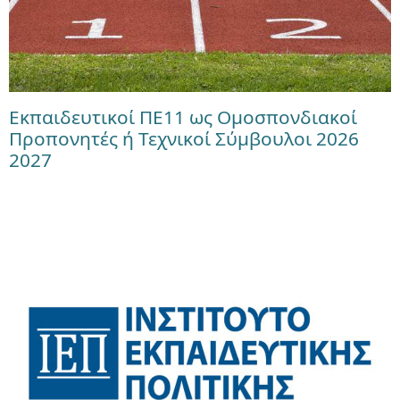
Εκπαιδευτικοί ΠΕ11 ως Ομοσπονδιακοί
Προπονητές ή Τεχνικοί Σύμβουλοι 2026
2027