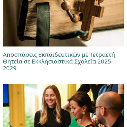
Αποσπάσεις Εκπαιδευτικών με Τετραετή
Θητεία σε Εκκλησιαστικά Σχολεία 2025-
2029