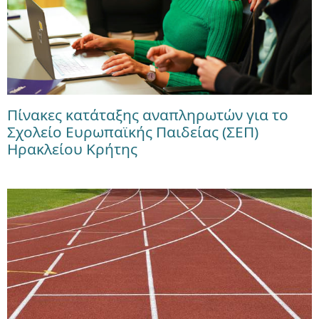
Πίνακες κατάταξης αναπληρωτών για το
Σχολείο Ευρωπαϊκής Παιδείας (ΣΕΠ)
Ηρακλείου Κρήτης