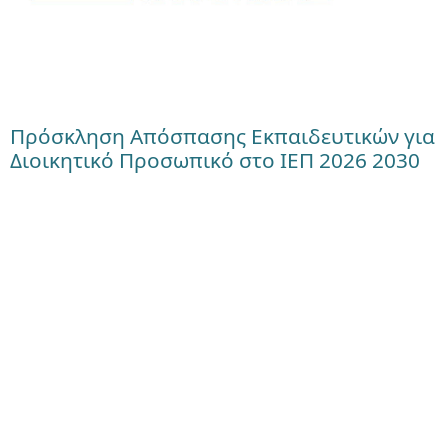
Πρόσκληση Απόσπασης Εκπαιδευτικών για
Διοικητικό Προσωπικό στο ΙΕΠ 2026 2030