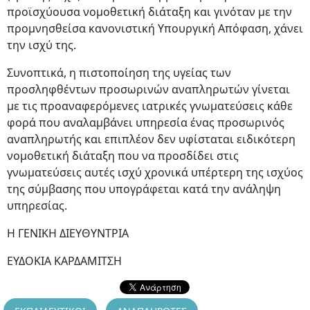
προϊσχύουσα νομοθετική διάταξη και γινόταν με την
προμνησθείσα κανονιστική Υπουργική Απόφαση, χάνει
την ισχύ της.
Συνοπτικά, η πιστοποίηση της υγείας των
προσληφθέντων προσωρινών αναπληρωτών γίνεται
με τις προαναφερόμενες ιατρικές γνωματεύσεις κάθε
φορά που αναλαμβάνει υπηρεσία ένας προσωρινός
αναπληρωτής και επιπλέον δεν υφίσταται ειδικότερη
νομοθετική διάταξη που να προσδίδει στις
γνωματεύσεις αυτές ισχύ χρονικά υπέρτερη της ισχύος
της σύμβασης που υπογράφεται κατά την ανάληψη
υπηρεσίας.
Η ΓΕΝΙΚΗ ΔΙΕΥΘΥΝΤΡΙΑ
ΕΥΔΟΚΙΑ ΚΑΡΔΑΜΙΤΣΗ