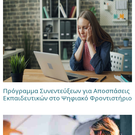
Πρόγραμμα Συνεντεύξεων για Αποσπάσεις
Εκπαιδευτικών στο Ψηφιακό Φροντιστήριο