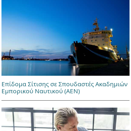
Επίδομα Σίτισης σε Σπουδαστές Ακαδημιών
Εμπορικού Ναυτικού (ΑΕΝ)