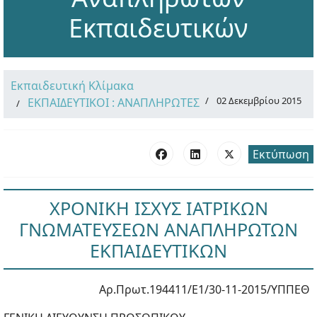
Εκπαιδευτικών
Εκπαιδευτική Κλίμακα
02 Δεκεμβρίου 2015
ΕΚΠΑΙΔΕΥΤΙΚΟΙ : ΑΝΑΠΛΗΡΩΤΕΣ
Εκτύπωση
ΧΡΟΝΙΚΗ ΙΣΧΥΣ ΙΑΤΡΙΚΩΝ
ΓΝΩΜΑΤΕΥΣΕΩΝ ΑΝΑΠΛΗΡΩΤΩΝ
ΕΚΠΑΙΔΕΥΤΙΚΩΝ
Αρ.Πρωτ.194411/Ε1/30-11-2015/ΥΠΠΕΘ