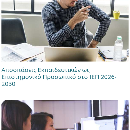
Αποσπάσεις Εκπαιδευτικών ως
Επιστημονικό Προσωπικό στο ΙΕΠ 2026-
2030