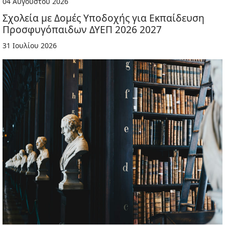
04 Αυγούστου 2026
Σχολεία με Δομές Υποδοχής για Εκπαίδευση
Προσφυγόπαιδων ΔΥΕΠ 2026 2027
31 Ιουλίου 2026