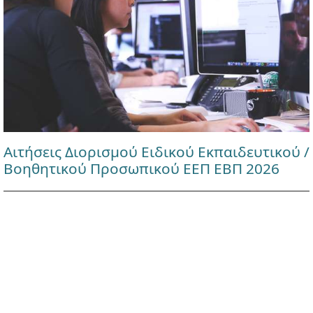
Αιτήσεις Διορισμού Ειδικού Εκπαιδευτικού /
Βοηθητικού Προσωπικού ΕΕΠ ΕΒΠ 2026