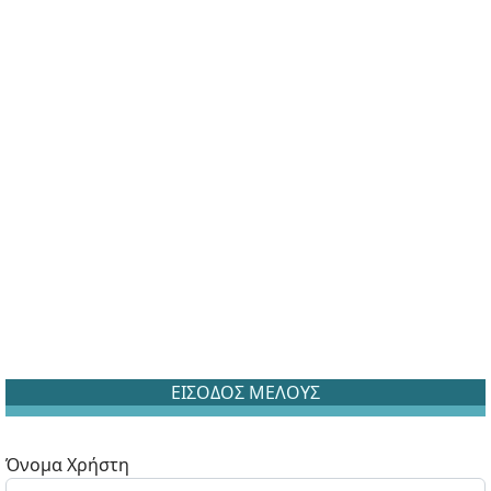
ΕΙΣΟΔΟΣ ΜΕΛΟΥΣ
Όνομα Χρήστη