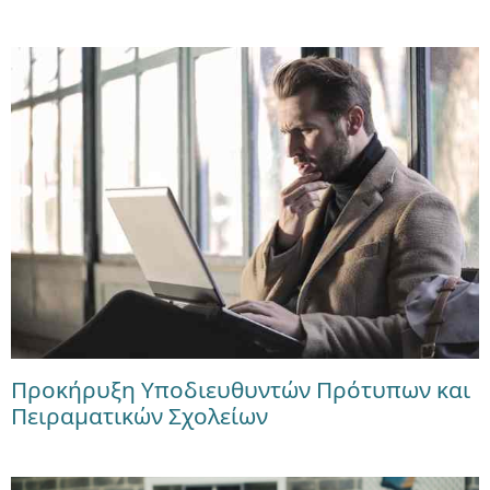
Προκήρυξη Υποδιευθυντών Πρότυπων και
Πειραματικών Σχολείων