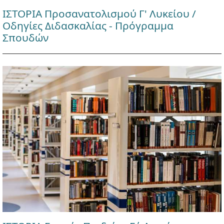
ΙΣΤΟΡΙΑ Προσανατολισμού Γ' Λυκείου /
Οδηγίες Διδασκαλίας - Πρόγραμμα
Σπουδών