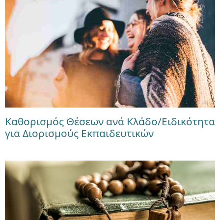
Καθορισμός Θέσεων ανά Κλάδο/Ειδικότητα
για Διορισμούς Εκπαιδευτικών