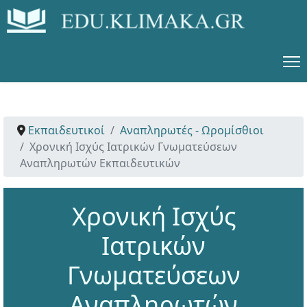
Εκπαιδευτικοί
Αναπληρωτές - Ωρομίσθιοι
Χρονική Ισχύς Ιατρικών Γνωματεύσεων
Αναπληρωτών Εκπαιδευτικών
Χρονική Ισχύς
Ιατρικών
Γνωματεύσεων
Αναπληρωτών