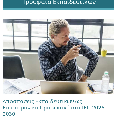
Πρόσφατα Εκπαιδευτικών
Αποσπάσεις Εκπαιδευτικών ως
Επιστημονικό Προσωπικό στο ΙΕΠ 2026-
2030