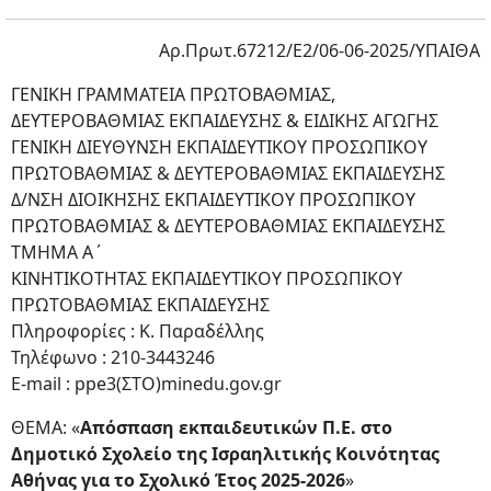
Αρ.Πρωτ.67212/Ε2/06-06-2025/ΥΠΑΙΘΑ
ΓΕΝΙΚΗ ΓΡΑΜΜΑΤΕΙΑ ΠΡΩΤΟΒΑΘΜΙΑΣ,
ΔΕΥΤΕΡΟΒΑΘΜΙΑΣ ΕΚΠΑΙΔΕΥΣΗΣ & ΕΙΔΙΚΗΣ ΑΓΩΓΗΣ
ΓΕΝΙΚΗ ΔΙΕΥΘΥΝΣΗ ΕΚΠΑΙΔΕΥΤΙΚΟΥ ΠΡΟΣΩΠΙΚΟΥ
ΠΡΩΤΟΒΑΘΜΙΑΣ & ΔΕΥΤΕΡΟΒΑΘΜΙΑΣ ΕΚΠΑΙΔΕΥΣΗΣ
Δ/ΝΣΗ ΔΙΟΙΚΗΣΗΣ ΕΚΠΑΙΔΕΥΤΙΚΟΥ ΠΡΟΣΩΠΙΚΟΥ
ΠΡΩΤΟΒΑΘΜΙΑΣ & ΔΕΥΤΕΡΟΒΑΘΜΙΑΣ ΕΚΠΑΙΔΕΥΣΗΣ
ΤΜΗΜΑ Α΄
ΚΙΝΗΤΙΚΟΤΗΤΑΣ ΕΚΠΑΙΔΕΥΤΙΚΟΥ ΠΡΟΣΩΠΙΚΟΥ
ΠΡΩΤΟΒΑΘΜΙΑΣ ΕΚΠΑΙΔΕΥΣΗΣ
Πληροφορίες : Κ. Παραδέλλης
Τηλέφωνο : 210-3443246
E-mail : ppe3(ΣΤΟ)minedu.gov.gr
ΘΕΜΑ: «
Απόσπαση εκπαιδευτικών Π.Ε. στο
Δημοτικό Σχολείο της Ισραηλιτικής Κοινότητας
Αθήνας για το
Σχολικό Έτος 2025-2026
»