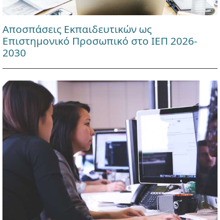
Αποσπάσεις Εκπαιδευτικών ως
Επιστημονικό Προσωπικό στο ΙΕΠ 2026-
2030