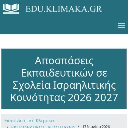
Αποσπάσεις
Εκπαιδευτικών σε
Σχολεία Ισραηλιτικής
Κοινότητας 2026 2027
Εκπαιδευτική Κλίμακα
17 Ιουνίου 2026
ΕΚΠΑΙΔΕΥΤΙΚΟΙ : ΑΠΟΣΠΑΣΕΙΣ