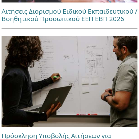
Αιτήσεις Διορισμού Ειδικού Εκπαιδευτικού /
Βοηθητικού Προσωπικού ΕΕΠ ΕΒΠ 2026
Πρόσκληση Υποβολής Αιτήσεων για