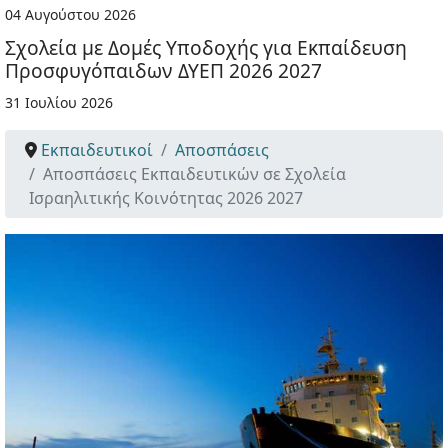
04 Αυγούστου 2026
Σχολεία με Δομές Υποδοχής για Εκπαίδευση
Προσφυγόπαιδων ΔΥΕΠ 2026 2027
31 Ιουλίου 2026
Εκπαιδευτικοί
Αποσπάσεις
Αποσπάσεις Εκπαιδευτικών σε Σχολεία
Ισραηλιτικής Κοινότητας 2026 2027