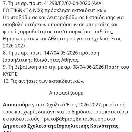
7. Τη με αρ. πρωτ. 41298/Ε2/02-04-2026 (ΑΔΑ:
ΕΩΕΙ46ΝΚΠΔ-Ν06) πρόσκληση εκπαιδευτικών
Πρωτοβάθμιας και Δευτεροβάθμιας Εκπαίδευσης για
υποβολή αιτήσεων αποσπάσεων σε υπηρεσίες και
φορείς αρμοδιότητας του Υπουργείου Παιδείας,
Θρησκευμάτων και Αθλητισμού για το Σχολικό Έτος
2026-2027.
8. Τη με αρ. πρωτ. 147/04-05-2026 πρόταση
Ισραηλιτικής Κοινότητας Αθήνας.
9. Τη βεβαίωση από την με αρ. 08/04-06-2026 Πράξη του
ΚΥΣΠΕ.
10. Τις αιτήσεις των εκπαιδευτικών.
Αποφασίζουμε
Αποσπούμε
για το Σχολικό Έτος 2026-2027, με αίτησή
τους και χωρίς δαπάνη για το Δημόσιο, τους κατωτέρω
εκπαιδευτικούς Πρωτοβάθμιας Εκπαίδευσης στο
Δημοτικό Σχολείο της Ισραηλιτικής Κοινότητας