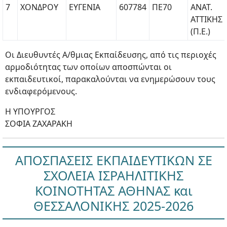
7
ΧΟΝΔΡΟΥ
ΕΥΓΕΝΙΑ
607784
ΠΕ70
ΑΝΑΤ.
ΑΤΤΙΚΗΣ
(Π.Ε.)
Οι Διευθυντές Α/θμιας Εκπαίδευσης, από τις περιοχές
αρμοδιότητας των οποίων αποσπώνται οι
εκπαιδευτικοί, παρακαλούνται να ενημερώσουν τους
ενδιαφερόμενους.
Η ΥΠΟΥΡΓΟΣ
ΣΟΦΙΑ ΖΑΧΑΡΑΚΗ
ΑΠΟΣΠΑΣΕΙΣ ΕΚΠΑΙΔΕΥΤΙΚΩΝ ΣΕ
ΣΧΟΛΕΙΑ ΙΣΡΑΗΛΙΤΙΚΗΣ
ΚΟΙΝΟΤΗΤΑΣ ΑΘΗΝΑΣ και
ΘΕΣΣΑΛΟΝΙΚΗΣ 2025-2026