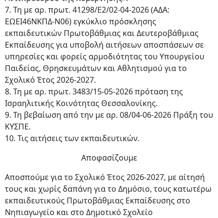
7. Τη με αρ. πρωτ. 41298/Ε2/02-04-2026 (ΑΔΑ:
ΕΩΕΙ46ΝΚΠΔ-Ν06) εγκύκλιο πρόσκλησης
εκπαιδευτικών Πρωτοβάθμιας και Δευτεροβάθμιας
Εκπαίδευσης για υποβολή αιτήσεων αποσπάσεων σε
υπηρεσίες και φορείς αρμοδιότητας του Υπουργείου
Παιδείας, Θρησκευμάτων και Αθλητισμού για το
Σχολικό Έτος 2026-2027.
8. Τη με αρ. πρωτ. 3483/15-05-2026 πρόταση της
Ισραηλιτικής Κοινότητας Θεσσαλονίκης.
9. Τη βεβαίωση από την με αρ. 08/04-06-2026 Πράξη του
ΚΥΣΠΕ.
10. Τις αιτήσεις των εκπαιδευτικών.
Αποφασίζουμε
Αποσπούμε για το Σχολικό Έτος 2026-2027, με αίτησή
τους και χωρίς δαπάνη για το Δημόσιο, τους κατωτέρω
εκπαιδευτικούς Πρωτοβάθμιας Εκπαίδευσης στο
Νηπιαγωγείο και στο Δημοτικό Σχολείο