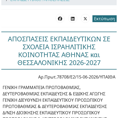
Εκτύπωση
ΑΠΟΣΠΑΣΕΙΣ ΕΚΠΑΙΔΕΥΤΙΚΩΝ ΣΕ
ΣΧΟΛΕΙΑ ΙΣΡΑΗΛΙΤΙΚΗΣ
ΚΟΙΝΟΤΗΤΑΣ ΑΘΗΝΑΣ και
ΘΕΣΣΑΛΟΝΙΚΗΣ 2026-2027
Αρ.Πρωτ.78708/Ε2/15-06-2026/ΥΠΑΙΘΑ
ΓΕΝΙΚΗ ΓΡΑΜΜΑΤΕΙΑ ΠΡΩΤΟΒΑΘΜΙΑΣ,
ΔΕΥΤΕΡΟΒΑΘΜΙΑΣ ΕΚΠΑΙΔΕΥΣΗΣ & ΕΙΔΙΚΗΣ ΑΓΩΓΗΣ
ΓΕΝΙΚΗ ΔΙΕΥΘΥΝΣΗ ΕΚΠΑΙΔΕΥΤΙΚΟΥ ΠΡΟΣΩΠΙΚΟΥ
ΠΡΩΤΟΒΑΘΜΙΑΣ & ΔΕΥΤΕΡΟΒΑΘΜΙΑΣ ΕΚΠΑΙΔΕΥΣΗΣ
Δ/ΝΣΗ ΔΙΟΙΚΗΣΗΣ ΕΚΠΑΙΔΕΥΤΙΚΟΥ ΠΡΟΣΩΠΙΚΟΥ