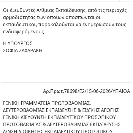
Οι Διευθυντές Α/θμιας Εκπαίδευσης, από τις περιοχές
αρμοδιότητας των οποίων αποσπώνται οι
εκπαιδευτικοί, παρακαλούνται να ενημερώσουν τους
ενδιαφερόμενους.
Η ΥΠΟΥΡΓΟΣ
ΣΟΦΙΑ ΖΑΧΑΡΑΚΗ
Αρ.Πρωτ.78698/Ε2/15-06-2026/ΥΠΑΙΘΑ
ΓΕΝΙΚΗ ΓΡΑΜΜΑΤΕΙΑ ΠΡΩΤΟΒΑΘΜΙΑΣ,
ΔΕΥΤΕΡΟΒΑΘΜΙΑΣ ΕΚΠΑΙΔΕΥΣΗΣ & ΕΙΔΙΚΗΣ ΑΓΩΓΗΣ
ΓΕΝΙΚΗ ΔΙΕΥΘΥΝΣΗ ΕΚΠΑΙΔΕΥΤΙΚΟΥ ΠΡΟΣΩΠΙΚΟΥ
ΠΡΩΤΟΒΑΘΜΙΑΣ & ΔΕΥΤΕΡΟΒΑΘΜΙΑΣ ΕΚΠΑΙΔΕΥΣΗΣ
Δ/ΝΣΗ ΔΙΟΙΚΗΣΗΣ ΕΚΠΑΙΔΕΥΤΙΚΟΥ ΠΡΟΣΩΠΙΚΟΥ