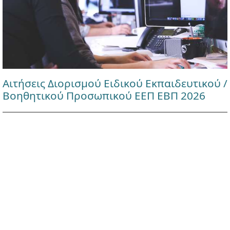
Αιτήσεις Διορισμού Ειδικού Εκπαιδευτικού /
Βοηθητικού Προσωπικού ΕΕΠ ΕΒΠ 2026