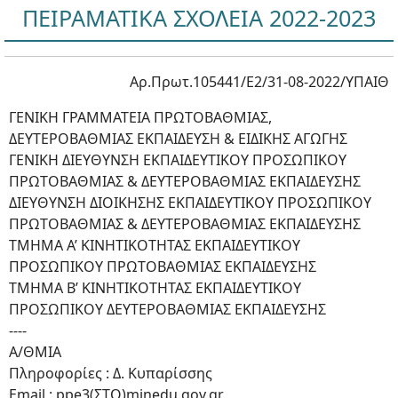
ΠΕΙΡΑΜΑΤΙΚΑ ΣΧΟΛΕΙΑ 2022-2023
Αρ.Πρωτ.105441/Ε2/31-08-2022/ΥΠΑΙΘ
ΓΕΝΙΚΗ ΓΡΑΜΜΑΤΕΙΑ ΠΡΩΤΟΒΑΘΜΙΑΣ,
ΔΕΥΤΕΡΟΒΑΘΜΙΑΣ ΕΚΠΑΙΔΕΥΣΗ & ΕΙΔΙΚΗΣ ΑΓΩΓΗΣ
ΓΕΝΙΚΗ ΔΙΕΥΘΥΝΣΗ ΕΚΠΑΙΔΕΥΤΙΚΟΥ ΠΡΟΣΩΠΙΚΟΥ
ΠΡΩΤΟΒΑΘΜΙΑΣ & ΔΕΥΤΕΡΟΒΑΘΜΙΑΣ ΕΚΠΑΙΔΕΥΣΗΣ
ΔΙΕΥΘΥΝΣΗ ΔΙΟΙΚΗΣΗΣ ΕΚΠΑΙΔΕΥΤΙΚΟΥ ΠΡΟΣΩΠΙΚΟΥ
ΠΡΩΤΟΒΑΘΜΙΑΣ & ΔΕΥΤΕΡΟΒΑΘΜΙΑΣ ΕΚΠΑΙΔΕΥΣΗΣ
ΤΜΗΜΑ Α’ ΚΙΝΗΤΙΚΟΤΗΤΑΣ ΕΚΠΑΙΔΕΥΤΙΚΟΥ
ΠΡΟΣΩΠΙΚΟΥ ΠΡΩΤΟΒΑΘΜΙΑΣ ΕΚΠΑΙΔΕΥΣΗΣ
ΤΜΗΜΑ Β’ ΚΙΝΗΤΙΚΟΤΗΤΑΣ ΕΚΠΑΙΔΕΥΤΙΚΟΥ
ΠΡΟΣΩΠΙΚΟΥ ΔΕΥΤΕΡΟΒΑΘΜΙΑΣ ΕΚΠΑΙΔΕΥΣΗΣ
----
Α/ΘΜΙΑ
Πληροφορίες : Δ. Κυπαρίσσης
Email : ppe3(ΣΤΟ)minedu.gov.gr