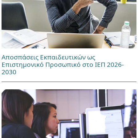
Αποσπάσεις Εκπαιδευτικών ως
Επιστημονικό Προσωπικό στο ΙΕΠ 2026-
2030