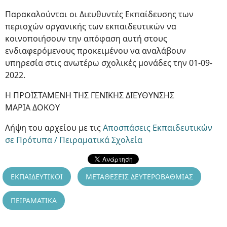
Παρακαλούνται οι Διευθυντές Εκπαίδευσης των
περιοχών οργανικής των εκπαιδευτικών να
κοινοποιήσουν την απόφαση αυτή στους
ενδιαφερόμενους προκειμένου να αναλάβουν
υπηρεσία στις ανωτέρω σχολικές μονάδες την 01-09-
2022.
Η ΠΡΟΪΣΤΑΜΕΝΗ ΤΗΣ ΓΕΝΙΚΗΣ ΔΙΕΥΘΥΝΣΗΣ
ΜΑΡΙΑ ΔΟΚΟΥ
Λήψη του αρχείου με τις
Αποσπάσεις Εκπαιδευτικών
σε Πρότυπα / Πειραματικά Σχολεία
ΕΚΠΑΙΔΕΥΤΙΚΟΙ
ΜΕΤΑΘΕΣΕΙΣ ΔΕΥΤΕΡΟΒΑΘΜΙΑΣ
ΠΕΙΡΑΜΑΤΙΚΑ