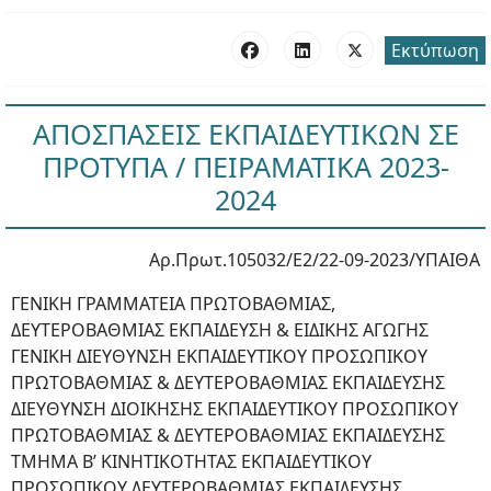
Εκτύπωση
ΑΠΟΣΠΑΣΕΙΣ ΕΚΠΑΙΔΕΥΤΙΚΩΝ ΣΕ
ΠΡΟΤΥΠΑ / ΠΕΙΡΑΜΑΤΙΚΑ 2023-
2024
Αρ.Πρωτ.105032/Ε2/22-09-2023/ΥΠΑΙΘΑ
ΓΕΝΙΚΗ ΓΡΑΜΜΑΤΕΙΑ ΠΡΩΤΟΒΑΘΜΙΑΣ,
ΔΕΥΤΕΡΟΒΑΘΜΙΑΣ ΕΚΠΑΙΔΕΥΣΗ & ΕΙΔΙΚΗΣ ΑΓΩΓΗΣ
ΓΕΝΙΚΗ ΔΙΕΥΘΥΝΣΗ ΕΚΠΑΙΔΕΥΤΙΚΟΥ ΠΡΟΣΩΠΙΚΟΥ
ΠΡΩΤΟΒΑΘΜΙΑΣ & ΔΕΥΤΕΡΟΒΑΘΜΙΑΣ ΕΚΠΑΙΔΕΥΣΗΣ
ΔΙΕΥΘΥΝΣΗ ΔΙΟΙΚΗΣΗΣ ΕΚΠΑΙΔΕΥΤΙΚΟΥ ΠΡΟΣΩΠΙΚΟΥ
ΠΡΩΤΟΒΑΘΜΙΑΣ & ΔΕΥΤΕΡΟΒΑΘΜΙΑΣ ΕΚΠΑΙΔΕΥΣΗΣ
ΤΜΗΜΑ Β’ ΚΙΝΗΤΙΚΟΤΗΤΑΣ ΕΚΠΑΙΔΕΥΤΙΚΟΥ
ΠΡΟΣΩΠΙΚΟΥ ΔΕΥΤΕΡΟΒΑΘΜΙΑΣ ΕΚΠΑΙΔΕΥΣΗΣ