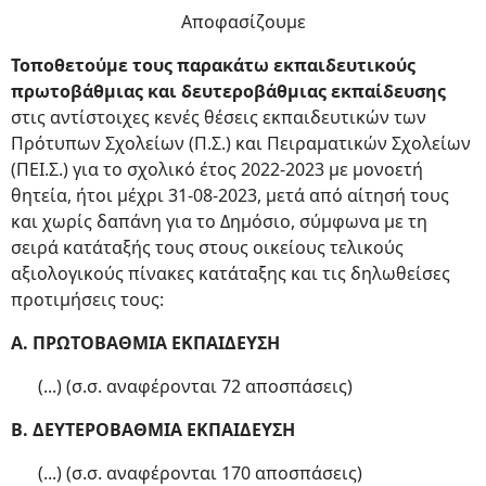
Αποφασίζουμε
Τοποθετούμε τους παρακάτω εκπαιδευτικούς
πρωτοβάθμιας και δευτεροβάθμιας εκπαίδευσης
στις αντίστοιχες κενές θέσεις εκπαιδευτικών των
Πρότυπων Σχολείων (Π.Σ.) και Πειραματικών Σχολείων
(ΠΕΙ.Σ.) για το σχολικό έτος 2022-2023 με μονοετή
θητεία, ήτοι μέχρι 31-08-2023, μετά από αίτησή τους
και χωρίς δαπάνη για το Δημόσιο, σύμφωνα με τη
σειρά κατάταξής τους στους οικείους τελικούς
αξιολογικούς πίνακες κατάταξης και τις δηλωθείσες
προτιμήσεις τους:
Α. ΠΡΩΤΟΒΑΘΜΙΑ ΕΚΠΑΙΔΕΥΣΗ
(...) (σ.σ. αναφέρονται 72 αποσπάσεις)
Β. ΔΕΥΤΕΡΟΒΑΘΜΙΑ ΕΚΠΑΙΔΕΥΣΗ
(...) (σ.σ. αναφέρονται 170 αποσπάσεις)