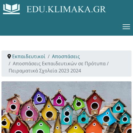
Εκπαιδευτικοί
Αποσπάσεις
Αποσπάσεις Εκπαιδευτικών σε Πρότυπα /
Πειραματικά Σχολεία 2023 2024