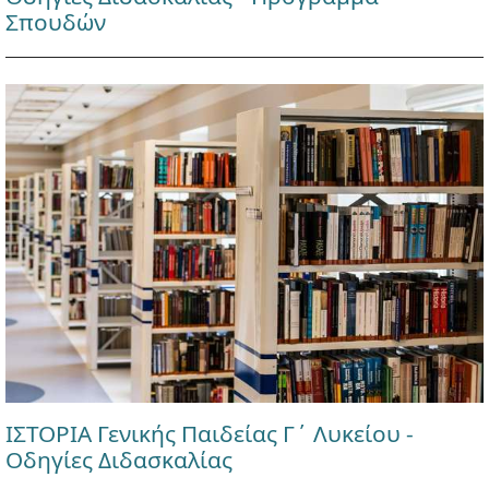
Σπουδών
ΙΣΤΟΡΙΑ Γενικής Παιδείας Γ΄ Λυκείου -
Οδηγίες Διδασκαλίας