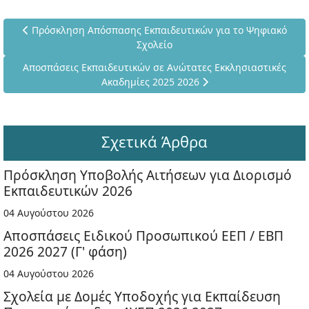
Προηγούμενο άρθρο: Πρόσκληση Απόσπασης Εκπαιδευτικών γ
Πρόσκληση Απόσπασης Εκπαιδευτικών για το Ψηφιακό
Σχολείο
Επόμενο άρθρο: Αποσπάσεις Εκπαιδευτικών σε Ανώτατες Εκκλ
Αποσπάσεις Εκπαιδευτικών σε Ανώτατες Εκκλησιαστικές
Ακαδημίες 2025 2026
Σχετικά Άρθρα
Πρόσκληση Υποβολής Αιτήσεων για Διορισμό
Εκπαιδευτικών 2026
04 Αυγούστου 2026
Αποσπάσεις Ειδικού Προσωπικού ΕΕΠ / ΕΒΠ
2026 2027 (Γ' φάση)
04 Αυγούστου 2026
Σχολεία με Δομές Υποδοχής για Εκπαίδευση