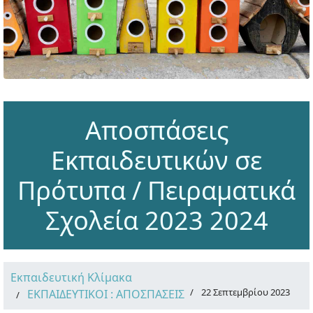
Αποσπάσεις
Εκπαιδευτικών σε
Πρότυπα / Πειραματικά
Σχολεία 2023 2024
Εκπαιδευτική Κλίμακα
22 Σεπτεμβρίου 2023
ΕΚΠΑΙΔΕΥΤΙΚΟΙ : ΑΠΟΣΠΑΣΕΙΣ