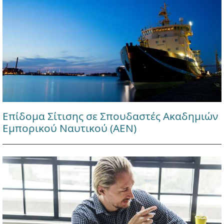
Επίδομα Σίτισης σε Σπουδαστές Ακαδημιών
Εμπορικού Ναυτικού (ΑΕΝ)