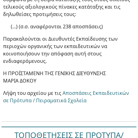
τελικούς αξιολογικούς πίνακες κατάταξης και τις
δηλωθείσες προτιμήσεις τους:
(...) (σ.σ. αναφέρονται 238 αποσπάσεις)
Παρακαλούνται οι Διευθυντές Εκπαίδευσης των
περιοχών οργανικής των εκπαιδευτικών να
κοινοποιήσουν την απόφαση αυτή στους
ενδιαφερόμενους.
Η ΠΡΟΪΣΤΑΜΕΝΗ ΤΗΣ ΓΕΝΙΚΗΣ ΔΙΕΥΘΥΝΣΗΣ
ΜΑΡΙΑ ΔΟΚΟΥ
Λήψη του αρχείου με τις
Αποσπάσεις Εκπαιδευτικών
σε Πρότυπα / Πειραματικά Σχολεία
ΤΟΠΟΘΕΤΗΣΕΙΣ ΣΕ ΠΡΟΤΥΠΑ/