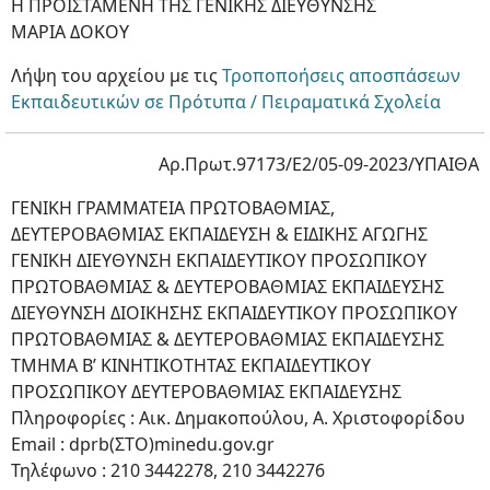
Η ΠΡΟΪΣΤΑΜΕΝΗ ΤΗΣ ΓΕΝΙΚΗΣ ΔΙΕΥΘΥΝΣΗΣ
ΜΑΡΙΑ ΔΟΚΟΥ
Λήψη του αρχείου με τις
Τροποποήσεις αποσπάσεων
Εκπαιδευτικών σε Πρότυπα / Πειραματικά Σχολεία
Αρ.Πρωτ.97173/Ε2/05-09-2023/ΥΠΑΙΘΑ
ΓΕΝΙΚΗ ΓΡΑΜΜΑΤΕΙΑ ΠΡΩΤΟΒΑΘΜΙΑΣ,
ΔΕΥΤΕΡΟΒΑΘΜΙΑΣ ΕΚΠΑΙΔΕΥΣΗ & ΕΙΔΙΚΗΣ ΑΓΩΓΗΣ
ΓΕΝΙΚΗ ΔΙΕΥΘΥΝΣΗ ΕΚΠΑΙΔΕΥΤΙΚΟΥ ΠΡΟΣΩΠΙΚΟΥ
ΠΡΩΤΟΒΑΘΜΙΑΣ & ΔΕΥΤΕΡΟΒΑΘΜΙΑΣ ΕΚΠΑΙΔΕΥΣΗΣ
ΔΙΕΥΘΥΝΣΗ ΔΙΟΙΚΗΣΗΣ ΕΚΠΑΙΔΕΥΤΙΚΟΥ ΠΡΟΣΩΠΙΚΟΥ
ΠΡΩΤΟΒΑΘΜΙΑΣ & ΔΕΥΤΕΡΟΒΑΘΜΙΑΣ ΕΚΠΑΙΔΕΥΣΗΣ
ΤΜΗΜΑ Β’ ΚΙΝΗΤΙΚΟΤΗΤΑΣ ΕΚΠΑΙΔΕΥΤΙΚΟΥ
ΠΡΟΣΩΠΙΚΟΥ ΔΕΥΤΕΡΟΒΑΘΜΙΑΣ ΕΚΠΑΙΔΕΥΣΗΣ
Πληροφορίες : Αικ. Δημακοπούλου, A. Χριστοφορίδου
Email : dprb(ΣΤΟ)minedu.gov.gr
Τηλέφωνο : 210 3442278, 210 3442276